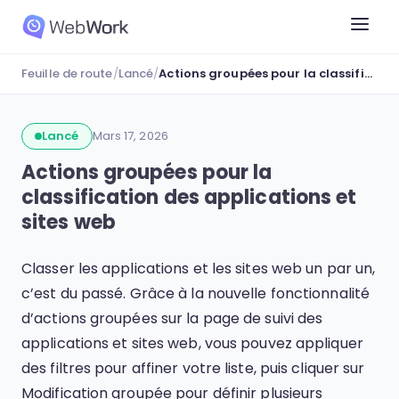
Feuille de route
/
Lancé
/
Actions groupées pour la classification des applications et sites web
Lancé
Mars 17, 2026
Actions groupées pour la
classification des applications et
sites web
Classer les applications et les sites web un par un,
c’est du passé. Grâce à la nouvelle fonctionnalité
d’actions groupées sur la page de suivi des
applications et sites web, vous pouvez appliquer
des filtres pour affiner votre liste, puis cliquer sur
Modification groupée pour définir plusieurs