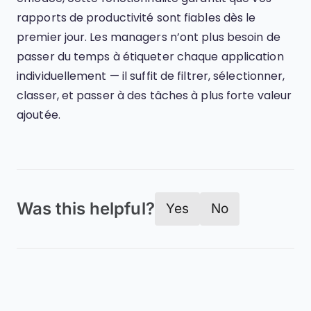
rapports de productivité sont fiables dès le
premier jour. Les managers n’ont plus besoin de
passer du temps à étiqueter chaque application
individuellement — il suffit de filtrer, sélectionner,
classer, et passer à des tâches à plus forte valeur
ajoutée.
Was this helpful?
Yes
No