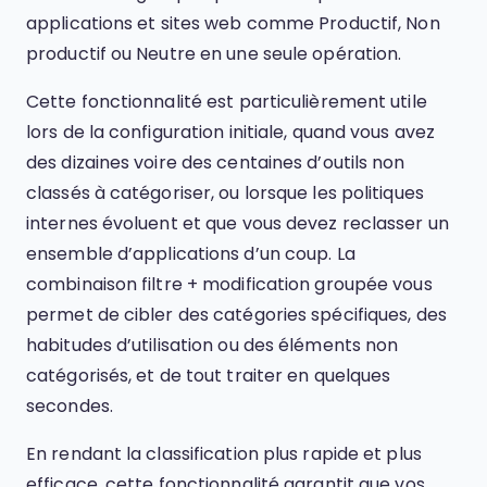
applications et sites web comme Productif, Non
productif ou Neutre en une seule opération.
Cette fonctionnalité est particulièrement utile
lors de la configuration initiale, quand vous avez
des dizaines voire des centaines d’outils non
classés à catégoriser, ou lorsque les politiques
internes évoluent et que vous devez reclasser un
ensemble d’applications d’un coup. La
combinaison filtre + modification groupée vous
permet de cibler des catégories spécifiques, des
habitudes d’utilisation ou des éléments non
catégorisés, et de tout traiter en quelques
secondes.
En rendant la classification plus rapide et plus
efficace, cette fonctionnalité garantit que vos