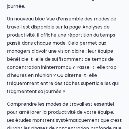
journée.
Un nouveau bloc Vue d’ensemble des modes de
travail est disponible sur la page Analyses de
productivité. Il affiche une répartition du temps
passé dans chaque mode. Cela permet aux
managers d’avoir une vision claire : leur équipe
bénéficie-t-elle de suffisamment de temps de
concentration ininterrompu ? Passe-t-elle trop
d’heures en réunion ? Ou alterne-t-elle
fréquemment entre des tâches superficielles qui
fragmentent sa journée ?
Comprendre les modes de travail est essentiel
pour améliorer la productivité de votre équipe.
Les études montrent systématiquement que c’est
durant les phases de concentration profonde que