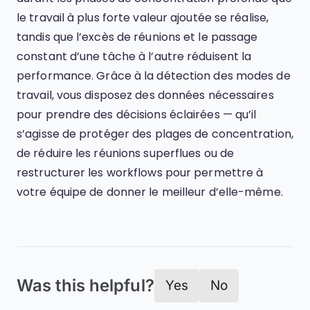
le travail à plus forte valeur ajoutée se réalise,
tandis que l’excès de réunions et le passage
constant d’une tâche à l’autre réduisent la
performance. Grâce à la détection des modes de
travail, vous disposez des données nécessaires
pour prendre des décisions éclairées — qu’il
s’agisse de protéger des plages de concentration,
de réduire les réunions superflues ou de
restructurer les workflows pour permettre à
votre équipe de donner le meilleur d’elle-même.
Was this helpful?
Yes
No