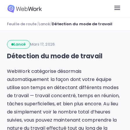
Feuille de route
/
Lancé
/
Détection du mode de travail
Lancé
Mars 17, 2026
Détection du mode de travail
WebWork catégorise désormais
automatiquement la façon dont votre équipe
utilise son temps en détectant différents modes
de travail — travail concentré, temps en réunion,
tâches superficielles, et bien plus encore. Au lieu
de simplement voir le nombre total d’heures
suivies, vous pouvez maintenant comprendre la
nature du travail effectué tout au long de la