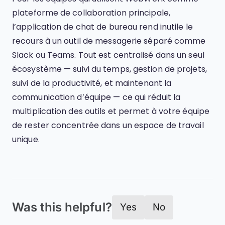
plateforme de collaboration principale,
l’application de chat de bureau rend inutile le
recours à un outil de messagerie séparé comme
Slack ou Teams. Tout est centralisé dans un seul
écosystème — suivi du temps, gestion de projets,
suivi de la productivité, et maintenant la
communication d’équipe — ce qui réduit la
multiplication des outils et permet à votre équipe
de rester concentrée dans un espace de travail
unique.
Was this helpful?
Yes
No