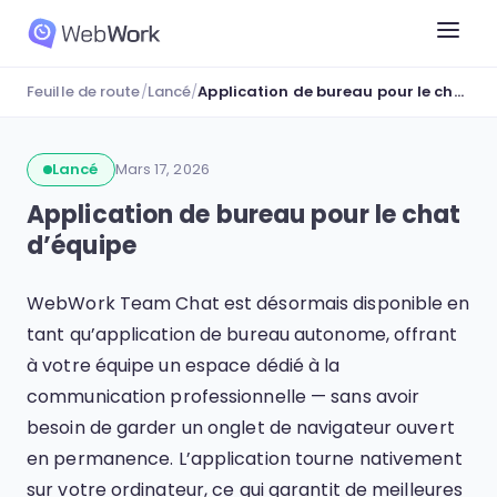
Feuille de route
/
Lancé
/
Application de bureau pour le chat d’équipe
Lancé
Mars 17, 2026
Application de bureau pour le chat
d’équipe
WebWork Team Chat est désormais disponible en
tant qu’application de bureau autonome, offrant
à votre équipe un espace dédié à la
communication professionnelle — sans avoir
besoin de garder un onglet de navigateur ouvert
en permanence. L’application tourne nativement
sur votre ordinateur, ce qui garantit de meilleures