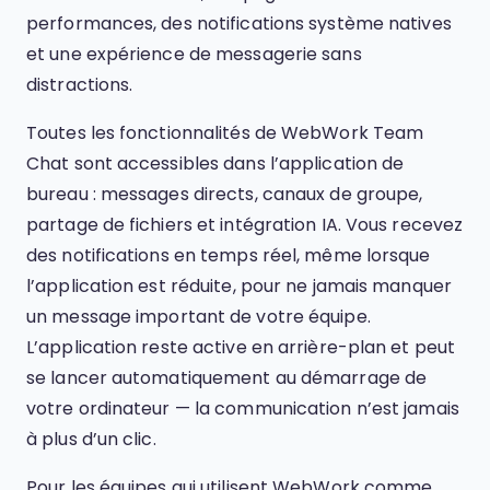
performances, des notifications système natives
et une expérience de messagerie sans
distractions.
Toutes les fonctionnalités de WebWork Team
Chat sont accessibles dans l’application de
bureau : messages directs, canaux de groupe,
partage de fichiers et intégration IA. Vous recevez
des notifications en temps réel, même lorsque
l’application est réduite, pour ne jamais manquer
un message important de votre équipe.
L’application reste active en arrière-plan et peut
se lancer automatiquement au démarrage de
votre ordinateur — la communication n’est jamais
à plus d’un clic.
Pour les équipes qui utilisent WebWork comme