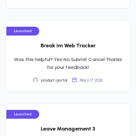
Launched
Break Im Web Tracker
Was this helpful? Yes No Submit Cancel Thanks
for your feedback!
product-portal
März 17, 2026
Launched
Leave Management 3