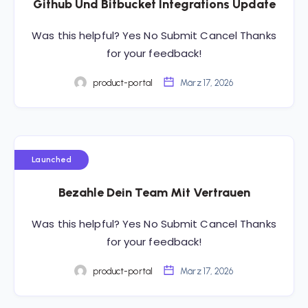
Github Und Bitbucket Integrations Update
Was this helpful? Yes No Submit Cancel Thanks
for your feedback!
product-portal
März 17, 2026
Launched
Bezahle Dein Team Mit Vertrauen
Was this helpful? Yes No Submit Cancel Thanks
for your feedback!
product-portal
März 17, 2026