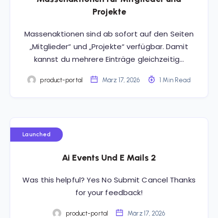
Projekte
Massenaktionen sind ab sofort auf den Seiten
„Mitglieder“ und „Projekte“ verfügbar. Damit
kannst du mehrere Einträge gleichzeitig…
product-portal
März 17, 2026
1 Min Read
Launched
Ai Events Und E Mails 2
Was this helpful? Yes No Submit Cancel Thanks
for your feedback!
product-portal
März 17, 2026