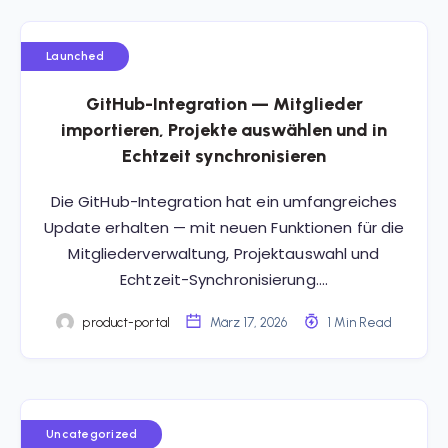
Launched
GitHub-Integration — Mitglieder
importieren, Projekte auswählen und in
Echtzeit synchronisieren
Die GitHub-Integration hat ein umfangreiches
Update erhalten — mit neuen Funktionen für die
Mitgliederverwaltung, Projektauswahl und
Echtzeit-Synchronisierung….
product-portal
März 17, 2026
1 Min Read
Uncategorized