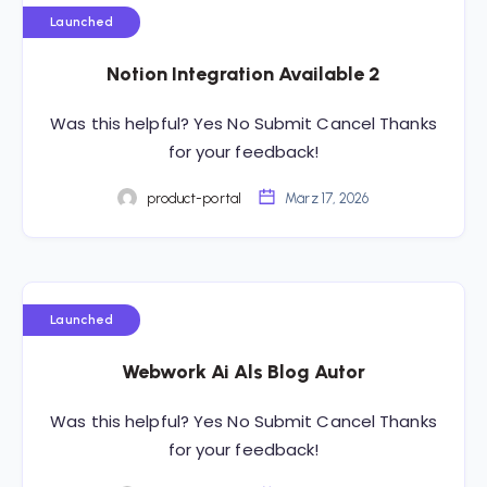
Launched
Notion Integration Available 2
Was this helpful? Yes No Submit Cancel Thanks
for your feedback!
product-portal
März 17, 2026
Launched
Webwork Ai Als Blog Autor
Was this helpful? Yes No Submit Cancel Thanks
for your feedback!