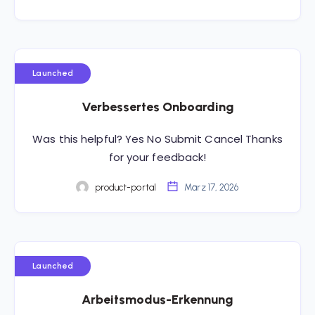
Launched
Verbessertes Onboarding
Was this helpful? Yes No Submit Cancel Thanks
for your feedback!
product-portal
März 17, 2026
Launched
Arbeitsmodus-Erkennung