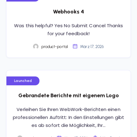
Webhooks 4
Was this helpful? Yes No Submit Cancel Thanks
for your feedback!
product-portal
März 17, 2026
Launched
Gebrandete Berichte mit eigenem Logo
Verleihen Sie Ihren WebWork-Berichten einen
professionellen Auftritt: In den Einstellungen gibt
es ab sofort die Möglichkeit, Ihr…