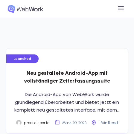
Launched
Neu gestaltete Android-App mit
vollständiger Zeiterfassungssuite
Die Android-App von WebWork wurde
grundlegend überarbeitet und bietet jetzt ein
komplett neu gestaltetes Interface, mit dem…
product-portal
März 20, 2026
1 Min Read