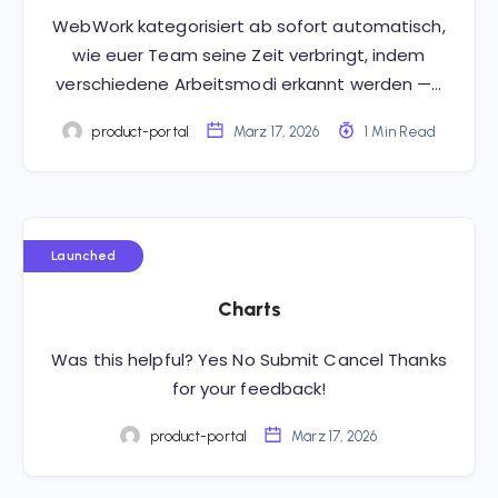
WebWork kategorisiert ab sofort automatisch,
wie euer Team seine Zeit verbringt, indem
verschiedene Arbeitsmodi erkannt werden —…
product-portal
März 17, 2026
1 Min Read
Launched
Charts
Was this helpful? Yes No Submit Cancel Thanks
for your feedback!
product-portal
März 17, 2026