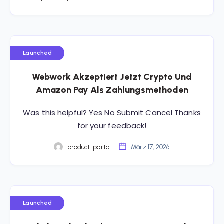
Launched
Webwork Akzeptiert Jetzt Crypto Und
Amazon Pay Als Zahlungsmethoden
Was this helpful? Yes No Submit Cancel Thanks
for your feedback!
product-portal
März 17, 2026
Launched