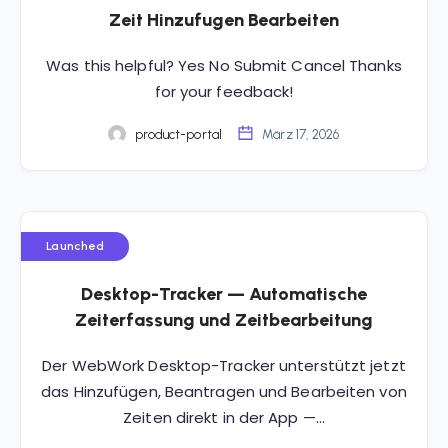
Zeit Hinzufugen Bearbeiten
Was this helpful? Yes No Submit Cancel Thanks
for your feedback!
product-portal
März 17, 2026
Launched
Desktop-Tracker — Automatische
Zeiterfassung und Zeitbearbeitung
Der WebWork Desktop-Tracker unterstützt jetzt
das Hinzufügen, Beantragen und Bearbeiten von
Zeiten direkt in der App —…