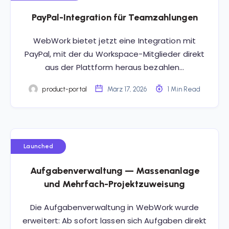
PayPal-Integration für Teamzahlungen
WebWork bietet jetzt eine Integration mit
PayPal, mit der du Workspace-Mitglieder direkt
aus der Plattform heraus bezahlen…
product-portal
März 17, 2026
1 Min Read
Launched
Aufgabenverwaltung — Massenanlage
und Mehrfach-Projektzuweisung
Die Aufgabenverwaltung in WebWork wurde
erweitert: Ab sofort lassen sich Aufgaben direkt