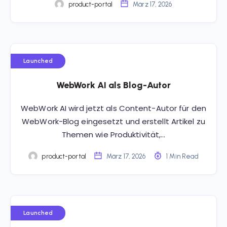
product-portal
März 17, 2026
Launched
WebWork AI als Blog-Autor
WebWork AI wird jetzt als Content-Autor für den
WebWork-Blog eingesetzt und erstellt Artikel zu
Themen wie Produktivität,…
product-portal
März 17, 2026
1 Min Read
Launched