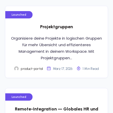
Launched
Projektgruppen
Organisiere deine Projekte in logischen Gruppen
für mehr Übersicht und effizienteres
Management in deinem Workspace. Mit
Projektgruppen…
product-portal
März 17, 2026
1 Min Read
Launched
Remote-Integration — Globales HR und