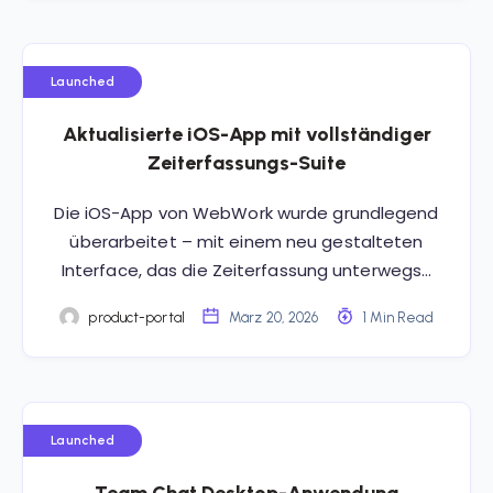
Launched
Aktualisierte iOS-App mit vollständiger
Zeiterfassungs-Suite
Die iOS-App von WebWork wurde grundlegend
überarbeitet – mit einem neu gestalteten
Interface, das die Zeiterfassung unterwegs…
product-portal
März 20, 2026
1 Min Read
Launched