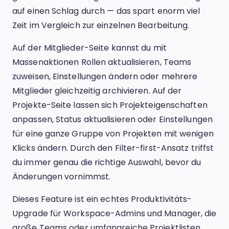
auf einen Schlag durch — das spart enorm viel
Zeit im Vergleich zur einzelnen Bearbeitung.
Auf der Mitglieder-Seite kannst du mit
Massenaktionen Rollen aktualisieren, Teams
zuweisen, Einstellungen ändern oder mehrere
Mitglieder gleichzeitig archivieren. Auf der
Projekte-Seite lassen sich Projekteigenschaften
anpassen, Status aktualisieren oder Einstellungen
für eine ganze Gruppe von Projekten mit wenigen
Klicks ändern. Durch den Filter-first-Ansatz triffst
du immer genau die richtige Auswahl, bevor du
Änderungen vornimmst.
Dieses Feature ist ein echtes Produktivitäts-
Upgrade für Workspace-Admins und Manager, die
große Teams oder umfangreiche Projektlisten