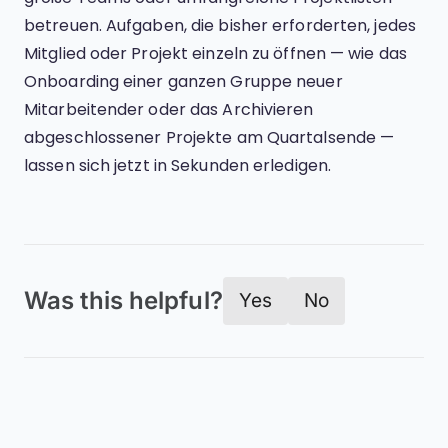
betreuen. Aufgaben, die bisher erforderten, jedes
Mitglied oder Projekt einzeln zu öffnen — wie das
Onboarding einer ganzen Gruppe neuer
Mitarbeitender oder das Archivieren
abgeschlossener Projekte am Quartalsende —
lassen sich jetzt in Sekunden erledigen.
Was this helpful?
Yes
No