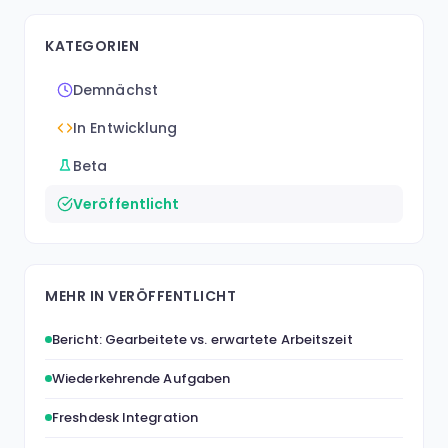
KATEGORIEN
Demnächst
In Entwicklung
Beta
Veröffentlicht
MEHR IN VERÖFFENTLICHT
Bericht: Gearbeitete vs. erwartete Arbeitszeit
Wiederkehrende Aufgaben
Freshdesk Integration