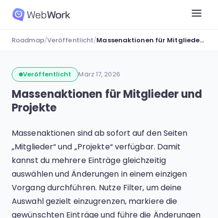
Roadmap
/
Veröffentlicht
/
Massenaktionen für Mitglieder und Projekte
Veröffentlicht
März 17, 2026
Massenaktionen für Mitglieder und
Projekte
Massenaktionen sind ab sofort auf den Seiten
„Mitglieder“ und „Projekte“ verfügbar. Damit
kannst du mehrere Einträge gleichzeitig
auswählen und Änderungen in einem einzigen
Vorgang durchführen. Nutze Filter, um deine
Auswahl gezielt einzugrenzen, markiere die
gewünschten Einträge und führe die Änderungen