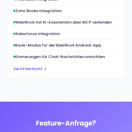
Zoho Books Integration
WebWork mit KI-Assistenten über MCP verbinden
Salesforce Integration
Kiosk-Modus für die WebWork Android-App
Erinnerungen für Chat-Nachrichten einrichten
Veröffentlicht →
Feature-Anfrage?