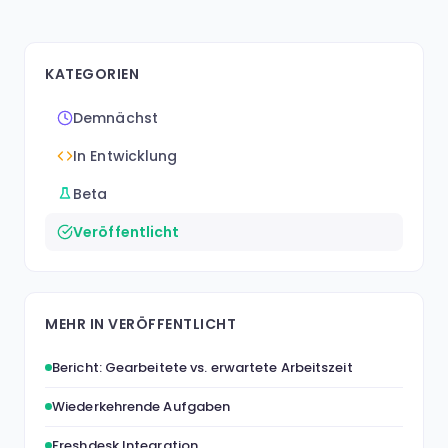
KATEGORIEN
Demnächst
In Entwicklung
Beta
Veröffentlicht
MEHR IN VERÖFFENTLICHT
Bericht: Gearbeitete vs. erwartete Arbeitszeit
Wiederkehrende Aufgaben
Freshdesk Integration