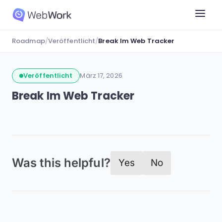
Roadmap
/
Veröffentlicht
/
Break Im Web Tracker
Veröffentlicht
März 17, 2026
Break Im Web Tracker
Was this helpful?
Yes
No