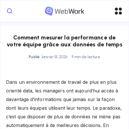
Comment mesurer la performance de
votre équipe grâce aux données de temps
Publié:
Janvier 15, 2026
11 min de lecture
Dans un environnement de travail de plus en plus
orienté data, les managers ont aujourd’hui accès à
davantage d’informations que jamais sur la façon
dont leurs équipes utilisent leur temps. Le paradoxe,
c’est que disposer de plus de données ne mène pas
automatiquement à de meilleures décisions. En