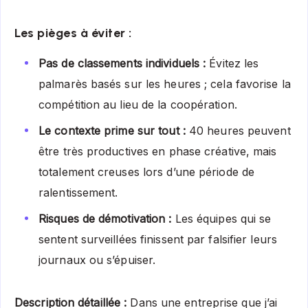
Les pièges à éviter :
Pas de classements individuels :
Évitez les
palmarès basés sur les heures ; cela favorise la
compétition au lieu de la coopération.
Le contexte prime sur tout :
40 heures peuvent
être très productives en phase créative, mais
totalement creuses lors d’une période de
ralentissement.
Risques de démotivation :
Les équipes qui se
sentent surveillées finissent par falsifier leurs
journaux ou s’épuiser.
Description détaillée :
Dans une entreprise que j’ai