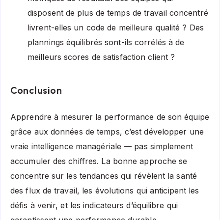
disposent de plus de temps de travail concentré
livrent-elles un code de meilleure qualité ? Des
plannings équilibrés sont-ils corrélés à de
meilleurs scores de satisfaction client ?
Conclusion
Apprendre à mesurer la performance de son équipe
grâce aux données de temps, c’est développer une
vraie intelligence managériale — pas simplement
accumuler des chiffres. La bonne approche se
concentre sur les tendances qui révèlent la santé
des flux de travail, les évolutions qui anticipent les
défis à venir, et les indicateurs d’équilibre qui