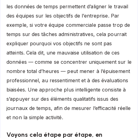
les données de temps permettent d’aligner le travail
des équipes sur les objectifs de l’entreprise. Par
exemple, si votre équipe commerciale passe trop de
temps sur des tâches administratives, cela pourrait
expliquer pourquoi vos objectifs ne sont pas
atteints. Cela dit, une mauvaise utilisation de ces
données — comme se concentrer uniquement sur le
nombre total d’heures — peut mener à l’épuisement
professionnel, au ressentiment et à des évaluations
biaisées. Une approche plus intelligente consiste à
s’appuyer sur des éléments qualitatifs issus des
journaux de temps, afin de mesurer l’efficacité réelle
et non la simple activité.
Voyons cela étape par étape, en