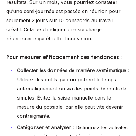
résultats. Sur un mois, vous pourriez constater
qu’une demi-journée est passée en réunion pour
seulement 2 jours sur 10 consacrés au travail
créatif. Cela peut indiquer une surcharge
réunionnaire qui étouffe l’innovation.
Pour mesurer efficacement ces tendances :
Collecter les données de manière systématique :
Utilisez des outils qui enregistrent le temps
automatiquement ou via des points de contrôle
simples. Évitez la saisie manuelle dans la
mesure du possible, car elle peut vite devenir
contraignante.
Catégoriser et analyser :
Distinguez les activités