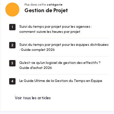
Plus dans cette
catégorie
Gestion
Gestion de Projet
de
Projet
Suivi du temps par projet pour les agences :
1
comment suivre les heures par projet
Suivi du temps par projet pour les équipes distribuées
2
: Guide complet 2026
Qu’est-ce qu’un logiciel de gestion des effectifs ?
3
Guide d’achat 2026
Le Guide Ultime de la Gestion du Temps en Équipe
4
Voir tous les articles