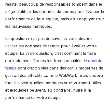
réalité, beaucoup de responsables tombent dans le
piège d’utiliser les données de temps pour évaluer la
performance de leur équipe, mais en s’appuyant sur
les mauvaises métriques.
La question n’est pas de savoir si vous devriez
utiliser les données de temps pour évaluer votre
équipe. La vraie question, c’est comment le faire
correctement. Toutes les fonctionnalités de
suivi du
temps
sont disponibles dans des outils modernes de
gestion des effectifs comme WebWork, mais encore
faut-il savoir quelles métriques sont vraiment utiles
et lesquelles peuvent, au contraire, nuire à la
performance de votre équipe.