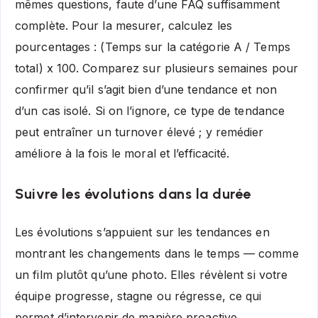
mêmes questions, faute d’une FAQ suffisamment
complète. Pour la mesurer, calculez les
pourcentages : (Temps sur la catégorie A / Temps
total) x 100. Comparez sur plusieurs semaines pour
confirmer qu’il s’agit bien d’une tendance et non
d’un cas isolé. Si on l’ignore, ce type de tendance
peut entraîner un turnover élevé ; y remédier
améliore à la fois le moral et l’efficacité.
Suivre les évolutions dans la durée
Les évolutions s’appuient sur les tendances en
montrant les changements dans le temps — comme
un film plutôt qu’une photo. Elles révèlent si votre
équipe progresse, stagne ou régresse, ce qui
permet d’intervenir de manière proactive.