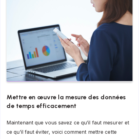
Mettre en œuvre la mesure des données
de temps efficacement
Maintenant que vous savez ce qu’il faut mesurer et
ce qu’il faut éviter, voici comment mettre cette