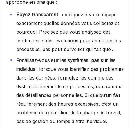
approche en pratique :
Soyez transparent
: expliquez à votre équipe
exactement quelles données vous collectez et
pourquoi. Précisez que vous analysez des
tendances et des évolutions pour améliorer les
processus, pas pour surveiller qui fait quoi.
Focalisez-vous sur les systèmes, pas sur les
individus
: lorsque vous identifiez des problèmes
dans les données, formulez-les comme des
dysfonctionnements de processus, non comme
des défaillances personnelles. Si quelqu’un fait
régulièrement des heures excessives, c’est un
problème de répartition de la charge de travail,
pas de gestion du temps à titre individuel.