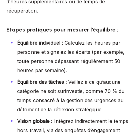
d’heures supplémentaires ou de temps de
récupération.
Étapes pratiques pour mesurer l’équilibre :
Équilibre individuel :
Calculez les heures par
personne et signalez les écarts (par exemple,
toute personne dépassant régulièrement 50
heures par semaine).
Équilibre des tâches :
Veillez à ce qu’aucune
catégorie ne soit surinvestie, comme 70 % du
temps consacré à la gestion des urgences au
détriment de la réflexion stratégique.
Vision globale :
Intégrez indirectement le temps
hors travail, via des enquêtes d’engagement