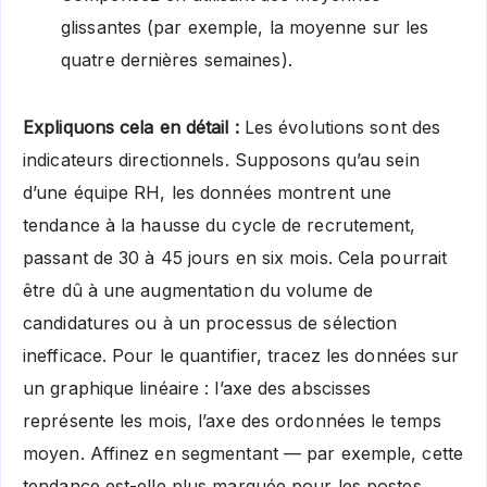
glissantes (par exemple, la moyenne sur les
quatre dernières semaines).
Expliquons cela en détail :
Les évolutions sont des
indicateurs directionnels. Supposons qu’au sein
d’une équipe RH, les données montrent une
tendance à la hausse du cycle de recrutement,
passant de 30 à 45 jours en six mois. Cela pourrait
être dû à une augmentation du volume de
candidatures ou à un processus de sélection
inefficace. Pour le quantifier, tracez les données sur
un graphique linéaire : l’axe des abscisses
représente les mois, l’axe des ordonnées le temps
moyen. Affinez en segmentant — par exemple, cette
tendance est-elle plus marquée pour les postes