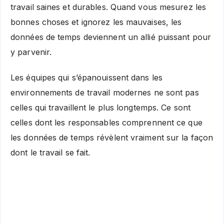
travail saines et durables. Quand vous mesurez les
bonnes choses et ignorez les mauvaises, les
données de temps deviennent un allié puissant pour
y parvenir.
Les équipes qui s’épanouissent dans les
environnements de travail modernes ne sont pas
celles qui travaillent le plus longtemps. Ce sont
celles dont les responsables comprennent ce que
les données de temps révèlent vraiment sur la façon
dont le travail se fait.