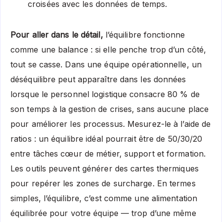
croisées avec les données de temps.
Pour aller dans le détail,
l’équilibre fonctionne
comme une balance : si elle penche trop d’un côté,
tout se casse. Dans une équipe opérationnelle, un
déséquilibre peut apparaître dans les données
lorsque le personnel logistique consacre 80 % de
son temps à la gestion de crises, sans aucune place
pour améliorer les processus. Mesurez-le à l’aide de
ratios : un équilibre idéal pourrait être de 50/30/20
entre tâches cœur de métier, support et formation.
Les outils peuvent générer des cartes thermiques
pour repérer les zones de surcharge. En termes
simples, l’équilibre, c’est comme une alimentation
équilibrée pour votre équipe — trop d’une même