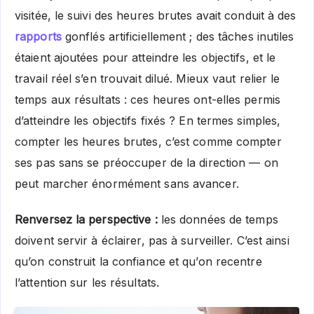
visitée, le suivi des heures brutes avait conduit à des
rapports
gonflés artificiellement ; des tâches inutiles
étaient ajoutées pour atteindre les objectifs, et le
travail réel s’en trouvait dilué. Mieux vaut relier le
temps aux résultats : ces heures ont-elles permis
d’atteindre les objectifs fixés ? En termes simples,
compter les heures brutes, c’est comme compter
ses pas sans se préoccuper de la direction — on
peut marcher énormément sans avancer.
Renversez la perspective :
les données de temps
doivent servir à éclairer, pas à surveiller. C’est ainsi
qu’on construit la confiance et qu’on recentre
l’attention sur les résultats.