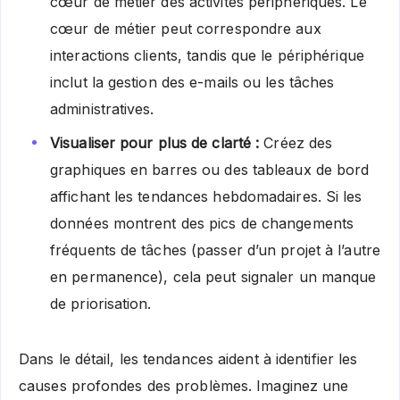
cœur de métier des activités périphériques. Le
cœur de métier peut correspondre aux
interactions clients, tandis que le périphérique
inclut la gestion des e-mails ou les tâches
administratives.
Visualiser pour plus de clarté :
Créez des
graphiques en barres ou des tableaux de bord
affichant les tendances hebdomadaires. Si les
données montrent des pics de changements
fréquents de tâches (passer d’un projet à l’autre
en permanence), cela peut signaler un manque
de priorisation.
Dans le détail, les tendances aident à identifier les
causes profondes des problèmes. Imaginez une