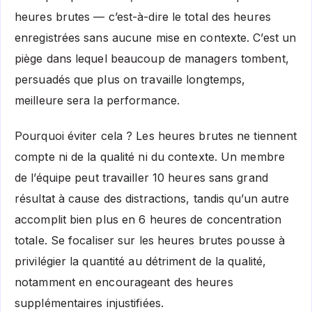
heures brutes — c’est-à-dire le total des heures
enregistrées sans aucune mise en contexte. C’est un
piège dans lequel beaucoup de managers tombent,
persuadés que plus on travaille longtemps,
meilleure sera la performance.
Pourquoi éviter cela ? Les heures brutes ne tiennent
compte ni de la qualité ni du contexte. Un membre
de l’équipe peut travailler 10 heures sans grand
résultat à cause des distractions, tandis qu’un autre
accomplit bien plus en 6 heures de concentration
totale. Se focaliser sur les heures brutes pousse à
privilégier la quantité au détriment de la qualité,
notamment en encourageant des heures
supplémentaires injustifiées.