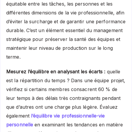
équitable entre les tâches, les personnes et les
différentes dimensions de la vie professionnelle, afin
d’éviter la surcharge et de garantir une performance
durable. C’est un élément essentiel du management
stratégique pour préserver la santé des équipes et
maintenir leur niveau de production sur le long
terme.
Mesurez l’équilibre en analysant les écarts :
quelle
est la répartition du temps ? Dans une équipe projet,
vérifiez si certains membres consacrent 60 % de
leur temps à des délais très contraignants pendant
que d’autres ont une charge plus légère. Évaluez
également
l’équilibre vie professionnelle-vie
personnelle
en examinant les tendances en matière