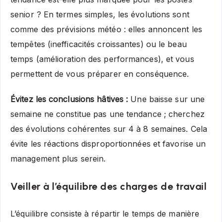
senior ? En termes simples, les évolutions sont
comme des prévisions météo : elles annoncent les
tempêtes (inefficacités croissantes) ou le beau
temps (amélioration des performances), et vous
permettent de vous préparer en conséquence.
Évitez les conclusions hâtives :
Une baisse sur une
semaine ne constitue pas une tendance ; cherchez
des évolutions cohérentes sur 4 à 8 semaines. Cela
évite les réactions disproportionnées et favorise un
management plus serein.
Veiller à l’équilibre des charges de travail
L’équilibre consiste à répartir le temps de manière