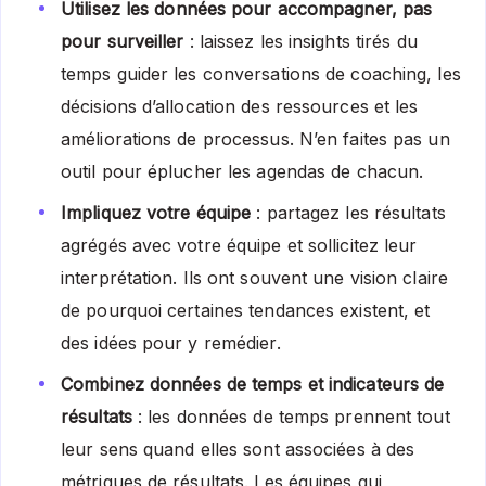
Utilisez les données pour accompagner, pas
pour surveiller
: laissez les insights tirés du
temps guider les conversations de coaching, les
décisions d’allocation des ressources et les
améliorations de processus. N’en faites pas un
outil pour éplucher les agendas de chacun.
Impliquez votre équipe
: partagez les résultats
agrégés avec votre équipe et sollicitez leur
interprétation. Ils ont souvent une vision claire
de pourquoi certaines tendances existent, et
des idées pour y remédier.
Combinez données de temps et indicateurs de
résultats
: les données de temps prennent tout
leur sens quand elles sont associées à des
métriques de résultats. Les équipes qui