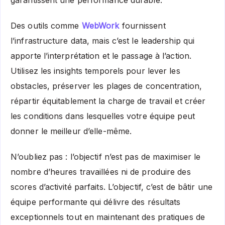
garantissent une performance durable.
Des outils comme
WebWork
fournissent
l’infrastructure data, mais c’est le leadership qui
apporte l’interprétation et le passage à l’action.
Utilisez les insights temporels pour lever les
obstacles, préserver les plages de concentration,
répartir équitablement la charge de travail et créer
les conditions dans lesquelles votre équipe peut
donner le meilleur d’elle-même.
N’oubliez pas : l’objectif n’est pas de maximiser le
nombre d’heures travaillées ni de produire des
scores d’activité parfaits. L’objectif, c’est de bâtir une
équipe performante qui délivre des résultats
exceptionnels tout en maintenant des pratiques de