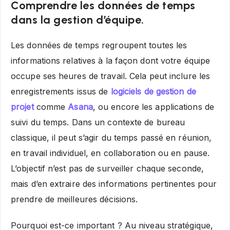
Comprendre les données de temps
dans la gestion d’équipe.
Les données de temps regroupent toutes les
informations relatives à la façon dont votre équipe
occupe ses heures de travail. Cela peut inclure les
enregistrements issus de
logiciels de gestion de
projet
comme
Asana
, ou encore les applications de
suivi du temps. Dans un contexte de bureau
classique, il peut s’agir du temps passé en réunion,
en travail individuel, en collaboration ou en pause.
L’objectif n’est pas de surveiller chaque seconde,
mais d’en extraire des informations pertinentes pour
prendre de meilleures décisions.
Pourquoi est-ce important ? Au niveau stratégique,