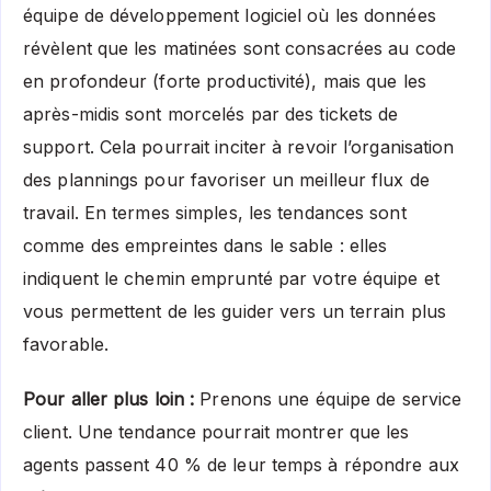
équipe de développement logiciel où les données
révèlent que les matinées sont consacrées au code
en profondeur (forte productivité), mais que les
après-midis sont morcelés par des tickets de
support. Cela pourrait inciter à revoir l’organisation
des plannings pour favoriser un meilleur flux de
travail. En termes simples, les tendances sont
comme des empreintes dans le sable : elles
indiquent le chemin emprunté par votre équipe et
vous permettent de les guider vers un terrain plus
favorable.
Pour aller plus loin :
Prenons une équipe de service
client. Une tendance pourrait montrer que les
agents passent 40 % de leur temps à répondre aux