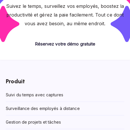
Suivez le temps, surveillez vos employés, boostez la
productivité et gérez la paie facilement. Tout ce dont
vous avez besoin, au même endroit.
Réservez votre démo gratuite
Produit
Suivi du temps avec captures
Surveillance des employés à distance
Gestion de projets et tâches