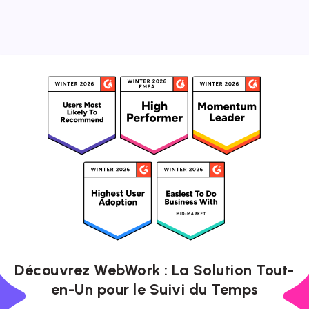
Découvrez WebWork : La Solution Tout-
en-Un pour le Suivi du Temps