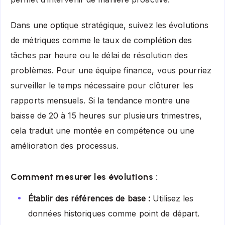
Dans une optique stratégique, suivez les évolutions
de métriques comme le taux de complétion des
tâches par heure ou le délai de résolution des
problèmes. Pour une équipe finance, vous pourriez
surveiller le temps nécessaire pour clôturer les
rapports mensuels. Si la tendance montre une
baisse de 20 à 15 heures sur plusieurs trimestres,
cela traduit une montée en compétence ou une
amélioration des processus.
Comment mesurer les évolutions :
Établir des références de base :
Utilisez les
données historiques comme point de départ.