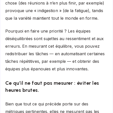
chose (des réunions à n’en plus finir, par exemple)
provoque une « indigestion » (de la fatigue), tandis
que la variété maintient tout le monde en forme.
Pourquoi en faire une priorité ? Les équipes
déséquilibrées sont sujettes au ressentiment et aux
erreurs. En mesurant cet équilibre, vous pouvez
redistribuer les tâches — en automatisant certaines
tâches répétitives, par exemple — et obtenir des
équipes plus épanouies et plus innovantes.
Ce qu’il ne faut pas mesurer : éviter les
heures brutes.
Bien que tout ce qui précède porte sur des
métriques pertinentes, elles ne mesurent pas les