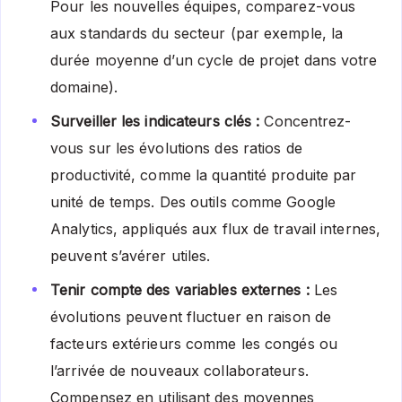
Pour les nouvelles équipes, comparez-vous
aux standards du secteur (par exemple, la
durée moyenne d’un cycle de projet dans votre
domaine).
Surveiller les indicateurs clés :
Concentrez-
vous sur les évolutions des ratios de
productivité, comme la quantité produite par
unité de temps. Des outils comme Google
Analytics, appliqués aux flux de travail internes,
peuvent s’avérer utiles.
Tenir compte des variables externes :
Les
évolutions peuvent fluctuer en raison de
facteurs extérieurs comme les congés ou
l’arrivée de nouveaux collaborateurs.
Compensez en utilisant des moyennes