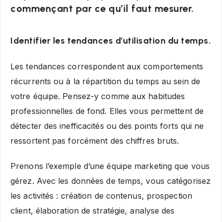
commençant par ce qu’il faut mesurer.
Identifier les tendances d’utilisation du temps.
Les tendances correspondent aux comportements
récurrents ou à la répartition du temps au sein de
votre équipe. Pensez-y comme aux habitudes
professionnelles de fond. Elles vous permettent de
détecter des inefficacités ou des points forts qui ne
ressortent pas forcément des chiffres bruts.
Prenons l’exemple d’une équipe marketing que vous
gérez. Avec les données de temps, vous catégorisez
les activités : création de contenus, prospection
client, élaboration de stratégie, analyse des