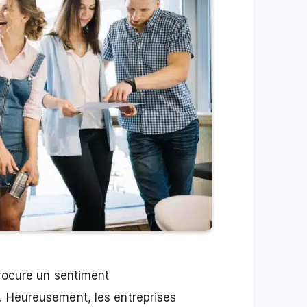
procure un sentiment
. Heureusement, les entreprises