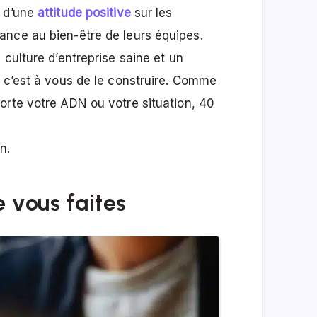
t d’une
attitude positive
sur les
ance au bien-être de leurs équipes.
 culture d’entreprise saine et un
, c’est à vous de le construire. Comme
porte votre ADN ou votre situation, 40
n.
 vous faites