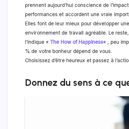
prennent aujourd’hui conscience de l’impac
performances et accordent une vraie import
Elles font de leur mieux pour développer une
environnement de travail agréable. Le reste
l’indique «
The How of Happiness
« , peu im
% de votre bonheur dépend de vous.
Choisissez d’être heureux et passez à l’actio
Donnez du sens à ce que