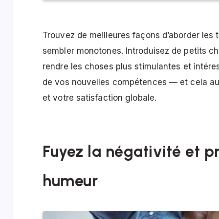
Trouvez de meilleures façons d’aborder les
sembler monotones. Introduisez de petits ch
rendre les choses plus stimulantes et intére
de vos nouvelles compétences — et cela aura
et votre satisfaction globale.
Fuyez la négativité et 
humeur