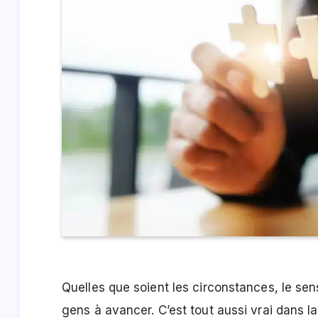
Quelles que soient les circonstances, le sens
gens à avancer. C’est tout aussi vrai dans l