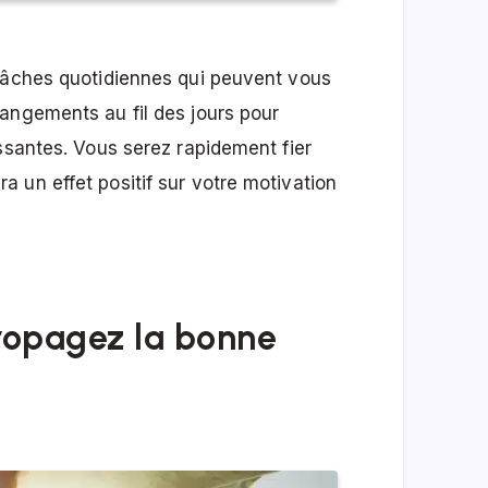
 tâches quotidiennes qui peuvent vous
angements au fil des jours pour
ssantes. Vous serez rapidement fier
 un effet positif sur votre motivation
propagez la bonne