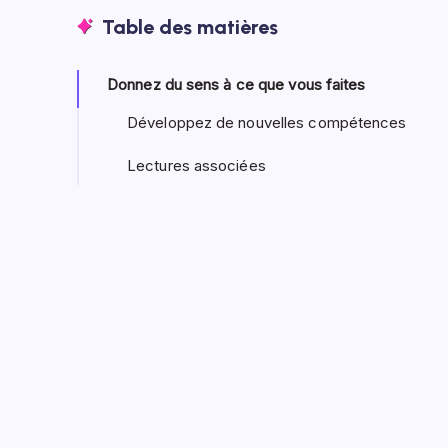
Table des matières
Donnez du sens à ce que vous faites
Développez de nouvelles compétences
Lectures associées