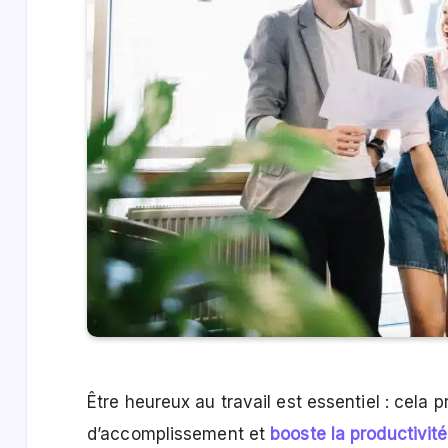
Être heureux au travail est essentiel : cela 
d’accomplissement et
booste la productivité