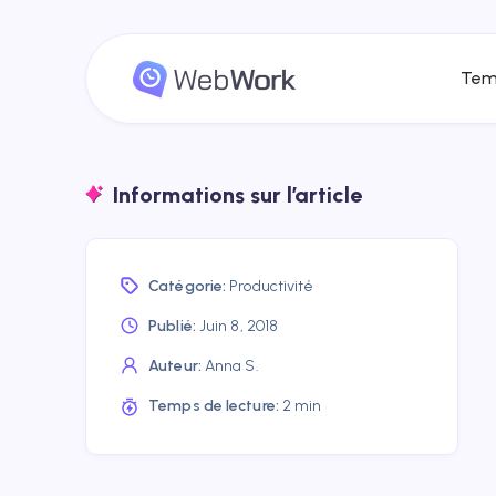
Tem
Informations sur l’article
Catégorie:
Productivité
Publié:
Juin 8, 2018
Auteur:
Anna S.
Temps de lecture:
2 min