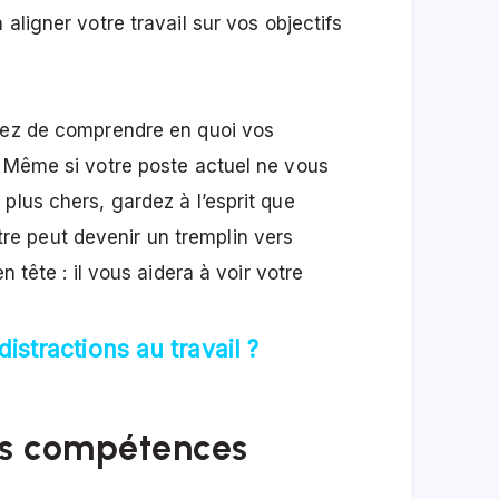
aligner votre travail sur vos objectifs
ayez de comprendre en quoi vos
. Même si votre poste actuel ne vous
plus chers, gardez à l’esprit que
e peut devenir un tremplin vers
n tête : il vous aidera à voir votre
stractions au travail ?
es compétences