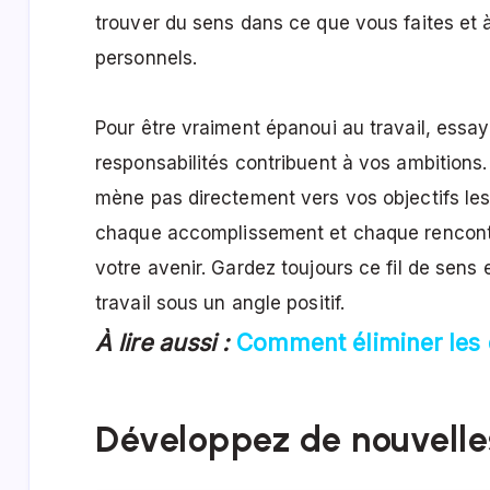
trouver du sens dans ce que vous faites et à 
personnels.
Pour être vraiment épanoui au travail, ess
responsabilités contribuent à vos ambitions
mène pas directement vers vos objectifs les 
chaque accomplissement et chaque rencontr
votre avenir. Gardez toujours ce fil de sens e
travail sous un angle positif.
À lire aussi :
Comment éliminer les di
Développez de nouvell