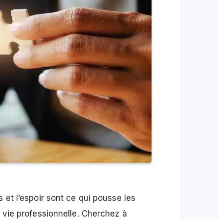
 et l’espoir sont ce qui pousse les
a vie professionnelle. Cherchez à