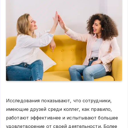
Исследования показывают, что сотрудники,
имеющие друзей среди коллег, как правило,
работают эффективнее и испытывают большее
удовлетворение от своей деятельности. Более