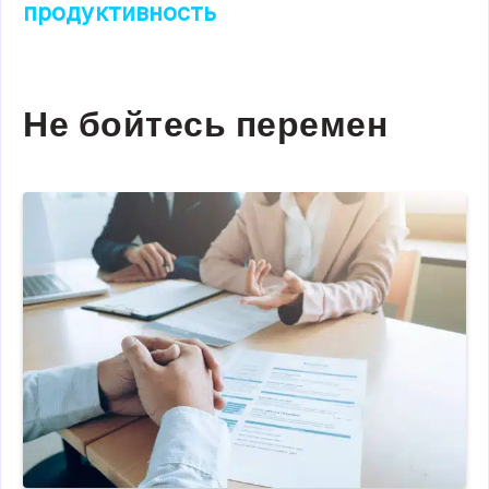
продуктивность
Не бойтесь перемен