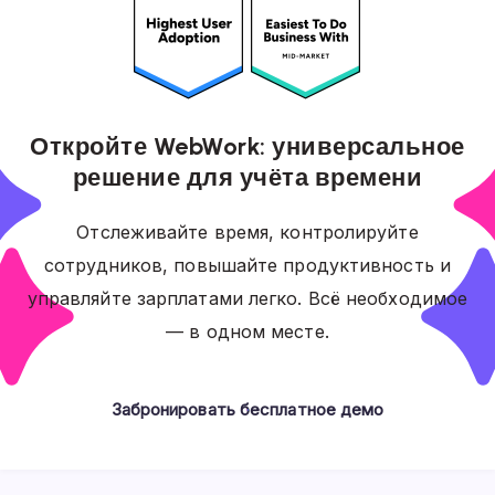
Откройте WebWork: универсальное
решение для учёта времени
Отслеживайте время, контролируйте
сотрудников, повышайте продуктивность и
управляйте зарплатами легко. Всё необходимое
— в одном месте.
Забронировать бесплатное демо