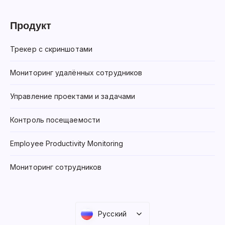
Продукт
Трекер с скриншотами
Мониторинг удалённых сотрудников
Управление проектами и задачами
Контроль посещаемости
Employee Productivity Monitoring
Мониторинг сотрудников
Русский