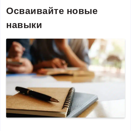
Осваивайте новые
навыки