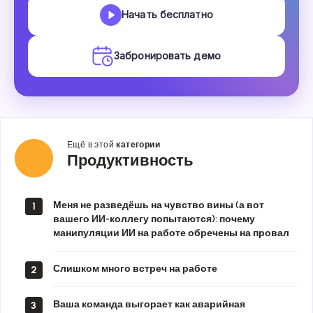
Начать бесплатно
Забронировать демо
Ещё в этой
категории
Продуктивность
Продуктивность
Меня не разведёшь на чувство вины (а вот
1
вашего ИИ-коллегу попытаются): почему
манипуляции ИИ на работе обречены на провал
Слишком много встреч на работе
2
Ваша команда выгорает как аварийная
3