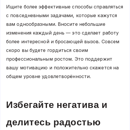
Ищите более эффективные способы справляться
с повседневными задачами, которые кажутся
вам однообразными. Вносите небольшие
изменения каждый день — это сделает работу
более интересной и бросающей вызов. Совсем
скоро вы будете гордиться своим
профессиональным ростом. Это поддержит
вашу мотивацию и положительно скажется на
общем уровне удовлетворённости.
Избегайте негатива и
делитесь радостью