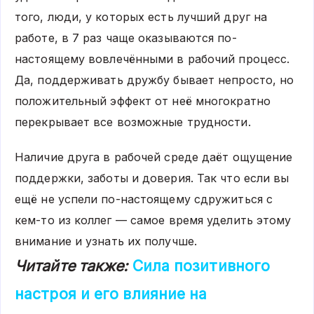
того, люди, у которых есть лучший друг на
работе, в 7 раз чаще оказываются по-
настоящему вовлечёнными в рабочий процесс.
Да, поддерживать дружбу бывает непросто, но
положительный эффект от неё многократно
перекрывает все возможные трудности.
Наличие друга в рабочей среде даёт ощущение
поддержки, заботы и доверия. Так что если вы
ещё не успели по-настоящему сдружиться с
кем-то из коллег — самое время уделить этому
внимание и узнать их получше.
Читайте также:
Сила позитивного
настроя и его влияние на