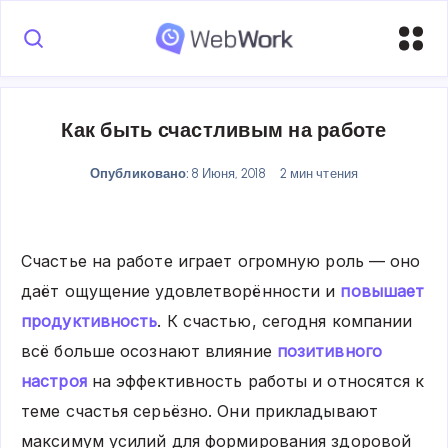
Как быть счастливым на работе
Опубликовано:
8 Июня, 2018
2 мин чтения
Счастье на работе играет огромную роль — оно
даёт ощущение удовлетворённости и
повышает
продуктивность
. К счастью, сегодня компании
всё больше осознают влияние
позитивного
настроя
на эффективность работы и относятся к
теме счастья серьёзно. Они прикладывают
максимум усилий для формирования здоровой