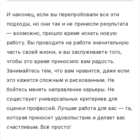
И наконец, если вы перепробовали все эти
подходы, но они так и не принесли результата
— возможно, пришло время искать новую
работу. Вы проводите на работе значительную
часть своей жизни, и вы заслуживаете того,
чтобы это время приносило вам радость.
Занимайтесь тем, что вам нравится, даже если
это кажется сложным и рискованным. Не
бойтесь менять направление карьеры. Не
существует универсальных критериев для
оценки профессий. Лучшая работа для вас — та,
которая приносит удовольствие и делает вас
счастливым. Всё просто!