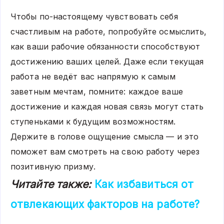
Чтобы по-настоящему чувствовать себя
счастливым на работе, попробуйте осмыслить,
как ваши рабочие обязанности способствуют
достижению ваших целей. Даже если текущая
работа не ведёт вас напрямую к самым
заветным мечтам, помните: каждое ваше
достижение и каждая новая связь могут стать
ступеньками к будущим возможностям.
Держите в голове ощущение смысла — и это
поможет вам смотреть на свою работу через
позитивную призму.
Читайте также:
Как избавиться от
отвлекающих факторов на работе?