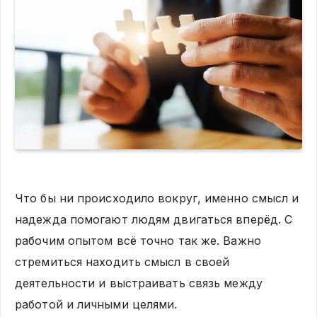
Что бы ни происходило вокруг, именно смысл и
надежда помогают людям двигаться вперёд. С
рабочим опытом всё точно так же. Важно
стремиться находить смысл в своей
деятельности и выстраивать связь между
работой и личными целями.