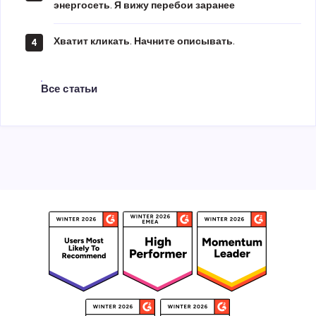
энергосеть. Я вижу перебои заранее
Хватит кликать. Начните описывать.
4
Все статьи