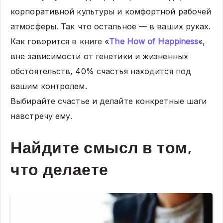
корпоративной культуры и комфортной рабочей
атмосферы. Так что остальное — в ваших руках.
Как говорится в книге «
The How of Happiness
«,
вне зависимости от генетики и жизненных
обстоятельств, 40% счастья находится под
вашим контролем.
Выбирайте счастье и делайте конкретные шаги
навстречу ему.
Найдите смысл в том,
что делаете