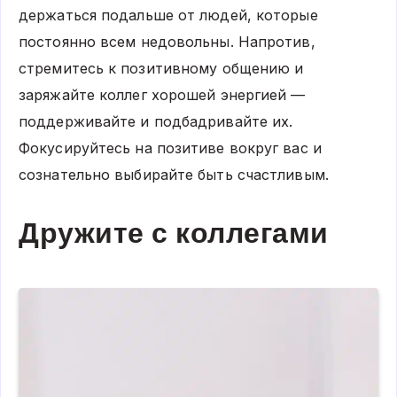
держаться подальше от людей, которые
постоянно всем недовольны. Напротив,
стремитесь к позитивному общению и
заряжайте коллег хорошей энергией —
поддерживайте и подбадривайте их.
Фокусируйтесь на позитиве вокруг вас и
сознательно выбирайте быть счастливым.
Дружите с коллегами