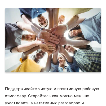
Поддерживайте чистую и позитивную рабочую
атмосферу. Старайтесь как можно меньше
участвовать в негативных разговорах и