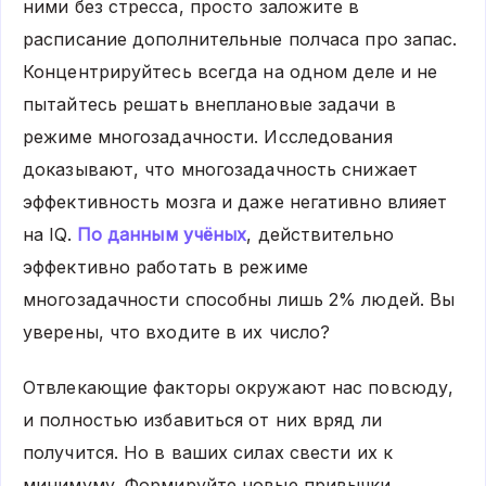
ними без стресса, просто заложите в
расписание дополнительные полчаса про запас.
Концентрируйтесь всегда на одном деле и не
пытайтесь решать внеплановые задачи в
режиме многозадачности. Исследования
доказывают, что многозадачность снижает
эффективность мозга и даже негативно влияет
на IQ.
По данным учёных
, действительно
эффективно работать в режиме
многозадачности способны лишь 2% людей. Вы
уверены, что входите в их число?
Отвлекающие факторы окружают нас повсюду,
и полностью избавиться от них вряд ли
получится. Но в ваших силах свести их к
минимуму. Формируйте новые привычки,