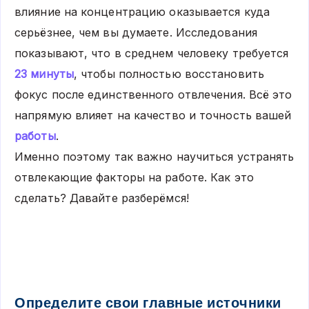
влияние на концентрацию оказывается куда
серьёзнее, чем вы думаете. Исследования
показывают, что в среднем человеку требуется
23 минуты
, чтобы полностью восстановить
фокус после единственного отвлечения. Всё это
напрямую влияет на качество и точность вашей
работы
.
Именно поэтому так важно научиться устранять
отвлекающие факторы на работе. Как это
сделать? Давайте разберёмся!
Определите свои главные источники