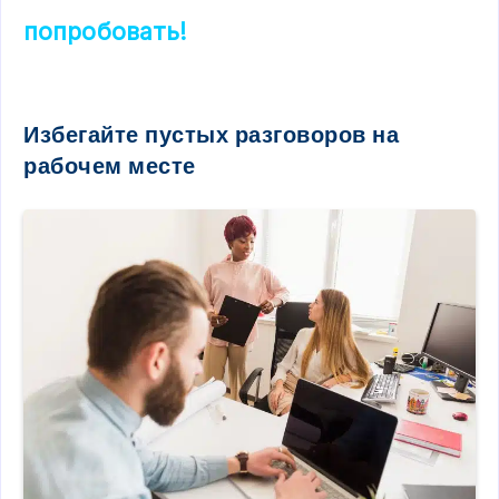
попробовать!
Избегайте пустых разговоров на
рабочем месте