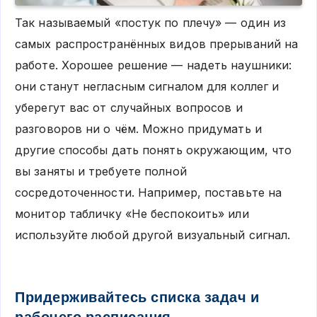
Так называемый «постук по плечу» — один из
самых распространённых видов прерываний на
работе. Хорошее решение — надеть наушники:
они станут негласным сигналом для коллег и
уберегут вас от случайных вопросов и
разговоров ни о чём. Можно придумать и
другие способы дать понять окружающим, что
вы заняты и требуете полной
сосредоточенности. Например, поставьте на
монитор табличку «Не беспокоить» или
используйте любой другой визуальный сигнал.
Придерживайтесь списка задач и