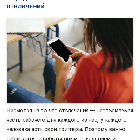
отвлечений
Несмотря на то что отвлечения — неотъемлемая
часть рабочего дня каждого из нас, у каждого
человека есть свои триггеры. Поэтому важно
наблюдать за собственным поведением и