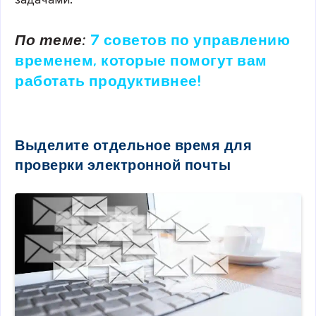
По теме:
7 советов по управлению
временем, которые помогут вам
работать продуктивнее!
Выделите отдельное время для
проверки электронной почты