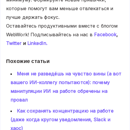
которые помогут вам меньше отвлекаться и
лучше держать фокус.
Оставайтесь продуктивными вместе с блогом
WebWork! Подписывайтесь на нас в
Facebook
,
Twitter
и
LinkedIn.
Похожие статьи
Меня не разведёшь на чувство вины (а вот
вашего ИИ-коллегу попытаются): почему
манипуляции ИИ на работе обречены на
провал
Как сохранять концентрацию на работе
(даже когда кругом уведомления, Slack и
хаос)