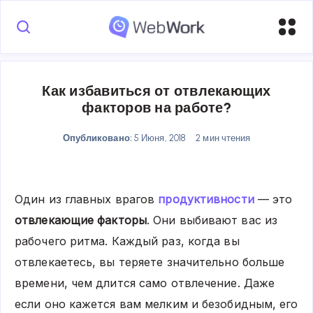
Как избавиться от отвлекающих
факторов на работе?
Опубликовано:
5 Июня, 2018
2 мин чтения
Один из главных врагов
продуктивности
— это
отвлекающие факторы
. Они выбивают вас из
рабочего ритма. Каждый раз, когда вы
отвлекаетесь, вы теряете значительно больше
времени, чем длится само отвлечение. Даже
если оно кажется вам мелким и безобидным, его