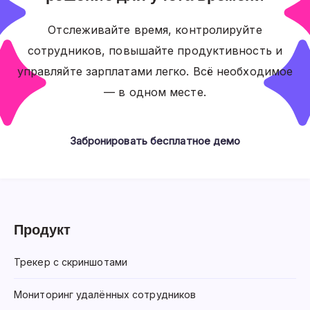
Отслеживайте время, контролируйте
сотрудников, повышайте продуктивность и
управляйте зарплатами легко. Всё необходимое
— в одном месте.
Забронировать бесплатное демо
Продукт
Трекер с скриншотами
Мониторинг удалённых сотрудников