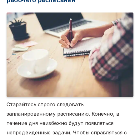
рабочего расписания
Старайтесь строго следовать
запланированному расписанию. Конечно, в
течение дня неизбежно будут появляться
непредвиденные задачи. Чтобы справляться с