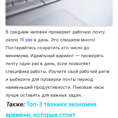
В среднем человек проверяет рабочую почту
около
15 раз
в день. Это слишком много!
Постарайтесь сократить это число до
минимума. Идеальный вариант — проверять
почту один раз в день, если позволяет
специфика работы. Изучите свой рабочий ритм
и выберите для проверки почты период
наименьшей продуктивности. Пиковые часы
лучше оставить для важных задач.
Также:
Топ-3 техники экономии
времени, которые стоит