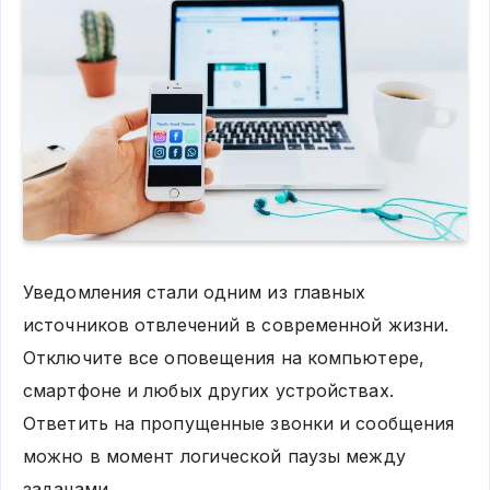
Уведомления стали одним из главных
источников отвлечений в современной жизни.
Отключите все оповещения на компьютере,
смартфоне и любых других устройствах.
Ответить на пропущенные звонки и сообщения
можно в момент логической паузы между
задачами.