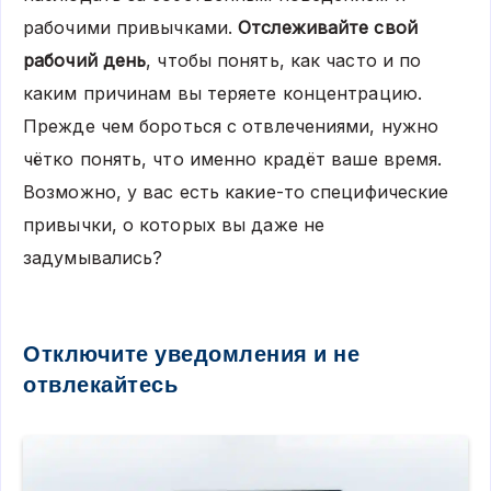
рабочими привычками.
Отслеживайте свой
рабочий день
, чтобы понять, как часто и по
каким причинам вы теряете концентрацию.
Прежде чем бороться с отвлечениями, нужно
чётко понять, что именно крадёт ваше время.
Возможно, у вас есть какие-то специфические
привычки, о которых вы даже не
задумывались?
Отключите уведомления и не
отвлекайтесь