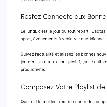
Restez Connecté aux Bonnes
Le lundi, c’est le jour où tout repart ! L’actual
sport, événements à venir, vie quotidienne… 
Suivez l’actualité et laissez les bonnes nouv
journée. Un état d’esprit positif, ça se culti
productivité.
Composez Votre Playlist de 
Quel est le meilleur remède contre les cou