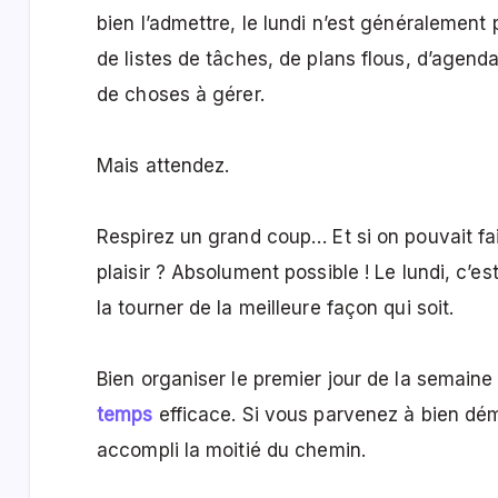
bien l’admettre, le lundi n’est généralement p
de listes de tâches, de plans flous, d’agen
de choses à gérer.
Mais attendez.
Respirez un grand coup… Et si on pouvait fai
plaisir ? Absolument possible ! Le lundi, c
la tourner de la meilleure façon qui soit.
Bien organiser le premier jour de la semaine
temps
efficace. Si vous parvenez à bien dé
accompli la moitié du chemin.