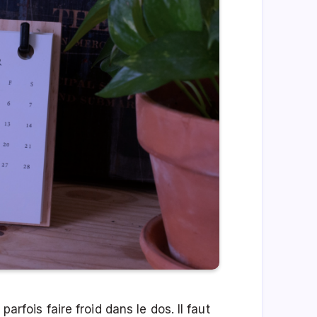
parfois faire froid dans le dos. Il faut