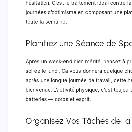
hésitation. C’est le traitement idéal contre 
journées d’optimisme en composant une play
toute la semaine.
Planifiez une Séance de Spor
Après un week-end bien mérité, pensez à p
soirée le lundi. Ça vous donnera quelque cho
après une longue journée de travail, cette 
bienvenue. L’activité physique, c’est toujou
batteries — corps et esprit.
Organisez Vos Tâches de la