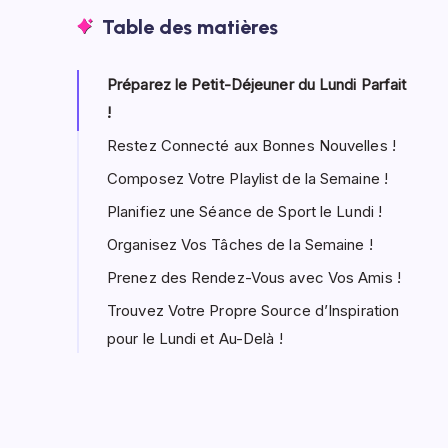
Table des matières
Préparez le Petit-Déjeuner du Lundi Parfait
!
Restez Connecté aux Bonnes Nouvelles !
Composez Votre Playlist de la Semaine !
Planifiez une Séance de Sport le Lundi !
Organisez Vos Tâches de la Semaine !
Prenez des Rendez-Vous avec Vos Amis !
Trouvez Votre Propre Source d’Inspiration
pour le Lundi et Au-Delà !