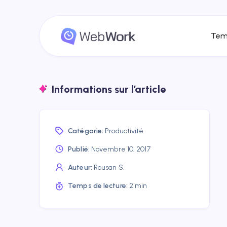
Tem
Informations sur l’article
Catégorie:
Productivité
Publié:
Novembre 10, 2017
Auteur:
Rousan S.
Temps de lecture:
2 min