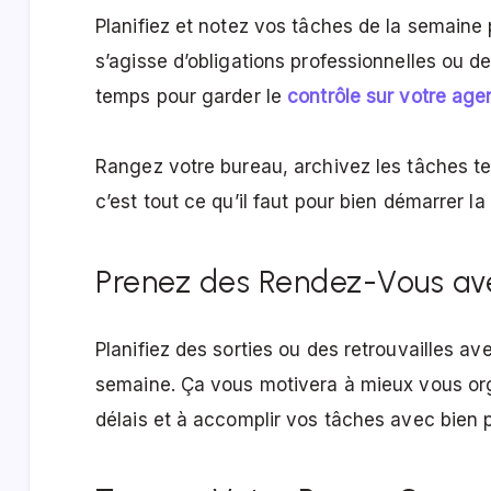
Planifiez et notez vos tâches de la semaine 
s’agisse d’obligations professionnelles ou d
temps pour garder le
contrôle sur votre ag
Rangez votre bureau, archivez les tâches te
c’est tout ce qu’il faut pour bien démarrer la
Prenez des Rendez-Vous ave
Planifiez des sorties ou des retrouvailles av
semaine. Ça vous motivera à mieux vous orga
délais et à accomplir vos tâches avec bien 