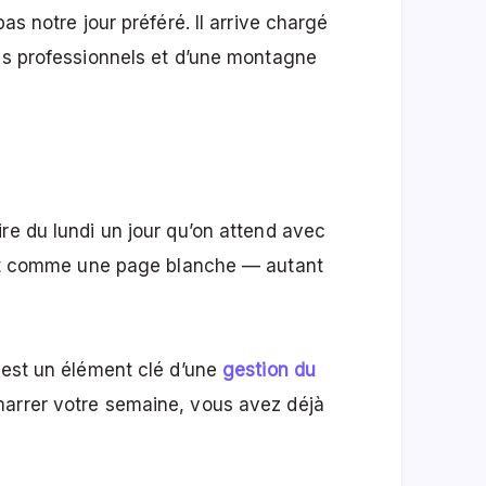
as notre jour préféré. Il arrive chargé
das professionnels et d’une montagne
re du lundi un jour qu’on attend avec
’est comme une page blanche — autant
 est un élément clé d’une
gestion du
marrer votre semaine, vous avez déjà