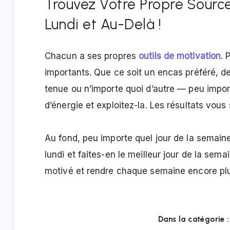
Trouvez Votre Propre Source 
Lundi et Au-Delà !
Chacun a ses propres
outils de motivation
. 
importants. Que ce soit un encas préféré, d
tenue ou n’importe quoi d’autre — peu impor
d’énergie et exploitez-la. Les résultats vous
Au fond, peu importe quel jour de la semaine
lundi et faites-en le meilleur jour de la sem
motivé et rendre chaque semaine encore plu
Dans la catégorie :