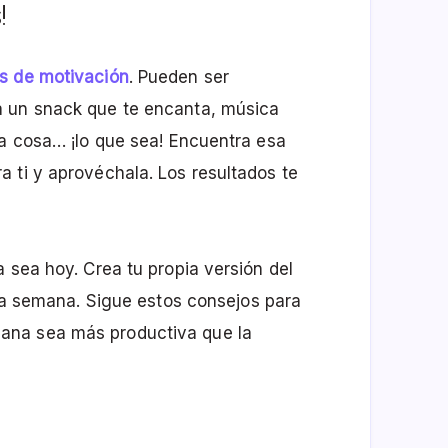
!
s de motivación
. Pueden ser
a un snack que te encanta, música
ra cosa… ¡lo que sea! Encuentra esa
 ti y aprovéchala. Los resultados te
 sea hoy. Crea tu propia versión del
 la semana. Sigue estos consejos para
ana sea más productiva que la