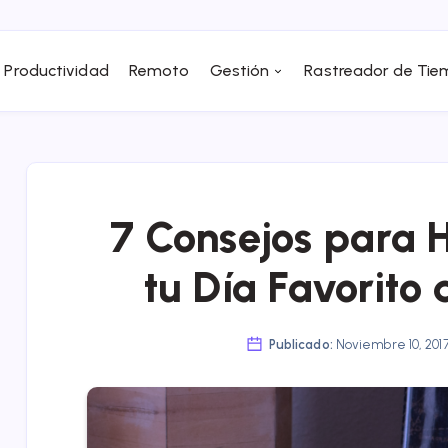
Productividad
Remoto
Gestión
Rastreador de Ti
7 Consejos para 
tu Día Favorito
Publicado:
Noviembre 10, 201