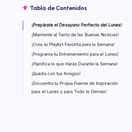
Tabla de Contenidos
¡Prepárate el Desayuno Perfecto del Lunes!
¡Mantente al Tanto de las Buenas Noticias!
¡Crea tu Playlist Favorita para la Semana!
¡Programa tu Entrenamiento para el Lunes!
¡Planifica lo que Harás Durante la Semana!
¡Queda con tus Amigos!
¡Encuentra tu Propia Fuente de Inspiración
para el Lunes y para Todo lo Demás!