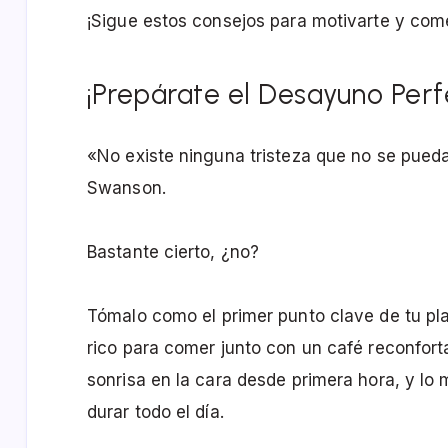
¡Sigue estos consejos para motivarte y co
¡Prepárate el Desayuno Perf
«No existe ninguna tristeza que no se pue
Swanson.
Bastante cierto, ¿no?
Tómalo como el primer punto clave de tu plan
rico para comer junto con un café reconfort
sonrisa en la cara desde primera hora, y lo 
durar todo el día.