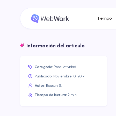
Tiempo
Información del artículo
Categoría:
Productividad
Publicado:
Noviembre 10, 2017
Autor:
Rousan S.
Tiempo de lectura:
2 min