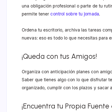
una obligación profesional o parte de tu ruti
permite tener
control sobre tu jornada
.
Ordena tu escritorio, archiva las tareas com
nuevas: eso es todo lo que necesitas para 
¡Queda con tus Amigos!
Organiza con anticipación planes con amig
Saber que tienes algo con lo que disfrutar 
organizado, cumplir con los plazos y sacar 
¡Encuentra tu Propia Fuente 