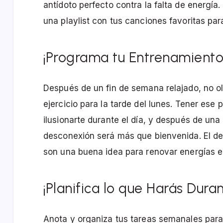
antídoto perfecto contra la falta de energía
una playlist con tus canciones favoritas pa
¡Programa tu Entrenamiento 
Después de un fin de semana relajado, no o
ejercicio para la tarde del lunes. Tener ese 
ilusionarte durante el día, y después de una
desconexión será más que bienvenida. El dep
son una buena idea para renovar energías 
¡Planifica lo que Harás Dur
Anota y organiza tus tareas semanales para