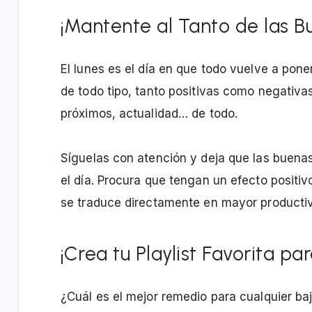
¡Mantente al Tanto de las B
El lunes es el día en que todo vuelve a pone
de todo tipo, tanto positivas como negativas
próximos, actualidad… de todo.
Síguelas con atención y deja que las buenas
el día. Procura que tengan un efecto positi
se traduce directamente en mayor productiv
¡Crea tu Playlist Favorita p
¿Cuál es el mejor remedio para cualquier ba