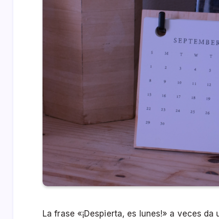
La frase «¡Despierta, es lunes!» a veces da