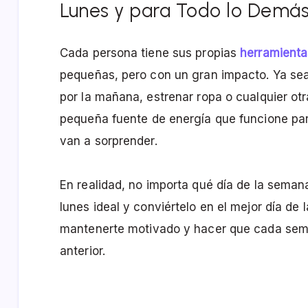
Lunes y para Todo lo Demás
Cada persona tiene sus propias
herramienta
pequeñas, pero con un gran impacto. Ya se
por la mañana, estrenar ropa o cualquier ot
pequeña fuente de energía que funcione para
van a sorprender.
En realidad, no importa qué día de la semana
lunes ideal y conviértelo en el mejor día de
mantenerte motivado y hacer que cada sem
anterior.