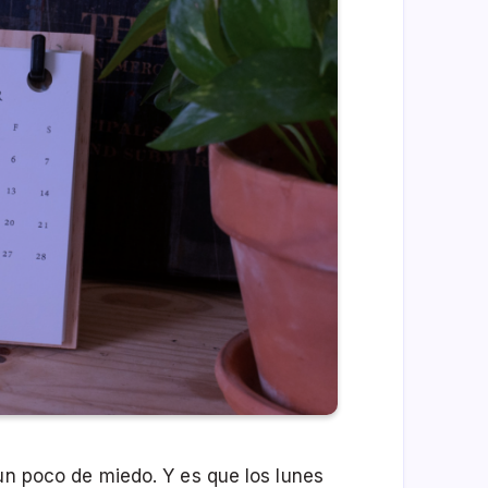
 un poco de miedo. Y es que los lunes