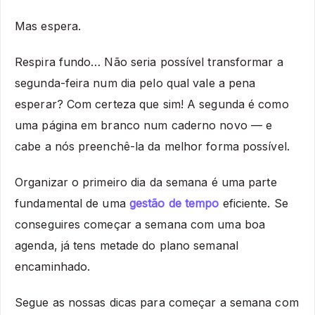
Mas espera.
Respira fundo… Não seria possível transformar a
segunda-feira num dia pelo qual vale a pena
esperar? Com certeza que sim! A segunda é como
uma página em branco num caderno novo — e
cabe a nós preenchê-la da melhor forma possível.
Organizar o primeiro dia da semana é uma parte
fundamental de uma
gestão de tempo
eficiente. Se
conseguires começar a semana com uma boa
agenda, já tens metade do plano semanal
encaminhado.
Segue as nossas dicas para começar a semana com