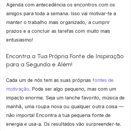
Agenda com antecedência os encontros com os
amigos para toda a semana. Isso vai motivar-te a
manter o trabalho mais organizado, a cumprir
prazos e a concluir as tarefas com muito mais
entusiasmo!
Encontra a Tua Própria Fonte de Inspiração
para a Segunda e Além!
Cada um de nós tem as suas próprias
fontes de
motivação
. Pode ser algo pequeno, mas com um
impacto enorme. Seja um lanche favorito, música de
manhã, uma roupa nova ou qualquer outra coisa —
não importa! Encontra a tua pequena fonte de
energia e usa-a. Os resultados vão surpreender-te.