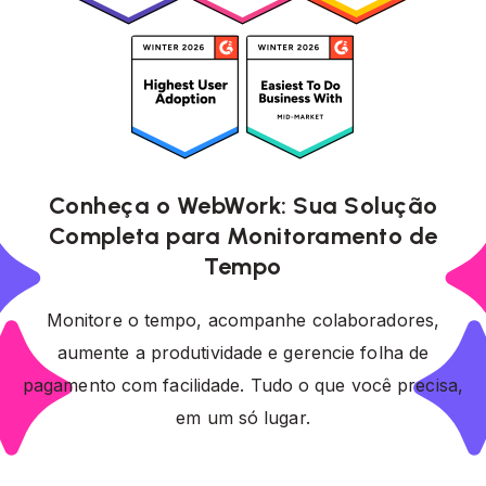
Conheça o WebWork: Sua Solução
Completa para Monitoramento de
Tempo
Monitore o tempo, acompanhe colaboradores,
aumente a produtividade e gerencie folha de
pagamento com facilidade. Tudo o que você precisa,
em um só lugar.