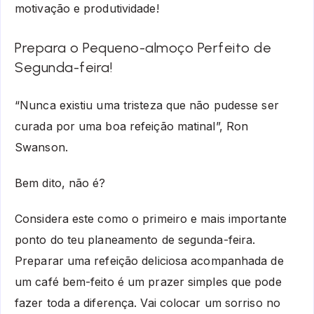
motivação e produtividade!
Prepara o Pequeno-almoço Perfeito de
Segunda-feira!
“Nunca existiu uma tristeza que não pudesse ser
curada por uma boa refeição matinal”, Ron
Swanson.
Bem dito, não é?
Considera este como o primeiro e mais importante
ponto do teu planeamento de segunda-feira.
Preparar uma refeição deliciosa acompanhada de
um café bem-feito é um prazer simples que pode
fazer toda a diferença. Vai colocar um sorriso no