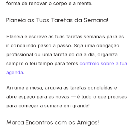
forma de renovar o corpo e a mente.
Planeia as Tuas Tarefas da Semana!
Planeia e escreve as tuas tarefas semanais para as
ir concluindo passo a passo. Seja uma obrigação
profissional ou uma tarefa do dia a dia, organiza
sempre o teu tempo para teres
controlo sobre a tua
agenda
.
Arruma a mesa, arquiva as tarefas concluídas e
abre espaço para as novas — é tudo o que precisas
para começar a semana em grande!
Marca Encontros com os Amigos!