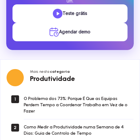
um.
Teste grátis
Agendar demo
Mais nesta
categoria
Produtividade
Produtividade
O Problema dos 73%: Porque É Que as Equipas
1
Perdem Tempo a Coordenar Trabalho em Vez de o
Fazer
Como Medir a Produtividade numa Semana de 4
2
Dias: Guia de Controlo de Tempo