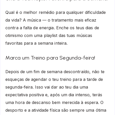
Qual é o melhor remédio para qualquer dificuldade
da vida? A música — o tratamento mais eficaz
contra a falta de energia. Enche os teus dias de
otimismo com uma playlist das tuas músicas
favoritas para a semana inteira.
Marca um Treino para Segunda-feira!
Depois de um fim de semana descontraído, não te
esqueças de agendar o teu treino para a tarde de
segunda-feira. Isso vai dar ao teu dia uma
expectativa positiva e, após um dia intenso, terás
uma hora de descanso bem merecida à espera. O
desporto e a atividade física são sempre uma ótima