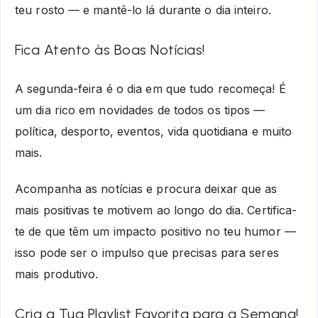
teu rosto — e mantê-lo lá durante o dia inteiro.
Fica Atento às Boas Notícias!
A segunda-feira é o dia em que tudo recomeça! É
um dia rico em novidades de todos os tipos —
política, desporto, eventos, vida quotidiana e muito
mais.
Acompanha as notícias e procura deixar que as
mais positivas te motivem ao longo do dia. Certifica-
te de que têm um impacto positivo no teu humor —
isso pode ser o impulso que precisas para seres
mais produtivo.
Cria a Tua Playlist Favorita para a Semana!