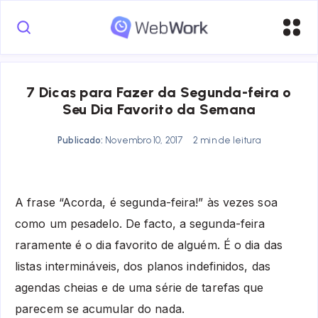
7 Dicas para Fazer da Segunda-feira o
Seu Dia Favorito da Semana
Publicado:
Novembro 10, 2017
2 min de leitura
A frase “Acorda, é segunda-feira!” às vezes soa
como um pesadelo. De facto, a segunda-feira
raramente é o dia favorito de alguém. É o dia das
listas intermináveis, dos planos indefinidos, das
agendas cheias e de uma série de tarefas que
parecem se acumular do nada.