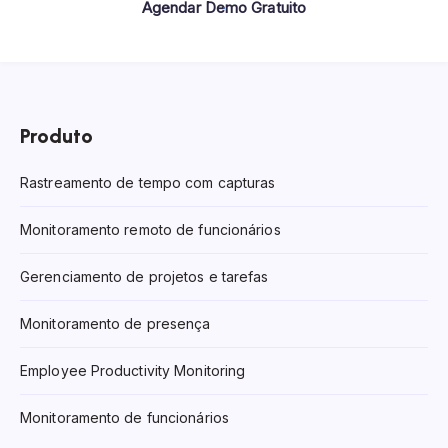
Agendar Demo Gratuito
Produto
Rastreamento de tempo com capturas
Monitoramento remoto de funcionários
Gerenciamento de projetos e tarefas
Monitoramento de presença
Employee Productivity Monitoring
Monitoramento de funcionários