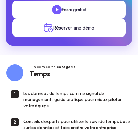
Essai gratuit
Réserver une démo
Plus dans cette
catégorie
Temps
Temps
Les données de temps comme signal de
1
management : guide pratique pour mieux piloter
votre équipe
Conseils d’experts pour utiliser le suivi du temps basé
2
sur les données et faire croître votre entreprise