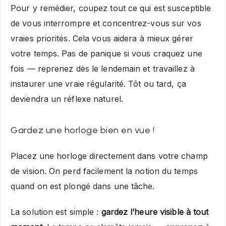
Pour y remédier, coupez tout ce qui est susceptible
de vous interrompre et concentrez-vous sur vos
vraies priorités. Cela vous aidera à mieux gérer
votre temps. Pas de panique si vous craquez une
fois — reprenez dès le lendemain et travaillez à
instaurer une vraie régularité. Tôt ou tard, ça
deviendra un réflexe naturel.
Gardez une horloge bien en vue !
Placez une horloge directement dans votre champ
de vision. On perd facilement la notion du temps
quand on est plongé dans une tâche.
La solution est simple :
gardez l’heure visible à tout