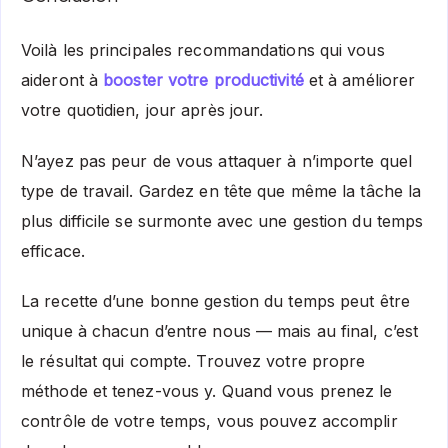
Voilà les principales recommandations qui vous
aideront à
booster votre productivité
et à améliorer
votre quotidien, jour après jour.
N’ayez pas peur de vous attaquer à n’importe quel
type de travail. Gardez en tête que même la tâche la
plus difficile se surmonte avec une gestion du temps
efficace.
La recette d’une bonne gestion du temps peut être
unique à chacun d’entre nous — mais au final, c’est
le résultat qui compte. Trouvez votre propre
méthode et tenez-vous y. Quand vous prenez le
contrôle de votre temps, vous pouvez accomplir