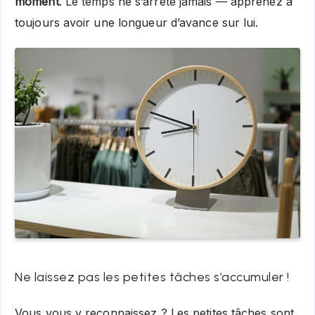
moment
. Le temps ne s’arrête jamais — apprenez à
toujours avoir une longueur d’avance sur lui.
Ne laissez pas les petites tâches s’accumuler !
Vous vous y reconnaissez ? Les petites tâches sont