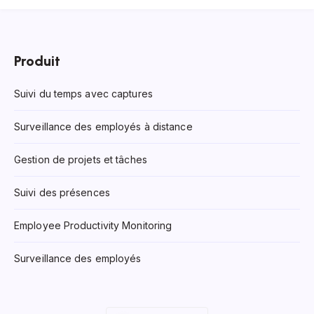
Produit
Suivi du temps avec captures
Surveillance des employés à distance
Gestion de projets et tâches
Suivi des présences
Employee Productivity Monitoring
Surveillance des employés