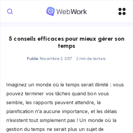
5 conseils efficaces pour mieux gérer son
temps
Publié:
Novembre 2, 2017
2 min de lecture
Imaginez un monde où le temps serait illimité : vous
pouvez terminer vos tâches quand bon vous
semble, les rapports peuvent attendre, la
planification n’a aucune importance, et les délais
n’existent tout simplement pas ! Un monde où la
gestion du temps ne serait plus un sujet de