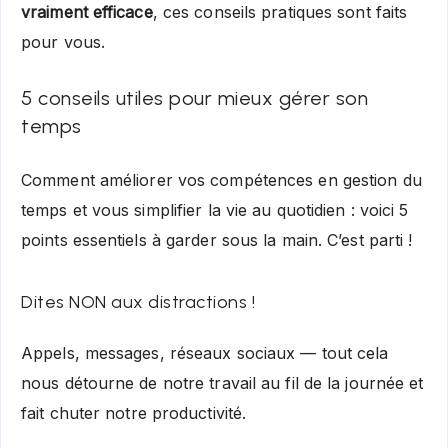
vraiment efficace
, ces conseils pratiques sont faits
pour vous.
5 conseils utiles pour mieux gérer son
temps
Comment améliorer vos compétences en gestion du
temps et vous simplifier la vie au quotidien : voici 5
points essentiels à garder sous la main. C’est parti !
Dites NON aux distractions !
Appels, messages, réseaux sociaux — tout cela
nous détourne de notre travail au fil de la journée et
fait chuter notre productivité.