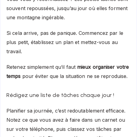
souvent repoussées, jusqu’au jour où elles forment
une montagne ingérable.
Si cela arrive, pas de panique. Commencez par le
plus petit, établissez un plan et mettez-vous au
travail.
Retenez simplement qu’il faut
mieux organiser votre
temps
pour éviter que la situation ne se reproduise.
Rédigez une liste de tâches chaque jour !
Planifier sa journée, c’est redoutablement efficace.
Notez ce que vous avez à faire dans un carnet ou
sur votre téléphone, puis classez vos tâches par