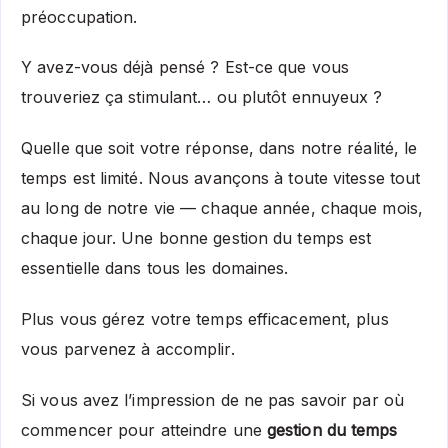
préoccupation.
Y avez-vous déjà pensé ? Est-ce que vous
trouveriez ça stimulant… ou plutôt ennuyeux ?
Quelle que soit votre réponse, dans notre réalité, le
temps est limité. Nous avançons à toute vitesse tout
au long de notre vie — chaque année, chaque mois,
chaque jour. Une bonne gestion du temps est
essentielle dans tous les domaines.
Plus vous gérez votre temps efficacement, plus
vous parvenez à accomplir.
Si vous avez l’impression de ne pas savoir par où
commencer pour atteindre une
gestion du temps