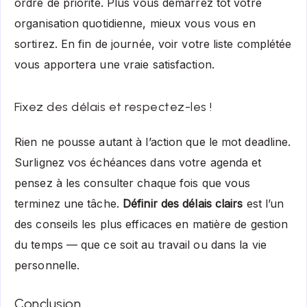
ordre de priorité. Plus vous démarrez tôt votre
organisation quotidienne, mieux vous vous en
sortirez. En fin de journée, voir votre liste complétée
vous apportera une vraie satisfaction.
Fixez des délais et respectez-les !
Rien ne pousse autant à l’action que le mot deadline.
Surlignez vos échéances dans votre agenda et
pensez à les consulter chaque fois que vous
terminez une tâche.
Définir des délais clairs
est l’un
des conseils les plus efficaces en matière de gestion
du temps — que ce soit au travail ou dans la vie
personnelle.
Conclusion