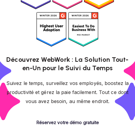
Découvrez WebWork : La Solution Tout-
en-Un pour le Suivi du Temps
Suivez le temps, surveillez vos employés, boostez la
productivité et gérez la paie facilement. Tout ce dont
vous avez besoin, au même endroit.
Réservez votre démo gratuite