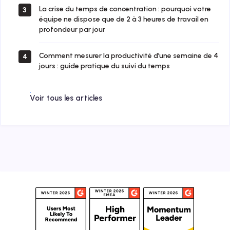
La crise du temps de concentration : pourquoi votre
3
équipe ne dispose que de 2 à 3 heures de travail en
profondeur par jour
Comment mesurer la productivité d’une semaine de 4
4
jours : guide pratique du suivi du temps
Voir tous les articles