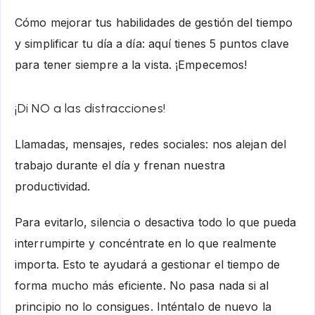
Cómo mejorar tus
habilidades de gestión del tiempo
y simplificar tu día a día: aquí tienes 5 puntos clave
para tener siempre a la vista. ¡Empecemos!
¡Di NO a las distracciones!
Llamadas, mensajes, redes sociales: nos alejan del
trabajo durante el día y frenan nuestra
productividad
.
Para evitarlo, silencia o desactiva todo lo que pueda
interrumpirte y concéntrate en lo que realmente
importa. Esto te ayudará a gestionar el tiempo de
forma mucho más eficiente. No pasa nada si al
principio no lo consigues. Inténtalo de nuevo la