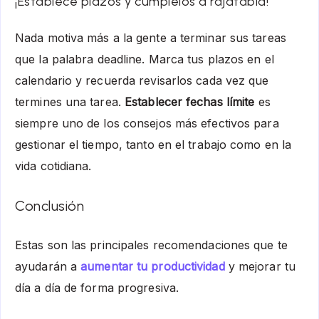
¡Establece plazos y cúmplelos a rajatabla!
Nada motiva más a la gente a terminar sus tareas
que la palabra
deadline
. Marca tus plazos en el
calendario y recuerda revisarlos cada vez que
termines una tarea.
Establecer fechas límite
es
siempre uno de los consejos más efectivos para
gestionar el tiempo, tanto en el trabajo como en la
vida cotidiana.
Conclusión
Estas son las principales recomendaciones que te
ayudarán a
aumentar tu productividad
y mejorar tu
día a día de forma progresiva.