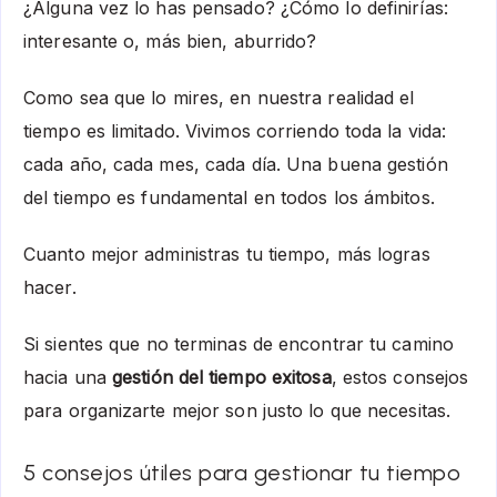
¿Alguna vez lo has pensado? ¿Cómo lo definirías:
interesante o, más bien, aburrido?
Como sea que lo mires, en nuestra realidad el
tiempo es limitado. Vivimos corriendo toda la vida:
cada año, cada mes, cada día. Una buena
gestión
del tiempo
es fundamental en todos los ámbitos.
Cuanto mejor administras tu tiempo, más logras
hacer.
Si sientes que no terminas de encontrar tu camino
hacia una
gestión del tiempo exitosa
, estos
consejos
para organizarte mejor
son justo lo que necesitas.
5 consejos útiles para gestionar tu tiempo