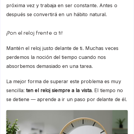
próxima vez y trabaja en ser constante. Antes o
después se convertirá en un hábito natural.
¡Pon el reloj frente a ti!
Mantén el reloj justo delante de ti. Muchas veces
perdemos la noción del tiempo cuando nos
absorbemos demasiado en una tarea.
La mejor forma de superar este problema es muy
sencilla:
ten el reloj siempre a la vista
. El tiempo no
se detiene — aprende a ir un paso por delante de él.