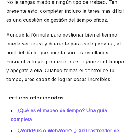
No le tengas miedo a ningún tipo de trabajo. Ten
presente esto: completar incluso la tarea más difícil
es una cuestión de gestión del tiempo eficaz.
Aunque la fórmula para gestionar bien el tiempo
puede ser única y diferente para cada persona, al
final del día lo que cuenta son los resultados.
Encuentra tu propia manera de organizar el tiempo
y apégate a ella. Cuando tomas el control de tu
tiempo, eres capaz de lograr cosas increíbles.
Lecturas relacionadas
¿Qué es el mapeo de tiempo? Una guía
completa
¿WorkPuls o WebWork? ¿Cuál rastreador de