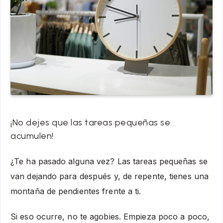
¡No dejes que las tareas pequeñas se
acumulen!
¿Te ha pasado alguna vez? Las tareas pequeñas se
van dejando para después y, de repente, tienes una
montaña de pendientes frente a ti.
Si eso ocurre, no te agobies. Empieza poco a poco,