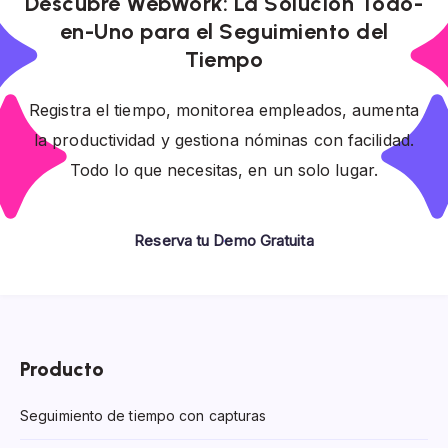
Descubre WebWork: La Solución Todo-
en-Uno para el Seguimiento del
Tiempo
Registra el tiempo, monitorea empleados, aumenta
la productividad y gestiona nóminas con facilidad.
Todo lo que necesitas, en un solo lugar.
Reserva tu Demo Gratuita
Producto
Seguimiento de tiempo con capturas