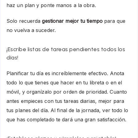
haz un plan y ponte manos a la obra.
Solo recuerda
gestionar mejor tu tiempo
para que
no vuelva a suceder.
¡Escribe listas de tareas pendientes todos los
días!
Planificar tu día es increíblemente efectivo. Anota
todo lo que tienes que hacer en tu libreta o en el
móvil, y organízalo por orden de prioridad. Cuanto
antes empieces con tus tareas diarias, mejor para
tus planes del día. Al final de la jornada, ver todo lo
que has completado te dará una gran satisfacción.