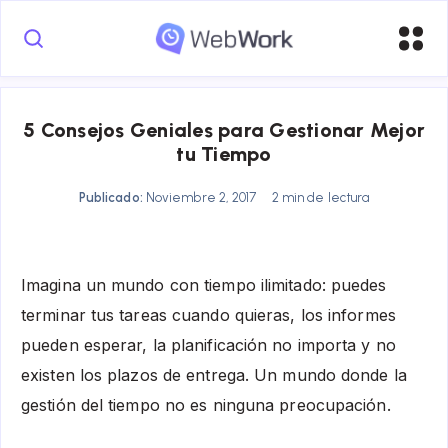
5 Consejos Geniales para Gestionar Mejor
tu Tiempo
Publicado:
Noviembre 2, 2017
2 min de lectura
Imagina un mundo con tiempo ilimitado: puedes
terminar tus tareas cuando quieras, los informes
pueden esperar, la planificación no importa y no
existen los plazos de entrega. Un mundo donde la
gestión del tiempo no es ninguna preocupación.