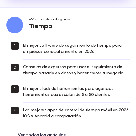
Más en esta
categoría
Tiempo
Tiempo
El mejor software de seguimiento de tiempo para
1
empresas de reclutamiento en 2026
Consejos de expertos para usar el seguimiento de
2
tiempo basado en datos y hacer crecer tu negocio
El mejor stack de herramientas para agencias:
3
herramientas que escalan de 5 a 50 clientes
Las mejores apps de control de tiempo móvil en 2026:
4
iOS y Android a comparación
Ver todos los artículos