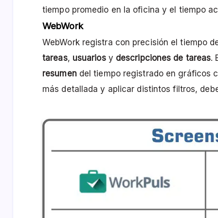
tiempo promedio en la oficina y el tiempo a
WebWork
WebWork registra con precisión el tiempo d
tareas
,
usuarios
y
descripciones de tareas
.
resumen
del tiempo registrado en gráficos c
más detallada y aplicar distintos filtros, deb