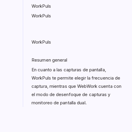
WorkPuls
WorkPuls
WorkPuls
Resumen general
En cuanto a las capturas de pantalla,
WorkPuls te permite elegir la frecuencia de
captura, mientras que WebWork cuenta con
el modo de desenfoque de capturas y
monitoreo de pantalla dual.