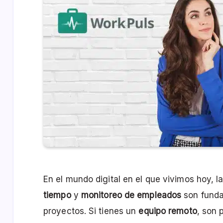
En el mundo digital en el que vivimos hoy, 
tiempo
y
monitoreo de empleados
son funda
proyectos. Si tienes un
equipo remoto
, son 