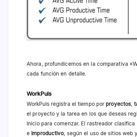
Ahora, profundicemos en la comparativa «
cada función en detalle.
WorkPuls
WorkPuls registra el tiempo por
proyectos
,
t
el proyecto y la tarea en los que deseas reg
inicio para comenzar. El rastreador clasific
e
improductivo
, según el uso de sitios web 