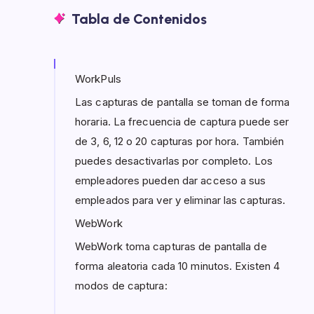
Tabla de Contenidos
WorkPuls
Las capturas de pantalla se toman de forma
horaria. La frecuencia de captura puede ser
de 3, 6, 12 o 20 capturas por hora. También
puedes desactivarlas por completo. Los
empleadores pueden dar acceso a sus
empleados para ver y eliminar las capturas.
WebWork
WebWork toma capturas de pantalla de
forma aleatoria cada 10 minutos. Existen 4
modos de captura: