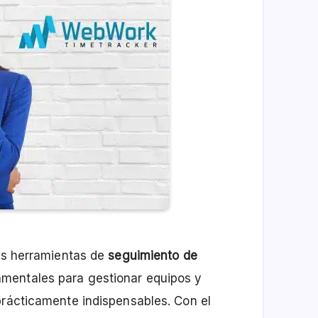
las herramientas de
seguimiento de
mentales para gestionar equipos y
prácticamente indispensables. Con el