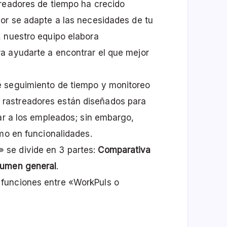
treadores de tiempo ha crecido
or se adapte a las necesidades de tu
, nuestro equipo elabora
a ayudarte a encontrar el que mejor
e seguimiento de tiempo y monitoreo
 rastreadores están diseñados para
ear a los empleados; sin embargo,
mo en funcionalidades.
se divide en 3 partes:
Comparativa
umen general
.
funciones entre «WorkPuls o