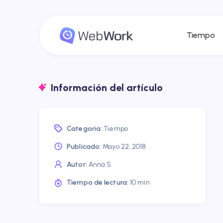
Tiempo
Información del artículo
Categoría:
Tiempo
Publicado:
Mayo 22, 2018
Autor:
Anna S.
Tiempo de lectura:
10 min