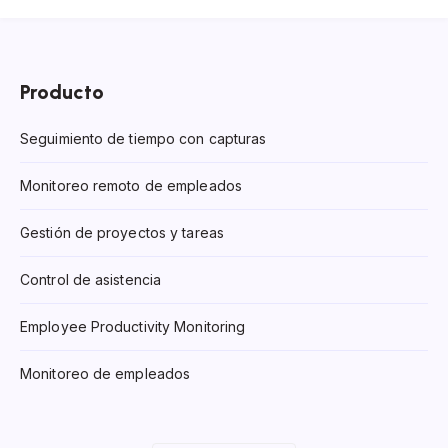
Producto
Seguimiento de tiempo con capturas
Monitoreo remoto de empleados
Gestión de proyectos y tareas
Control de asistencia
Employee Productivity Monitoring
Monitoreo de empleados