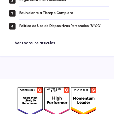
2
Equivalente a Tiempo Completo
3
Política de Uso de Dispositivos Personales (BYOD)
4
Ver todos los artículos