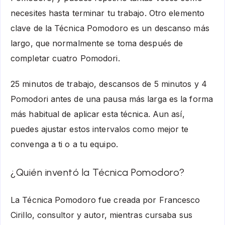
necesites hasta terminar tu trabajo. Otro elemento
clave de la Técnica Pomodoro es un descanso más
largo, que normalmente se toma después de
completar cuatro Pomodori.
25 minutos de trabajo, descansos de 5 minutos y 4
Pomodori antes de una pausa más larga es la forma
más habitual de aplicar esta técnica. Aun así,
puedes ajustar estos intervalos como mejor te
convenga a ti o a tu equipo.
¿Quién inventó la Técnica Pomodoro?
La Técnica Pomodoro fue creada por Francesco
Cirillo, consultor y autor, mientras cursaba sus