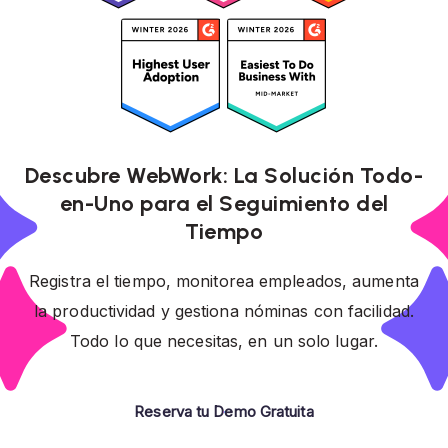
Descubre WebWork: La Solución Todo-
en-Uno para el Seguimiento del
Tiempo
Registra el tiempo, monitorea empleados, aumenta
la productividad y gestiona nóminas con facilidad.
Todo lo que necesitas, en un solo lugar.
Reserva tu Demo Gratuita