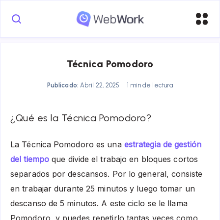
Técnica Pomodoro
Publicado:
Abril 22, 2025
1 min de lectura
¿Qué es la Técnica Pomodoro?
La Técnica Pomodoro es una
estrategia de gestión
del tiempo
que divide el trabajo en bloques cortos
separados por descansos. Por lo general, consiste
en trabajar durante 25 minutos y luego tomar un
descanso de 5 minutos. A este ciclo se le llama
Pomodoro, y puedes repetirlo tantas veces como