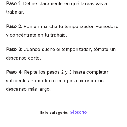
Paso 1
: Define claramente en qué tareas vas a
trabajar.
Paso 2
: Pon en marcha tu temporizador Pomodoro
y concéntrate en tu trabajo.
Paso 3
: Cuando suene el temporizador, tómate un
descanso corto.
Paso 4
: Repite los pasos 2 y 3 hasta completar
suficientes Pomodori como para merecer un
descanso más largo.
Glosario
En la categoría: