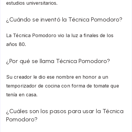
estudios universitarios.
¿Cuándo se inventó la Técnica Pomodoro?
La Técnica Pomodoro vio la luz a finales de los
años 80.
¿Por qué se llama Técnica Pomodoro?
Su creador le dio ese nombre en honor a un
temporizador de cocina con forma de tomate que
tenía en casa.
¿Cuáles son los pasos para usar la Técnica
Pomodoro?