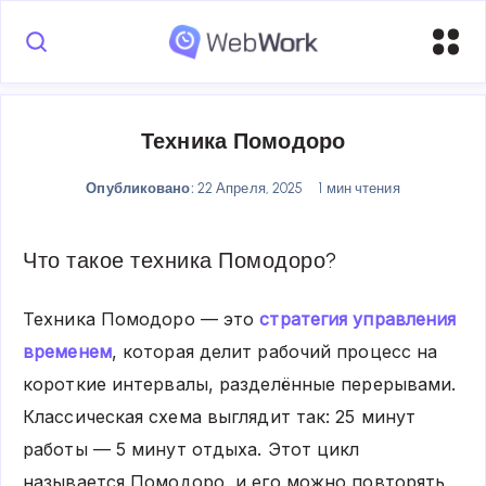
Техника Помодоро
Опубликовано:
22 Апреля, 2025
1 мин чтения
Что такое техника Помодоро?
Техника Помодоро — это
стратегия управления
временем
, которая делит рабочий процесс на
короткие интервалы, разделённые перерывами.
Классическая схема выглядит так: 25 минут
работы — 5 минут отдыха. Этот цикл
называется Помодоро, и его можно повторять