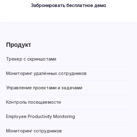
Забронировать бесплатное демо
Продукт
Трекер с скриншотами
Мониторинг удалённых сотрудников
Управление проектами и задачами
Контроль посещаемости
Employee Productivity Monitoring
Мониторинг сотрудников