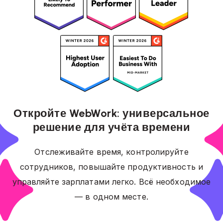
Откройте WebWork: универсальное
решение для учёта времени
Отслеживайте время, контролируйте
сотрудников, повышайте продуктивность и
управляйте зарплатами легко. Всё необходимое
— в одном месте.