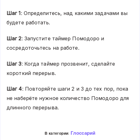
Шаг 1
: Определитесь, над какими задачами вы
будете работать.
Шаг 2
: Запустите таймер Помодоро и
сосредоточьтесь на работе.
Шаг 3
: Когда таймер прозвенит, сделайте
короткий перерыв.
Шаг 4
: Повторяйте шаги 2 и 3 до тех пор, пока
не наберёте нужное количество Помодоро для
длинного перерыва.
Глоссарий
В категории: