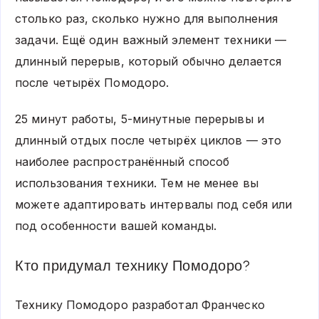
столько раз, сколько нужно для выполнения
задачи. Ещё один важный элемент техники —
длинный перерыв, который обычно делается
после четырёх Помодоро.
25 минут работы, 5-минутные перерывы и
длинный отдых после четырёх циклов — это
наиболее распространённый способ
использования техники. Тем не менее вы
можете адаптировать интервалы под себя или
под особенности вашей команды.
Кто придумал технику Помодоро?
Технику Помодоро разработал Франческо