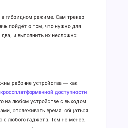
k в гибридном режиме. Сам трекер
ечь пойдёт о том, что нужно для
 два, и выполнить их несложно:
жны рабочие устройства — как
я
кроссплатформенной доступности
о на любом устройстве с выходом
чами, отслеживать время, общаться
о с любого гаджета. Тем не менее,