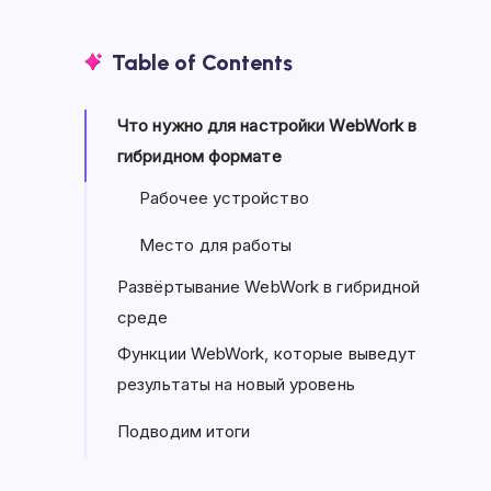
Table of Contents
Что нужно для настройки WebWork в
гибридном формате
Рабочее устройство
Место для работы
Развёртывание WebWork в гибридной
среде
Функции WebWork, которые выведут
результаты на новый уровень
Подводим итоги