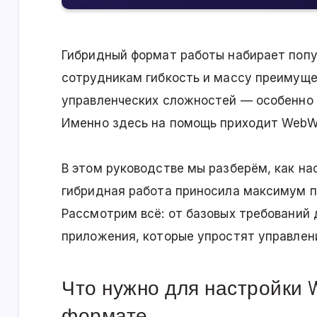
Гибридный формат работы набирает попу
сотрудникам гибкость и массу преимуще
управленческих сложностей — особенно 
Именно здесь на помощь приходит WebWor
В этом руководстве мы разберём, как на
гибридная работа приносила максимум п
Рассмотрим всё: от базовых требований 
приложения, которые упростят управлен
Что нужно для настройки 
формате