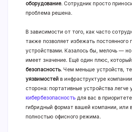
оборудование
. Сотрудник просто принос
проблема решена.
В зависимости от того, как часто сотруд
также позволяет избежать постоянного
устройствами. Казалось бы, мелочь — но
имеет значение. Ещё один плюс, которы
безопасность
. Чем меньше устройств, т
уязвимостей
в инфраструктуре компании.
сторона: портативные устройства легче 
кибербезопасность
для вас в приоритете
гибридный формат вашей компании, или 
полностью офисного режима.