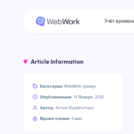
Учёт времен
Article Information
Категория:
WebWork трекер
Опубликовано:
14 Января, 2025
Автор:
Arman Boyakhchyan
Время чтения:
4 мин