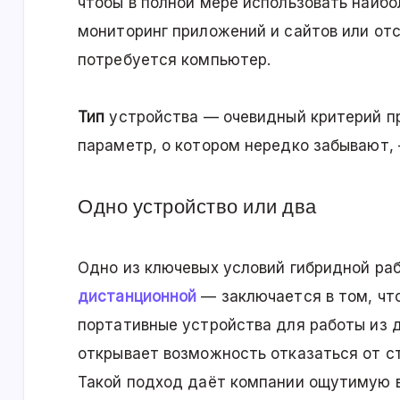
чтобы в полной мере использовать наиб
мониторинг приложений и сайтов или от
потребуется компьютер.
Тип
устройства — очевидный критерий пр
параметр, о котором нередко забывают
Одно устройство или два
Одно из ключевых условий гибридной ра
дистанционной
— заключается в том, чт
портативные устройства для работы из д
открывает возможность отказаться от с
Такой подход даёт компании ощутимую 