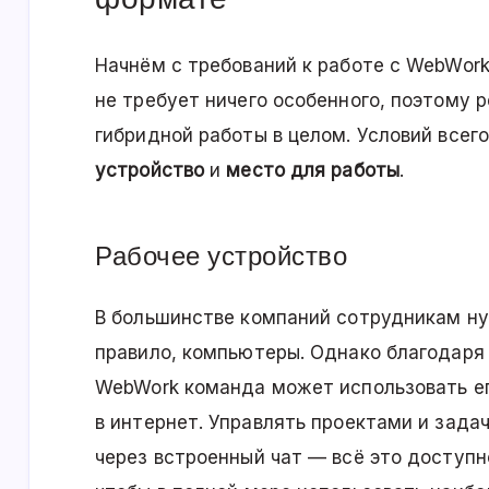
Начнём с требований к работе с WebWor
не требует ничего особенного, поэтому р
гибридной работы в целом. Условий всего
устройство
и
место для работы
.
Рабочее устройство
В большинстве компаний сотрудникам ну
правило, компьютеры. Однако благодар
WebWork команда может использовать ег
в интернет. Управлять проектами и зада
через встроенный чат — всё это доступн