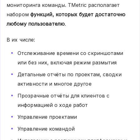
мониторинга команды.
TMetric
располагает
набором
функций, которых будет достаточно
любому пользователю
.
В их числе:
Отслеживание времени со скриншотами
или без них, включая режим размытия
Детальные отчёты по проектам, сводки
активности и многое другое
Прозрачные отчёты для клиентов с
информацией о ходе работ
Управление проектами
Управление командой