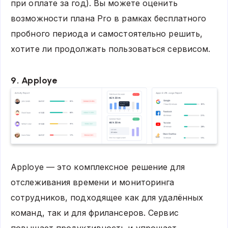
при оплате за год). Вы можете оценить
возможности плана Pro в рамках бесплатного
пробного периода и самостоятельно решить,
хотите ли продолжать пользоваться сервисом.
9.
Apploye
Apploye
— это комплексное решение для
отслеживания времени и мониторинга
сотрудников, подходящее как для удалённых
команд, так и для фрилансеров. Сервис
повышает продуктивность и упрощает