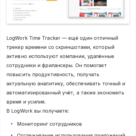
LogWork Time Tracker — ещё один отличный
трекер времени со скриншотами, который
активно используют компании, удалённые
сотрудники и фрилансеры. Он помогает
повысить продуктивность, получать
актуальную аналитику, обеспечивать точный и
автоматизированный учёт, а также экономить
время и усилия.
В LogWork вы получаете:
Мониторинг сотрудников
Отслеживание использования приложений