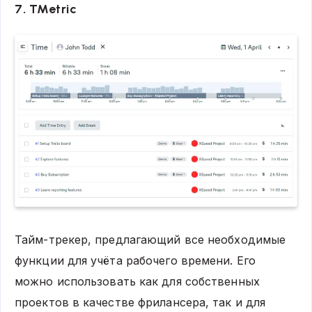
7. TMetric
Тайм-трекер, предлагающий все необходимые
функции для учёта рабочего времени. Его
можно использовать как для собственных
проектов в качестве фрилансера, так и для