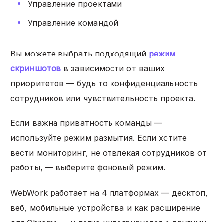
Управление проектами
Управление командой
Вы можете выбрать подходящий
режим
скриншотов
в зависимости от ваших
приоритетов — будь то конфиденциальность
сотрудников или чувствительность проекта.
Если важна приватность команды —
используйте режим размытия. Если хотите
вести мониторинг, не отвлекая сотрудников от
работы, — выберите фоновый режим.
WebWork работает на 4 платформах — десктоп,
веб, мобильные устройства и как расширение