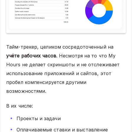
Тайм-трекер, целиком сосредоточенный на
учёте рабочих часов
. Несмотря на то что
My
Hours
не делает скриншоты и не отслеживает
использование приложений и сайтов, этот
пробел компенсируется другими
возможностями.
В их числе:
Проекты и задачи
Оплачиваемые ставки и выставление