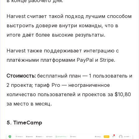
в конце рабочего дня.
Harvest считает такой подход лучшим способом
выстроить доверие внутри команды, что в
итоге даёт более высокие результаты.
Harvest также поддерживает интеграцию с
платёжными платформами PayPal и Stripe.
Стоимость:
бесплатный план — 1 пользователь и
2 проекта; тариф Pro — неограниченное
количество пользователей и проектов за $10,80
за место в месяц.
5. TimeCamp