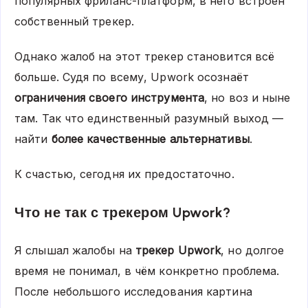
популярных фриланс-платформ, в него встроен
собственный трекер.
Однако жалоб на этот трекер становится всё
больше. Судя по всему, Upwork осознаёт
ограничения своего инструмента
, но воз и ныне
там. Так что единственный разумный выход —
найти
более качественные альтернативы
.
К счастью, сегодня их предостаточно.
Что не так с трекером Upwork?
Я слышал жалобы на
трекер Upwork
, но долгое
время не понимал, в чём конкретно проблема.
После небольшого исследования картина