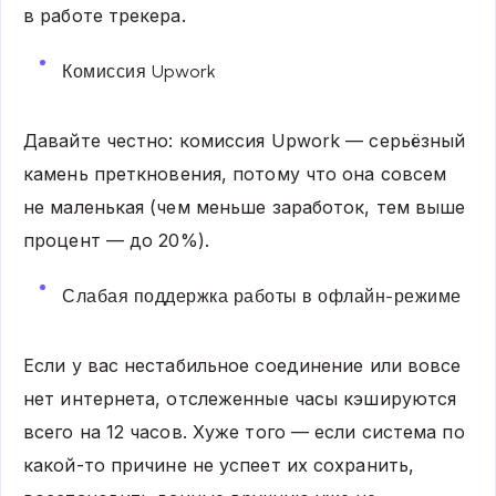
в работе трекера.
Комиссия Upwork
Давайте честно: комиссия Upwork — серьёзный
камень преткновения, потому что она совсем
не маленькая (чем меньше заработок, тем выше
процент — до 20%).
Слабая поддержка работы в офлайн-режиме
Если у вас нестабильное соединение или вовсе
нет интернета, отслеженные часы кэшируются
всего на 12 часов. Хуже того — если система по
какой-то причине не успеет их сохранить,