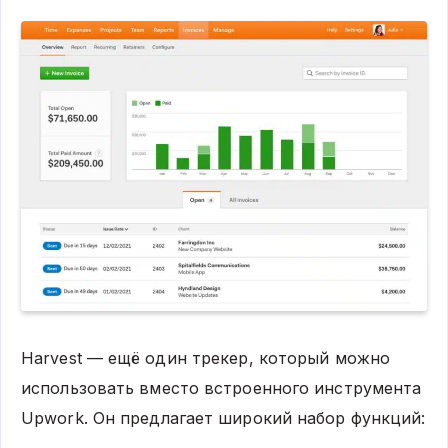
Harvest — ещё один трекер, который можно
использовать вместо встроенного инструмента
Upwork. Он предлагает широкий набор функций: