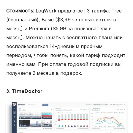
Стоимость:
LogWork предлагает 3 тарифа: Free
(бесплатный), Basic ($3,99 за пользователя в
месяц) и Premium ($5,99 за пользователя в
месяц). Можно начать с бесплатного плана или
воспользоваться 14-дневным пробным
периодом, чтобы понять, какой тариф подходит
именно вам. При оплате годовой подписки вы
получаете 2 месяца в подарок.
3. TimeDoctor