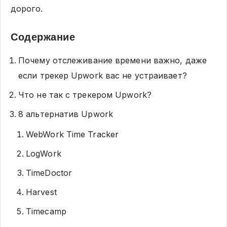
дорого.
Содержание
Почему отслеживание времени важно, даже
если трекер Upwork вас не устраивает?
Что не так с трекером Upwork?
8 альтернатив Upwork
WebWork Time Tracker
LogWork
TimeDoctor
Harvest
Timecamp