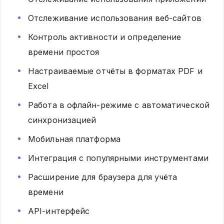
Отслеживание использования веб-сайтов
Контроль активности и определение
времени простоя
Настраиваемые отчёты в форматах PDF и
Excel
Работа в офлайн-режиме с автоматической
синхронизацией
Мобильная платформа
Интеграция с популярными инструментами
Расширение для браузера для учёта
времени
API-интерфейс