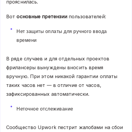
прояснилась.
Вот
основные претензии
пользователей:
Нет защиты оплаты для ручного ввода
времени
В ряде случаев и для отдельных проектов
фрилансеры вынуждены вносить время
вручную. При этом никакой гарантии оплаты
таких часов нет — в отличие от часов,
зафиксированных автоматически.
Неточное отслеживание
Сообщество Upwork пестрит жалобами на сбои