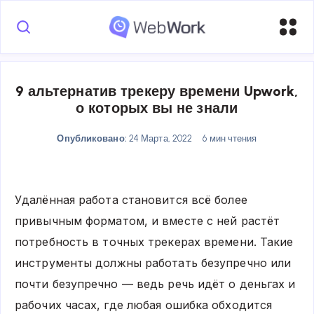
9 альтернатив трекеру времени Upwork,
о которых вы не знали
Опубликовано:
24 Марта, 2022
6 мин чтения
Удалённая работа становится всё более
привычным форматом, и вместе с ней растёт
потребность в
точных трекерах времени
. Такие
инструменты должны работать безупречно или
почти безупречно — ведь речь идёт о деньгах и
рабочих часах, где любая ошибка обходится