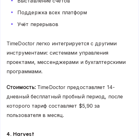
Выставление счетов
Поддержка всех платформ
Учёт перерывов
TimeDoctor легко интегрируется с другими
инструментами: системами управления
проектами, мессенджерами и бухгалтерскими
программами.
Стоимость:
TimeDoctor предоставляет 14-
дневный бесплатный пробный период, после
которого тариф составляет $5,90 за
пользователя в месяц.
4. Harvest