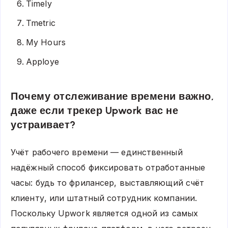
Timely
Tmetric
My Hours
Apploye
Почему отслеживание времени важно,
даже если трекер Upwork вас не
устраивает?
Учёт рабочего времени — единственный
надёжный способ фиксировать отработанные
часы: будь то фрилансер, выставляющий счёт
клиенту, или штатный сотрудник компании.
Поскольку Upwork является одной из самых