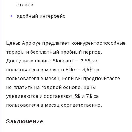
ставки
Удобный интерфейс
Цены:
Apploye предлагает конкурентоспособные
тарифы и бесплатный пробный период.
Доступные планы: Standard — 2,5$ за
пользователя в месяц и Elite — 3,5$ за
пользователя в месяц. Если вы предпочитаете
не платить на годовой основе, цены
удваиваются и составляют 5$ и 7$ за
пользователя в месяц соответственно.
Заключение