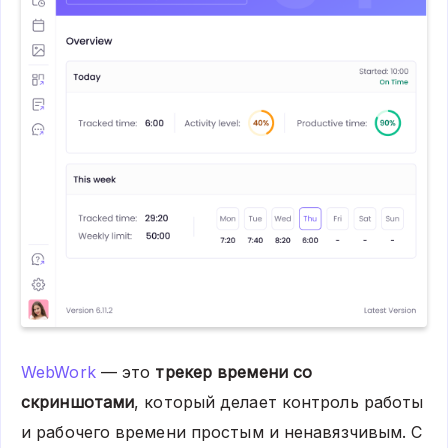
WebWork
— это
трекер времени со
скриншотами
, который делает контроль работы
и рабочего времени простым и ненавязчивым. С