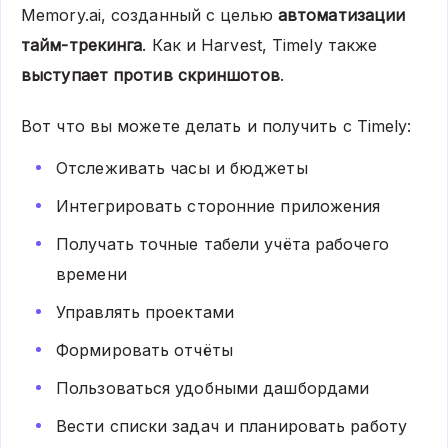
Memory.ai, созданный с целью
автоматизации
тайм-трекинга
. Как и Harvest,
Timely
также
выступает против скриншотов
.
Вот что вы можете делать и получить с Timely:
Отслеживать часы и бюджеты
Интегрировать сторонние приложения
Получать точные табели учёта рабочего
времени
Управлять проектами
Формировать отчёты
Пользоваться удобными дашбордами
Вести списки задач и планировать работу