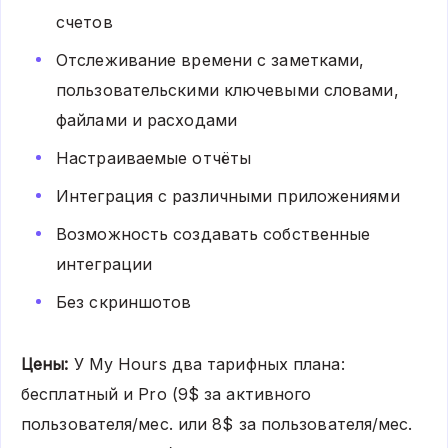
счетов
Отслеживание времени с заметками,
пользовательскими ключевыми словами,
файлами и расходами
Настраиваемые отчёты
Интеграция с различными приложениями
Возможность создавать собственные
интеграции
Без скриншотов
Цены:
У My Hours два тарифных плана:
бесплатный и Pro (9$ за активного
пользователя/мес. или 8$ за пользователя/мес.