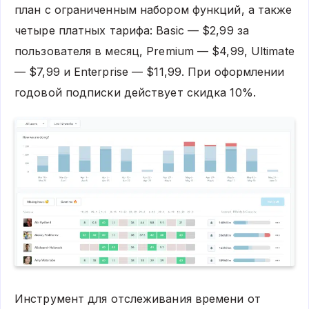
план с ограниченным набором функций, а также
четыре платных тарифа: Basic — $2,99 за
пользователя в месяц, Premium — $4,99, Ultimate
— $7,99 и Enterprise — $11,99. При оформлении
годовой подписки действует скидка 10%.
Инструмент для отслеживания времени от