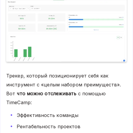
Трекер, который позиционирует себя как
инструмент с «целым набором преимуществ».
Вот
что можно отслеживать
с помощью
TimeCamp:
Эффективность команды
Рентабельность проектов