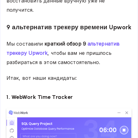
восстановить данные вручную уже не
получится.
9 альтернатив трекеру времени Upwork
Мы составили
краткий обзор 9
альтернатив
трекеру Upwork
, чтобы вам не пришлось
разбираться в этом самостоятельно.
Итак, вот наши кандидаты:
1. WebWork Time Tracker