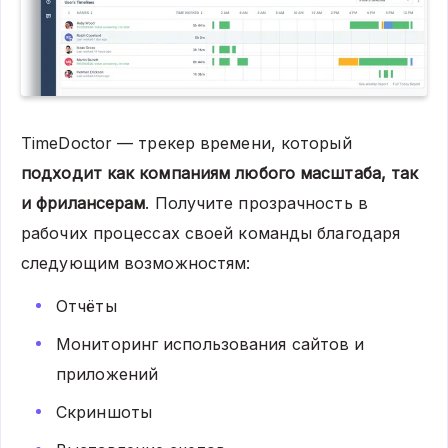
TimeDoctor
— трекер времени, который
подходит как компаниям любого масштаба, так
и фрилансерам
. Получите прозрачность в
рабочих процессах своей команды благодаря
следующим возможностям:
Отчёты
Мониторинг использования сайтов и
приложений
Скриншоты