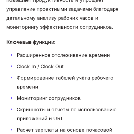
управление проектными задачами благодаря
детальному анализу рабочих часов и
мониторингу эффективности сотрудников.
Ключевые функции:
Расширенное отслеживание времени
Clock In / Clock Out
Формирование табелей учёта рабочего
времени
Мониторинг сотрудников
Скриншоты и отчёты по использованию
приложений и URL
Расчёт зарплаты на основе почасовой