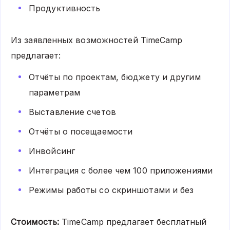
Продуктивность
Из заявленных возможностей TimeCamp
предлагает:
Отчёты по проектам, бюджету и другим
параметрам
Выставление счетов
Отчёты о посещаемости
Инвойсинг
Интеграция с более чем 100 приложениями
Режимы работы со скриншотами и без
Стоимость:
TimeCamp предлагает бесплатный