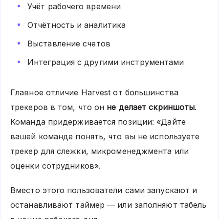
Учёт рабочего времени
Отчётность и аналитика
Выставление счетов
Интеграция с другими инструментами
Главное отличие Harvest от большинства
трекеров в том, что он
не делает скриншоты
.
Команда придерживается позиции:
«Дайте
вашей команде понять, что вы не используете
трекер для слежки, микроменеджмента или
оценки сотрудников».
Вместо этого пользователи сами запускают и
останавливают таймер — или заполняют табель