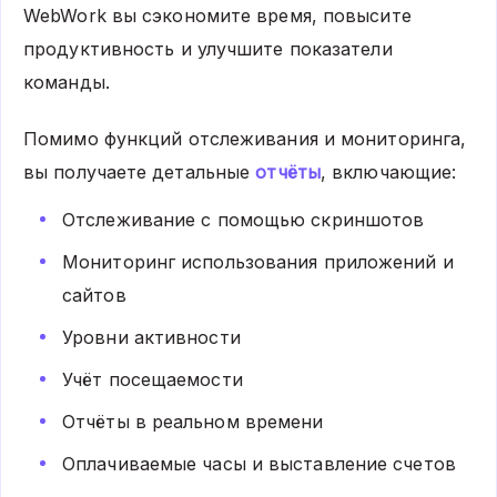
WebWork вы сэкономите время, повысите
продуктивность и улучшите показатели
команды.
Помимо функций отслеживания и мониторинга,
вы получаете детальные
отчёты
, включающие:
Отслеживание с помощью скриншотов
Мониторинг использования приложений и
сайтов
Уровни активности
Учёт посещаемости
Отчёты в реальном времени
Оплачиваемые часы и выставление счетов