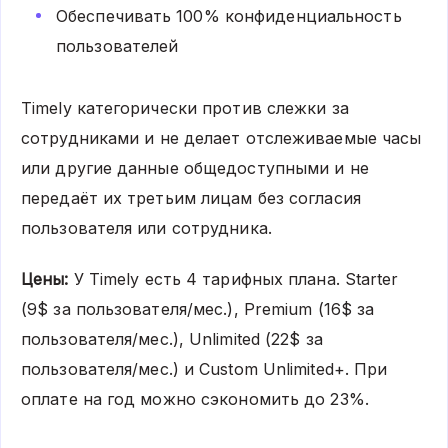
Обеспечивать 100% конфиденциальность
пользователей
Timely категорически против слежки за
сотрудниками и не делает отслеживаемые часы
или другие данные общедоступными и не
передаёт их третьим лицам без согласия
пользователя или сотрудника.
Цены:
У Timely есть 4 тарифных плана. Starter
(9$ за пользователя/мес.), Premium (16$ за
пользователя/мес.), Unlimited (22$ за
пользователя/мес.) и Custom Unlimited+. При
оплате на год можно сэкономить до 23%.