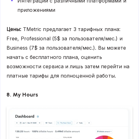
Интеграции с различными платформами и
приложениями
Цены:
TMetric предлагает 3 тарифных плана:
Free, Professional (5$ за пользователя/мес.) и
Business (7$ за пользователя/мес.). Вы можете
начать с бесплатного плана, оценить
возможности сервиса и лишь затем перейти на
платные тарифы для полноценной работы.
8. My Hours