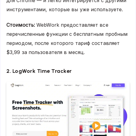
для Chrome — и легко интегрируется с другими
инструментами, которые вы уже используете.
Стоимость:
WebWork предоставляет все
перечисленные функции с бесплатным пробным
периодом, после которого тариф составляет
$3,99 за пользователя в месяц.
2. LogWork Time Tracker