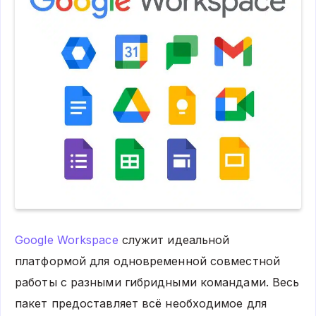
Google Workspace
служит идеальной
платформой для одновременной совместной
работы с разными гибридными командами. Весь
пакет предоставляет всё необходимое для