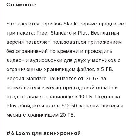
Стоимость:
Что касается тарифов Slack, сервис предлагает
три пакета: Free, Standard и Plus. Бесплатная
версия позволяет пользоваться приложением
без ограничений по времени и проводить
видео- и аудиозвонки для двух участников с
ограниченным хранилищем файлов в 5 ГБ.
Версия Standard начинается от $6,67 за
пользователя в месяц при годовой оплате и
предоставляет хранилище в 10 ГБ. Подписка
Plus обойдётся вам в $12,50 за пользователя в
месяц с хранилищем 20 ГБ.
#6 Loom для асинхронной