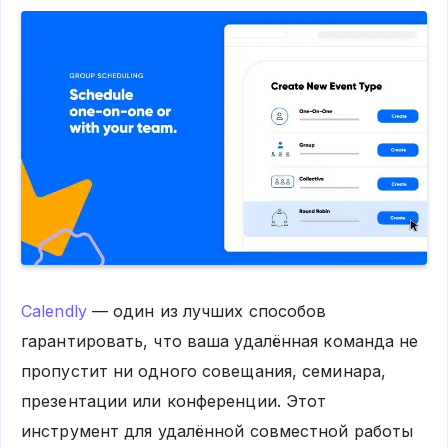
Calendly
— один из лучших способов
гарантировать, что ваша удалённая команда не
пропустит ни одного совещания, семинара,
презентации или конференции. Этот
инструмент для удалённой совместной работы