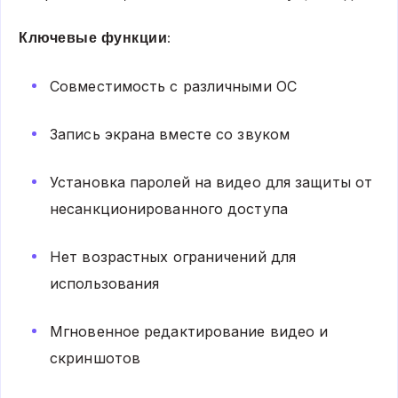
Ключевые функции:
Совместимость с различными ОС
Запись экрана вместе со звуком
Установка паролей на видео для защиты от
несанкционированного доступа
Нет возрастных ограничений для
использования
Мгновенное редактирование видео и
скриншотов