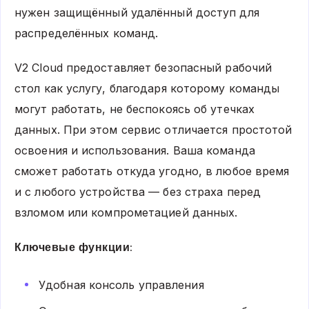
нужен защищённый удалённый доступ для
распределённых команд.
V2 Cloud предоставляет безопасный рабочий
стол как услугу, благодаря которому команды
могут работать, не беспокоясь об утечках
данных. При этом сервис отличается простотой
освоения и использования. Ваша команда
сможет работать откуда угодно, в любое время
и с любого устройства — без страха перед
взломом или компрометацией данных.
Ключевые функции:
Удобная консоль управления