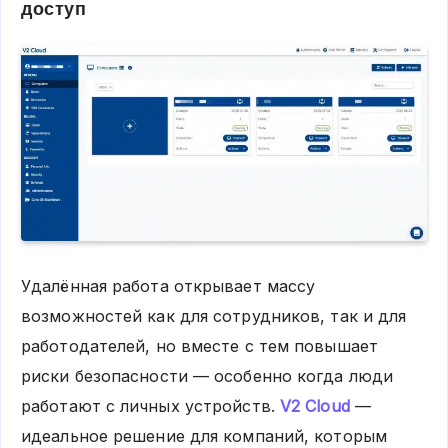
доступ
Удалённая работа открывает массу
возможностей как для сотрудников, так и для
работодателей, но вместе с тем повышает
риски безопасности — особенно когда люди
работают с личных устройств.
V2 Cloud
—
идеальное решение для компаний, которым