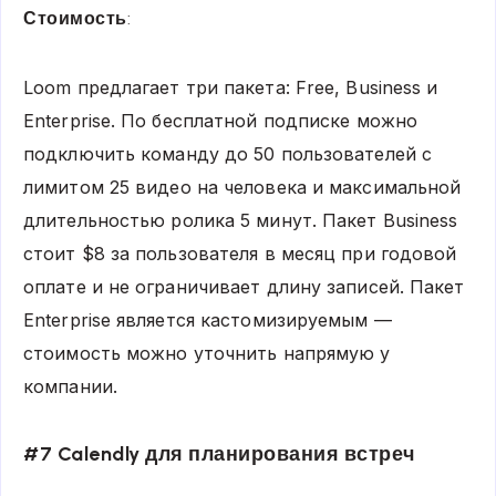
Стоимость
:
Loom предлагает три пакета: Free, Business и
Enterprise. По бесплатной подписке можно
подключить команду до 50 пользователей с
лимитом 25 видео на человека и максимальной
длительностью ролика 5 минут. Пакет Business
стоит $8 за пользователя в месяц при годовой
оплате и не ограничивает длину записей. Пакет
Enterprise является кастомизируемым —
стоимость можно уточнить напрямую у
компании.
#7 Calendly для планирования встреч