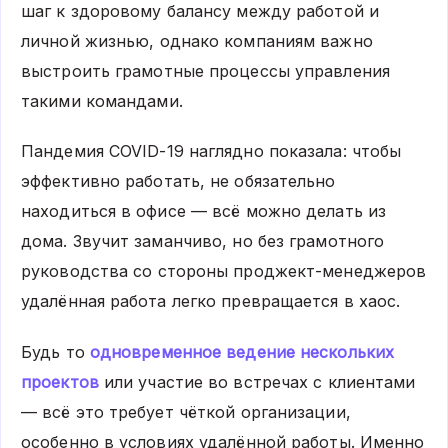
шаг к здоровому балансу между работой и
личной жизнью, однако компаниям важно
выстроить грамотные процессы управления
такими командами.
Пандемия COVID-19 наглядно показала: чтобы
эффективно работать, не обязательно
находиться в офисе — всё можно делать из
дома. Звучит заманчиво, но без грамотного
руководства со стороны проджект-менеджеров
удалённая работа легко превращается в хаос.
Будь то
одновременное ведение нескольких
проектов
или участие во встречах с клиентами
— всё это требует чёткой организации,
особенно в условиях удалённой работы. Именно