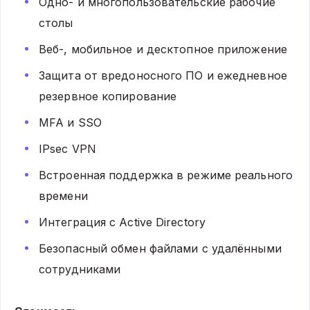
Одно- и многопользовательские рабочие
столы
Веб-, мобильное и десктопное приложение
Защита от вредоносного ПО и ежедневное
резервное копирование
MFA и SSO
IPsec VPN
Встроенная поддержка в режиме реального
времени
Интеграция с Active Directory
Безопасный обмен файлами с удалёнными
сотрудниками