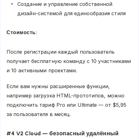
Создание и управление собственной
дизайн-системой для единообразия стиля
Стоимость:
После регистрации каждый пользователь
получает бесплатную команду с 10 участниками
и 10 активными проектами.
Если вам нужны расширенные функции,
например загрузка HTML-прототипов, можно
подключить тариф Pro или Ultimate — от $5,95
за пользователя в месяц.
#4 V2 Cloud — безопасный удалённый