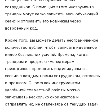
сотрудников. С помощью этого инструмента
тренеры могут легко записать весь обучающий
сеанс и отправить его новичкам через
встроенный код.
Кроме того, вы можете делать неограниченное
количество дублей, чтобы записать идеальное
видео без лишних усилий. Времена, когда
тренерам и проджект-менеджерам
приходилось проводить индивидуальные
сессии с каждым новым сотрудником, остались
в прошлом. С Loom как инструментом
удалённой совместной работы можно
записывать несколько скринкастов и
отправлять их, не отвлекаясь от текущих задач.