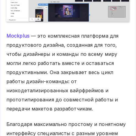
Mockplus
— это комплексная платформа для
продуктового дизайна, созданная для того,
чтобы дизайнеры и команды по всему миру
могли легко работать вместе и оставаться
продуктивными. Она закрывает весь цикл
работы дизайн-команды: от
низкодетализированных вайрфреймов и
прототипирования до совместной работы и
передачи макетов разработчикам.
Благодаря максимально простому и понятному
интерфейсу специалисты с разным уровнем