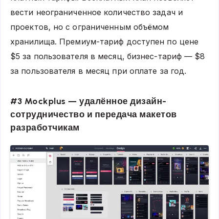
вести неограниченное количество задач и
проектов, но с ограниченным объёмом
хранилища. Премиум-тариф доступен по цене
$5 за пользователя в месяц, бизнес-тариф — $8
за пользователя в месяц при оплате за год.
#3 Mockplus — удалённое дизайн-
сотрудничество и передача макетов
разработчикам