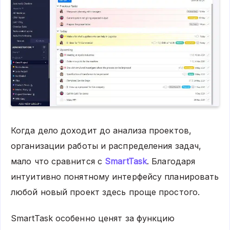
Когда дело доходит до анализа проектов,
организации работы и распределения задач,
мало что сравнится с
SmartTask
. Благодаря
интуитивно понятному интерфейсу планировать
любой новый проект здесь проще простого.
SmartTask особенно ценят за функцию