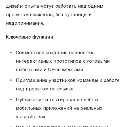
дизайн-опыта могут работать над одним
проектом слаженно, без путаницы и
недопонимания.
Ключевые функции:
Совместное создание полностью
интерактивных прототипов с готовыми
шаблонами и UI-элементами
Приглашение участников команды к работе
над проектом по ссылке
Публикация и тестирование веб- и
мобильных приложений на реальных
устройствах