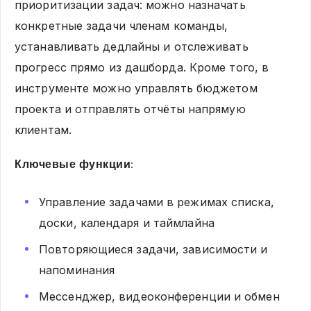
приоритизации задач: можно назначать
конкретные задачи членам команды,
устанавливать дедлайны и отслеживать
прогресс прямо из дашборда. Кроме того, в
инструменте можно управлять бюджетом
проекта и отправлять отчёты напрямую
клиентам.
Ключевые функции:
Управление задачами в режимах списка,
доски, календаря и таймлайна
Повторяющиеся задачи, зависимости и
напоминания
Мессенджер, видеоконференции и обмен