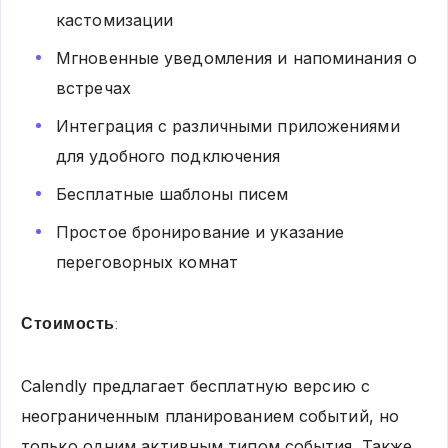
кастомизации
Мгновенные уведомления и напоминания о
встречах
Интеграция с различными приложениями
для удобного подключения
Бесплатные шаблоны писем
Простое бронирование и указание
переговорных комнат
Стоимость
:
Calendly предлагает бесплатную версию с
неограниченным планированием событий, но
только одним активным типом события. Также