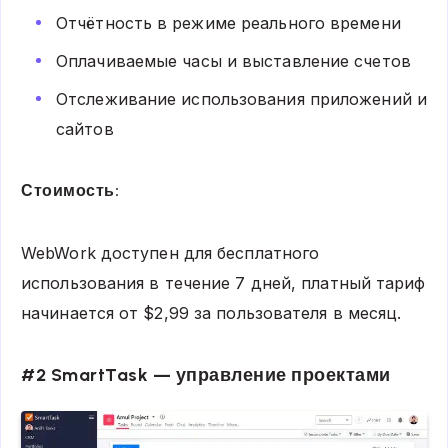
Отчётность в режиме реального времени
Оплачиваемые часы и выставление счетов
Отслеживание использования приложений и
сайтов
Стоимость:
WebWork доступен для бесплатного
использования в течение 7 дней, платный тариф
начинается от $2,99 за пользователя в месяц.
#2 SmartTask — управление проектами