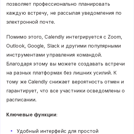
позволяет профессионально планировать
каждую встречу, не рассылая уведомления по
электронной почте.
Помимо этого, Calendly интегрируется с Zoom,
Outlook, Google, Slack и другими популярными
инструментами управления командой.
Благодаря этому вы можете создавать встречи
на разных платформах без лишних усилий. К
тому же Calendly снижает вероятность отмен и
гарантирует, что все участники осведомлены о
расписании.
Ключевые функции:
Удобный интерфейс для простой