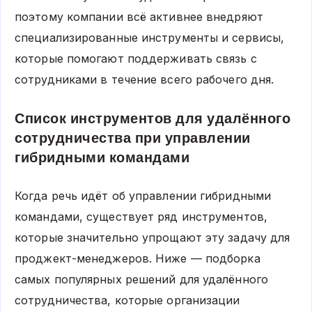
поэтому компании всё активнее внедряют
специализированные инструменты и сервисы,
которые помогают поддерживать связь с
сотрудниками в течение всего рабочего дня.
Список инструментов для удалённого
сотрудничества при управлении
гибридными командами
Когда речь идёт об управлении гибридными
командами, существует ряд инструментов,
которые значительно упрощают эту задачу для
проджект-менеджеров. Ниже — подборка
самых популярных решений для удалённого
сотрудничества, которые организации