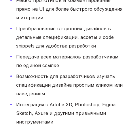
Ревью прототипов и комментирование
прямо на UI для более быстрого обсуждения
и итерации
Преобразование сторонних дизайнов в
детальные спецификации, ассеты и code
snippets для удобства разработки
Передача всех материалов разработчикам
по единой ссылке
Возможность для разработчиков изучать
спецификации дизайна простым кликом или
наведением
Интеграция с Adobe XD, Photoshop, Figma,
Sketch, Axure и другими привычными
инструментами