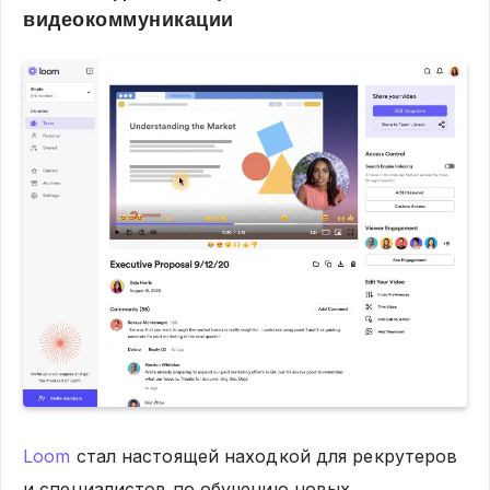
видеокоммуникации
Loom
стал настоящей находкой для рекрутеров
и специалистов по обучению новых