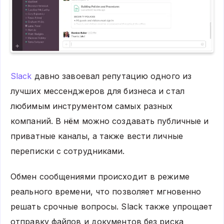
Slack
давно завоевал репутацию одного из
лучших мессенджеров для бизнеса и стал
любимым инструментом самых разных
компаний. В нём можно создавать публичные и
приватные каналы, а также вести личные
переписки с сотрудниками.
Обмен сообщениями происходит в режиме
реального времени, что позволяет мгновенно
решать срочные вопросы. Slack также упрощает
отправку файлов и документов без риска