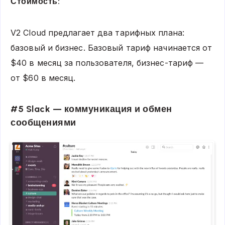
Стоимость:
V2 Cloud предлагает два тарифных плана:
базовый и бизнес. Базовый тариф начинается от
$40 в месяц за пользователя, бизнес-тариф —
от $60 в месяц.
#5 Slack — коммуникация и обмен
сообщениями