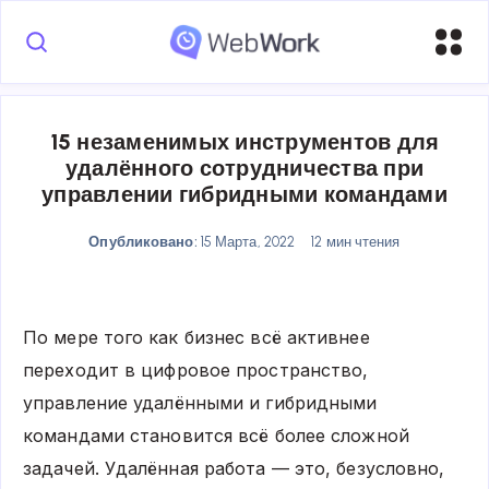
15 незаменимых инструментов для
удалённого сотрудничества при
управлении гибридными командами
Опубликовано:
15 Марта, 2022
12 мин чтения
По мере того как бизнес всё активнее
переходит в цифровое пространство,
управление удалёнными и гибридными
командами становится всё более сложной
задачей. Удалённая работа — это, безусловно,