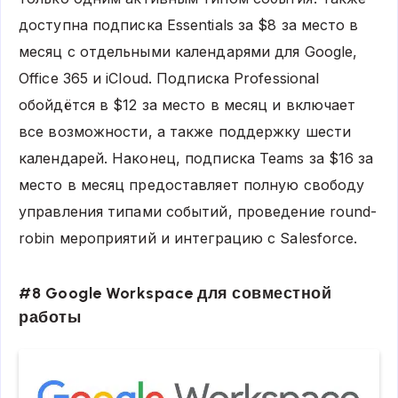
доступна подписка Essentials за $8 за место в
месяц с отдельными календарями для Google,
Office 365 и iCloud. Подписка Professional
обойдётся в $12 за место в месяц и включает
все возможности, а также поддержку шести
календарей. Наконец, подписка Teams за $16 за
место в месяц предоставляет полную свободу
управления типами событий, проведение round-
robin мероприятий и интеграцию с Salesforce.
#8 Google Workspace для совместной
работы