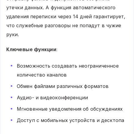
утечки данных. А функция автоматического
удаления переписки через 14 дней гарантирует,
что служебные разговоры не попадут в чужие
руки.
Ключевые функции:
Возможность создавать неограниченное
количество каналов
Обмен файлами различных форматов
Аудио- и видеоконференции
Мгновенные уведомления об обсуждениях
Доступ с мобильных устройств и десктопа