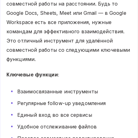
совместной работы на расстоянии. Будь то
Google Docs, Sheets, Meet или Gmail — в Google
Workspace есть все приложения, нужные
командам для эффективного взаимодействия.
Это отличный инструмент для удалённой
совместной работы со следующими ключевыми
функциями.
Ключевые функции:
Взаимосвязанные инструменты
Регулярные follow-up уведомления
Единый вход во все сервисы
Удобное отслеживание файлов