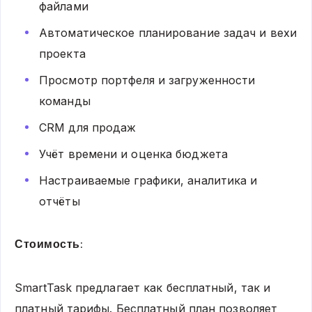
файлами
Автоматическое планирование задач и вехи
проекта
Просмотр портфеля и загруженности
команды
CRM для продаж
Учёт времени и оценка бюджета
Настраиваемые графики, аналитика и
отчёты
Стоимость:
SmartTask предлагает как бесплатный, так и
платный тарифы. Бесплатный план позволяет