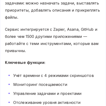
задачами: можно назначать задачи, выставлять
приоритеты, добавлять описания и прикреплять
файлы.
Сервис интегрируется с Zapier, Asana, GitHub и
более чем 1500 другими приложениями —
работайте с теми инструментами, которые вам
привычны.
Ключевые функции:
Учёт времени с 4 режимами скриншотов
Мониторинг посещаемости
Управление задачами и проектами
Отслеживание уровня активности