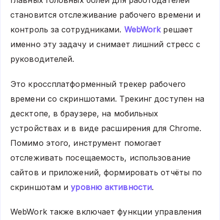
становится отслеживание рабочего времени и
контроль за сотрудниками.
WebWork
решает
именно эту задачу и снимает лишний стресс с
руководителей.
Это кроссплатформенный трекер рабочего
времени со скриншотами. Трекинг доступен на
десктопе, в браузере, на мобильных
устройствах и в виде расширения для Chrome.
Помимо этого, инструмент помогает
отслеживать посещаемость, использование
сайтов и приложений, формировать отчёты по
скриншотам и
уровню активности
.
WebWork также включает функции управления