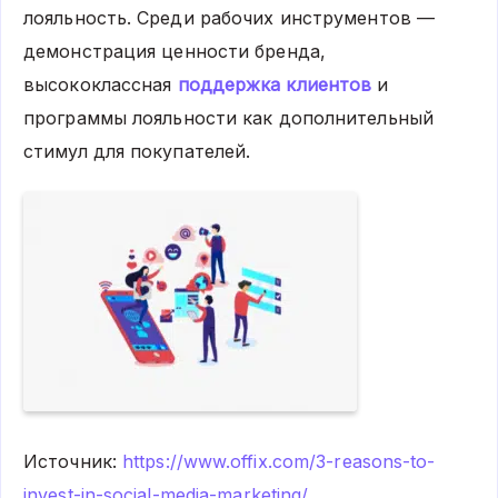
лояльность. Среди рабочих инструментов —
демонстрация ценности бренда,
высококлассная
поддержка клиентов
и
программы лояльности как дополнительный
стимул для покупателей.
Источник:
https://www.offix.com/3-reasons-to-
invest-in-social-media-marketing/