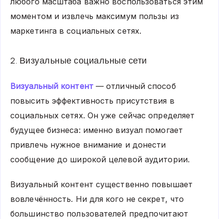
любого масштаба важно воспользоваться этим
моментом и извлечь максимум пользы из
маркетинга в социальных сетях.
2. Визуальные социальные сети
Визуальный контент
— отличный способ
повысить эффективность присутствия в
социальных сетях. Он уже сейчас определяет
будущее бизнеса: именно визуал помогает
привлечь нужное внимание и донести
сообщение до широкой целевой аудитории.
Визуальный контент существенно повышает
вовлечённость. Ни для кого не секрет, что
большинство пользователей предпочитают