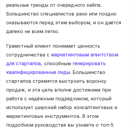
реальные тренды от очередного хайпа.
Большинство специалистов рано или поздно
оказываются перед этим выбором, и он даётся
далеко не всем легко.
Грамотный клиент понимает ценность
сотрудничества с
маркетинговым агентством
для стартапов
, способным
генерировать
квалифицированные лиды
. Большинство
стартапов стремятся выстроить воронку
продаж, и эта цель вполне достижима при
работе с надёжным подрядчиком, который
использует широкий набор консалтинговых и
маркетинговых инструментов. В этом
подробном руководстве вы узнаете о топ-5