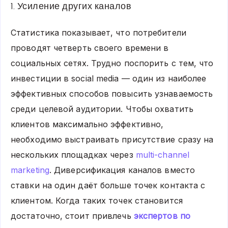
1. Усиление других каналов
Статистика показывает, что потребители
проводят четверть своего времени в
социальных сетях. Трудно поспорить с тем, что
инвестиции в social media — один из наиболее
эффективных способов повысить узнаваемость
среди целевой аудитории. Чтобы охватить
клиентов максимально эффективно,
необходимо выстраивать присутствие сразу на
нескольких площадках через
multi-channel
marketing
. Диверсификация каналов вместо
ставки на один даёт больше точек контакта с
клиентом. Когда таких точек становится
достаточно, стоит привлечь
экспертов по