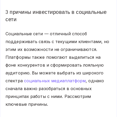
3 причины инвестировать в социальные
сети
Социальные сети — отличный способ
поддерживать связь с текущими клиентами, но
этим их возможности не ограничиваются.
Платформы также помогают выделиться на
фоне конкурентов и сформировать лояльную
аудиторию. Вы можете выбрать из широкого
спектра
социальных медиаплатформ
, однако
сначала важно разобраться в основных
принципах работы с ними. Рассмотрим
ключевые причины.