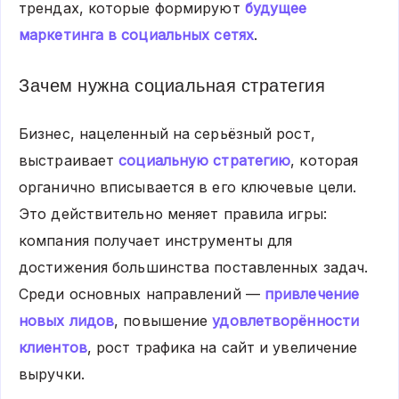
трендах, которые формируют
будущее
маркетинга в социальных сетях
.
Зачем нужна социальная стратегия
Бизнес, нацеленный на серьёзный рост,
выстраивает
социальную стратегию
, которая
органично вписывается в его ключевые цели.
Это действительно меняет правила игры:
компания получает инструменты для
достижения большинства поставленных задач.
Среди основных направлений —
привлечение
новых лидов
, повышение
удовлетворённости
клиентов
, рост трафика на сайт и увеличение
выручки.