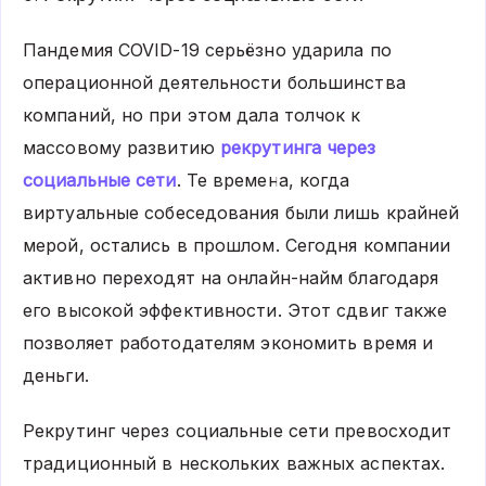
Пандемия COVID-19 серьёзно ударила по
операционной деятельности большинства
компаний, но при этом дала толчок к
массовому развитию
рекрутинга через
социальные сети
. Те времена, когда
виртуальные собеседования были лишь крайней
мерой, остались в прошлом. Сегодня компании
активно переходят на онлайн-найм благодаря
его высокой эффективности. Этот сдвиг также
позволяет работодателям экономить время и
деньги.
Рекрутинг через социальные сети превосходит
традиционный в нескольких важных аспектах.