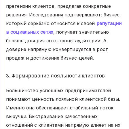
претензии клиентов, предлагая конкретные
решения. Исследования подтверждают: бизнес,
который серьёзно относится к своей
репутации
в социальных сетях
, получает значительно
больше доверия со стороны аудитории. А
доверие напрямую конвертируется в рост
продаж и достижение бизнес-целей.
3. Формирование лояльности клиентов
Большинство успешных предпринимателей
понимают ценность лояльной клиентской базы.
Именно она обеспечивает стабильный поток
выручки. Выстраивание качественных
отношений с клиентами напрямую влияет на их