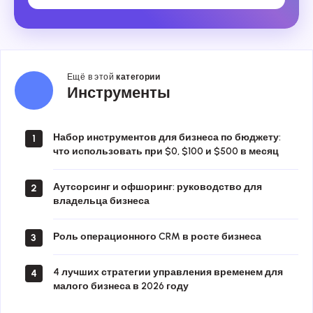
Ещё в этой
категории
Инструменты
Инструменты
Набор инструментов для бизнеса по бюджету:
1
что использовать при $0, $100 и $500 в месяц
Аутсорсинг и офшоринг: руководство для
2
владельца бизнеса
Роль операционного CRM в росте бизнеса
3
4 лучших стратегии управления временем для
4
малого бизнеса в 2026 году