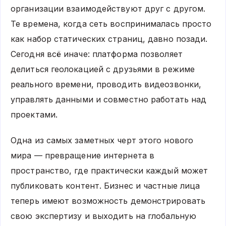
организации взаимодействуют друг с другом.
Те времена, когда сеть воспринималась просто
как набор статических страниц, давно позади.
Сегодня всё иначе: платформа позволяет
делиться геолокацией с друзьями в режиме
реального времени, проводить видеозвонки,
управлять данными и совместно работать над
проектами.
Одна из самых заметных черт этого нового
мира — превращение интернета в
пространство, где практически каждый может
публиковать контент. Бизнес и частные лица
теперь имеют возможность демонстрировать
свою экспертизу и выходить на глобальную