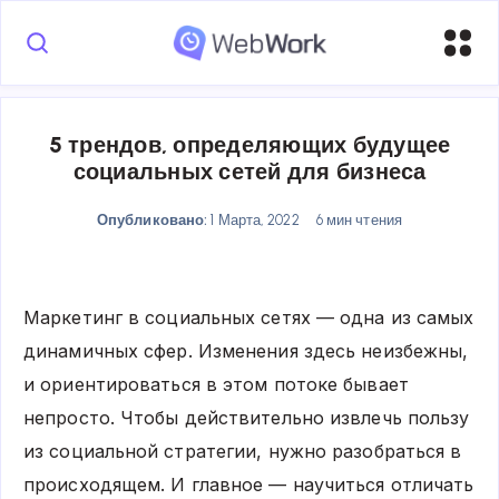
5 трендов, определяющих будущее
социальных сетей для бизнеса
Опубликовано:
1 Марта, 2022
6 мин чтения
Маркетинг в социальных сетях — одна из самых
динамичных сфер. Изменения здесь неизбежны,
и ориентироваться в этом потоке бывает
непросто. Чтобы действительно извлечь пользу
из социальной стратегии, нужно разобраться в
происходящем. И главное — научиться отличать