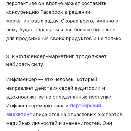
перспективе он вполне может составить
конкуренцию Facebook в решении
маркетинговых задач. Скорее всего, именно к
нему будет обращаться всё больше бизнесов
для продвижения своих продуктов и не только.
3. Инфлюенсер-маркетинг продолжает
набирать силу
Инфлюенсер — это человек, который
направляет действия своей аудитории и
вдохновляет её на определённые поступки.
Инфлюенсер-маркетинг и
партнёрский
маркетинг
опираются на отраслевых экспертов,
медийных личностей и знаменитостей. Они