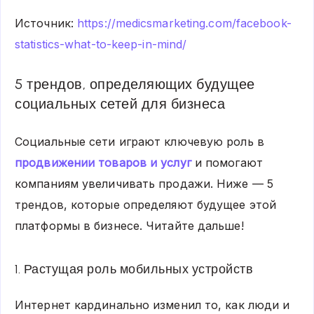
Источник:
https://medicsmarketing.com/facebook-
statistics-what-to-keep-in-mind/
5 трендов, определяющих будущее
социальных сетей для бизнеса
Социальные сети играют ключевую роль в
продвижении товаров и услуг
и помогают
компаниям увеличивать продажи. Ниже — 5
трендов, которые определяют будущее этой
платформы в бизнесе. Читайте дальше!
1. Растущая роль мобильных устройств
Интернет кардинально изменил то, как люди и