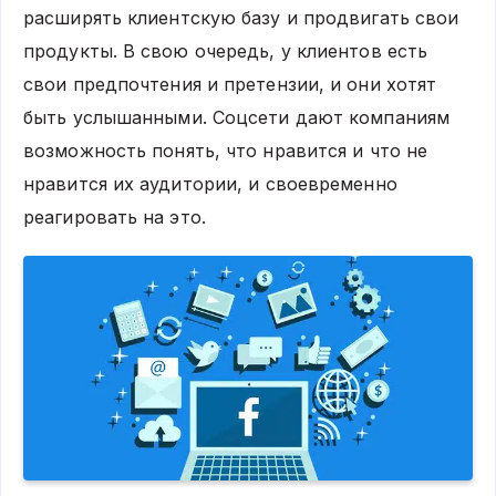
расширять клиентскую базу и продвигать свои
продукты. В свою очередь, у клиентов есть
свои предпочтения и претензии, и они хотят
быть услышанными. Соцсети дают компаниям
возможность понять, что нравится и что не
нравится их аудитории, и своевременно
реагировать на это.