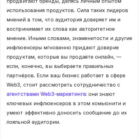
продвигают бренды, делясь личным опытом
использования продуктов. Сила таких лидеров
мнений в том, что аудитория доверяет им и
воспринимает их слова как авторитетное
мнение. Иными словами, знаменитости и другие
инфлюенсеры мгновенно придают доверие
продуктам, которые вы продаёте онлайн, —
если, конечно, вы выбираете правильных
партнёров. Если ваш бизнес работает в сфере
Web3, стоит рассмотреть сотрудничество с
агентствами Web3-маркетинга
: они знают
ключевых инфлюенсеров в этом комьюнити и
умеют эффективно доносить сообщение до их
лояльной аудитории.