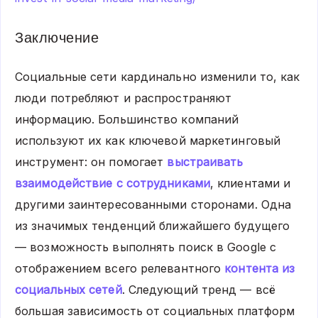
Заключение
Социальные сети кардинально изменили то, как
люди потребляют и распространяют
информацию. Большинство компаний
используют их как ключевой маркетинговый
инструмент: он помогает
выстраивать
взаимодействие с сотрудниками
, клиентами и
другими заинтересованными сторонами. Одна
из значимых тенденций ближайшего будущего
— возможность выполнять поиск в Google с
отображением всего релевантного
контента из
социальных сетей
. Следующий тренд — всё
большая зависимость от социальных платформ