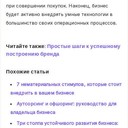
при совершении покупок. Наконец, бизнес
будет активно внедрять умные технологии в
большинство своих операционных процессов.
Читайте также:
Простые шаги к успешному
построению бренда
Похожие статьи
7 нематериальных стимулов, которые стоит
внедрить в вашем бизнесе
Аутсорсинг и офшоринг: руководство для
владельца бизнеса
Три столпа устойчивого развития бизнеса: