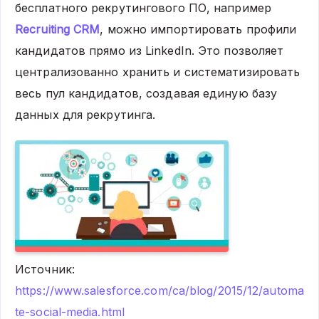
бесплатного рекрутингового ПО, например
Recruiting CRM
, можно импортировать профили
кандидатов прямо из LinkedIn. Это позволяет
централизованно хранить и систематизировать
весь пул кандидатов, создавая единую базу
данных для рекрутинга.
Источник:
https://www.salesforce.com/ca/blog/2015/12/automa
te-social-media.html