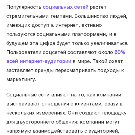
Популярность
социальных сетей
растёт
стремительными темпами. Большинство людей,
имеющих доступ в интернет, активно
пользуются социальными платформами, и в
будущем эта цифра будет только увеличиваться.
Пользователи соцсетей составляют около
80%
всей интернет-аудитории
в мире. Такой охват
заставляет бренды пересматривать подходы к
маркетингу.
Социальные сети влияют на то, как компании
выстраивают отношения с клиентами, сразу в
нескольких измерениях. Они создают площадку
для двустороннего общения: компании могут
напрямую взаимодействовать с аудиторией,