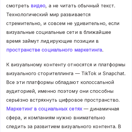
смотреть
видео
, а не читать обычный текст.
Технологический мир развивается
стремительно, и совсем не удивительно, если
визуальные социальные сети в ближайшее
время займут лидирующие позиции в
пространстве социального маркетинга
.
К визуальному контенту относятся и платформы
визуального сторителлинга — TikTok и Snapchat.
Все эти платформы обладают колоссальной
аудиторией, именно поэтому они способны
серьёзно встряхнуть цифровое пространство.
Маркетинг в социальных сетях
— динамичная
сфера, и компаниям нужно внимательно
следить за развитием визуального контента. В