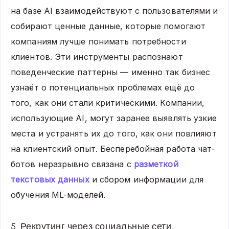
на базе AI взаимодействуют с пользователями и
собирают ценные данные, которые помогают
компаниям лучше понимать потребности
клиентов. Эти инструменты распознают
поведенческие паттерны — именно так бизнес
узнаёт о потенциальных проблемах ещё до
того, как они стали критическими. Компании,
использующие AI, могут заранее выявлять узкие
места и устранять их до того, как они повлияют
на клиентский опыт. Бесперебойная работа чат-
ботов неразрывно связана с
разметкой
текстовых данных
и сбором информации для
обучения ML-моделей.
5. Рекрутинг через социальные сети