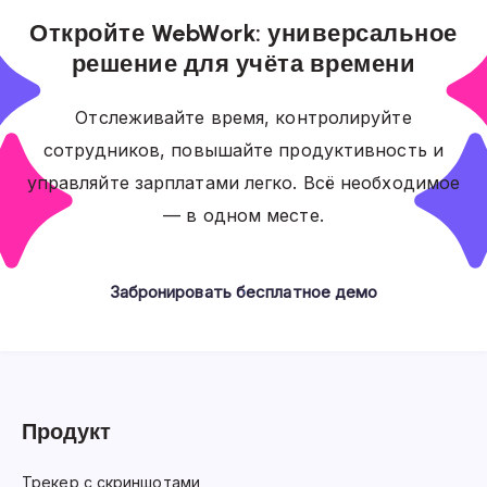
Откройте WebWork: универсальное
решение для учёта времени
Отслеживайте время, контролируйте
сотрудников, повышайте продуктивность и
управляйте зарплатами легко. Всё необходимое
— в одном месте.
Забронировать бесплатное демо
Продукт
Трекер с скриншотами