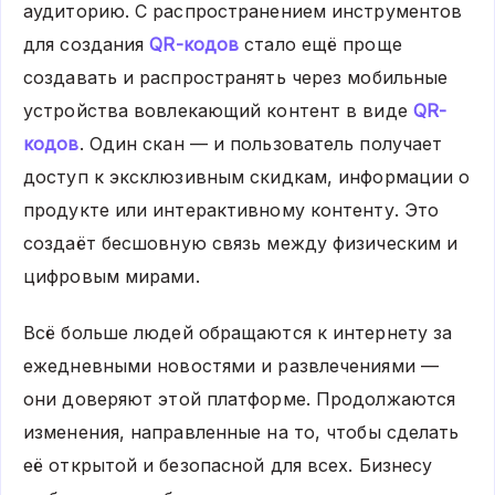
аудиторию. С распространением инструментов
для создания
QR-кодов
стало ещё проще
создавать и распространять через мобильные
устройства вовлекающий контент в виде
QR-
кодов
. Один скан — и пользователь получает
доступ к эксклюзивным скидкам, информации о
продукте или интерактивному контенту. Это
создаёт бесшовную связь между физическим и
цифровым мирами.
Всё больше людей обращаются к интернету за
ежедневными новостями и развлечениями —
они доверяют этой платформе. Продолжаются
изменения, направленные на то, чтобы сделать
её открытой и безопасной для всех. Бизнесу