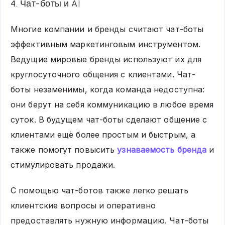
4. Чат-боты и AI
Многие компании и бренды считают чат-боты
эффективным маркетинговым инструментом.
Ведущие мировые бренды используют их для
круглосуточного общения с клиентами. Чат-
боты незаменимы, когда команда недоступна:
они берут на себя коммуникацию в любое время
суток. В будущем чат-боты сделают общение с
клиентами ещё более простым и быстрым, а
также помогут повысить
узнаваемость бренда
и
стимулировать продажи.
С помощью чат-ботов также легко решать
клиентские вопросы и оперативно
предоставлять нужную информацию. Чат-боты