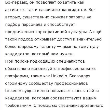
Во-первых, он позволяет охватить как
активных, так и пассивных кандидатов. Во-
вторых, существенно снижает затраты на
подбор персонала и способствует
продвижению корпоративной культуры. А ещё
такой подход открывает доступ к значительно
более широкому таланту — именно тому пулу
кандидатов, который вам нужен.
При поиске подходящих специалистов
обязательно используйте профессиональные
платформы, такие как LinkedIn. Благодаря
огромному сообществу профессионалов
LinkedIn существенно повышает шансы найти
кандидатов, которые соответствуют вашим
требованиям. С помощью специализированного