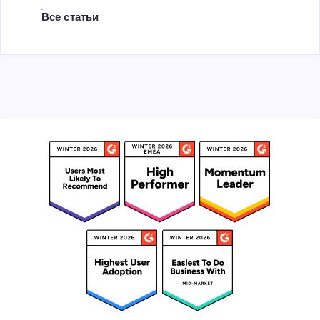
Все статьи