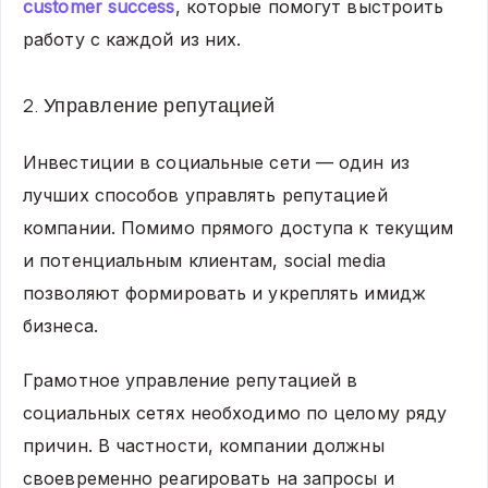
customer success
, которые помогут выстроить
работу с каждой из них.
2. Управление репутацией
Инвестиции в социальные сети — один из
лучших способов управлять репутацией
компании. Помимо прямого доступа к текущим
и потенциальным клиентам, social media
позволяют формировать и укреплять имидж
бизнеса.
Грамотное управление репутацией в
социальных сетях необходимо по целому ряду
причин. В частности, компании должны
своевременно реагировать на запросы и