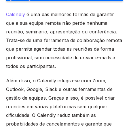
Calendly
é uma das melhores formas de garantir
que a sua equipa remota não perde nenhuma
reunião, seminário, apresentação ou conferência.
Trata-se de uma ferramenta de colaboração remota
que permite agendar todas as reuniões de forma
profissional, sem necessidade de enviar e-mails a
todos os participantes.
Além disso, o Calendly integra-se com Zoom,
Outlook, Google, Slack e outras ferramentas de
gestão de equipas. Graças a isso, é possível criar
reuniões em várias plataformas sem qualquer
dificuldade. O Calendly reduz também as
probabilidades de cancelamentos e garante que