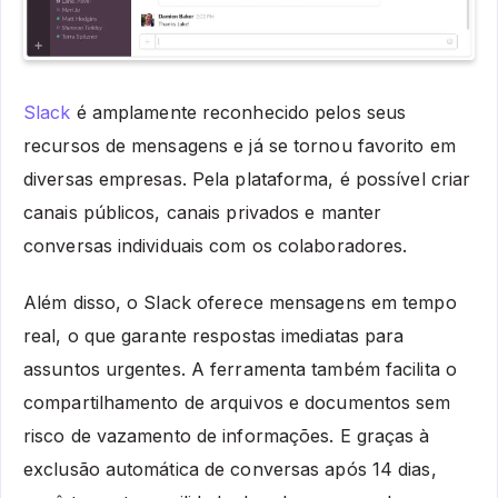
Slack
é amplamente reconhecido pelos seus
recursos de mensagens e já se tornou favorito em
diversas empresas. Pela plataforma, é possível criar
canais públicos, canais privados e manter
conversas individuais com os colaboradores.
Além disso, o Slack oferece mensagens em tempo
real, o que garante respostas imediatas para
assuntos urgentes. A ferramenta também facilita o
compartilhamento de arquivos e documentos sem
risco de vazamento de informações. E graças à
exclusão automática de conversas após 14 dias,