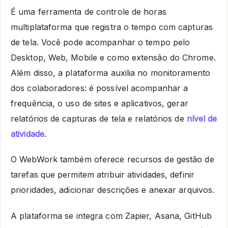
É uma ferramenta de controle de horas
multiplataforma que registra o tempo com capturas
de tela. Você pode acompanhar o tempo pelo
Desktop, Web, Mobile e como extensão do Chrome.
Além disso, a plataforma auxilia no monitoramento
dos colaboradores: é possível acompanhar a
frequência, o uso de sites e aplicativos, gerar
relatórios de capturas de tela e relatórios de
nível de
atividade
.
O WebWork também oferece recursos de gestão de
tarefas que permitem atribuir atividades, definir
prioridades, adicionar descrições e anexar arquivos.
A plataforma se integra com Zapier, Asana, GitHub