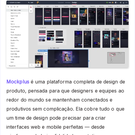
Mockplus
é uma plataforma completa de design de
produto, pensada para que designers e equipes ao
redor do mundo se mantenham conectados e
produtivos sem complicação. Ela cobre tudo o que
um time de design pode precisar para criar
interfaces web e mobile perfeitas — desde