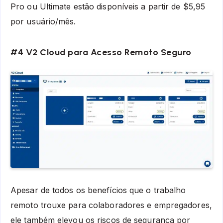
Pro ou Ultimate estão disponíveis a partir de $5,95
por usuário/mês.
#4 V2 Cloud para Acesso Remoto Seguro
Apesar de todos os benefícios que o trabalho
remoto trouxe para colaboradores e empregadores,
ele também elevou os riscos de segurança por