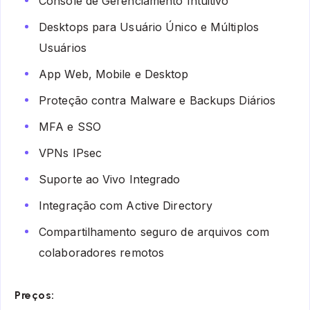
Console de Gerenciamento Intuitivo
Desktops para Usuário Único e Múltiplos
Usuários
App Web, Mobile e Desktop
Proteção contra Malware e Backups Diários
MFA e SSO
VPNs IPsec
Suporte ao Vivo Integrado
Integração com Active Directory
Compartilhamento seguro de arquivos com
colaboradores remotos
Preços: