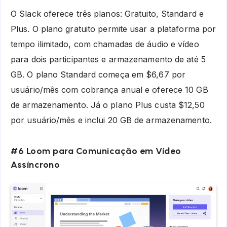
O Slack oferece três planos: Gratuito, Standard e
Plus. O plano gratuito permite usar a plataforma por
tempo ilimitado, com chamadas de áudio e vídeo
para dois participantes e armazenamento de até 5
GB. O plano Standard começa em $6,67 por
usuário/mês com cobrança anual e oferece 10 GB
de armazenamento. Já o plano Plus custa $12,50
por usuário/mês e inclui 20 GB de armazenamento.
#6 Loom para Comunicação em Vídeo
Assíncrono