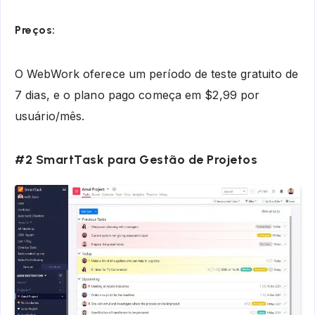
Preços:
O WebWork oferece um período de teste gratuito de
7 dias, e o plano pago começa em $2,99 por
usuário/mês.
#2 SmartTask para Gestão de Projetos