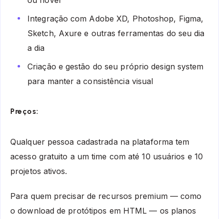
ou hover
Integração com Adobe XD, Photoshop, Figma,
Sketch, Axure e outras ferramentas do seu dia
a dia
Criação e gestão do seu próprio design system
para manter a consistência visual
Preços:
Qualquer pessoa cadastrada na plataforma tem
acesso gratuito a um time com até 10 usuários e 10
projetos ativos.
Para quem precisar de recursos premium — como
o download de protótipos em HTML — os planos