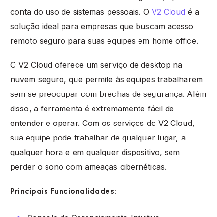
conta do uso de sistemas pessoais. O
V2 Cloud
é a
solução ideal para empresas que buscam acesso
remoto seguro para suas equipes em home office.
O V2 Cloud oferece um serviço de desktop na
nuvem seguro, que permite às equipes trabalharem
sem se preocupar com brechas de segurança. Além
disso, a ferramenta é extremamente fácil de
entender e operar. Com os serviços do V2 Cloud,
sua equipe pode trabalhar de qualquer lugar, a
qualquer hora e em qualquer dispositivo, sem
perder o sono com ameaças cibernéticas.
Principais Funcionalidades: