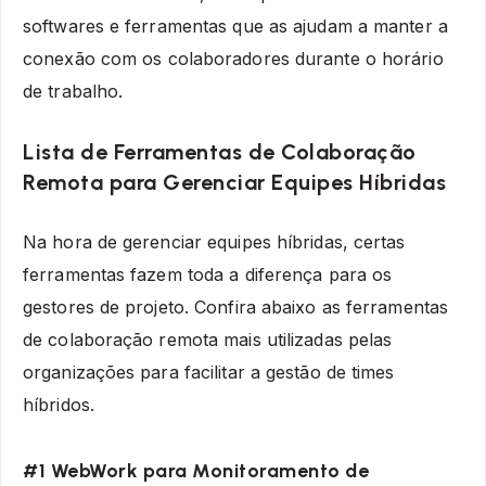
softwares e ferramentas que as ajudam a manter a
conexão com os colaboradores durante o horário
de trabalho.
Lista de Ferramentas de Colaboração
Remota para Gerenciar Equipes Híbridas
Na hora de gerenciar equipes híbridas, certas
ferramentas fazem toda a diferença para os
gestores de projeto. Confira abaixo as ferramentas
de colaboração remota mais utilizadas pelas
organizações para facilitar a gestão de times
híbridos.
#1 WebWork para Monitoramento de