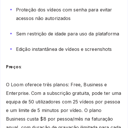
Proteção dos vídeos com senha para evitar
acessos não autorizados
Sem restrição de idade para uso da plataforma
Edição instantânea de vídeos e screenshots
Preços
:
O Loom oferece três planos: Free, Business e
Enterprise. Com a subscrição gratuita, pode ter uma
equipa de 50 utilizadores com 25 vídeos por pessoa
e um limite de 5 minutos por vídeo. O plano
Business custa $8 por pessoa/mês na faturação
anual, com duração de gravação ilimitada para cada