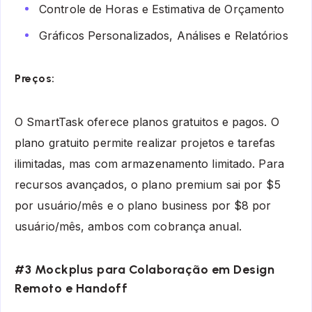
Controle de Horas e Estimativa de Orçamento
Gráficos Personalizados, Análises e Relatórios
Preços:
O SmartTask oferece planos gratuitos e pagos. O
plano gratuito permite realizar projetos e tarefas
ilimitadas, mas com armazenamento limitado. Para
recursos avançados, o plano premium sai por $5
por usuário/mês e o plano business por $8 por
usuário/mês, ambos com cobrança anual.
#3 Mockplus para Colaboração em Design
Remoto e Handoff