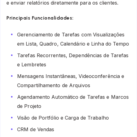
e enviar relatórios diretamente para os clientes.
Principais Funcionalidades:
Gerenciamento de Tarefas com Visualizações
em Lista, Quadro, Calendário e Linha do Tempo
Tarefas Recorrentes, Dependências de Tarefas
e Lembretes
Mensagens Instantâneas, Videoconferência e
Compartilhamento de Arquivos
Agendamento Automático de Tarefas e Marcos
de Projeto
Visão de Portfólio e Carga de Trabalho
CRM de Vendas