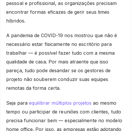
pessoal e profissional, as organizações precisam
encontrar formas eficazes de gerir seus times
híbridos.
A pandemia de COVID-19 nos mostrou que não é
necessário estar fisicamente no escritório para
trabalhar — é possível fazer tudo com a mesma
qualidade de casa. Por mais atraente que isso
pareça, tudo pode desandar se os gestores de
projeto não souberem conduzir suas equipes
remotas da forma certa.
Seja para
equilibrar múltiplos projetos
ao mesmo
tempo ou participar de reuniões com clientes, tudo
precisa funcionar bem — especialmente no modelo
home office. Por isso, as empresas estão adotando