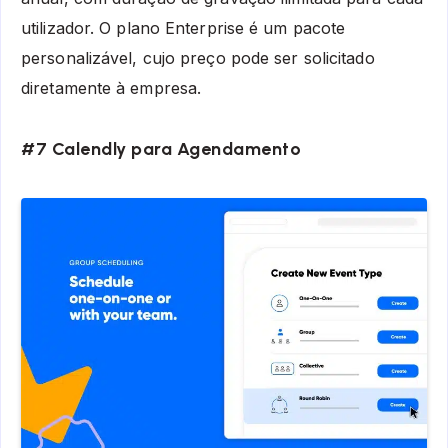
utilizador. O plano Enterprise é um pacote
personalizável, cujo preço pode ser solicitado
diretamente à empresa.
#7 Calendly para Agendamento