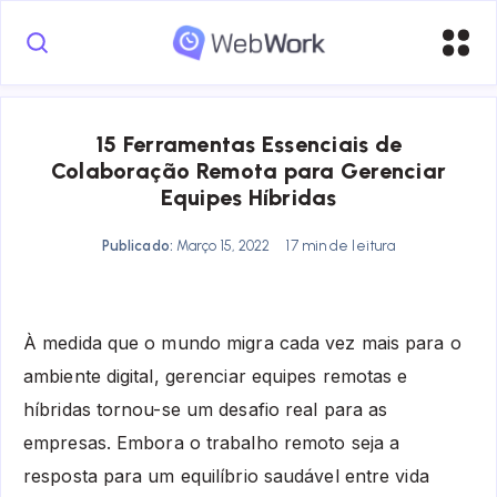
15 Ferramentas Essenciais de
Colaboração Remota para Gerenciar
Equipes Híbridas
Publicado:
Março 15, 2022
17 min de leitura
À medida que o mundo migra cada vez mais para o
ambiente digital, gerenciar equipes remotas e
híbridas tornou-se um desafio real para as
empresas. Embora o trabalho remoto seja a
resposta para um equilíbrio saudável entre vida