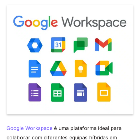
Google Workspace
é uma plataforma ideal para
colaborar com diferentes equipas híbridas em