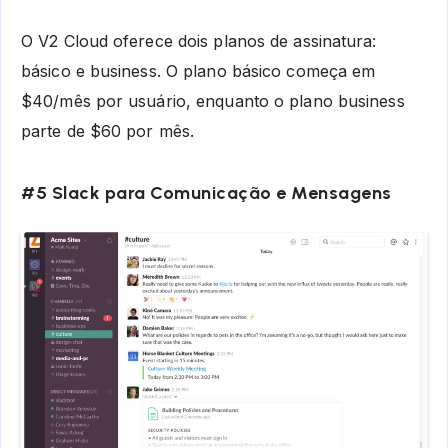
O V2 Cloud oferece dois planos de assinatura:
básico e business. O plano básico começa em
$40/mês por usuário, enquanto o plano business
parte de $60 por mês.
#5 Slack para Comunicação e Mensagens