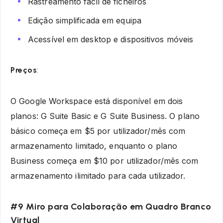
Rastreamento fácil de ficheiros
Edição simplificada em equipa
Acessível em desktop e dispositivos móveis
Preços
:
O Google Workspace está disponível em dois
planos: G Suite Basic e G Suite Business. O plano
básico começa em $5 por utilizador/mês com
armazenamento limitado, enquanto o plano
Business começa em $10 por utilizador/mês com
armazenamento ilimitado para cada utilizador.
#9 Miro para Colaboração em Quadro Branco
Virtual