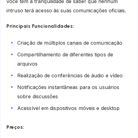
você tem a tranquilidade de saber que nenhum
intruso terá acesso às suas comunicações oficiais.
Principais Funcionalidades:
Criação de múltiplos canais de comunicação
Compartilhamento de diferentes tipos de
arquivos
Realização de conferências de áudio e vídeo
Notificações instantâneas para os usuários
sobre discussões
Acessível em dispositivos móveis e desktop
Preços: