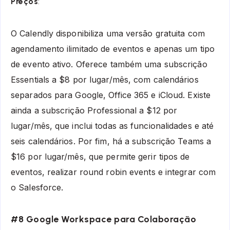
Preços
:
O Calendly disponibiliza uma versão gratuita com
agendamento ilimitado de eventos e apenas um tipo
de evento ativo. Oferece também uma subscrição
Essentials a $8 por lugar/mês, com calendários
separados para Google, Office 365 e iCloud. Existe
ainda a subscrição Professional a $12 por
lugar/mês, que inclui todas as funcionalidades e até
seis calendários. Por fim, há a subscrição Teams a
$16 por lugar/mês, que permite gerir tipos de
eventos, realizar round robin events e integrar com
o Salesforce.
#8 Google Workspace para Colaboração