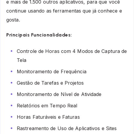
e mais de 1.500 outros aplicativos, para que você
continue usando as ferramentas que já conhece e
gosta.
Principais Funcionalidades:
Controle de Horas com 4 Modos de Captura de
Tela
Monitoramento de Frequência
Gestão de Tarefas e Projetos
Monitoramento de Nível de Atividade
Relatórios em Tempo Real
Horas Faturáveis e Faturas
Rastreamento de Uso de Aplicativos e Sites