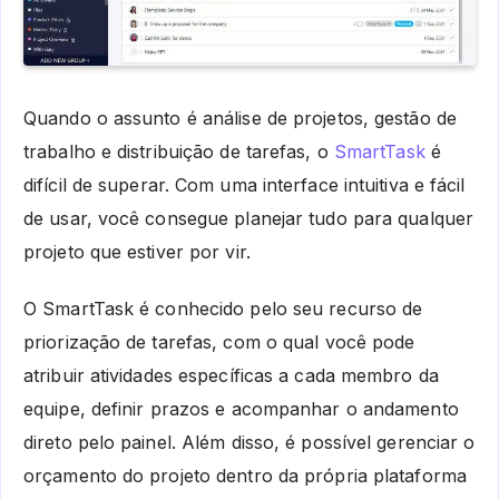
Quando o assunto é análise de projetos, gestão de
trabalho e distribuição de tarefas, o
SmartTask
é
difícil de superar. Com uma interface intuitiva e fácil
de usar, você consegue planejar tudo para qualquer
projeto que estiver por vir.
O SmartTask é conhecido pelo seu recurso de
priorização de tarefas, com o qual você pode
atribuir atividades específicas a cada membro da
equipe, definir prazos e acompanhar o andamento
direto pelo painel. Além disso, é possível gerenciar o
orçamento do projeto dentro da própria plataforma