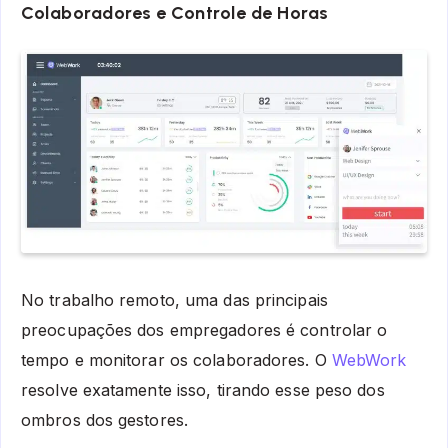
Colaboradores e Controle de Horas
No trabalho remoto, uma das principais
preocupações dos empregadores é controlar o
tempo e monitorar os colaboradores. O
WebWork
resolve exatamente isso, tirando esse peso dos
ombros dos gestores.