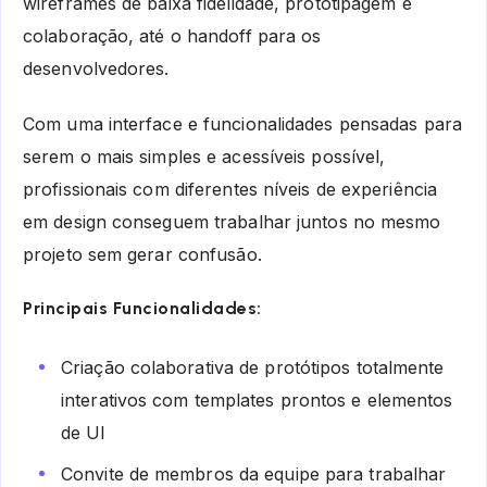
wireframes de baixa fidelidade, prototipagem e
colaboração, até o handoff para os
desenvolvedores.
Com uma interface e funcionalidades pensadas para
serem o mais simples e acessíveis possível,
profissionais com diferentes níveis de experiência
em design conseguem trabalhar juntos no mesmo
projeto sem gerar confusão.
Principais Funcionalidades:
Criação colaborativa de protótipos totalmente
interativos com templates prontos e elementos
de UI
Convite de membros da equipe para trabalhar