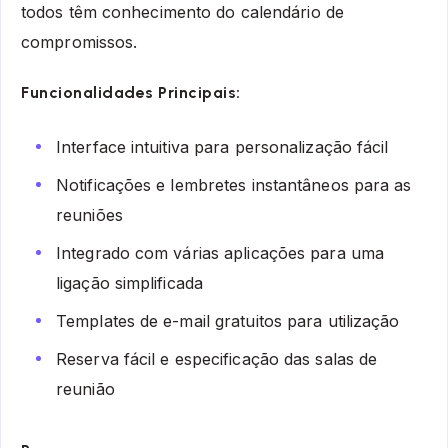
todos têm conhecimento do calendário de
compromissos.
Funcionalidades Principais:
Interface intuitiva para personalização fácil
Notificações e lembretes instantâneos para as
reuniões
Integrado com várias aplicações para uma
ligação simplificada
Templates de e-mail gratuitos para utilização
Reserva fácil e especificação das salas de
reunião