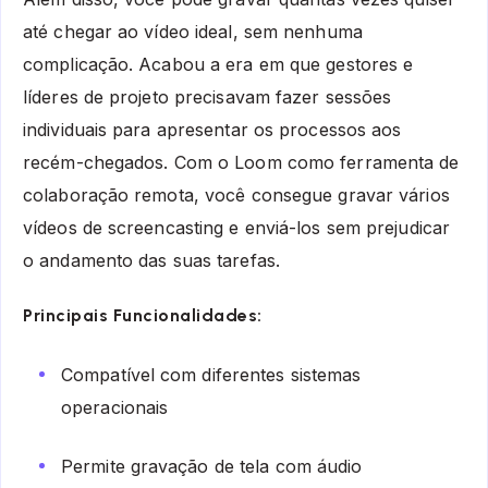
até chegar ao vídeo ideal, sem nenhuma
complicação. Acabou a era em que gestores e
líderes de projeto precisavam fazer sessões
individuais para apresentar os processos aos
recém-chegados. Com o Loom como ferramenta de
colaboração remota, você consegue gravar vários
vídeos de screencasting e enviá-los sem prejudicar
o andamento das suas tarefas.
Principais Funcionalidades:
Compatível com diferentes sistemas
operacionais
Permite gravação de tela com áudio