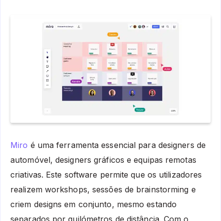
Miro
é uma ferramenta essencial para designers de
automóvel, designers gráficos e equipas remotas
criativas. Este software permite que os utilizadores
realizem workshops, sessões de brainstorming e
criem designs em conjunto, mesmo estando
separados por quilómetros de distância. Com o