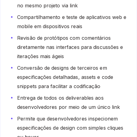
no mesmo projeto via link
Compartilhamento e teste de aplicativos web e
mobile em dispositivos reais
Revisão de protótipos com comentários
diretamente nas interfaces para discussões e
iterações mais ágeis
Conversão de designs de terceiros em
especificações detalhadas, assets e code
snippets para facilitar a codificação
Entrega de todos os deliverables aos
desenvolvedores por meio de um único link
Permite que desenvolvedores inspecionem
especificações de design com simples cliques