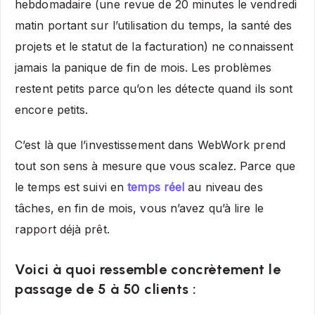
hebdomadaire (une revue de 20 minutes le vendredi
matin portant sur l’utilisation du temps, la santé des
projets et le statut de la facturation) ne connaissent
jamais la panique de fin de mois. Les problèmes
restent petits parce qu’on les détecte quand ils sont
encore petits.
C’est là que l’investissement dans WebWork prend
tout son sens à mesure que vous scalez. Parce que
le temps est suivi en
temps réel
au niveau des
tâches, en fin de mois, vous n’avez qu’à lire le
rapport déjà prêt.
Voici à quoi ressemble concrètement le
passage de 5 à 50 clients :