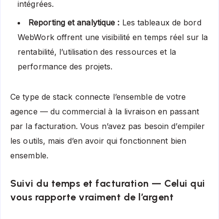
intégrées.
Reporting et analytique :
Les tableaux de bord
WebWork offrent une visibilité en temps réel sur la
rentabilité, l’utilisation des ressources et la
performance des projets.
Ce type de stack connecte l’ensemble de votre
agence — du commercial à la livraison en passant
par la facturation. Vous n’avez pas besoin d’empiler
les outils, mais d’en avoir qui fonctionnent bien
ensemble.
Suivi du temps et facturation — Celui qui
vous rapporte vraiment de l’argent