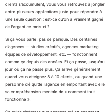
clients s’accumulent, vous vous retrouvez à jongler
entre plusieurs applications juste pour répondre à
une seule question : est-ce qu’on a vraiment gagné
de l’argent ce mois-ci ?
Si ça vous parle, pas de panique. Des centaines
d’agences — studios créatifs, agences marketing,
équipes de développement, etc. — fonctionnent
comme ça depuis des années. Et ça passe, jusqu’au
jour où ça ne passe plus. Ça arrive généralement
quand vous atteignez 8 à 10 clients, ou quand une
personne clé quitte l’agence en emportant avec elle
sa compréhension mentale de « comment tout
fonctionne ».