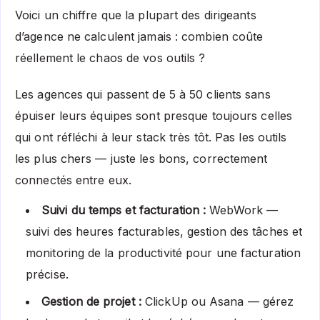
Voici un chiffre que la plupart des dirigeants
d’agence ne calculent jamais : combien coûte
réellement le chaos de vos outils ?
Les agences qui passent de 5 à 50 clients sans
épuiser leurs équipes sont presque toujours celles
qui ont réfléchi à leur stack très tôt. Pas les outils
les plus chers — juste les bons, correctement
connectés entre eux.
Suivi du temps et facturation :
WebWork —
suivi des heures facturables, gestion des tâches et
monitoring de la productivité pour une facturation
précise.
Gestion de projet :
ClickUp ou Asana — gérez