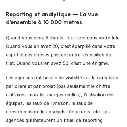
Reporting et analytique — La vue
d’ensemble à 10 000 mètres
Quand vous avez 5 clients, tout tient dans votre tête.
Quand vous en avez 20, c’est éparpillé dans votre
esprit et des choses passent entre les mailles du
filet. Quand vous en avez 50, c’est une énigme.
Les agences ont besoin de visibilité sur la rentabilité
par client et par projet (pas seulement le chiffre
d’affaires, mais les marges réelles), l’utilisation des
équipes, les taux de livraison, le taux de
consommation des budgets récurrents, etc. Les
agences qui instaurent un rituel de reporting