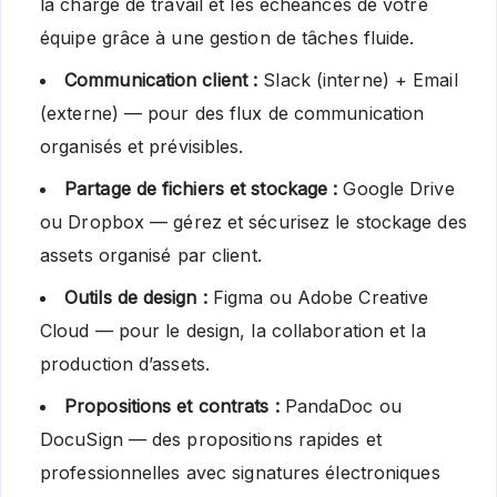
la charge de travail et les échéances de votre
équipe grâce à une gestion de tâches fluide.
Communication client :
Slack (interne) + Email
(externe) — pour des flux de communication
organisés et prévisibles.
Partage de fichiers et stockage :
Google Drive
ou Dropbox — gérez et sécurisez le stockage des
assets organisé par client.
Outils de design :
Figma ou Adobe Creative
Cloud — pour le design, la collaboration et la
production d’assets.
Propositions et contrats :
PandaDoc ou
DocuSign — des propositions rapides et
professionnelles avec signatures électroniques