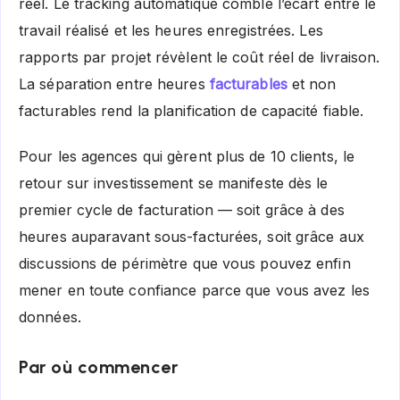
réel. Le tracking automatique comble l’écart entre le
travail réalisé et les heures enregistrées. Les
rapports par projet révèlent le coût réel de livraison.
La séparation entre heures
facturables
et non
facturables rend la planification de capacité fiable.
Pour les agences qui gèrent plus de 10 clients, le
retour sur investissement se manifeste dès le
premier cycle de facturation — soit grâce à des
heures auparavant sous-facturées, soit grâce aux
discussions de périmètre que vous pouvez enfin
mener en toute confiance parce que vous avez les
données.
Par où commencer