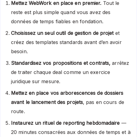
Mettez WebWork en place en premier.
Tout le
reste est plus simple quand vous avez des
données de temps fiables en fondation.
Choisissez un seul outil de gestion de projet
et
créez des templates standards avant d’en avoir
besoin.
Standardisez vos propositions et contrats,
arrêtez
de traiter chaque deal comme un exercice
juridique sur mesure.
Mettez en place vos arborescences de dossiers
avant le lancement des projets
, pas en cours de
route.
Instaurez un rituel de reporting hebdomadaire
—
20 minutes consacrées aux données de temps et à