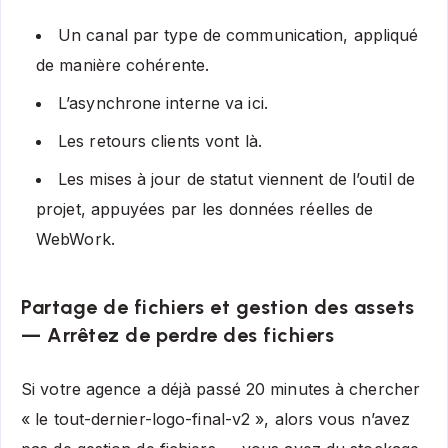
Un canal par type de communication, appliqué
de manière cohérente.
L’asynchrone interne va ici.
Les retours clients vont là.
Les mises à jour de statut viennent de l’outil de
projet, appuyées par les données réelles de
WebWork.
Partage de fichiers et gestion des assets
— Arrêtez de perdre des fichiers
Si votre agence a déjà passé 20 minutes à chercher
« le tout-dernier-logo-final-v2 », alors vous n’avez