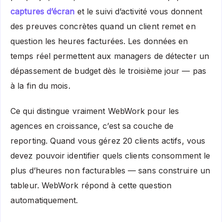
captures d’écran
et le suivi d’activité vous donnent
des preuves concrètes quand un client remet en
question les heures facturées. Les données en
temps réel permettent aux managers de détecter un
dépassement de budget dès le troisième jour — pas
à la fin du mois.
Ce qui distingue vraiment WebWork pour les
agences en croissance, c’est sa couche de
reporting. Quand vous gérez 20 clients actifs, vous
devez pouvoir identifier quels clients consomment le
plus d’heures non facturables — sans construire un
tableur. WebWork répond à cette question
automatiquement.