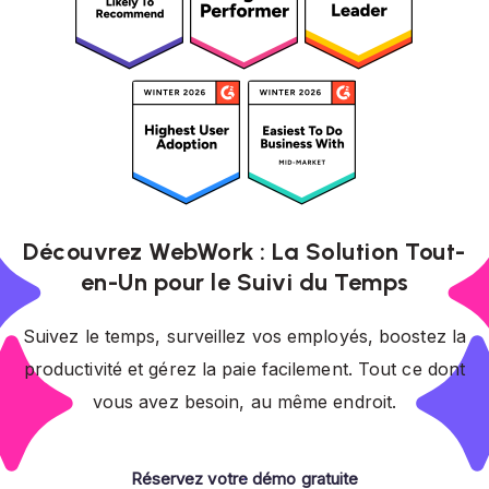
Découvrez WebWork : La Solution Tout-
en-Un pour le Suivi du Temps
Suivez le temps, surveillez vos employés, boostez la
productivité et gérez la paie facilement. Tout ce dont
vous avez besoin, au même endroit.
Réservez votre démo gratuite