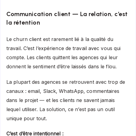
Communication client — La relation, c’est
la rétention
Le churn client est rarement lié à la qualité du
travail. C’est l’expérience de travail avec vous qui
compte. Les clients quittent les agences qui leur
donnent le sentiment d’être laissés dans le flou.
La plupart des agences se retrouvent avec trop de
canaux : email, Slack, WhatsApp, commentaires
dans le projet — et les clients ne savent jamais
lequel utiliser. La solution, ce n’est pas un outil
unique pour tout.
C’est d’être intentionnel :