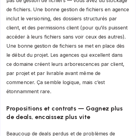
pas de gestion de fichiers — vous avez du stockage
de fichiers. Une bonne gestion de fichiers en agence
inclut le versioning, des dossiers structurés par
client, et des permissions client (pour qu’ils puissent
accéder à leurs fichiers sans voir ceux des autres).
Une bonne gestion de fichiers se met en place dès
le début du projet. Les agences qui excellent dans
ce domaine créent leurs arborescences par client,
par projet et par livrable avant même de
commencer. Ça semble logique, mais c’est
étonnamment rare.
Propositions et contrats — Gagnez plus
de deals, encaissez plus vite
Beaucoup de deals perdus et de problèmes de