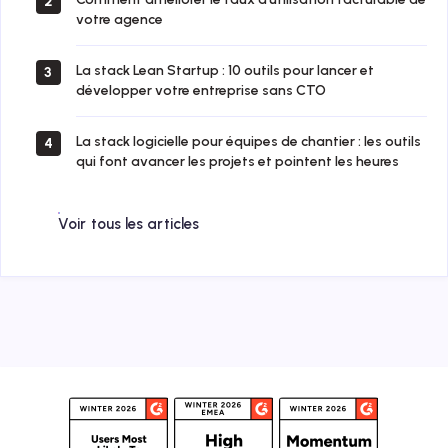
2
votre agence
La stack Lean Startup : 10 outils pour lancer et
3
développer votre entreprise sans CTO
La stack logicielle pour équipes de chantier : les outils
4
qui font avancer les projets et pointent les heures
Voir tous les articles