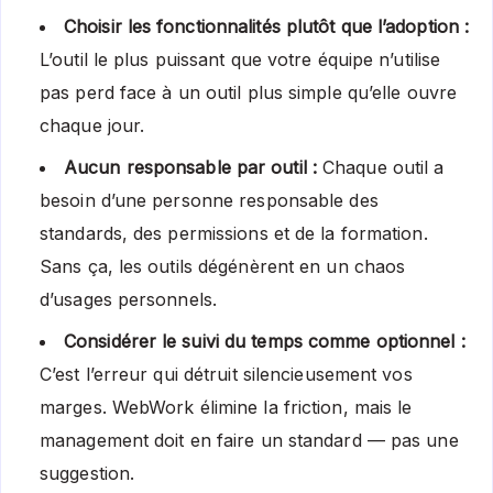
Choisir les fonctionnalités plutôt que l’adoption :
L’outil le plus puissant que votre équipe n’utilise
pas perd face à un outil plus simple qu’elle ouvre
chaque jour.
Aucun responsable par outil :
Chaque outil a
besoin d’une personne responsable des
standards, des permissions et de la formation.
Sans ça, les outils dégénèrent en un chaos
d’usages personnels.
Considérer le suivi du temps comme optionnel :
C’est l’erreur qui détruit silencieusement vos
marges. WebWork élimine la friction, mais le
management doit en faire un standard — pas une
suggestion.