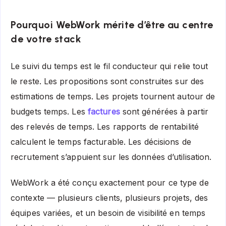
Pourquoi WebWork mérite d’être au centre
de votre stack
Le suivi du temps est le fil conducteur qui relie tout
le reste. Les propositions sont construites sur des
estimations de temps. Les projets tournent autour de
budgets temps. Les
factures
sont générées à partir
des relevés de temps. Les rapports de rentabilité
calculent le temps facturable. Les décisions de
recrutement s’appuient sur les données d’utilisation.
WebWork a été conçu exactement pour ce type de
contexte — plusieurs clients, plusieurs projets, des
équipes variées, et un besoin de visibilité en temps