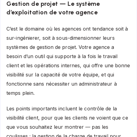
Gestion de projet — Le système
d’exploitation de votre agence
C’est le domaine où les agences ont tendance soit à
sur-ingénierer, soit à sous-dimensionner leurs
systèmes de gestion de projet. Votre agence a
besoin d’un outil qui supporte à la fois le travail
client et les opérations internes, qui offre une bonne
visibilité sur la capacité de votre équipe, et qui
fonctionne sans nécessiter un administrateur à
temps plein.
Les points importants incluent le contrôle de la
visibilité client, pour que les clients ne voient que ce
que vous souhaitez leur montrer — pas les
coulisses ; la gestion de la charge de travail pour