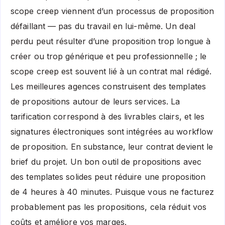
scope creep viennent d’un processus de proposition
défaillant — pas du travail en lui-même. Un deal
perdu peut résulter d’une proposition trop longue à
créer ou trop générique et peu professionnelle ; le
scope creep est souvent lié à un contrat mal rédigé.
Les meilleures agences construisent des templates
de propositions autour de leurs services. La
tarification correspond à des livrables clairs, et les
signatures électroniques sont intégrées au workflow
de proposition. En substance, leur contrat devient le
brief du projet. Un bon outil de propositions avec
des templates solides peut réduire une proposition
de 4 heures à 40 minutes. Puisque vous ne facturez
probablement pas les propositions, cela réduit vos
coûts et améliore vos marges.