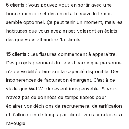
5 clients :
Vous pouvez vous en sortir avec une
bonne mémoire et des emails. Le suivi du temps
semble optionnel. Ça peut tenir un moment, mais les
habitudes que vous avez prises voleront en éclats
dès que vous atteindrez 15 clients.
15 clients :
Les fissures commencent à apparaître.
Des projets prennent du retard parce que personne
n’a de visibilité claire sur la capacité disponible. Des
incohérences de facturation émergent. C’est à ce
stade que WebWork devient indispensable. Si vous
n’avez pas de données de temps fiables pour
éclairer vos décisions de recrutement, de tarification
et d’allocation de temps par client, vous conduisez à
l’aveugle.