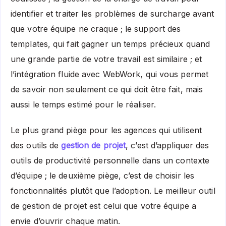
identifier et traiter les problèmes de surcharge avant
que votre équipe ne craque ; le support des
templates, qui fait gagner un temps précieux quand
une grande partie de votre travail est similaire ; et
l’intégration fluide avec WebWork, qui vous permet
de savoir non seulement ce qui doit être fait, mais
aussi le temps estimé pour le réaliser.
Le plus grand piège pour les agences qui utilisent
des outils de
gestion de projet
, c’est d’appliquer des
outils de productivité personnelle dans un contexte
d’équipe ; le deuxième piège, c’est de choisir les
fonctionnalités plutôt que l’adoption. Le meilleur outil
de gestion de projet est celui que votre équipe a
envie d’ouvrir chaque matin.