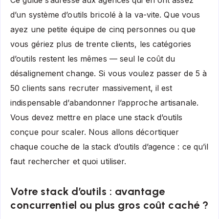
Ce guide s’adresse aux agences qui en ont assez
d’un système d’outils bricolé à la va-vite. Que vous
ayez une petite équipe de cinq personnes ou que
vous gériez plus de trente clients, les catégories
d’outils restent les mêmes — seul le coût du
désalignement change. Si vous voulez passer de 5 à
50 clients sans recruter massivement, il est
indispensable d’abandonner l’approche artisanale.
Vous devez mettre en place une stack d’outils
conçue pour scaler. Nous allons décortiquer
chaque couche de la stack d’outils d’agence : ce qu’il
faut rechercher et quoi utiliser.
Votre stack d’outils : avantage
concurrentiel ou plus gros coût caché ?