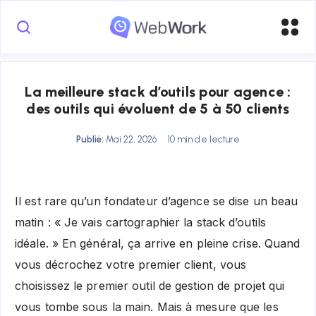
La meilleure stack d’outils pour agence :
des outils qui évoluent de 5 à 50 clients
Publié:
Mai 22, 2026
10 min de lecture
Il est rare qu’un fondateur d’agence se dise un beau
matin : « Je vais cartographier la stack d’outils
idéale. » En général, ça arrive en pleine crise. Quand
vous décrochez votre premier client, vous
choisissez le premier outil de gestion de projet qui
vous tombe sous la main. Mais à mesure que les