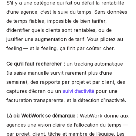
S’il y a une catégorie qui fait ou défait la rentabilité
d’une agence, c’est le suivi du temps. Sans données
de temps fiables, impossible de bien tarifer,
d’identifier quels clients sont rentables, ou de
justifier une augmentation de tarif. Vous pilotez au
feeling — et le feeling, ça finit par coûter cher.
Ce qu’il faut rechercher :
un tracking automatique
(la saisie manuelle survit rarement plus d’une
semaine), des rapports par projet et par client, des
captures d’écran ou un
suivi d’activité
pour une
facturation transparente, et la détection d’inactivité.
Là où WebWork se démarque :
WebWork donne aux
agences une vision claire de l’allocation du temps —
par projet, client, tâche et membre de l’équipe. Les