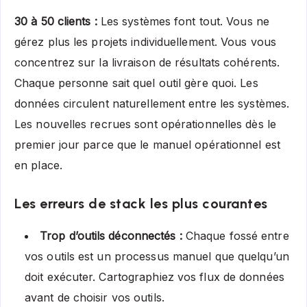
30 à 50 clients :
Les systèmes font tout. Vous ne
gérez plus les projets individuellement. Vous vous
concentrez sur la livraison de résultats cohérents.
Chaque personne sait quel outil gère quoi. Les
données circulent naturellement entre les systèmes.
Les nouvelles recrues sont opérationnelles dès le
premier jour parce que le manuel opérationnel est
en place.
Les erreurs de stack les plus courantes
Trop d’outils déconnectés :
Chaque fossé entre
vos outils est un processus manuel que quelqu’un
doit exécuter. Cartographiez vos flux de données
avant de choisir vos outils.