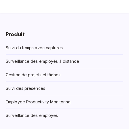
Produit
Suivi du temps avec captures
Surveillance des employés à distance
Gestion de projets et tâches
Suivi des présences
Employee Productivity Monitoring
Surveillance des employés