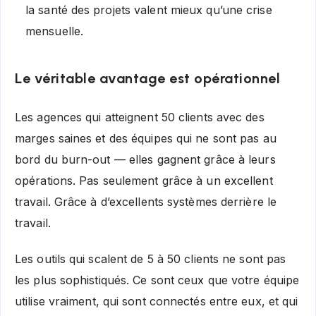
la santé des projets valent mieux qu’une crise
mensuelle.
Le véritable avantage est opérationnel
Les agences qui atteignent 50 clients avec des
marges saines et des équipes qui ne sont pas au
bord du burn-out — elles gagnent grâce à leurs
opérations. Pas seulement grâce à un excellent
travail. Grâce à d’excellents systèmes derrière le
travail.
Les outils qui scalent de 5 à 50 clients ne sont pas
les plus sophistiqués. Ce sont ceux que votre équipe
utilise vraiment, qui sont connectés entre eux, et qui