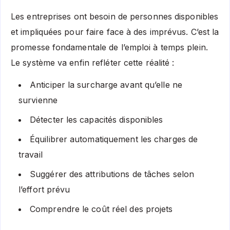
Les entreprises ont besoin de personnes disponibles
et impliquées pour faire face à des imprévus. C’est la
promesse fondamentale de l’emploi à temps plein.
Le système va enfin refléter cette réalité :
Anticiper la surcharge avant qu’elle ne
survienne
Détecter les capacités disponibles
Équilibrer automatiquement les charges de
travail
Suggérer des attributions de tâches selon
l’effort prévu
Comprendre le coût réel des projets