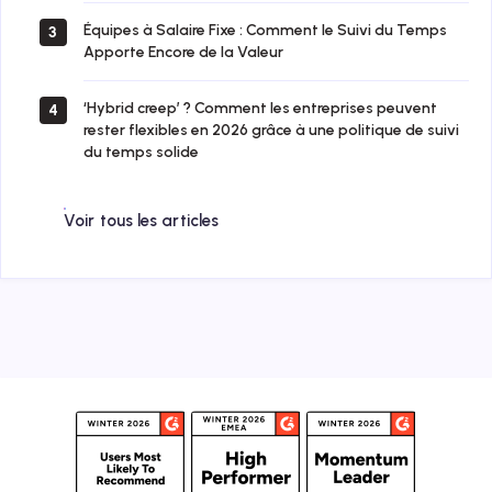
Équipes à Salaire Fixe : Comment le Suivi du Temps
3
Apporte Encore de la Valeur
‘Hybrid creep’ ? Comment les entreprises peuvent
4
rester flexibles en 2026 grâce à une politique de suivi
du temps solide
Voir tous les articles