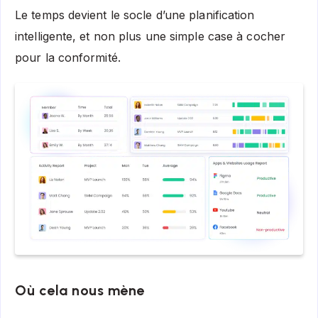
Le temps devient le socle d’une planification
intelligente, et non plus une simple case à cocher
pour la conformité.
Où cela nous mène