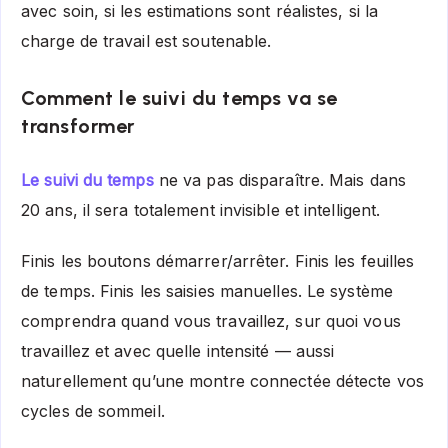
avec soin, si les estimations sont réalistes, si la
charge de travail est soutenable.
Comment le suivi du temps va se
transformer
Le suivi du temps
ne va pas disparaître. Mais dans
20 ans, il sera totalement invisible et intelligent.
Finis les boutons démarrer/arrêter. Finis les feuilles
de temps. Finis les saisies manuelles. Le système
comprendra quand vous travaillez, sur quoi vous
travaillez et avec quelle intensité — aussi
naturellement qu’une montre connectée détecte vos
cycles de sommeil.