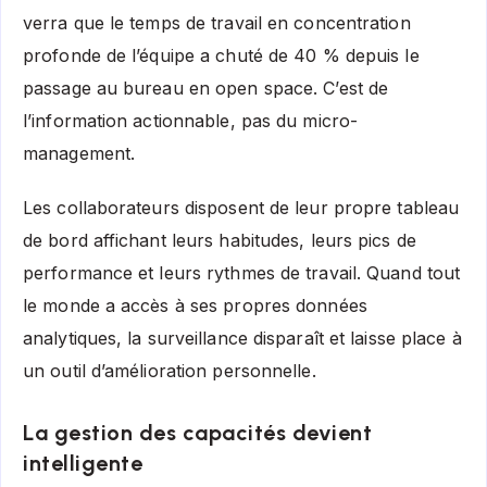
verra que le temps de travail en concentration
profonde de l’équipe a chuté de 40 % depuis le
passage au bureau en open space. C’est de
l’information actionnable, pas du micro-
management.
Les collaborateurs disposent de leur propre tableau
de bord affichant leurs habitudes, leurs pics de
performance et leurs rythmes de travail. Quand tout
le monde a accès à ses propres données
analytiques, la surveillance disparaît et laisse place à
un outil d’amélioration personnelle.
La gestion des capacités devient
intelligente