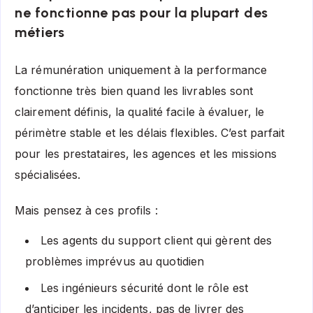
ne fonctionne pas pour la plupart des
métiers
La rémunération uniquement à la performance
fonctionne très bien quand les livrables sont
clairement définis, la qualité facile à évaluer, le
périmètre stable et les délais flexibles. C’est parfait
pour les prestataires, les agences et les missions
spécialisées.
Mais pensez à ces profils :
Les agents du support client qui gèrent des
problèmes imprévus au quotidien
Les ingénieurs sécurité dont le rôle est
d’anticiper les incidents, pas de livrer des