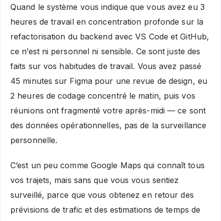
Quand le système vous indique que vous avez eu 3
heures de travail en concentration profonde sur la
refactorisation du backend avec VS Code et GitHub,
ce n’est ni personnel ni sensible. Ce sont juste des
faits sur vos habitudes de travail. Vous avez passé
45 minutes sur Figma pour une revue de design, eu
2 heures de codage concentré le matin, puis vos
réunions ont fragmenté votre après-midi — ce sont
des données opérationnelles, pas de la surveillance
personnelle.
C’est un peu comme Google Maps qui connaît tous
vos trajets, mais sans que vous vous sentiez
surveillé, parce que vous obtenez en retour des
prévisions de trafic et des estimations de temps de