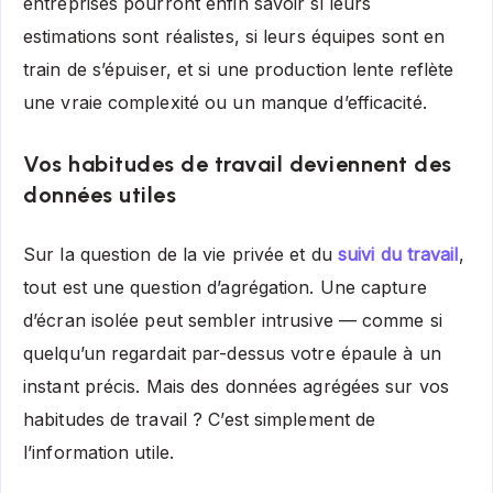
entreprises pourront enfin savoir si leurs
estimations sont réalistes, si leurs équipes sont en
train de s’épuiser, et si une production lente reflète
une vraie complexité ou un manque d’efficacité.
Vos habitudes de travail deviennent des
données utiles
Sur la question de la vie privée et du
suivi du travail
,
tout est une question d’agrégation. Une capture
d’écran isolée peut sembler intrusive — comme si
quelqu’un regardait par-dessus votre épaule à un
instant précis. Mais des données agrégées sur vos
habitudes de travail ? C’est simplement de
l’information utile.