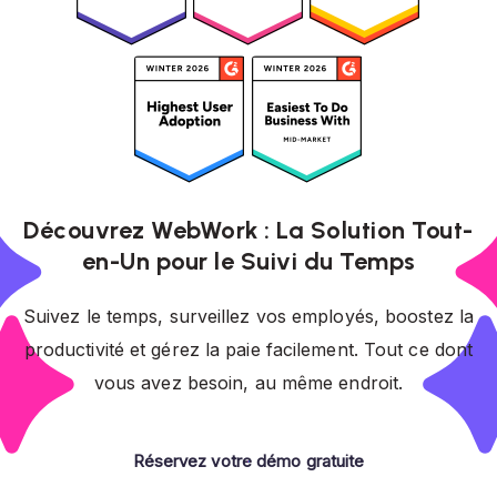
Découvrez WebWork : La Solution Tout-
en-Un pour le Suivi du Temps
Suivez le temps, surveillez vos employés, boostez la
productivité et gérez la paie facilement. Tout ce dont
vous avez besoin, au même endroit.
Réservez votre démo gratuite