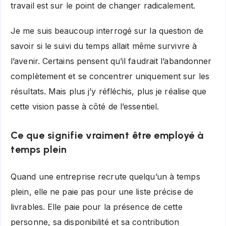
travail est sur le point de changer radicalement.
Je me suis beaucoup interrogé sur la question de
savoir si le suivi du temps allait même survivre à
l’avenir. Certains pensent qu’il faudrait l’abandonner
complètement et se concentrer uniquement sur les
résultats. Mais plus j’y réfléchis, plus je réalise que
cette vision passe à côté de l’essentiel.
Ce que signifie vraiment être employé à
temps plein
Quand une entreprise recrute quelqu’un à temps
plein, elle ne paie pas pour une liste précise de
livrables. Elle paie pour la présence de cette
personne, sa disponibilité et sa contribution