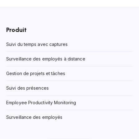
Produit
Suivi du temps avec captures
Surveillance des employés à distance
Gestion de projets et tâches
Suivi des présences
Employee Productivity Monitoring
Surveillance des employés