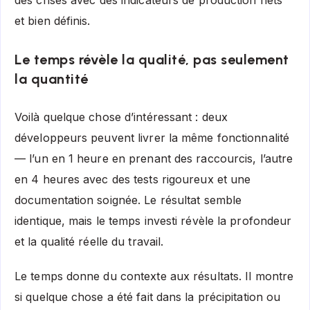
et bien définis.
Le temps révèle la qualité, pas seulement
la quantité
Voilà quelque chose d’intéressant : deux
développeurs peuvent livrer la même fonctionnalité
— l’un en 1 heure en prenant des raccourcis, l’autre
en 4 heures avec des tests rigoureux et une
documentation soignée. Le résultat semble
identique, mais le temps investi révèle la profondeur
et la qualité réelle du travail.
Le temps donne du contexte aux résultats. Il montre
si quelque chose a été fait dans la précipitation ou