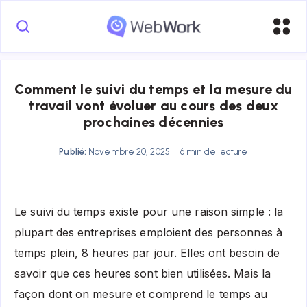
Comment le suivi du temps et la mesure du
travail vont évoluer au cours des deux
prochaines décennies
Publié:
Novembre 20, 2025
6 min de lecture
Le suivi du temps existe pour une raison simple : la
plupart des entreprises emploient des personnes à
temps plein, 8 heures par jour. Elles ont besoin de
savoir que ces heures sont bien utilisées. Mais la
façon dont on mesure et comprend le temps au