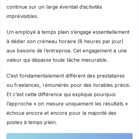
continue sur un large éventail d’activités
imprévisibles.
Un employé à temps plein s’engage essentiellement
à dédier son créneau horaire (8 heures par jour)
aux besoins de l’entreprise. Cet engagement a une
valeur qui dépasse toute tâche mesurable.
C’est fondamentalement différent des prestataires
ou freelances, rémunérés pour des livrables précis.
Et c’est cette différence qui explique pourquoi
l’approche « on mesure uniquement les résultats »
échoue encore et encore pour la majorité des
postes à temps plein.