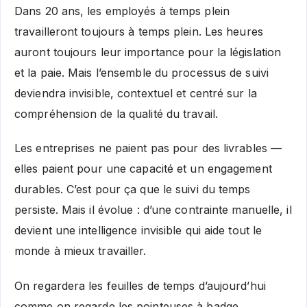
Dans 20 ans, les employés à temps plein
travailleront toujours à temps plein. Les heures
auront toujours leur importance pour la législation
et la paie. Mais l’ensemble du processus de suivi
deviendra invisible, contextuel et centré sur la
compréhension de la qualité du travail.
Les entreprises ne paient pas pour des livrables —
elles paient pour une capacité et un engagement
durables. C’est pour ça que le suivi du temps
persiste. Mais il évolue : d’une contrainte manuelle, il
devient une intelligence invisible qui aide tout le
monde à mieux travailler.
On regardera les feuilles de temps d’aujourd’hui
comme on regarde les pointeuses à badge