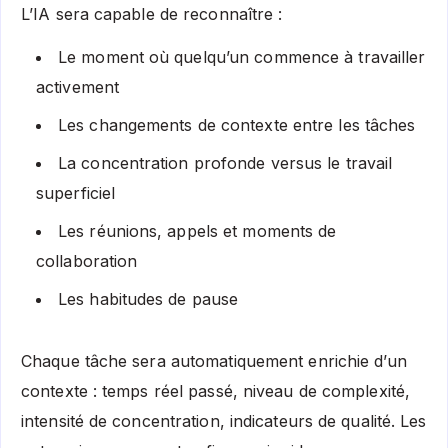
L’IA sera capable de reconnaître :
Le moment où quelqu’un commence à travailler
activement
Les changements de contexte entre les tâches
La concentration profonde versus le travail
superficiel
Les réunions, appels et moments de
collaboration
Les habitudes de pause
Chaque tâche sera automatiquement enrichie d’un
contexte : temps réel passé, niveau de complexité,
intensité de concentration, indicateurs de qualité. Les