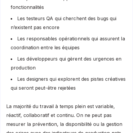
fonctionnalités
Les testeurs QA qui cherchent des bugs qui
n’existent pas encore
Les responsables opérationnels qui assurent la
coordination entre les équipes
Les développeurs qui gèrent des urgences en
production
Les designers qui explorent des pistes créatives
qui seront peut-être rejetées
La majorité du travail à temps plein est variable,
réactif, collaboratif et continu. On ne peut pas
mesurer la prévention, la disponibilité ou la gestion
des crises avec des indicateurs de production nets