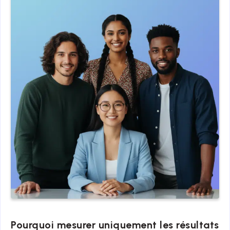
Pourquoi mesurer uniquement les résultats