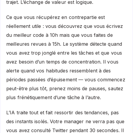
trajet. L’échange de valeur est logique.
Ce que vous récupérez en contrepartie est
réellement utile : vous découvrez que vous écrivez
du meilleur code à 10h mais que vous faites de
meilleures revues à 15h. Le système détecte quand
vous avez trop jonglé entre les tâches et que vous
avez besoin d’un temps de concentration. Il vous
alerte quand vos habitudes ressemblent à des
périodes passées d’épuisement — vous commencez
peut-être plus tôt, prenez moins de pauses, sautez
plus frénétiquement d’une tâche à l’autre.
L’IA traite tout et fait ressortir des tendances, pas
des instants isolés. Votre manager ne verra pas que
vous avez consulté Twitter pendant 30 secondes. Il