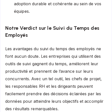
adoption durable et cohérente au sein de vos
équipes.
Notre Verdict sur le Suivi du Temps des
Employés
Les avantages du suivi du temps des employés ne
font aucun doute. Les entreprises qui utilisent des
outils de suivi gagnent du temps, améliorent leur
productivité et prennent de l’avance sur leurs
concurrents. Avec un tel outil, les chefs de projet,
les responsables RH et les dirigeants peuvent
facilement prendre des décisions éclairées par les
données pour atteindre leurs objectifs et accomplir
des résultats remarquables.