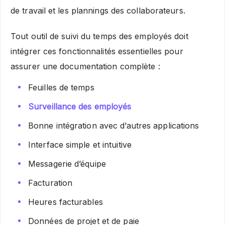
de travail et les plannings des collaborateurs.
Tout outil de suivi du temps des employés doit
intégrer ces fonctionnalités essentielles pour
assurer une documentation complète :
Feuilles de temps
Surveillance des employés
Bonne intégration avec d’autres applications
Interface simple et intuitive
Messagerie d’équipe
Facturation
Heures facturables
Données de projet et de paie