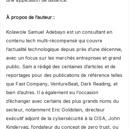
une application de distance.
À propos de l’auteur :
Kolawole Samuel Adebayo est un consultant en
contenu tech multi-récompensé qui couvre
l’actualité technologique depuis près d’une décennie,
avec un focus sur les marchés entreprises et grand
public. Sam a rédigé des centaines d’articles et de
reportages pour des publications de référence telles
que Fast Company, VentureBeat, Dark Reading, et
bien d’autres. Il a également eu l’occasion
d’échanger avec certains des plus grands noms du
secteur, notamment Eric Goldstein, directeur
exécutif adjoint de la cybersécurité à la CISA, John
Kindervag, fondateur du concept de zero trust, ou