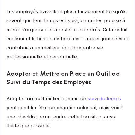
Les employés travaillent plus efficacement lorsqu’ils
savent que leur temps est suivi, ce qui les pousse à
mieux s’organiser et à rester concentrés. Cela réduit
également le besoin de faire des longues journées et
contribue à un meilleur équilibre entre vie
professionnelle et personnelle.
Adopter et Mettre en Place un Outil de
Suivi du Temps des Employés
Adopter un outil métier comme un
suivi du temps
peut sembler être un chantier colossal, mais voici
une checklist pour rendre cette transition aussi
fluide que possible.