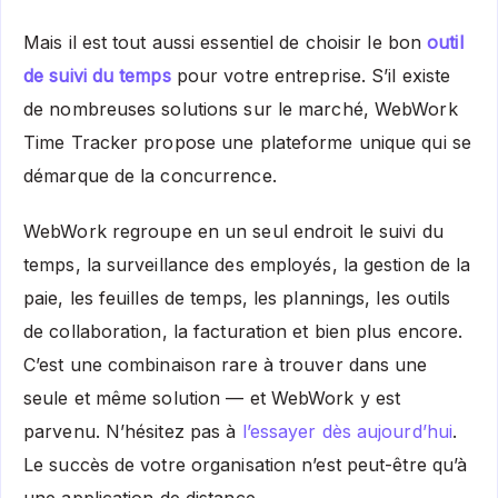
Mais il est tout aussi essentiel de choisir le bon
outil
de suivi du temps
pour votre entreprise. S’il existe
de nombreuses solutions sur le marché, WebWork
Time Tracker propose une plateforme unique qui se
démarque de la concurrence.
WebWork regroupe en un seul endroit le suivi du
temps, la surveillance des employés, la gestion de la
paie, les feuilles de temps, les plannings, les outils
de collaboration, la facturation et bien plus encore.
C’est une combinaison rare à trouver dans une
seule et même solution — et WebWork y est
parvenu. N’hésitez pas à
l’essayer dès aujourd’hui
.
Le succès de votre organisation n’est peut-être qu’à