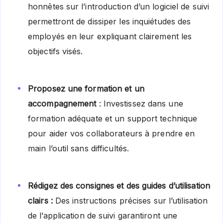
honnêtes sur l’introduction d’un logiciel de suivi
permettront de dissiper les inquiétudes des
employés en leur expliquant clairement les
objectifs visés.
Proposez une formation et un
accompagnement
: Investissez dans une
formation adéquate et un support technique
pour aider vos collaborateurs à prendre en
main l’outil sans difficultés.
Rédigez des consignes et des guides d’utilisation
clairs :
Des instructions précises sur l’utilisation
de l’application de suivi garantiront une