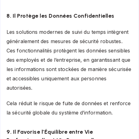
8. Il Protège les Données Confidentielles
Les solutions modernes de suivi du temps intègrent
généralement des mesures de sécurité robustes.
Ces fonctionnalités protègent les données sensibles
des employés et de l’entreprise, en garantissant que
les informations sont stockées de manière sécurisée
et accessibles uniquement aux personnes
autorisées.
Cela réduit le risque de fuite de données et renforce
la sécurité globale du système d’information.
9. Il Favorise l’Équilibre entre Vie