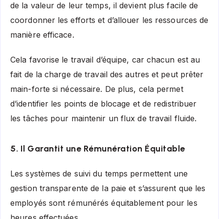
de la valeur de leur temps, il devient plus facile de
coordonner les efforts et d’allouer les ressources de
manière efficace.
Cela favorise le travail d’équipe, car chacun est au
fait de la charge de travail des autres et peut prêter
main-forte si nécessaire. De plus, cela permet
d’identifier les points de blocage et de redistribuer
les tâches pour maintenir un flux de travail fluide.
5. Il Garantit une Rémunération Équitable
Les systèmes de suivi du temps permettent une
gestion transparente de la paie et s’assurent que les
employés sont rémunérés équitablement pour les
heures effectuées.