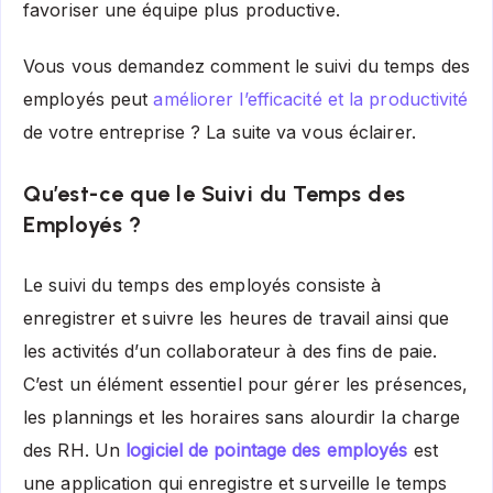
favoriser une équipe plus productive.
Vous vous demandez comment le suivi du temps des
employés peut
améliorer l’efficacité et la productivité
de votre entreprise ? La suite va vous éclairer.
Qu’est-ce que le Suivi du Temps des
Employés ?
Le suivi du temps des employés consiste à
enregistrer et suivre les heures de travail ainsi que
les activités d’un collaborateur à des fins de paie.
C’est un élément essentiel pour gérer les présences,
les plannings et les horaires sans alourdir la charge
des RH. Un
logiciel de pointage des employés
est
une application qui enregistre et surveille le temps