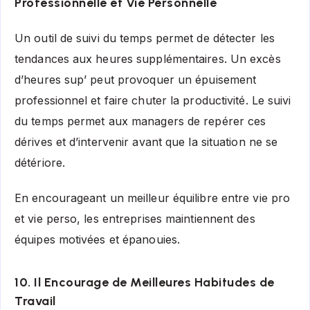
Professionnelle et Vie Personnelle
Un outil de suivi du temps permet de détecter les
tendances aux heures supplémentaires. Un excès
d’heures sup’ peut provoquer un épuisement
professionnel et faire chuter la productivité. Le suivi
du temps permet aux managers de repérer ces
dérives et d’intervenir avant que la situation ne se
détériore.
En encourageant un meilleur équilibre entre vie pro
et vie perso, les entreprises maintiennent des
équipes motivées et épanouies.
10. Il Encourage de Meilleures Habitudes de
Travail