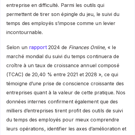
entreprise en difficulté. Parmi les outils qui
permettent de tirer son épingle du jeu, le suivi du
temps des employés s’impose comme un levier
incontournable.
Selon un
rapport
2024 de
Finances Online
, « le
marché mondial du suivi du temps continuera de
croître à un taux de croissance annuel composé
(TCAC) de 20,40 % entre 2021 et 2028 », ce qui
témoigne d’une prise de conscience croissante des
entreprises quant à la valeur de cette pratique. Nos
données internes confirment également que des
milliers d’entreprises tirent profit des
outils de suivi
du temps des employés
pour mieux comprendre
leurs opérations, identifier les axes d’amélioration et