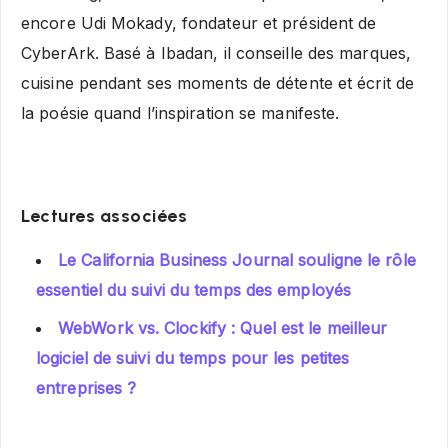
encore Udi Mokady, fondateur et président de
CyberArk. Basé à Ibadan, il conseille des marques,
cuisine pendant ses moments de détente et écrit de
la poésie quand l’inspiration se manifeste.
Lectures associées
Le California Business Journal souligne le rôle
essentiel du suivi du temps des employés
WebWork vs. Clockify : Quel est le meilleur
logiciel de suivi du temps pour les petites
entreprises ?