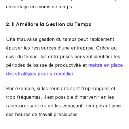
davantage en moins de temps.
2. Il Améliore la Gestion du Temps
Une mauvaise gestion du temps peut rapidement
épuiser les ressources d’une entreprise. Grâce au
suivi du temps, les entreprises peuvent identifier les
périodes de baisse de productivité et
mettre en place
des stratégies pour y remédier
.
Par exemple, si les réunions sont trop longues et
trop fréquentes, il est possible d’intervenir en les
raccourcissant ou en les espaçant, récupérant ainsi
des heures de travail précieuses.