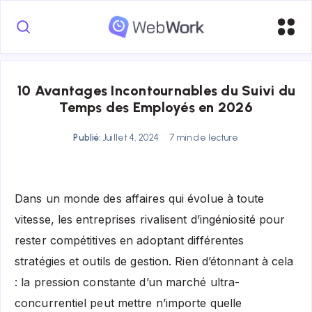
10 Avantages Incontournables du Suivi du
Temps des Employés en 2026
Publié:
Juillet 4, 2024
7 min de lecture
Dans un monde des affaires qui évolue à toute
vitesse, les entreprises rivalisent d’ingéniosité pour
rester compétitives en adoptant différentes
stratégies et outils de gestion. Rien d’étonnant à cela
: la pression constante d’un marché ultra-
concurrentiel peut mettre n’importe quelle