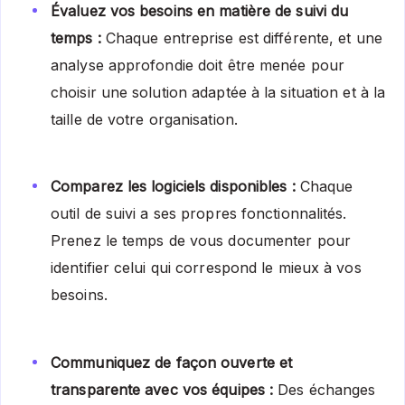
Évaluez vos besoins en matière de suivi du
temps :
Chaque entreprise est différente, et une
analyse approfondie doit être menée pour
choisir une solution adaptée à la situation et à la
taille de votre organisation.
Comparez les logiciels disponibles :
Chaque
outil de suivi a ses propres fonctionnalités.
Prenez le temps de vous documenter pour
identifier celui qui correspond le mieux à vos
besoins.
Communiquez de façon ouverte et
transparente avec vos équipes :
Des échanges