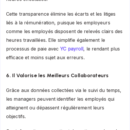
Cette transparence élimine les écarts et les litiges
liés à la rémunération, puisque les employeurs
comme les employés disposent de relevés clairs des
heures travaillées. Elle simplifie également le
processus de paie avec
YC payroll
, le rendant plus
efficace et moins sujet aux erreurs.
6. Il Valorise les Meilleurs Collaborateurs
Grâce aux données collectées via le suivi du temps,
les managers peuvent identifier les employés qui
atteignent ou dépassent régulièrement leurs
objectifs.