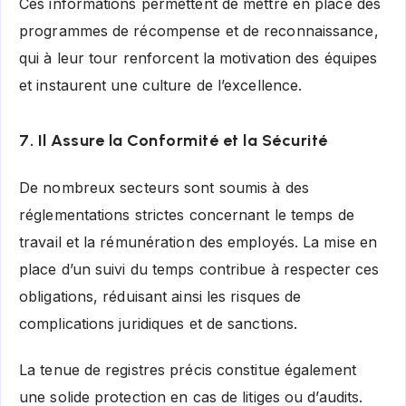
Ces informations permettent de mettre en place des
programmes de récompense et de reconnaissance,
qui à leur tour renforcent la motivation des équipes
et instaurent une culture de l’excellence.
7. Il Assure la Conformité et la Sécurité
De nombreux secteurs sont soumis à des
réglementations strictes concernant le temps de
travail et la rémunération des employés. La mise en
place d’un suivi du temps contribue à respecter ces
obligations, réduisant ainsi les risques de
complications juridiques et de sanctions.
La tenue de registres précis constitue également
une solide protection en cas de litiges ou d’audits.