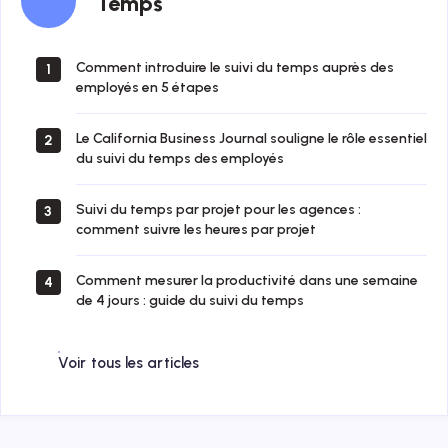
Temps
Comment introduire le suivi du temps auprès des
1
employés en 5 étapes
Le California Business Journal souligne le rôle essentiel
2
du suivi du temps des employés
Suivi du temps par projet pour les agences :
3
comment suivre les heures par projet
Comment mesurer la productivité dans une semaine
4
de 4 jours : guide du suivi du temps
Voir tous les articles