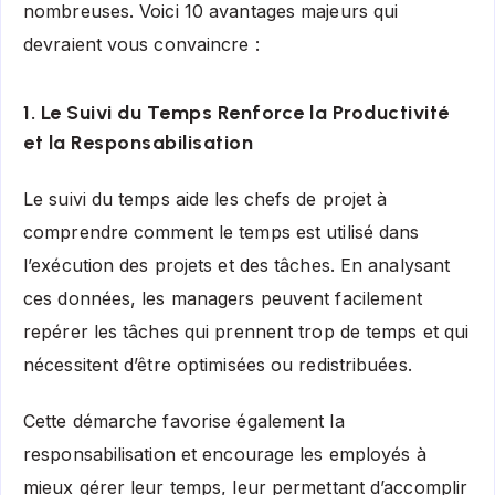
nombreuses. Voici 10 avantages majeurs qui
devraient vous convaincre :
1. Le Suivi du Temps Renforce la Productivité
et la Responsabilisation
Le suivi du temps aide les chefs de projet à
comprendre comment le temps est utilisé dans
l’exécution des projets et des tâches. En analysant
ces données, les managers peuvent facilement
repérer les tâches qui prennent trop de temps et qui
nécessitent d’être optimisées ou redistribuées.
Cette démarche favorise également la
responsabilisation et encourage les employés à
mieux gérer leur temps, leur permettant d’accomplir