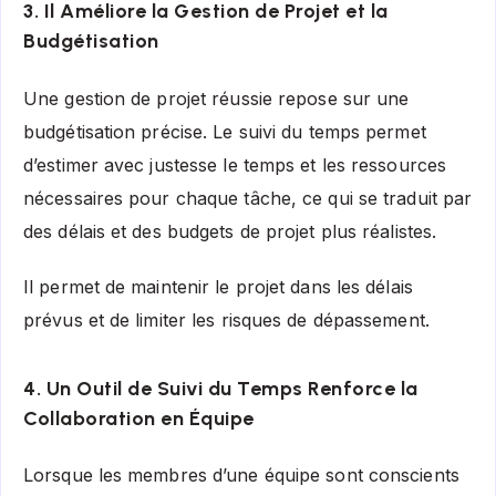
3. Il Améliore la Gestion de Projet et la
Budgétisation
Une gestion de projet réussie repose sur une
budgétisation précise. Le suivi du temps permet
d’estimer avec justesse le temps et les ressources
nécessaires pour chaque tâche, ce qui se traduit par
des délais et des budgets de projet plus réalistes.
Il permet de maintenir le projet dans les délais
prévus et de limiter les risques de dépassement.
4. Un Outil de Suivi du Temps Renforce la
Collaboration en Équipe
Lorsque les membres d’une équipe sont conscients