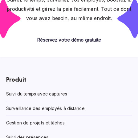
productivité et gérez la paie facilement. Tout ce dont
vous avez besoin, au même endroit.
Réservez votre démo gratuite
Produit
Suivi du temps avec captures
Surveillance des employés à distance
Gestion de projets et tâches
Suivi des présences