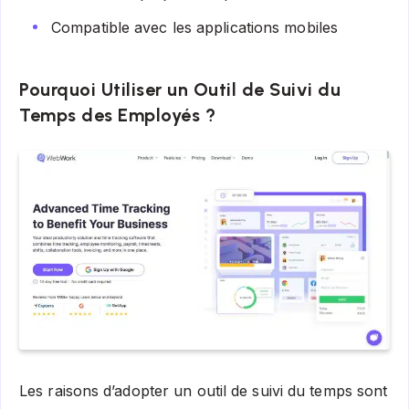
Compatible avec les applications mobiles
Pourquoi Utiliser un Outil de Suivi du
Temps des Employés ?
Les raisons d’adopter un outil de suivi du temps sont