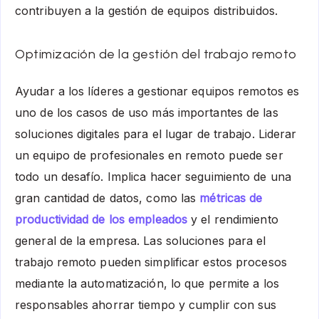
contribuyen a la gestión de equipos distribuidos.
Optimización de la gestión del trabajo remoto
Ayudar a los líderes a gestionar equipos remotos es
uno de los casos de uso más importantes de las
soluciones digitales para el lugar de trabajo. Liderar
un equipo de profesionales en remoto puede ser
todo un desafío. Implica hacer seguimiento de una
gran cantidad de datos, como las
métricas de
productividad de los empleados
y el rendimiento
general de la empresa. Las soluciones para el
trabajo remoto pueden simplificar estos procesos
mediante la automatización, lo que permite a los
responsables ahorrar tiempo y cumplir con sus