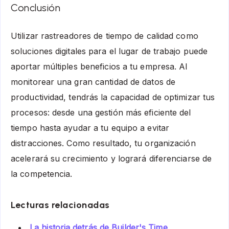
Conclusión
Utilizar rastreadores de tiempo de calidad como
soluciones digitales para el lugar de trabajo puede
aportar múltiples beneficios a tu empresa. Al
monitorear una gran cantidad de datos de
productividad, tendrás la capacidad de optimizar tus
procesos: desde una gestión más eficiente del
tiempo hasta ayudar a tu equipo a evitar
distracciones. Como resultado, tu organización
acelerará su crecimiento y logrará diferenciarse de
la competencia.
Lecturas relacionadas
La historia detrás de Builder's Time