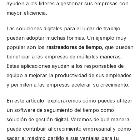
ayuden a los líderes a gestionar sus empresas con
mayor eficiencia.
Las soluciones digitales para el lugar de trabajo
pueden adoptar muchas formas. Un ejemplo muy
popular son los
rastreadores de tiempo
, que pueden
beneficiar a las empresas de múltiples maneras.
Estas aplicaciones ayudan a los responsables de
equipo a mejorar la productividad de sus empleados
y permiten a las empresas acelerar su crecimiento.
En este artículo, exploraremos cómo puedes utilizar
un software de seguimiento del tiempo como
solución de gestión digital. Veremos de qué manera
puede contribuir al crecimiento empresarial y cómo
sacar el máximo partido a sus ventajas para tu