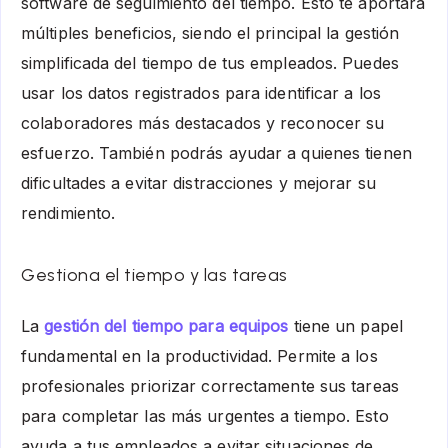
software de seguimiento del tiempo. Esto te aportará
múltiples beneficios, siendo el principal la gestión
simplificada del tiempo de tus empleados. Puedes
usar los datos registrados para identificar a los
colaboradores más destacados y reconocer su
esfuerzo. También podrás ayudar a quienes tienen
dificultades a evitar distracciones y mejorar su
rendimiento.
Gestiona el tiempo y las tareas
La
gestión del tiempo para equipos
tiene un papel
fundamental en la productividad. Permite a los
profesionales priorizar correctamente sus tareas
para completar las más urgentes a tiempo. Esto
ayuda a tus empleados a evitar situaciones de