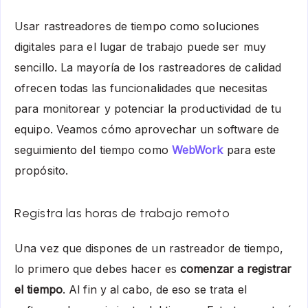
Usar rastreadores de tiempo como soluciones
digitales para el lugar de trabajo puede ser muy
sencillo. La mayoría de los rastreadores de calidad
ofrecen todas las funcionalidades que necesitas
para monitorear y potenciar la productividad de tu
equipo. Veamos cómo aprovechar un software de
seguimiento del tiempo como
WebWork
para este
propósito.
Registra las horas de trabajo remoto
Una vez que dispones de un rastreador de tiempo,
lo primero que debes hacer es
comenzar a registrar
el tiempo
. Al fin y al cabo, de eso se trata el