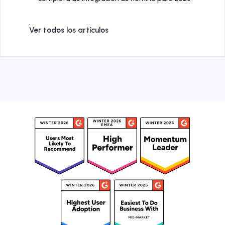
Ver todos los artículos