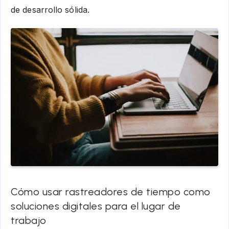
de desarrollo sólida.
Cómo usar rastreadores de tiempo como
soluciones digitales para el lugar de
trabajo