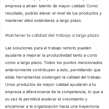
empresa a atraer talento de mayor calidad. Como
resultado, podrás elevar el nivel de tus productos y
mantener altos estándares a largo plazo.
Mantener la calidad del trabajo a largo plazo
Las soluciones para el trabajo remoto pueden
ayudarte a mejorar la productividad tanto a corto
como a largo plazo. Todos los puntos mencionados
anteriormente contribuyen a esto, permitiendo que
estas herramientas sostengan la calidad del trabajo.
Unos productos de mayor calidad ayudarán a tu
empresa a diferenciarse de la competencia, lo que a
su vez te permitirá acelerar el crecimiento y
encaminar a la organización hacia una trayectoria