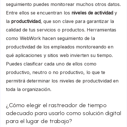
seguimiento puedes monitorear muchos otros datos.
Entre ellos se encuentran los
niveles de actividad
y
la
productividad
, que son clave para garantizar la
calidad de tus servicios o productos. Herramientas
como WebWork hacen seguimiento de la
productividad de los empleados monitoreando en
qué aplicaciones y sitios web invierten su tiempo.
Puedes clasificar cada uno de ellos como
productivo, neutro o no productivo, lo que te
permitirá determinar los niveles de productividad en
toda la organización.
¿Cómo elegir el rastreador de tiempo
adecuado para usarlo como solución digital
para el lugar de trabajo?