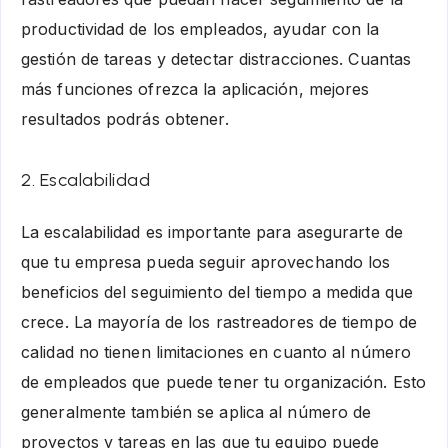
productividad de los empleados, ayudar con la
gestión de tareas y detectar distracciones. Cuantas
más funciones ofrezca la aplicación, mejores
resultados podrás obtener.
2. Escalabilidad
La escalabilidad es importante para asegurarte de
que tu empresa pueda seguir aprovechando los
beneficios del seguimiento del tiempo a medida que
crece. La mayoría de los rastreadores de tiempo de
calidad no tienen limitaciones en cuanto al número
de empleados que puede tener tu organización. Esto
generalmente también se aplica al número de
proyectos y tareas en las que tu equipo puede