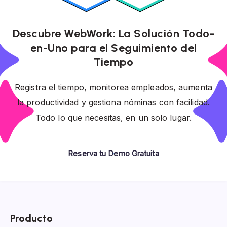
Descubre WebWork: La Solución Todo-
en-Uno para el Seguimiento del
Tiempo
Registra el tiempo, monitorea empleados, aumenta
la productividad y gestiona nóminas con facilidad.
Todo lo que necesitas, en un solo lugar.
Reserva tu Demo Gratuita
Producto