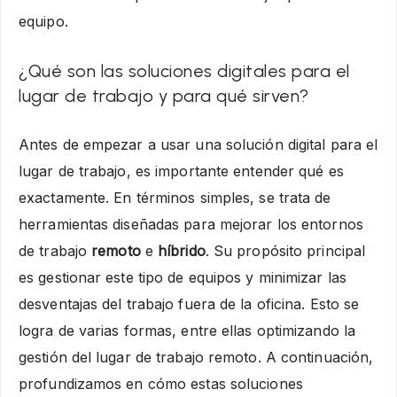
equipo.
¿Qué son las soluciones digitales para el
lugar de trabajo y para qué sirven?
Antes de empezar a usar una solución digital para el
lugar de trabajo, es importante entender qué es
exactamente. En términos simples, se trata de
herramientas diseñadas para mejorar los entornos
de trabajo
remoto
e
híbrido
. Su propósito principal
es gestionar este tipo de equipos y minimizar las
desventajas del trabajo fuera de la oficina. Esto se
logra de varias formas, entre ellas optimizando la
gestión del lugar de trabajo remoto. A continuación,
profundizamos en cómo estas soluciones