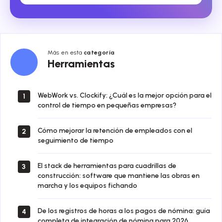
Más en esta
categoría
Herramientas
Herramientas
WebWork vs. Clockify: ¿Cuál es la mejor opción para el
1
control de tiempo en pequeñas empresas?
Cómo mejorar la retención de empleados con el
2
seguimiento de tiempo
El stack de herramientas para cuadrillas de
3
construcción: software que mantiene las obras en
marcha y los equipos fichando
De los registros de horas a los pagos de nómina: guía
4
completa de integración de nómina para 2026