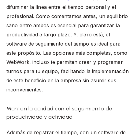
difuminar la línea entre el tiempo personal y el
profesional. Como comentamos antes, un equilibrio
sano entre ambos es esencial para garantizar la
productividad a largo plazo. Y, claro está, el
software de seguimiento del tiempo es ideal para
este propósito. Las opciones más completas, como
WebWork, incluso te permiten crear y programar
turnos para tu equipo, facilitando la implementación
de este beneficio en la empresa sin asumir sus
inconvenientes.
Mantén la calidad con el seguimiento de
productividad y actividad
Además de registrar el tiempo, con un software de