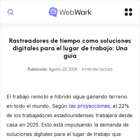
Rastreadores de tiempo como soluciones
digitales para el lugar de trabajo: Una
guía
Publicado:
Agosto 23, 2024
6 min de lectura
El trabajo remoto e híbrido sigue ganando terreno
en todo el mundo. Según
las proyecciones
, el 22%
de los trabajadores estadounidenses trabajará desde
casa en 2025. Esto está impulsando la demanda de
soluciones digitales para el lugar de trabajo que