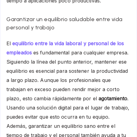
tiempo a aplicaciones poco productivas.
Garantizar un equilibrio saludable entre vida
personal y trabajo
El
equilibrio entre la vida laboral y personal de los
empleados
es fundamental para cualquier empresa.
Siguiendo la línea del punto anterior, mantener ese
equilibrio es esencial para sostener la productividad
a largo plazo. Aunque los profesionales que
trabajan en exceso pueden rendir mejor a corto
plazo, esto cambia rápidamente por el
agotamiento
.
Usando una solución digital para el lugar de trabajo,
puedes evitar que esto ocurra en tu equipo.
Además, garantizar un equilibrio sano entre el
tiempo de trabajo y el personal también ayuda a tu