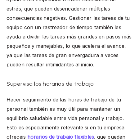
estrés, que pueden desencadenar múltiples
consecuencias negativas. Gestionar las tareas de tu
equipo con un rastreador de tiempo también les
ayuda a dividir las tareas más grandes en pasos más
pequeños y manejables, lo que acelera el avance,
ya que las tareas de gran envergadura a veces
pueden resultar intimidantes al inicio.
Supervisa los horarios de trabajo
Hacer seguimiento de las horas de trabajo de tu
personal también es muy útil para mantener un
equilibrio saludable entre vida personal y trabajo.
Esto es especialmente relevante si en tu empresa
ofrecéis
horarios de trabajo flexibles
, que pueden