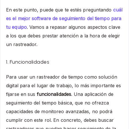
En este punto, puede que te estés preguntando
cuál
es el mejor software de seguimiento del tiempo para
tu equipo
. Vamos a repasar algunos aspectos clave
a los que debes prestar atención a la hora de elegir
un rastreador.
1. Funcionalidades
Para usar un rastreador de tiempo como solución
digital para el lugar de trabajo, lo más importante es
fijarse en sus
funcionalidades
. Una aplicación de
seguimiento del tiempo básica, que no ofrezca
capacidades de monitoreo avanzadas, no podrá
cumplir con este rol. En concreto, debes buscar
rastreadores que puedan hacer seguimiento de la