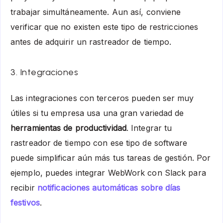
trabajar simultáneamente. Aun así, conviene
verificar que no existen este tipo de restricciones
antes de adquirir un rastreador de tiempo.
3. Integraciones
Las integraciones con terceros pueden ser muy
útiles si tu empresa usa una gran variedad de
herramientas de productividad
. Integrar tu
rastreador de tiempo con ese tipo de software
puede simplificar aún más tus tareas de gestión. Por
ejemplo, puedes integrar WebWork con Slack para
recibir
notificaciones automáticas sobre días
festivos
.