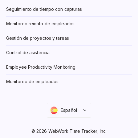
Seguimiento de tiempo con capturas
Monitoreo remoto de empleados
Gestión de proyectos y tareas
Control de asistencia
Employee Productivity Monitoring
Monitoreo de empleados
Español
© 2026 WebWork Time Tracker, Inc.