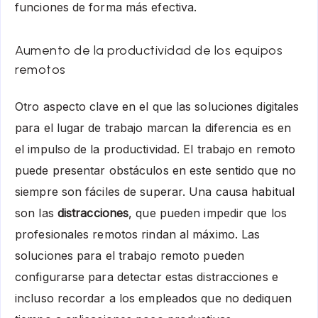
funciones de forma más efectiva.
Aumento de la productividad de los equipos
remotos
Otro aspecto clave en el que las soluciones digitales
para el lugar de trabajo marcan la diferencia es en
el impulso de la productividad. El trabajo en remoto
puede presentar obstáculos en este sentido que no
siempre son fáciles de superar. Una causa habitual
son las
distracciones
, que pueden impedir que los
profesionales remotos rindan al máximo. Las
soluciones para el trabajo remoto pueden
configurarse para detectar estas distracciones e
incluso recordar a los empleados que no dediquen