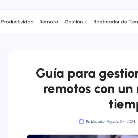
Productividad
Remoto
Gestión
Rastreador de Ti
Guía para gesti
remotos con un 
tiem
Publicado:
Agosto 27, 2024