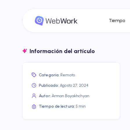
Tiempo
Información del artículo
Categoría:
Remoto
Publicado:
Agosto 27, 2024
Autor:
Arman Boyakhchyan
Tiempo de lectura:
5 min