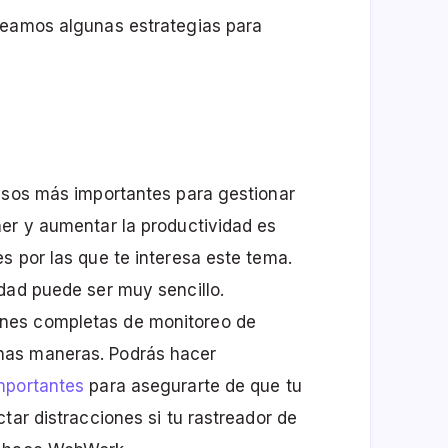
veamos algunas estrategias para
pasos más importantes para gestionar
er y aumentar la productividad es
s por las que te interesa este tema.
dad puede ser muy sencillo.
nes completas de monitoreo de
has maneras. Podrás hacer
mportantes
para asegurarte de que tu
tar distracciones si tu rastreador de