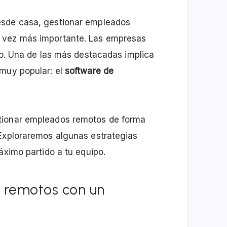
esde casa, gestionar empleados
 vez más importante. Las empresas
rlo. Una de las más destacadas implica
 muy popular: el
software de
tionar empleados remotos de forma
 Exploraremos algunas estrategias
áximo partido a tu equipo.
 remotos con un