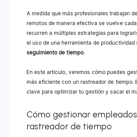
A medida que más profesionales trabajan d
remotos de manera efectiva se vuelve cada
recurren a múltiples estrategias para logra
el uso de una herramienta de productividad
seguimiento de tiempo
.
En este artículo, veremos cómo puedes ges
más eficiente con un rastreador de tiempo.
clave para optimizar tu gestión y sacar el m
Cómo gestionar empleados
rastreador de tiempo