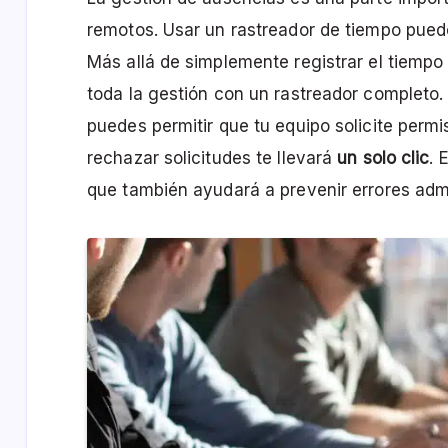
remotos. Usar un rastreador de tiempo puede
Más allá de simplemente registrar el tiemp
toda la gestión con un rastreador completo
puedes permitir que tu equipo solicite perm
rechazar solicitudes te llevará
un solo clic
. 
que también ayudará a prevenir errores admi