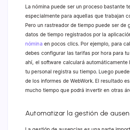
La nómina puede ser un proceso bastante t
especialmente para aquellas que trabajan c
Pero un rastreador de tiempo puede ser de 
datos de tiempo registrados por la aplicaci
nómina
en pocos clics. Por ejemplo, para c
debes configurar las tarifas por hora para tu
ahí, el software calculará automáticament
tu personal registra su tiempo. Luego puede
de los informes de WebWork. El resultado es
mucho tiempo que podrá invertir en otras ár
Automatizar la gestión de ausen
La gestión de ausencias es una parte impor