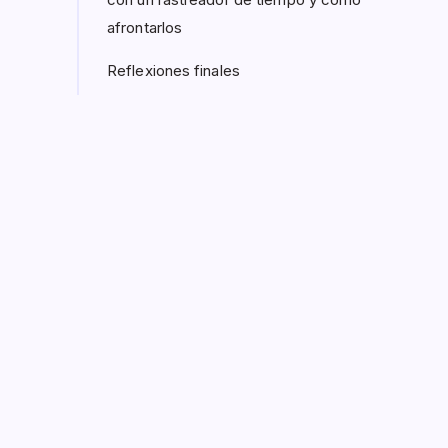
afrontarlos
Reflexiones finales