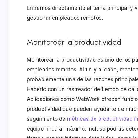
Entremos directamente al tema principal y 
gestionar empleados remotos.
Monitorear la productividad
Monitorear la productividad es uno de los 
empleados remotos. Al fin y al cabo, manten
probablemente una de las razones principale
Hacerlo con un rastreador de tiempo de cali
Aplicaciones como WebWork ofrecen funcio
productividad que pueden ayudarte de muc
seguimiento de
métricas de productividad i
equipo rinda al máximo. Incluso podrás detec