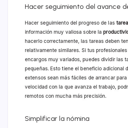
Hacer seguimiento del avance de
Hacer seguimiento del progreso de las
tare
información muy valiosa sobre la
productivi
hacerlo correctamente, las tareas deben ten
relativamente similares. Si tus profesional
encargos muy variados, puedes dividir las 
pequeñas. Esto tiene el beneficio adicional
extensos sean más fáciles de arrancar para t
velocidad con la que avanza el trabajo, pod
remotos con mucha más precisión.
Simplificar la nómina