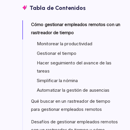
Tabla de Contenidos
Cómo gestionar empleados remotos con un
rastreador de tiempo
Monitorear la productividad
Gestionar el tiempo
Hacer seguimiento del avance de las
tareas
Simplificar la nómina
Automatizar la gestión de ausencias
Qué buscar en un rastreador de tiempo
para gestionar empleados remotos
Desafíos de gestionar empleados remotos
con un rastreador de tiempo y cómo