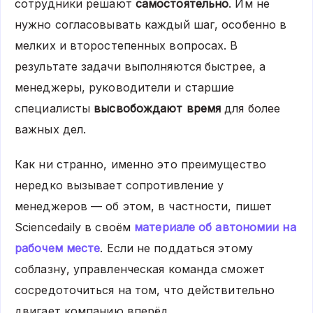
сотрудники решают
самостоятельно
. Им не
нужно согласовывать каждый шаг, особенно в
мелких и второстепенных вопросах. В
результате задачи выполняются быстрее, а
менеджеры, руководители и старшие
специалисты
высвобождают время
для более
важных дел.
Как ни странно, именно это преимущество
нередко вызывает сопротивление у
менеджеров — об этом, в частности, пишет
Sciencedaily в своём
материале об автономии на
рабочем месте
. Если не поддаться этому
соблазну, управленческая команда сможет
сосредоточиться на том, что действительно
двигает компанию вперёд.