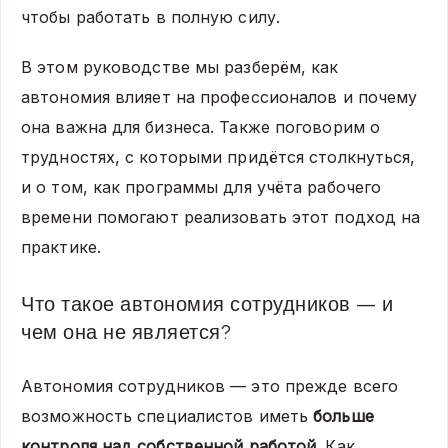
чтобы работать в полную силу.
В этом руководстве мы разберём, как
автономия влияет на профессионалов и почему
она важна для бизнеса. Также поговорим о
трудностях, с которыми придётся столкнуться,
и о том, как программы для учёта рабочего
времени помогают реализовать этот подход на
практике.
Что такое автономия сотрудников — и
чем она не является?
Автономия сотрудников — это прежде всего
возможность специалистов иметь
больше
контроля над собственной работой
. Как