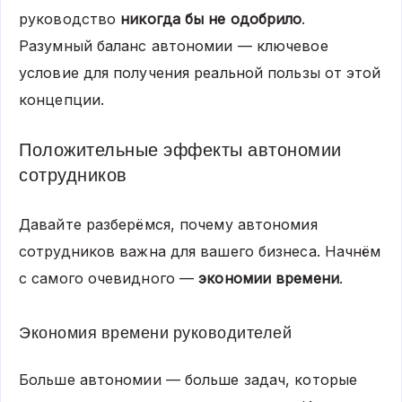
руководство
никогда бы не одобрило
.
Разумный баланс автономии — ключевое
условие для получения реальной пользы от этой
концепции.
Положительные эффекты автономии
сотрудников
Давайте разберёмся, почему автономия
сотрудников важна для вашего бизнеса. Начнём
с самого очевидного —
экономии времени
.
Экономия времени руководителей
Больше автономии — больше задач, которые