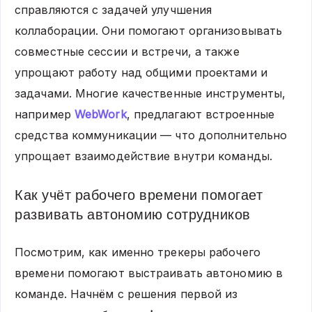
справляются с задачей улучшения
коллаборации. Они помогают организовывать
совместные сессии и встречи, а также
упрощают работу над общими проектами и
задачами. Многие качественные инструменты,
например
WebWork
, предлагают встроенные
средства коммуникации — что дополнительно
упрощает взаимодействие внутри команды.
Как учёт рабочего времени помогает
развивать автономию сотрудников
Посмотрим, как именно трекеры рабочего
времени помогают выстраивать автономию в
команде. Начнём с решения первой из