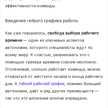
эффективности команды.
Введение гибкого графика работы
Как уже говорилось,
свобода выбора рабочего
времени
— один из ключевых аспектов
автономии, которого специалисты ждут по
всему миру. К счастью, реализовать это с
помощью трекера времени совсем несложно.
Отслеживая, сколько работает команда, можно
отказаться от жёсткого начала и конца рабочего
дня. А
гибкий рабочий график
, помимо большей
автономии, даёт и ряд других преимуществ —
так что это вложение вполне оправдано.