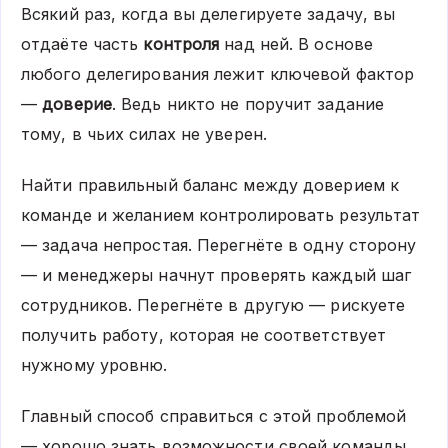
Всякий раз, когда вы делегируете задачу, вы
отдаёте часть
контроля
над ней. В основе
любого делегирования лежит ключевой фактор
—
доверие
. Ведь никто не поручит задание
тому, в чьих силах не уверен.
Найти правильный баланс между доверием к
команде и желанием контролировать результат
— задача непростая. Перегнёте в одну сторону
— и менеджеры начнут проверять каждый шаг
сотрудников. Перегнёте в другую — рискуете
получить работу, которая не соответствует
нужному уровню.
Главный способ справиться с этой проблемой
— хорошо знать возможности своей команды.