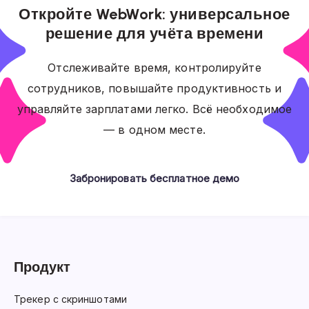
Откройте WebWork: универсальное
решение для учёта времени
Отслеживайте время, контролируйте
сотрудников, повышайте продуктивность и
управляйте зарплатами легко. Всё необходимое
— в одном месте.
Забронировать бесплатное демо
Продукт
Трекер с скриншотами