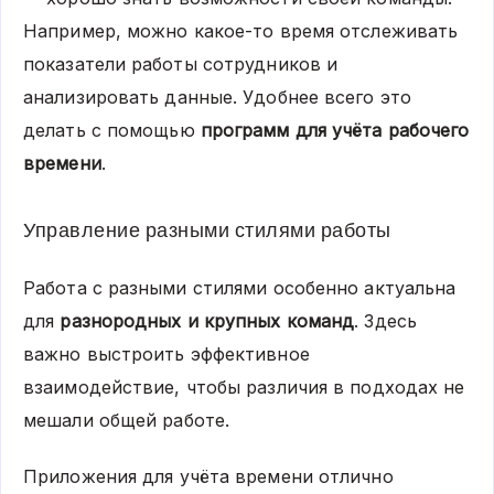
Например, можно какое-то время отслеживать
показатели работы сотрудников и
анализировать данные. Удобнее всего это
делать с помощью
программ для учёта рабочего
времени
.
Управление разными стилями работы
Работа с разными стилями особенно актуальна
для
разнородных и крупных команд
. Здесь
важно выстроить эффективное
взаимодействие, чтобы различия в подходах не
мешали общей работе.
Приложения для учёта времени отлично