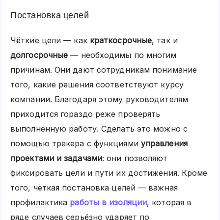
Постановка целей
Чёткие цели — как
краткосрочные
, так и
долгосрочные
— необходимы по многим
причинам. Они дают сотрудникам понимание
того, какие решения соответствуют курсу
компании. Благодаря этому руководителям
приходится гораздо реже проверять
выполненную работу. Сделать это можно с
помощью трекера с функциями
управления
проектами и задачами
: они позволяют
фиксировать цели и пути их достижения. Кроме
того, чёткая постановка целей — важная
профилактика
работы в изоляции
, которая в
ряде случаев серьёзно ударяет по