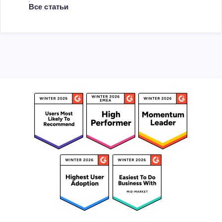
Все статьи