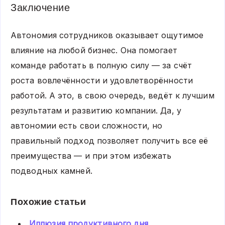
Заключение
Автономия сотрудников оказывает ощутимое
влияние на любой бизнес. Она помогает
команде работать в полную силу — за счёт
роста вовлечённости и удовлетворённости
работой. А это, в свою очередь, ведёт к лучшим
результатам и развитию компании. Да, у
автономии есть свои сложности, но
правильный подход позволяет получить все её
преимущества — и при этом избежать
подводных камней.
Похожие статьи
Иллюзия продуктивного дня