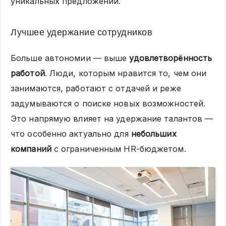
уникальных предложений.
Лучшее удержание сотрудников
Больше автономии — выше
удовлетворённость
работой
. Люди, которым нравится то, чем они
занимаются, работают с отдачей и реже
задумываются о поиске новых возможностей.
Это напрямую влияет на удержание талантов —
что особенно актуально для
небольших
компаний
с ограниченным HR-бюджетом.