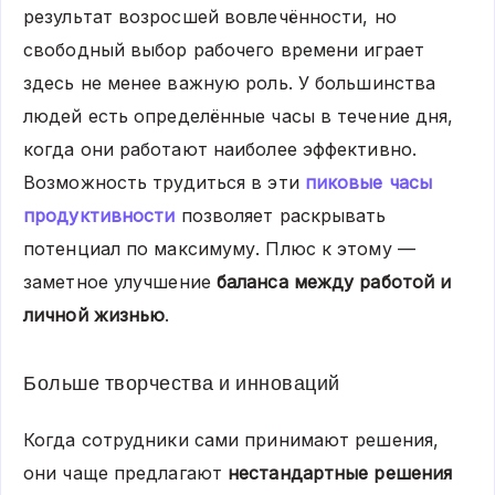
результат возросшей вовлечённости, но
свободный выбор рабочего времени играет
здесь не менее важную роль. У большинства
людей есть определённые часы в течение дня,
когда они работают наиболее эффективно.
Возможность трудиться в эти
пиковые часы
продуктивности
позволяет раскрывать
потенциал по максимуму. Плюс к этому —
заметное улучшение
баланса между работой и
личной жизнью
.
Больше творчества и инноваций
Когда сотрудники сами принимают решения,
они чаще предлагают
нестандартные решения