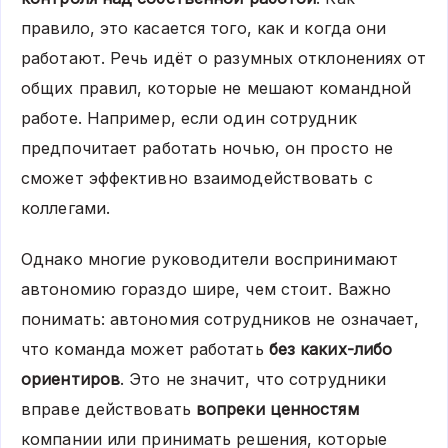
правило, это касается того, как и когда они
работают. Речь идёт о разумных отклонениях от
общих правил, которые не мешают командной
работе. Например, если один сотрудник
предпочитает работать ночью, он просто не
сможет эффективно взаимодействовать с
коллегами.
Однако многие руководители воспринимают
автономию гораздо шире, чем стоит. Важно
понимать: автономия сотрудников не означает,
что команда может работать
без каких-либо
ориентиров
. Это не значит, что сотрудники
вправе действовать
вопреки ценностям
компании или принимать решения, которые