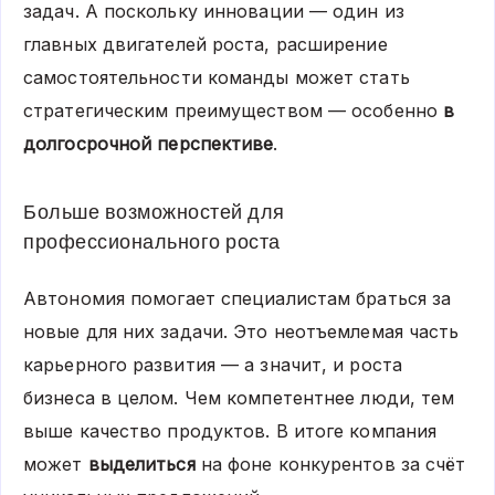
задач. А поскольку инновации — один из
главных двигателей роста, расширение
самостоятельности команды может стать
стратегическим преимуществом — особенно
в
долгосрочной перспективе
.
Больше возможностей для
профессионального роста
Автономия помогает специалистам браться за
новые для них задачи. Это неотъемлемая часть
карьерного развития — а значит, и роста
бизнеса в целом. Чем компетентнее люди, тем
выше качество продуктов. В итоге компания
может
выделиться
на фоне конкурентов за счёт