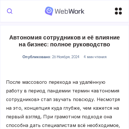
Автономия сотрудников и её влияние
на бизнес: полное руководство
Опубликовано:
26 Ноября, 2024
4 мин чтения
После массового перехода на удалённую
работу в период пандемии термин «автономия
сотрудников» стал звучать повсюду. Несмотря
на это, концепция куда глубже, чем кажется на
первый взгляд. При грамотном подходе она
способна дать специалистам всё необходимое,