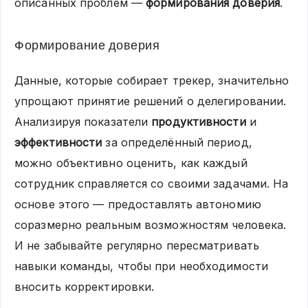
описанных проблем —
формирования доверия
.
Формирование доверия
Данные, которые собирает трекер, значительно
упрощают принятие решений о делегировании.
Анализируя показатели
продуктивности
и
эффективности
за определённый период,
можно объективно оценить, как каждый
сотрудник справляется со своими задачами. На
основе этого — предоставлять автономию
соразмерно реальным возможностям человека.
И не забывайте регулярно пересматривать
навыки команды, чтобы при необходимости
вносить корректировки.