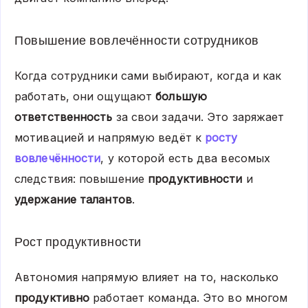
Повышение вовлечённости сотрудников
Когда сотрудники сами выбирают, когда и как
работать, они ощущают
большую
ответственность
за свои задачи. Это заряжает
мотивацией и напрямую ведёт к
росту
вовлечённости
, у которой есть два весомых
следствия: повышение
продуктивности
и
удержание талантов
.
Рост продуктивности
Автономия напрямую влияет на то, насколько
продуктивно
работает команда. Это во многом