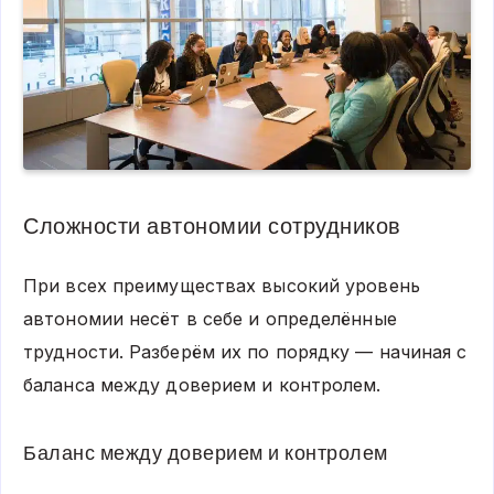
Сложности автономии сотрудников
При всех преимуществах высокий уровень
автономии несёт в себе и определённые
трудности. Разберём их по порядку — начиная с
баланса между доверием и контролем.
Баланс между доверием и контролем