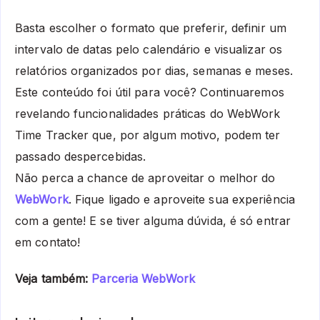
Basta escolher o formato que preferir, definir um
intervalo de datas pelo calendário e visualizar os
relatórios organizados por dias, semanas e meses.
Este conteúdo foi útil para você? Continuaremos
revelando funcionalidades práticas do WebWork
Time Tracker que, por algum motivo, podem ter
passado despercebidas.
Não perca a chance de aproveitar o melhor do
WebWork
. Fique ligado e aproveite sua experiência
com a gente! E se tiver alguma dúvida, é só entrar
em contato!
Veja também:
Parceria WebWork