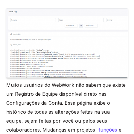
Muitos usuários do WebWork não sabem que existe
um Registro de Equipe disponível direto nas
Configurações da Conta. Essa página exibe o
histórico de todas as alterações feitas na sua
equipe, sejam feitas por você ou pelos seus
colaboradores. Mudanças em projetos,
funções
e