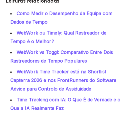
Leituras relacionadas
Como Medir o Desempenho da Equipa com
Dados de Tempo
WebWork ou Timely: Qual Rastreador de
Tempo é o Melhor?
WebWork vs Toggl: Comparativo Entre Dois
Rastreadores de Tempo Populares
WebWork Time Tracker está na Shortlist
Capterra 2026 e nos FrontRunners do Software
Advice para Controlo de Assiduidade
Time Tracking com IA: O Que É de Verdade e o
Que a IA Realmente Faz