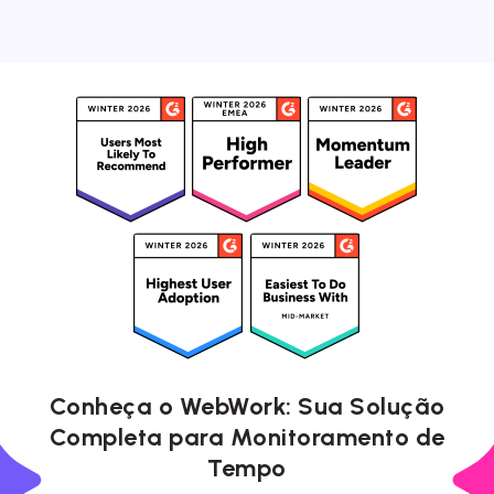
Conheça o WebWork: Sua Solução
Completa para Monitoramento de
Tempo