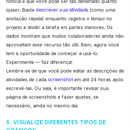
notícia é que você pode ser tão detalhado quanto
quiser. Basta
descrever sua atividade
(como uma
anotação rápida) enquanto registra o tempo no
projeto e dividir a tarefa em partes menores. Os
dados mostram que muitos colaboradores ainda não
aproveitam esse recurso tão útil. Bem, agora você
tem a oportunidade de começar a usá-lo.
Experimente — faz diferença!
Lembre-se de que você pode editar as descrições de
atividades de cada
screenshot
em até 24 horas após
escrevê-las. Ou seja, é importante revisar sua
página de screenshots e fazer ajustes, se
necessário, ainda no mesmo dia.
5. VISUALIZE DIFERENTES TIPOS DE