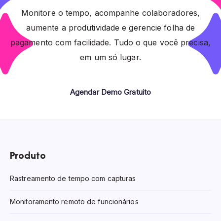
Monitore o tempo, acompanhe colaboradores,
aumente a produtividade e gerencie folha de
pagamento com facilidade. Tudo o que você precisa,
em um só lugar.
Agendar Demo Gratuito
Produto
Rastreamento de tempo com capturas
Monitoramento remoto de funcionários