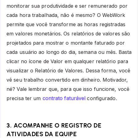
monitorar sua produtividade e ser remunerado por
cada hora trabalhada, não é mesmo? O WebWork
permite que você transforme as horas registradas
em valores monetários. Os relatórios de valores são
projetados para mostrar o montante faturado por
cada usuário ao longo do dia, semana ou mês. Basta
clicar no ícone de Valor em qualquer relatório para
visualizar o Relatório de Valores. Dessa forma, você
vê seu trabalho convertido em dinheiro. Motivador,
né? Vale lembrar que, para que isso funcione, você
precisa ter um
contrato faturável
configurado.
3. ACOMPANHE O REGISTRO DE
ATIVIDADES DA EQUIPE