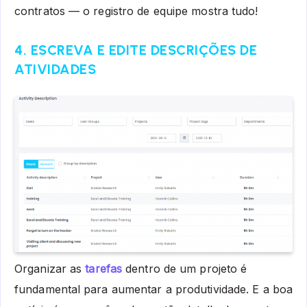
contratos — o registro de equipe mostra tudo!
4. ESCREVA E EDITE DESCRIÇÕES DE
ATIVIDADES
Organizar as
tarefas
dentro de um projeto é
fundamental para aumentar a produtividade. E a boa