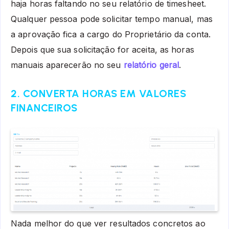
haja horas faltando no seu relatório de timesheet.
Qualquer pessoa pode solicitar tempo manual, mas
a aprovação fica a cargo do Proprietário da conta.
Depois que sua solicitação for aceita, as horas
manuais aparecerão no seu
relatório geral
.
2. CONVERTA HORAS EM VALORES
FINANCEIROS
Nada melhor do que ver resultados concretos ao