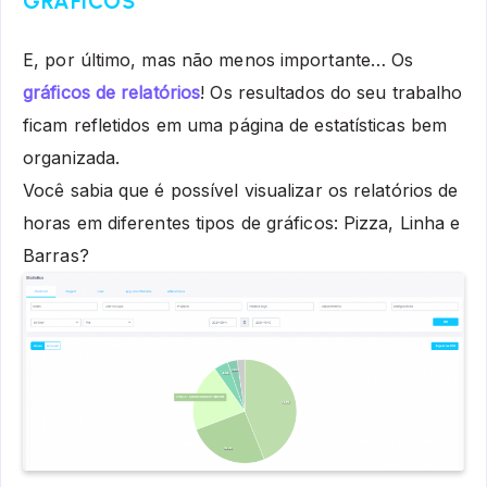
GRÁFICOS
E, por último, mas não menos importante… Os
gráficos de relatórios
! Os resultados do seu trabalho
ficam refletidos em uma página de estatísticas bem
organizada.
Você sabia que é possível visualizar os relatórios de
horas em diferentes tipos de gráficos: Pizza, Linha e
Barras?