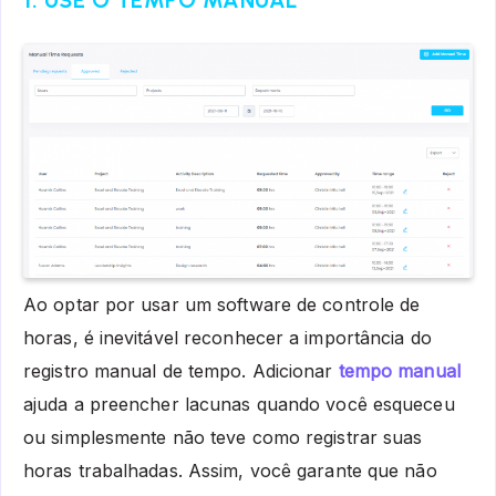
Ao optar por usar um software de controle de
horas, é inevitável reconhecer a importância do
registro manual de tempo. Adicionar
tempo manual
ajuda a preencher lacunas quando você esqueceu
ou simplesmente não teve como registrar suas
horas trabalhadas. Assim, você garante que não