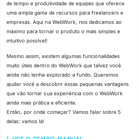
de tempo e produtividade de equipes que oferece
uma ampla gama de recursos para freelancers e
empresas. Aqui na WebWork, nos dedicamos ao
máximo para tornar o produto o mais simples e
intuitivo possível!
Mesmo assim, existem algumas funcionalidades
muito úteis dentro do WebWork que talvez você
ainda não tenha explorado a fundo. Queremos
ajudar você a descobrir essas pequenas vantagens
que vão tornar sua experiência com o WebWork
ainda mais prática e eficiente.
Então, por onde começar? Vamos falar sobre 5
delas: vamos lá!
1. USE O TEMPO MANUAL