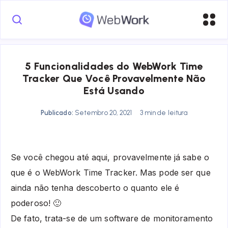
5 Funcionalidades do WebWork Time
Tracker Que Você Provavelmente Não
Está Usando
Publicado:
Setembro 20, 2021
3 min de leitura
Se você chegou até aqui, provavelmente já sabe o
que é o WebWork Time Tracker. Mas pode ser que
ainda não tenha descoberto o quanto ele é
poderoso! 🙂
De fato, trata-se de um software de monitoramento