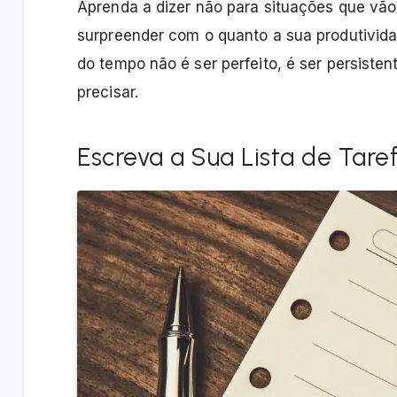
Aprenda a dizer não para situações que vão
surpreender com o quanto a sua produtivid
do tempo não é ser perfeito, é ser persiste
precisar.
Escreva a Sua Lista de Tare