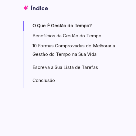
Índice
O Que É Gestão do Tempo?
Benefícios da Gestão do Tempo
10 Formas Comprovadas de Melhorar a
Gestão do Tempo na Sua Vida
Escreva a Sua Lista de Tarefas
Conclusão