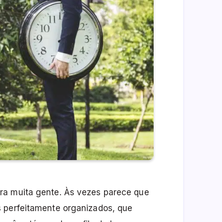
ra muita gente. Às vezes parece que
s perfeitamente organizados, que