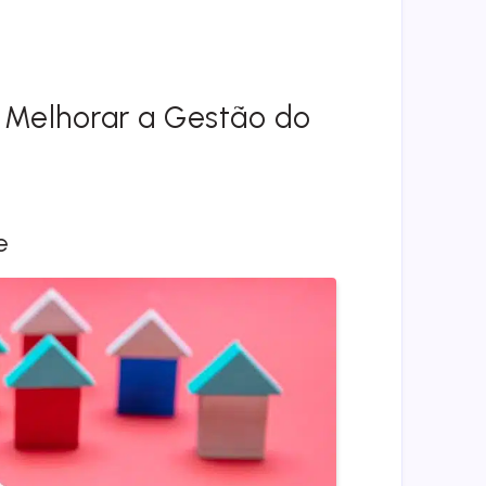
Melhorar a Gestão do
e