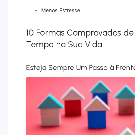
Menos Estresse
10 Formas Comprovadas de 
Tempo na Sua Vida
Esteja Sempre Um Passo à Frent