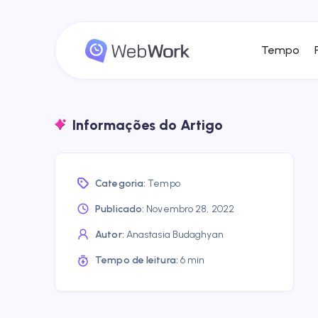
Tempo
Informações do Artigo
Categoria:
Tempo
Publicado:
Novembro 28, 2022
Autor:
Anastasia Budaghyan
Tempo de leitura:
6 min