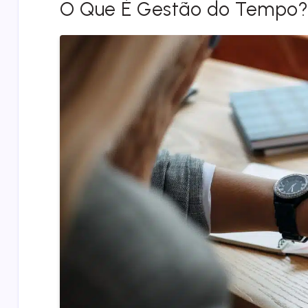
O Que É Gestão do Tempo?