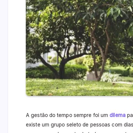
A gestão do tempo sempre foi um
dilema
pa
existe um grupo seleto de pessoas com dia