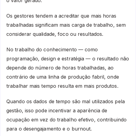
o valor gerado.
Os gestores tendem a acreditar que mais horas
trabalhadas significam mais carga de trabalho, sem
considerar qualidade, foco ou resultados.
No trabalho do conhecimento — como
programação, design e estratégia — o resultado não
depende do número de horas trabalhadas, ao
contrário de uma linha de produção fabril, onde
trabalhar mais tempo resulta em mais produtos.
Quando os dados de tempo são mal utilizados pela
gestão, isso pode incentivar a aparência de
ocupação em vez do trabalho efetivo, contribuindo
para o desengajamento e o burnout.