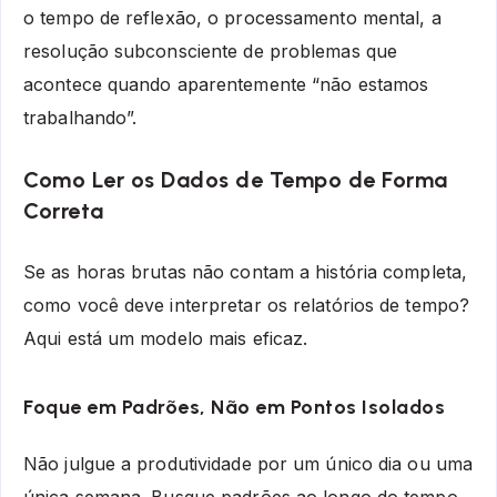
o tempo de reflexão, o processamento mental, a
resolução subconsciente de problemas que
acontece quando aparentemente “não estamos
trabalhando”.
Como Ler os Dados de Tempo de Forma
Correta
Se as horas brutas não contam a história completa,
como você deve interpretar os relatórios de tempo?
Aqui está um modelo mais eficaz.
Foque em Padrões, Não em Pontos Isolados
Não julgue a produtividade por um único dia ou uma
única semana. Busque padrões ao longo do tempo.