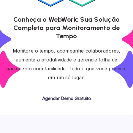
Conheça o WebWork: Sua Solução
Completa para Monitoramento de
Tempo
Monitore o tempo, acompanhe colaboradores,
aumente a produtividade e gerencie folha de
pagamento com facilidade. Tudo o que você precisa,
em um só lugar.
Agendar Demo Gratuito