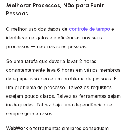
Melhorar Processos, Não para Punir
Pessoas
O melhor uso dos dados de
controle de tempo
é
identificar gargalos e ineficiências nos seus
processos — não nas suas pessoas.
Se uma tarefa que deveria levar 2 horas
consistentemente leva 6 horas em vários membros
da equipe, isso não é um problema de pessoas. É
um problema de processo. Talvez os requisitos
estejam pouco claros. Talvez as ferramentas sejam
inadequadas. Talvez haja uma dependência que
sempre gera atrasos.
WebWork
e ferramentas similares conseguem