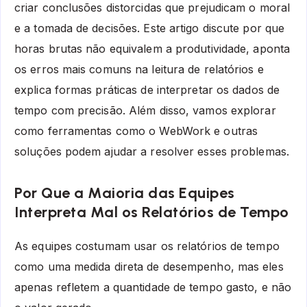
criar conclusões distorcidas que prejudicam o moral
e a tomada de decisões. Este artigo discute por que
horas brutas não equivalem a produtividade, aponta
os erros mais comuns na leitura de relatórios e
explica formas práticas de interpretar os dados de
tempo com precisão. Além disso, vamos explorar
como ferramentas como o WebWork e outras
soluções podem ajudar a resolver esses problemas.
Por Que a Maioria das Equipes
Interpreta Mal os Relatórios de Tempo
As equipes costumam usar os relatórios de tempo
como uma medida direta de desempenho, mas eles
apenas refletem a quantidade de tempo gasto, e não