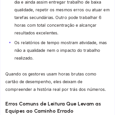
dia e ainda assim entregar trabalho de baixa
qualidade, repetir os mesmos erros ou atuar em
tarefas secundárias. Outro pode trabalhar 6
horas com total concentração e alcançar
resultados excelentes.
Os relatórios de tempo mostram atividade, mas
não a qualidade nem o impacto do trabalho
realizado.
Quando os gestores usam horas brutas como
cartão de desempenho, eles deixam de
compreender a história real por trás dos números.
Erros Comuns de Leitura Que Levam as
Equipes ao Caminho Errado