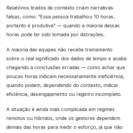
Relatórios tirados de contexto criam narrativas
falsas, como: “Essa pessoa trabalhou 10 horas,
portanto é produtiva” — quando a maioria dessas
horas pode ter sido tomada por distrações.
A maioria das equipes não recebe treinamento
sobre o real significado dos dados de tempo e acaba
chegando a conclusões erradas — como achar que
poucas horas indicam necessariamente ineficiência,
quando podem, dependendo do contexto, indicar
eficiência, desengajamento ou registro incompleto.
A situação é ainda mais complicada em regimes
remotos ou híbridos, onde os gestores dependem
demais das horas para medir o esforço, já que não