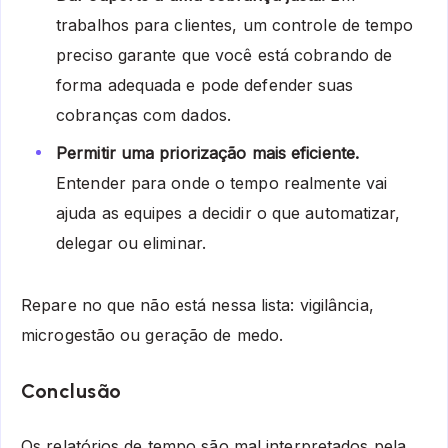
trabalhos para clientes, um controle de tempo
preciso garante que você está cobrando de
forma adequada e pode defender suas
cobranças com dados.
Permitir uma priorização mais eficiente.
Entender para onde o tempo realmente vai
ajuda as equipes a decidir o que automatizar,
delegar ou eliminar.
Repare no que não está nessa lista: vigilância,
microgestão ou geração de medo.
Conclusão
Os relatórios de tempo são mal interpretados pela