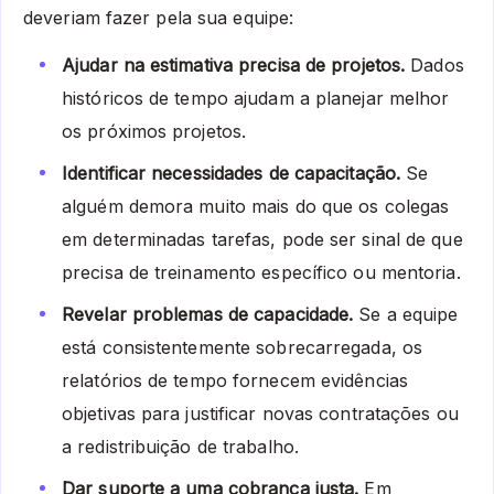
deveriam fazer pela sua equipe:
Ajudar na estimativa precisa de projetos.
Dados
históricos de tempo ajudam a planejar melhor
os próximos projetos.
Identificar necessidades de capacitação.
Se
alguém demora muito mais do que os colegas
em determinadas tarefas, pode ser sinal de que
precisa de treinamento específico ou mentoria.
Revelar problemas de capacidade.
Se a equipe
está consistentemente sobrecarregada, os
relatórios de tempo fornecem evidências
objetivas para justificar novas contratações ou
a redistribuição de trabalho.
Dar suporte a uma cobrança justa.
Em