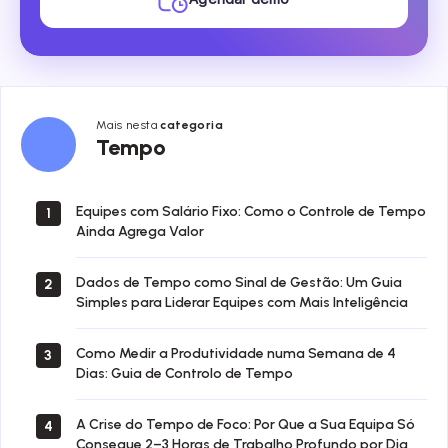
Mais nesta
categoria
Tempo
Tempo
Equipes com Salário Fixo: Como o Controle de Tempo
1
Ainda Agrega Valor
Dados de Tempo como Sinal de Gestão: Um Guia
2
Simples para Liderar Equipes com Mais Inteligência
Como Medir a Produtividade numa Semana de 4
3
Dias: Guia de Controlo de Tempo
A Crise do Tempo de Foco: Por Que a Sua Equipa Só
4
Consegue 2–3 Horas de Trabalho Profundo por Dia