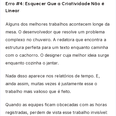
Erro #4: Esquecer Que a Criatividade Não é
Linear
Alguns dos melhores trabalhos acontecem longe da
mesa. O desenvolvedor que resolve um problema
complexo no chuveiro. A redatora que encontra a
estrutura perfeita para um texto enquanto caminha
com o cachorro. O designer cuja melhor ideia surge
enquanto cozinha o jantar.
Nada disso aparece nos relatórios de tempo. E,
ainda assim, muitas vezes é justamente esse o
trabalho mais valioso que é feito.
Quando as equipes ficam obcecadas com as horas
registradas, perdem de vista esse trabalho invisível: