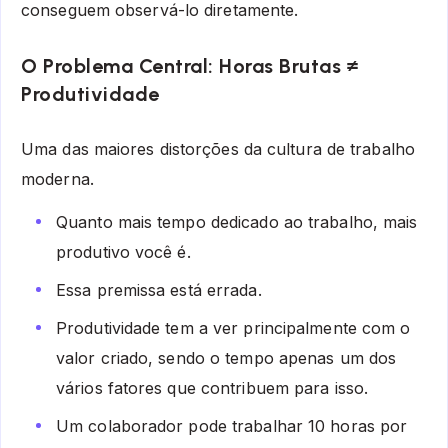
conseguem observá-lo diretamente.
O Problema Central: Horas Brutas ≠
Produtividade
Uma das maiores distorções da cultura de trabalho
moderna.
Quanto mais tempo dedicado ao trabalho, mais
produtivo você é.
Essa premissa está errada.
Produtividade tem a ver principalmente com o
valor criado, sendo o tempo apenas um dos
vários fatores que contribuem para isso.
Um colaborador pode trabalhar 10 horas por