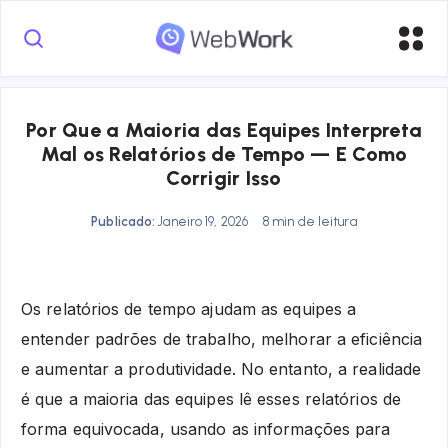
Por Que a Maioria das Equipes Interpreta
Mal os Relatórios de Tempo — E Como
Corrigir Isso
Publicado:
Janeiro 19, 2026
8 min de leitura
Os relatórios de tempo ajudam as equipes a
entender padrões de trabalho, melhorar a eficiência
e aumentar a produtividade. No entanto, a realidade
é que a maioria das equipes lê esses relatórios de
forma equivocada, usando as informações para