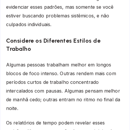
evidenciar esses padrões, mas somente se você
estiver buscando problemas sistêmicos, e não
culpados individuais.
Considere os Diferentes Estilos de
Trabalho
Algumas pessoas trabalham melhor em longos
blocos de foco intenso. Outras rendem mais com
períodos curtos de trabalho concentrado
intercalados com pausas. Algumas pensam melhor
de manhã cedo; outras entram no ritmo no final da
noite.
Os relatórios de tempo podem revelar esses