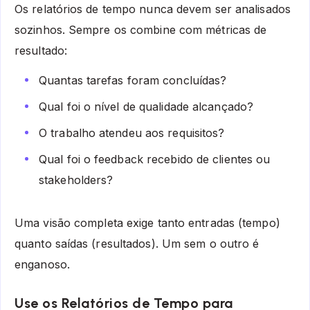
Os relatórios de tempo nunca devem ser analisados
sozinhos. Sempre os combine com métricas de
resultado:
Quantas tarefas foram concluídas?
Qual foi o nível de qualidade alcançado?
O trabalho atendeu aos requisitos?
Qual foi o feedback recebido de clientes ou
stakeholders?
Uma visão completa exige tanto entradas (tempo)
quanto saídas (resultados). Um sem o outro é
enganoso.
Use os Relatórios de Tempo para