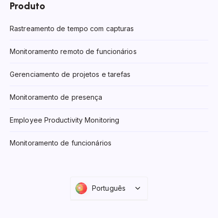
Produto
Rastreamento de tempo com capturas
Monitoramento remoto de funcionários
Gerenciamento de projetos e tarefas
Monitoramento de presença
Employee Productivity Monitoring
Monitoramento de funcionários
Português