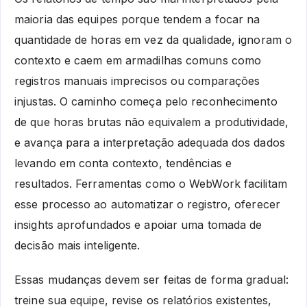
maioria das equipes porque tendem a focar na
quantidade de horas em vez da qualidade, ignoram o
contexto e caem em armadilhas comuns como
registros manuais imprecisos ou comparações
injustas. O caminho começa pelo reconhecimento
de que horas brutas não equivalem a produtividade,
e avança para a interpretação adequada dos dados
levando em conta contexto, tendências e
resultados. Ferramentas como o WebWork facilitam
esse processo ao automatizar o registro, oferecer
insights aprofundados e apoiar uma tomada de
decisão mais inteligente.
Essas mudanças devem ser feitas de forma gradual:
treine sua equipe, revise os relatórios existentes,