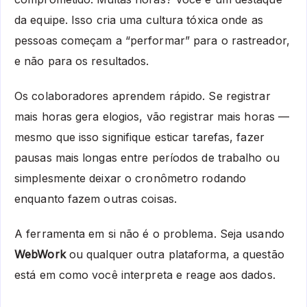
da equipe. Isso cria uma cultura tóxica onde as
pessoas começam a “performar” para o rastreador,
e não para os resultados.
Os colaboradores aprendem rápido. Se registrar
mais horas gera elogios, vão registrar mais horas —
mesmo que isso signifique esticar tarefas, fazer
pausas mais longas entre períodos de trabalho ou
simplesmente deixar o cronômetro rodando
enquanto fazem outras coisas.
A ferramenta em si não é o problema. Seja usando
WebWork
ou qualquer outra plataforma, a questão
está em como você interpreta e reage aos dados.