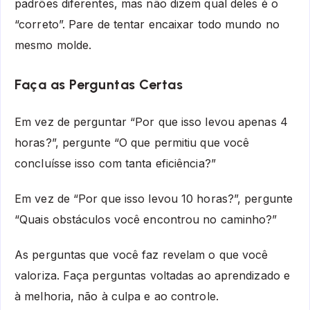
padrões diferentes, mas não dizem qual deles é o
“correto”. Pare de tentar encaixar todo mundo no
mesmo molde.
Faça as Perguntas Certas
Em vez de perguntar “Por que isso levou apenas 4
horas?”, pergunte “O que permitiu que você
concluísse isso com tanta eficiência?”
Em vez de “Por que isso levou 10 horas?”, pergunte
“Quais obstáculos você encontrou no caminho?”
As perguntas que você faz revelam o que você
valoriza. Faça perguntas voltadas ao aprendizado e
à melhoria, não à culpa e ao controle.