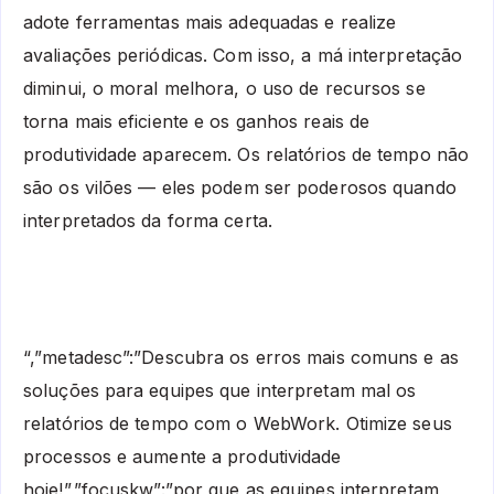
adote ferramentas mais adequadas e realize
avaliações periódicas. Com isso, a má interpretação
diminui, o moral melhora, o uso de recursos se
torna mais eficiente e os ganhos reais de
produtividade aparecem. Os relatórios de tempo não
são os vilões — eles podem ser poderosos quando
interpretados da forma certa.
“,”metadesc”:”Descubra os erros mais comuns e as
soluções para equipes que interpretam mal os
relatórios de tempo com o WebWork. Otimize seus
processos e aumente a produtividade
hoje!”,”focuskw”:”por que as equipes interpretam