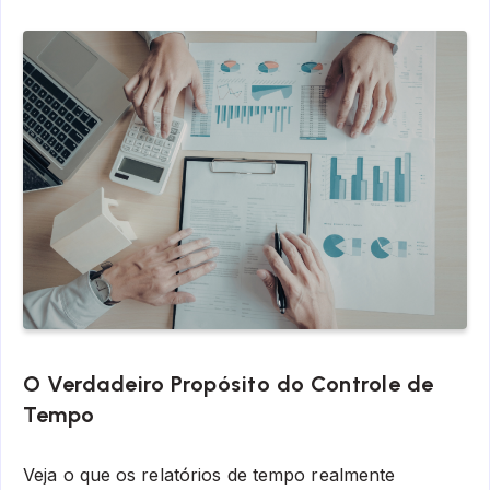
O Verdadeiro Propósito do Controle de
Tempo
Veja o que os relatórios de tempo realmente