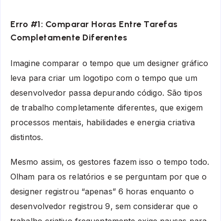
Erro #1: Comparar Horas Entre Tarefas
Completamente Diferentes
Imagine comparar o tempo que um designer gráfico
leva para criar um logotipo com o tempo que um
desenvolvedor passa depurando código. São tipos
de trabalho completamente diferentes, que exigem
processos mentais, habilidades e energia criativa
distintos.
Mesmo assim, os gestores fazem isso o tempo todo.
Olham para os relatórios e se perguntam por que o
designer registrou “apenas” 6 horas enquanto o
desenvolvedor registrou 9, sem considerar que o