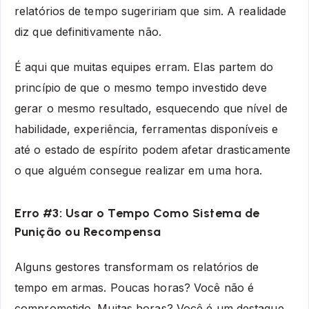
relatórios de tempo sugeririam que sim. A realidade
diz que definitivamente não.
É aqui que muitas equipes erram. Elas partem do
princípio de que o mesmo tempo investido deve
gerar o mesmo resultado, esquecendo que nível de
habilidade, experiência, ferramentas disponíveis e
até o estado de espírito podem afetar drasticamente
o que alguém consegue realizar em uma hora.
Erro #3: Usar o Tempo Como Sistema de
Punição ou Recompensa
Alguns gestores transformam os relatórios de
tempo em armas. Poucas horas? Você não é
comprometido. Muitas horas? Você é um destaque