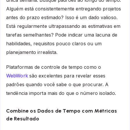
Alguém está consistentemente entregando projetos
antes do prazo estimado? Isso é um dado valioso.
Está regularmente ultrapassando as estimativas em
tarefas semelhantes? Pode indicar uma lacuna de
habilidades, requisitos pouco claros ou um
planejamento irrealista.
Plataformas de controle de tempo como o
WebWork
são excelentes para revelar esses
padrões quando você sabe o que procurar. A
tendência importa mais do que o número isolado.
Combine os Dados de Tempo com Métricas
de Resultado