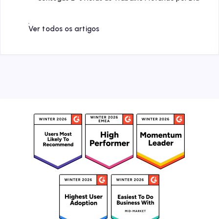
Ver todos os artigos