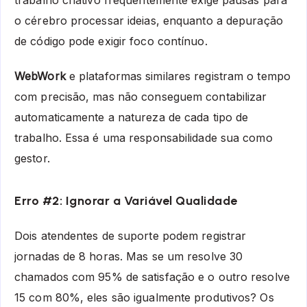
trabalho criativo frequentemente exige pausas para
o cérebro processar ideias, enquanto a depuração
de código pode exigir foco contínuo.
WebWork
e plataformas similares registram o tempo
com precisão, mas não conseguem contabilizar
automaticamente a natureza de cada tipo de
trabalho. Essa é uma responsabilidade sua como
gestor.
Erro #2: Ignorar a Variável Qualidade
Dois atendentes de suporte podem registrar
jornadas de 8 horas. Mas se um resolve 30
chamados com 95% de satisfação e o outro resolve
15 com 80%, eles são igualmente produtivos? Os