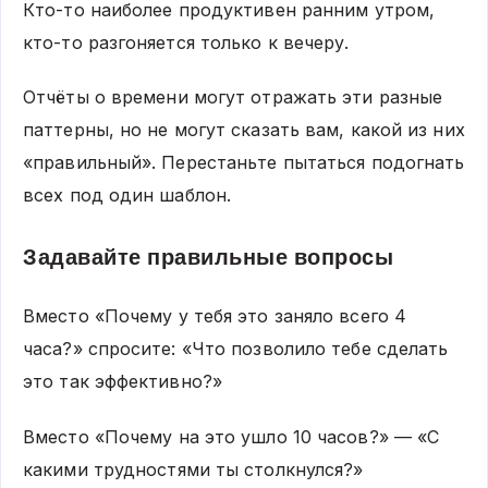
Кто-то наиболее продуктивен ранним утром,
кто-то разгоняется только к вечеру.
Отчёты о времени могут отражать эти разные
паттерны, но не могут сказать вам, какой из них
«правильный». Перестаньте пытаться подогнать
всех под один шаблон.
Задавайте правильные вопросы
Вместо «Почему у тебя это заняло всего 4
часа?» спросите: «Что позволило тебе сделать
это так эффективно?»
Вместо «Почему на это ушло 10 часов?» — «С
какими трудностями ты столкнулся?»