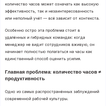
количество часов может означать как высокую
эффективность, так и незаинтересованность
или неполный учёт — всё зависит от контекста.
Особенно остро эта проблема стоит в
удалённых и гибридных командах: когда
менеджер не видит сотрудников вживую, он
начинает полностью полагаться на часы как
единственный способ оценить усилия.
Главная проблема: количество часов ≠
продуктивность
Одно из самых распространённых заблуждений
современной рабочей культуры.