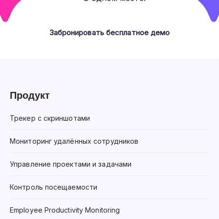
Забронировать бесплатное демо
Продукт
Трекер с скриншотами
Мониторинг удалённых сотрудников
Управление проектами и задачами
Контроль посещаемости
Employee Productivity Monitoring