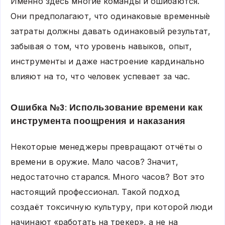
Именно здесь многие команды и ошибаются.
Они предполагают, что одинаковые временны́е
затраты должны давать одинаковый результат,
забывая о том, что уровень навыков, опыт,
инструменты и даже настроение кардинально
влияют на то, что человек успевает за час.
Ошибка №3: Использование времени как
инструмента поощрения и наказания
Некоторые менеджеры превращают отчёты о
времени в оружие. Мало часов? Значит,
недостаточно старался. Много часов? Вот это
настоящий профессионал. Такой подход
создаёт токсичную культуру, при которой люди
начинают «работать на трекер», а не на