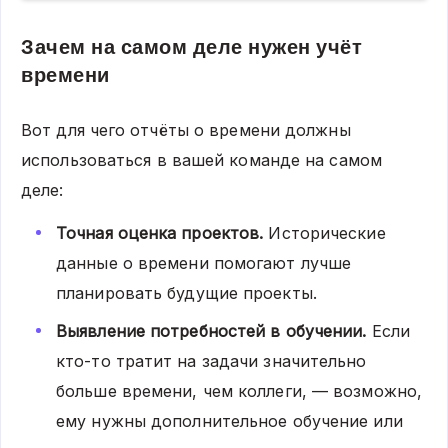
Зачем на самом деле нужен учёт
времени
Вот для чего отчёты о времени должны
использоваться в вашей команде на самом
деле:
Точная оценка проектов.
Исторические
данные о времени помогают лучше
планировать будущие проекты.
Выявление потребностей в обучении.
Если
кто-то тратит на задачи значительно
больше времени, чем коллеги, — возможно,
ему нужны дополнительное обучение или