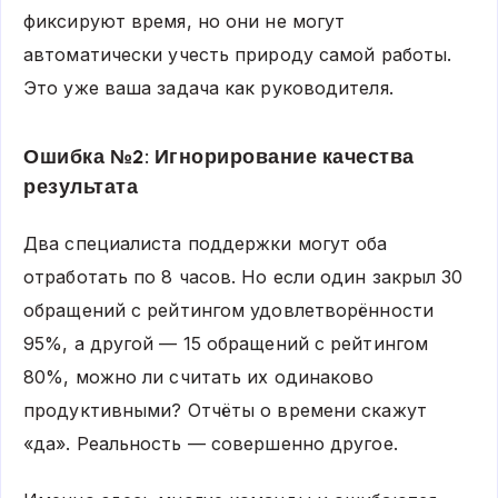
фиксируют время, но они не могут
автоматически учесть природу самой работы.
Это уже ваша задача как руководителя.
Ошибка №2: Игнорирование качества
результата
Два специалиста поддержки могут оба
отработать по 8 часов. Но если один закрыл 30
обращений с рейтингом удовлетворённости
95%, а другой — 15 обращений с рейтингом
80%, можно ли считать их одинаково
продуктивными? Отчёты о времени скажут
«да». Реальность — совершенно другое.