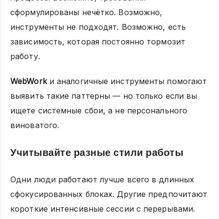
сформулированы нечётко. Возможно,
инструменты не подходят. Возможно, есть
зависимость, которая постоянно тормозит
работу.
WebWork
и аналогичные инструменты помогают
выявить такие паттерны — но только если вы
ищете системные сбои, а не персонального
виноватого.
Учитывайте разные стили работы
Одни люди работают лучше всего в длинных
сфокусированных блоках. Другие предпочитают
короткие интенсивные сессии с перерывами.