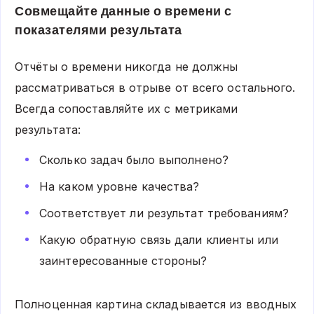
Совмещайте данные о времени с
показателями результата
Отчёты о времени никогда не должны
рассматриваться в отрыве от всего остального.
Всегда сопоставляйте их с метриками
результата:
Сколько задач было выполнено?
На каком уровне качества?
Соответствует ли результат требованиям?
Какую обратную связь дали клиенты или
заинтересованные стороны?
Полноценная картина складывается из вводных