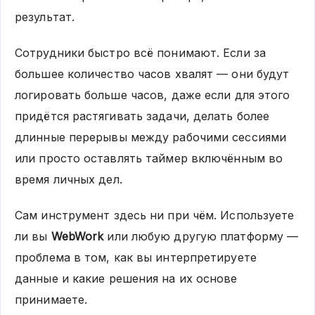
результат.
Сотрудники быстро всё понимают. Если за
большее количество часов хвалят — они будут
логировать больше часов, даже если для этого
придётся растягивать задачи, делать более
длинные перерывы между рабочими сессиями
или просто оставлять таймер включённым во
время личных дел.
Сам инструмент здесь ни при чём. Используете
ли вы
WebWork
или любую другую платформу —
проблема в том, как вы интерпретируете
данные и какие решения на их основе
принимаете.