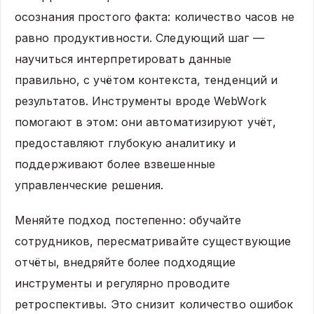
осознания простого факта: количество часов не
равно продуктивности. Следующий шаг —
научиться интерпретировать данные
правильно, с учётом контекста, тенденций и
результатов. Инструменты вроде WebWork
помогают в этом: они автоматизируют учёт,
предоставляют глубокую аналитику и
поддерживают более взвешенные
управленческие решения.
Меняйте подход постепенно: обучайте
сотрудников, пересматривайте существующие
отчёты, внедряйте более подходящие
инструменты и регулярно проводите
ретроспективы. Это снизит количество ошибок