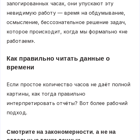
залогированных часах, они упускают эту
невидимую работу — время на обдумывание,
осмысление, бессознательное решение задач,
которое происходит, когда мы формально «не
работаем».
Как правильно читать данные о
времени
Если простое количество часов не даёт полной
картины, как тогда правильно
интерпретировать отчёты? Вот более рабочий
подход.
Смотрите на закономерности, а не на