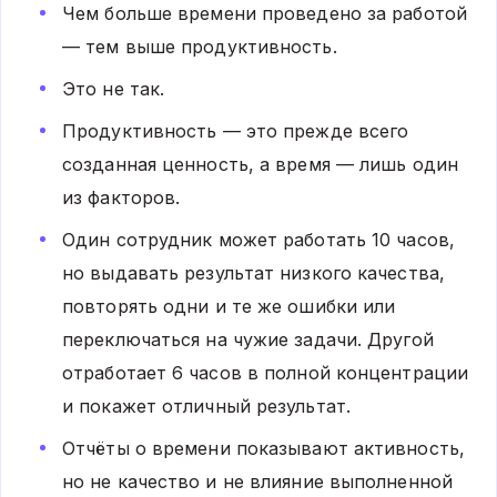
Чем больше времени проведено за работой
— тем выше продуктивность.
Это не так.
Продуктивность — это прежде всего
созданная ценность, а время — лишь один
из факторов.
Один сотрудник может работать 10 часов,
но выдавать результат низкого качества,
повторять одни и те же ошибки или
переключаться на чужие задачи. Другой
отработает 6 часов в полной концентрации
и покажет отличный результат.
Отчёты о времени показывают активность,
но не качество и не влияние выполненной