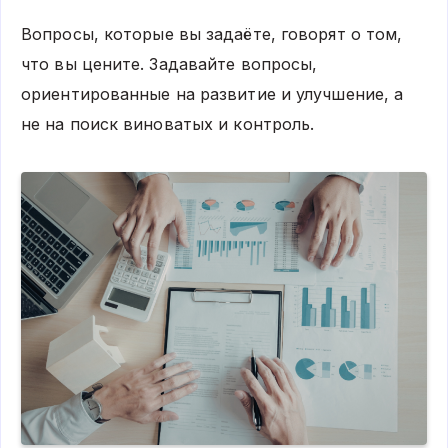
Вопросы, которые вы задаёте, говорят о том,
что вы цените. Задавайте вопросы,
ориентированные на развитие и улучшение, а
не на поиск виноватых и контроль.