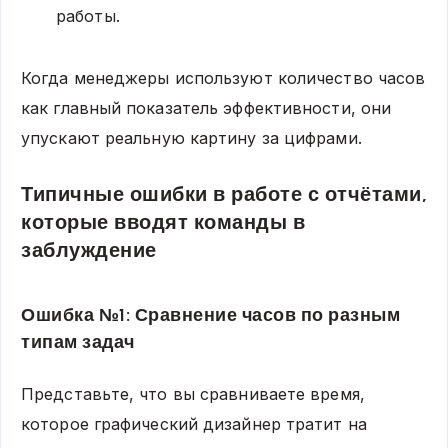
работы.
Когда менеджеры используют количество часов
как главный показатель эффективности, они
упускают реальную картину за цифрами.
Типичные ошибки в работе с отчётами,
которые вводят команды в
заблуждение
Ошибка №1: Сравнение часов по разным
типам задач
Представьте, что вы сравниваете время,
которое графический дизайнер тратит на