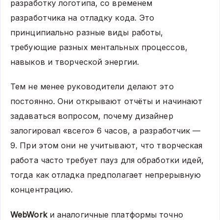
разработку логотипа, со временем
разработчика на отладку кода. Это
принципиально разные виды работы,
требующие разных ментальных процессов,
навыков и творческой энергии.
Тем не менее руководители делают это
постоянно. Они открывают отчёты и начинают
задаваться вопросом, почему дизайнер
залогировал «всего» 6 часов, а разработчик —
9. При этом они не учитывают, что творческая
работа часто требует пауз для обработки идей,
тогда как отладка предполагает непрерывную
концентрацию.
WebWork
и аналогичные платформы точно