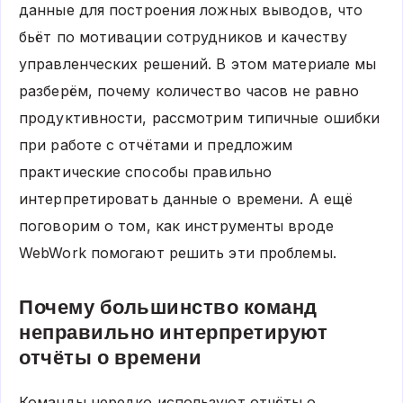
данные для построения ложных выводов, что
бьёт по мотивации сотрудников и качеству
управленческих решений. В этом материале мы
разберём, почему количество часов не равно
продуктивности, рассмотрим типичные ошибки
при работе с отчётами и предложим
практические способы правильно
интерпретировать данные о времени. А ещё
поговорим о том, как инструменты вроде
WebWork помогают решить эти проблемы.
Почему большинство команд
неправильно интерпретируют
отчёты о времени
Команды нередко используют отчёты о