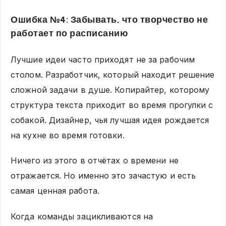
Ошибка №4: Забывать, что творчество не
работает по расписанию
Лучшие идеи часто приходят не за рабочим
столом. Разработчик, который находит решение
сложной задачи в душе. Копирайтер, которому
структура текста приходит во время прогулки с
собакой. Дизайнер, чья лучшая идея рождается
на кухне во время готовки.
Ничего из этого в отчётах о времени не
отражается. Но именно это зачастую и есть
самая ценная работа.
Когда команды зацикливаются на