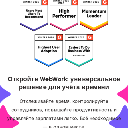
Откройте WebWork: универсальное
решение для учёта времени
Отслеживайте время, контролируйте
сотрудников, повышайте продуктивность и
управляйте зарплатами легко. Всё необходимое
— в одном месте.