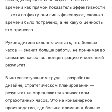
времени как прямой показатель эффективности
— хотя по факту они лишь фиксируют, сколько
времени было потрачено, а не какую ценность
это принесло.
Руководители склонны считать, что больше
часов — значит больше работы, не принимая во
внимание качество, концентрацию и конечный
результат.
В интеллектуальном труде — разработке,
дизайне, стратегическом планировании —
результат не определяется количеством
отработанных часов. Это не конвейерное
производство, где больше времени = больше