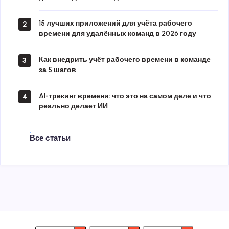
15 лучших приложений для учёта рабочего
2
времени для удалённых команд в 2026 году
Как внедрить учёт рабочего времени в команде
3
за 5 шагов
AI-трекинг времени: что это на самом деле и что
4
реально делает ИИ
Все статьи