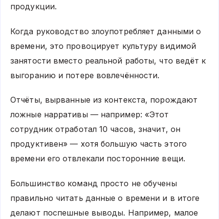
продукции.
Когда руководство злоупотребляет данными о
времени, это провоцирует культуру видимой
занятости вместо реальной работы, что ведёт к
выгоранию и потере вовлечённости.
Отчёты, вырванные из контекста, порождают
ложные нарративы — например: «Этот
сотрудник отработал 10 часов, значит, он
продуктивен» — хотя большую часть этого
времени его отвлекали посторонние вещи.
Большинство команд просто не обучены
правильно читать данные о времени и в итоге
делают поспешные выводы. Например, малое