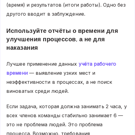
(время) и результатов (итоги работы). Одно без
другого вводит в заблуждение.
Используйте отчёты о времени для
улучшения процессов, а не для
наказания
Лучшее применение данных
учёта рабочего
времени
— выявление узких мест и
неэффективности в процессах, а не поиск
виноватых среди людей.
Если задача, которая должна занимать 2 часа, у
всех членов команды стабильно занимает 6 —
это не проблема людей. Это проблема
процесса. Возможно, требования