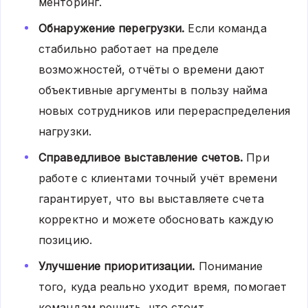
менторинг.
Обнаружение перегрузки.
Если команда
стабильно работает на пределе
возможностей, отчёты о времени дают
объективные аргументы в пользу найма
новых сотрудников или перераспределения
нагрузки.
Справедливое выставление счетов.
При
работе с клиентами точный учёт времени
гарантирует, что вы выставляете счета
корректно и можете обосновать каждую
позицию.
Улучшение приоритизации.
Понимание
того, куда реально уходит время, помогает
командам решить, что стоит