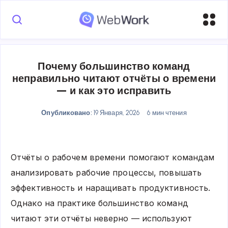
Почему большинство команд
неправильно читают отчёты о времени
— и как это исправить
Опубликовано:
19 Января, 2026
6 мин чтения
Отчёты о рабочем времени помогают командам
анализировать рабочие процессы, повышать
эффективность и наращивать продуктивность.
Однако на практике большинство команд
читают эти отчёты неверно — используют