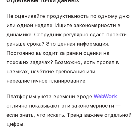
отдельные точки данных
Не оценивайте продуктивность по одному дню
или одной неделе. Ищите закономерности в
динамике. Сотрудник регулярно сдаёт проекты
раньше срока? Это ценная информация.
Постоянно выходит за рамки оценки на
похожих задачах? Возможно, есть пробел в
навыках, нечёткие требования или
нереалистичное планирование.
Платформы учёта времени вроде
WebWork
отлично показывают эти закономерности —
если знать, что искать. Тренд важнее отдельной
цифры.