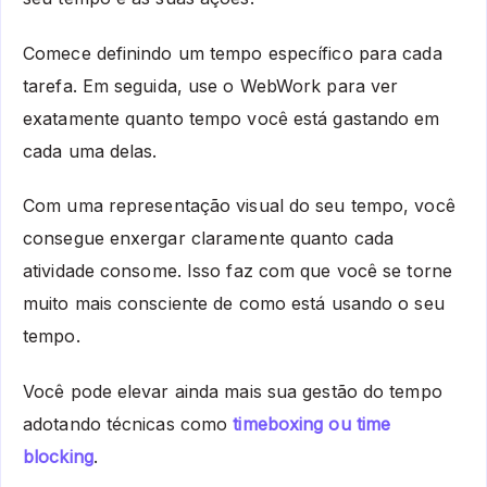
Comece definindo um tempo específico para cada
tarefa. Em seguida, use o WebWork para ver
exatamente quanto tempo você está gastando em
cada uma delas.
Com uma representação visual do seu tempo, você
consegue enxergar claramente quanto cada
atividade consome. Isso faz com que você se torne
muito mais consciente de como está usando o seu
tempo.
Você pode elevar ainda mais sua gestão do tempo
adotando técnicas como
timeboxing ou time
blocking
.