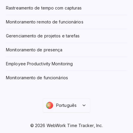
Rastreamento de tempo com capturas
Monitoramento remoto de funcionários
Gerenciamento de projetos e tarefas
Monitoramento de presença
Employee Productivity Monitoring
Monitoramento de funcionários
Português
© 2026 WebWork Time Tracker, Inc.