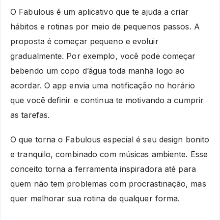
O Fabulous é um aplicativo que te ajuda a criar
hábitos e rotinas por meio de pequenos passos. A
proposta é começar pequeno e evoluir
gradualmente. Por exemplo, você pode começar
bebendo um copo d’água toda manhã logo ao
acordar. O app envia uma notificação no horário
que você definir e continua te motivando a cumprir
as tarefas.
O que torna o Fabulous especial é seu design bonito
e tranquilo, combinado com músicas ambiente. Esse
conceito torna a ferramenta inspiradora até para
quem não tem problemas com procrastinação, mas
quer melhorar sua rotina de qualquer forma.