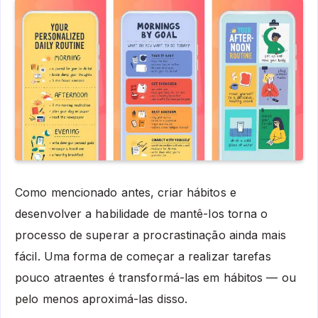
Como mencionado antes, criar hábitos e
desenvolver a habilidade de mantê-los torna o
processo de superar a procrastinação ainda mais
fácil. Uma forma de começar a realizar tarefas
pouco atraentes é transformá-las em hábitos — ou
pelo menos aproximá-las disso.