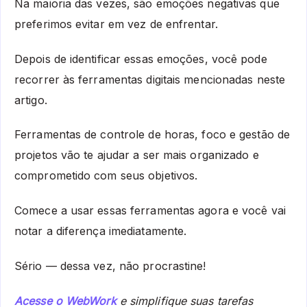
Na maioria das vezes, são emoções negativas que
preferimos evitar em vez de enfrentar.
Depois de identificar essas emoções, você pode
recorrer às ferramentas digitais mencionadas neste
artigo.
Ferramentas de controle de horas, foco e gestão de
projetos vão te ajudar a ser mais organizado e
comprometido com seus objetivos.
Comece a usar essas ferramentas agora e você vai
notar a diferença imediatamente.
Sério — dessa vez, não procrastine!
Acesse o WebWork
e simplifique suas tarefas