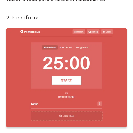
2. Pomofocus