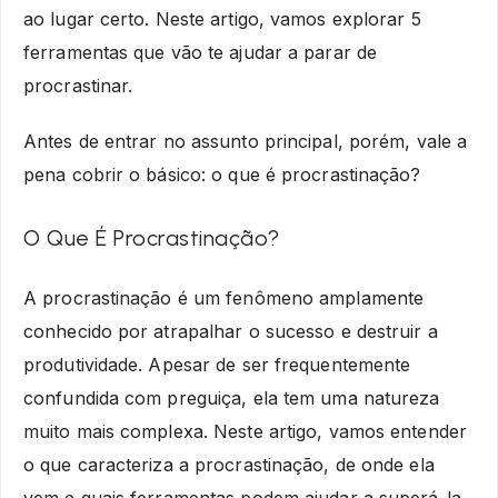
ao lugar certo. Neste artigo, vamos explorar 5
ferramentas que vão te ajudar a parar de
procrastinar.
Antes de entrar no assunto principal, porém, vale a
pena cobrir o básico: o que é procrastinação?
O Que É Procrastinação?
A procrastinação é um fenômeno amplamente
conhecido por atrapalhar o sucesso e destruir a
produtividade. Apesar de ser frequentemente
confundida com preguiça, ela tem uma natureza
muito mais complexa. Neste artigo, vamos entender
o que caracteriza a procrastinação, de onde ela