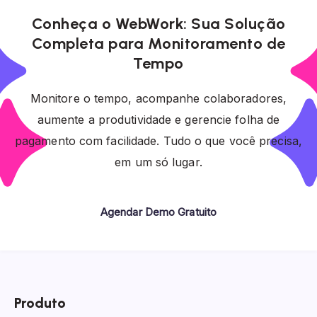
Conheça o WebWork: Sua Solução
Completa para Monitoramento de
Tempo
Monitore o tempo, acompanhe colaboradores,
aumente a produtividade e gerencie folha de
pagamento com facilidade. Tudo o que você precisa,
em um só lugar.
Agendar Demo Gratuito
Produto