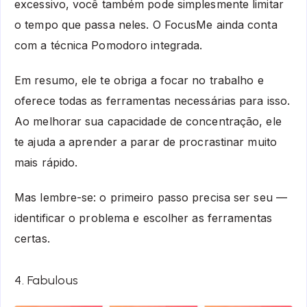
excessivo, você também pode simplesmente limitar
o tempo que passa neles. O FocusMe ainda conta
com a técnica Pomodoro integrada.
Em resumo, ele te obriga a focar no trabalho e
oferece todas as ferramentas necessárias para isso.
Ao melhorar sua capacidade de concentração, ele
te ajuda a aprender a parar de procrastinar muito
mais rápido.
Mas lembre-se: o primeiro passo precisa ser seu —
identificar o problema e escolher as ferramentas
certas.
4. Fabulous