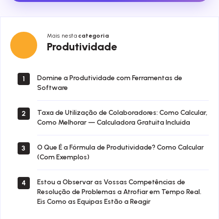
Mais nesta
categoria
Produtividade
Produtividade
Domine a Produtividade com Ferramentas de
1
Software
Taxa de Utilização de Colaboradores: Como Calcular,
2
Como Melhorar — Calculadora Gratuita Incluída
O Que É a Fórmula de Produtividade? Como Calcular
3
(Com Exemplos)
Estou a Observar as Vossas Competências de
4
Resolução de Problemas a Atrofiar em Tempo Real.
Eis Como as Equipas Estão a Reagir