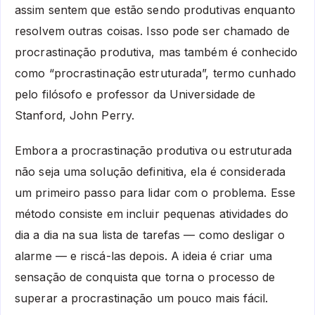
assim sentem que estão sendo produtivas enquanto
resolvem outras coisas. Isso pode ser chamado de
procrastinação produtiva, mas também é conhecido
como “procrastinação estruturada”, termo cunhado
pelo filósofo e professor da Universidade de
Stanford, John Perry.
Embora a procrastinação produtiva ou estruturada
não seja uma solução definitiva, ela é considerada
um primeiro passo para lidar com o problema. Esse
método consiste em incluir pequenas atividades do
dia a dia na sua lista de tarefas — como desligar o
alarme — e riscá-las depois. A ideia é criar uma
sensação de conquista que torna o processo de
superar a procrastinação um pouco mais fácil.