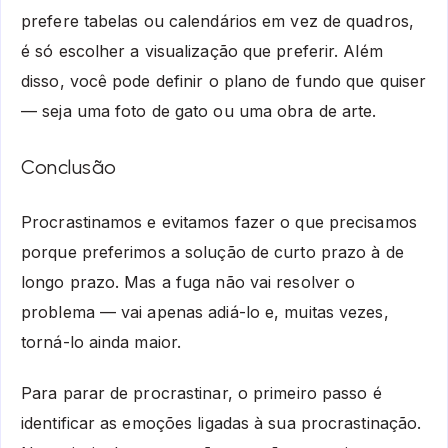
prefere tabelas ou calendários em vez de quadros,
é só escolher a visualização que preferir. Além
disso, você pode definir o plano de fundo que quiser
— seja uma foto de gato ou uma obra de arte.
Conclusão
Procrastinamos e evitamos fazer o que precisamos
porque preferimos a solução de curto prazo à de
longo prazo. Mas a fuga não vai resolver o
problema — vai apenas adiá-lo e, muitas vezes,
torná-lo ainda maior.
Para parar de procrastinar, o primeiro passo é
identificar as emoções ligadas à sua procrastinação.