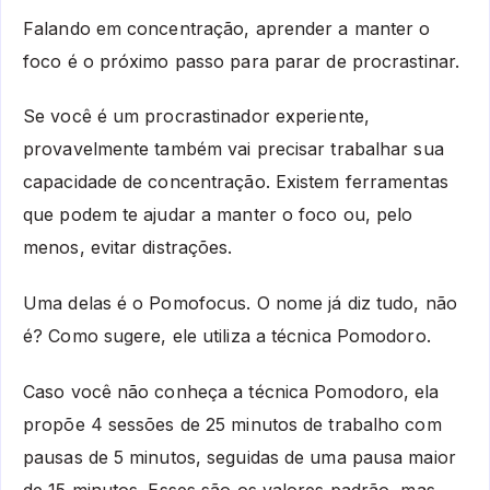
Falando em concentração, aprender a manter o
foco é o próximo passo para parar de procrastinar.
Se você é um procrastinador experiente,
provavelmente também vai precisar trabalhar sua
capacidade de concentração. Existem ferramentas
que podem te ajudar a manter o foco ou, pelo
menos, evitar distrações.
Uma delas é o Pomofocus. O nome já diz tudo, não
é? Como sugere, ele utiliza a técnica Pomodoro.
Caso você não conheça a técnica Pomodoro, ela
propõe 4 sessões de 25 minutos de trabalho com
pausas de 5 minutos, seguidas de uma pausa maior