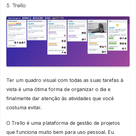
5. Trello
Ter um quadro visual com todas as suas tarefas à
vista é uma ótima forma de organizar o dia e
finalmente dar atenção às atividades que você
costuma evitar.
O Trello é uma plataforma de gestão de projetos
que funciona muito bem para uso pessoal. Eu