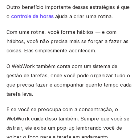
Outro benefício importante dessas estratégias é que
o
controle de horas
ajuda a criar uma rotina.
Com uma rotina, você forma hábitos — e com
hábitos, você não precisa mais se forçar a fazer as
coisas. Elas simplesmente acontecem.
O WebWork também conta com um sistema de
gestão de tarefas, onde você pode organizar tudo o
que precisa fazer e acompanhar quanto tempo cada
tarefa leva.
E se você se preocupa com a concentração, o
WebWork cuida disso também. Sempre que você se
distrair, ele exibe um pop-up lembrando você de
volcar o foco para a tarefa em andamento.