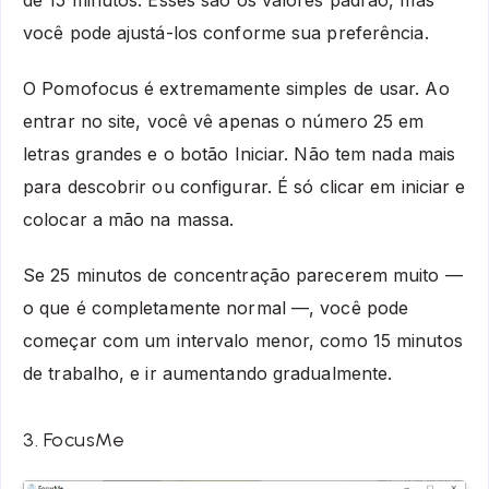
de 15 minutos. Esses são os valores padrão, mas
você pode ajustá-los conforme sua preferência.
O Pomofocus é extremamente simples de usar. Ao
entrar no site, você vê apenas o número 25 em
letras grandes e o botão Iniciar. Não tem nada mais
para descobrir ou configurar. É só clicar em iniciar e
colocar a mão na massa.
Se 25 minutos de concentração parecerem muito —
o que é completamente normal —, você pode
começar com um intervalo menor, como 15 minutos
de trabalho, e ir aumentando gradualmente.
3. FocusMe