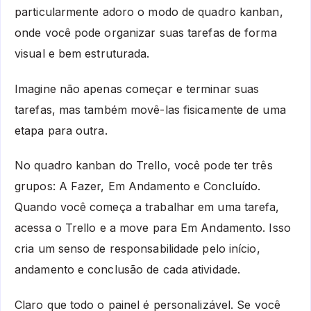
particularmente adoro o modo de quadro kanban,
onde você pode organizar suas tarefas de forma
visual e bem estruturada.
Imagine não apenas começar e terminar suas
tarefas, mas também movê-las fisicamente de uma
etapa para outra.
No quadro kanban do Trello, você pode ter três
grupos: A Fazer, Em Andamento e Concluído.
Quando você começa a trabalhar em uma tarefa,
acessa o Trello e a move para Em Andamento. Isso
cria um senso de responsabilidade pelo início,
andamento e conclusão de cada atividade.
Claro que todo o painel é personalizável. Se você