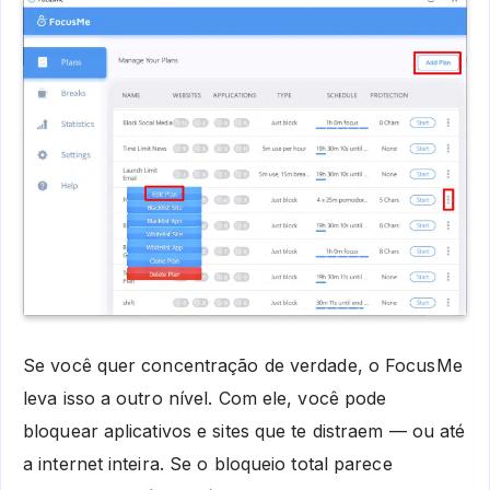
Se você quer concentração de verdade, o FocusMe
leva isso a outro nível. Com ele, você pode
bloquear aplicativos e sites que te distraem — ou até
a internet inteira. Se o bloqueio total parece