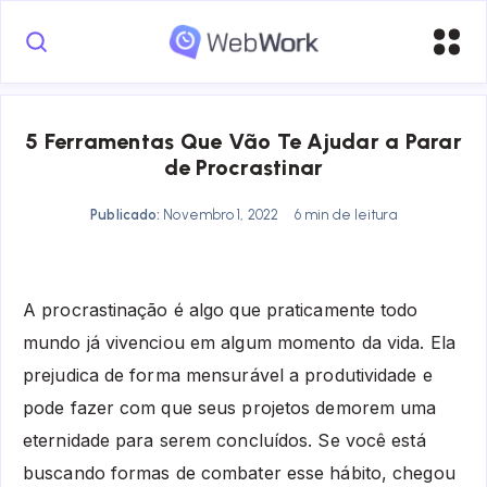
5 Ferramentas Que Vão Te Ajudar a Parar
de Procrastinar
Publicado:
Novembro 1, 2022
6 min de leitura
A procrastinação é algo que praticamente todo
mundo já vivenciou em algum momento da vida. Ela
prejudica de forma mensurável a produtividade e
pode fazer com que seus projetos demorem uma
eternidade para serem concluídos. Se você está
buscando formas de combater esse hábito, chegou