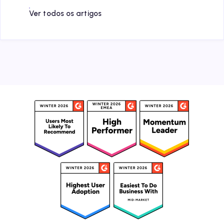
Ver todos os artigos