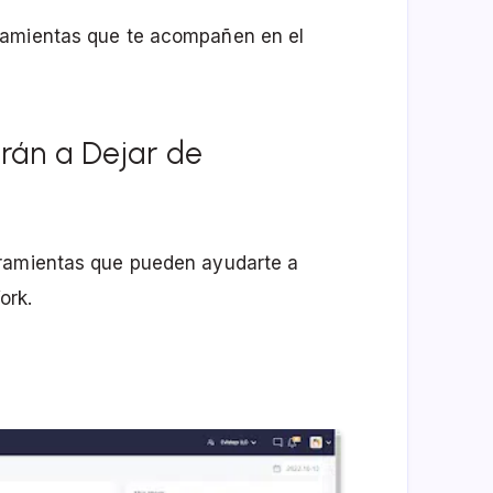
ramientas que te acompañen en el
rán a Dejar de
rramientas que pueden ayudarte a
ork.