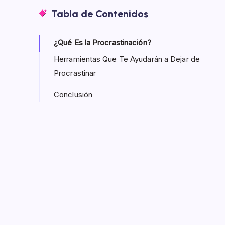
Tabla de Contenidos
¿Qué Es la Procrastinación?
Herramientas Que Te Ayudarán a Dejar de
Procrastinar
Conclusión