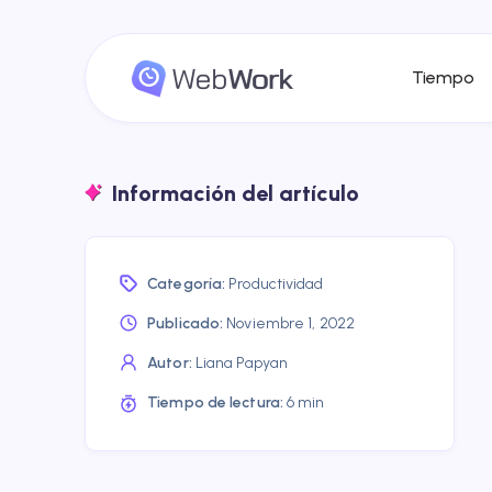
Tiempo
Información del artículo
Categoría:
Productividad
Publicado:
Noviembre 1, 2022
Autor:
Liana Papyan
Tiempo de lectura:
6 min