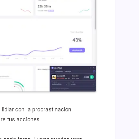
lidiar con la procrastinación.
bre tus acciones.