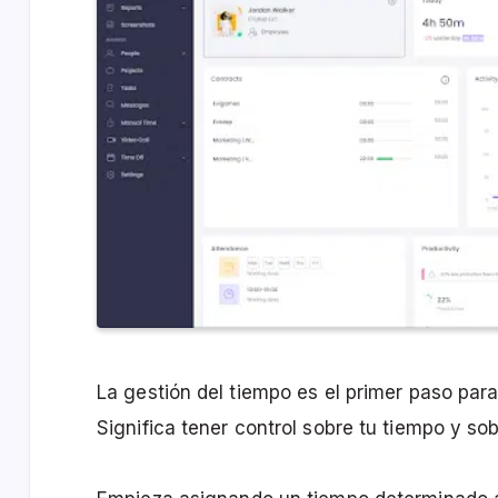
La gestión del tiempo es el primer paso para 
Significa tener control sobre tu tiempo y so