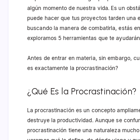
algún momento de nuestra vida. Es un obstác
puede hacer que tus proyectos tarden una e
buscando la manera de combatirla, estás en e
exploramos 5 herramientas que te ayudarán a
Antes de entrar en materia, sin embargo, c
es exactamente la procrastinación?
¿Qué Es la Procrastinación?
La procrastinación es un concepto ampliame
destruye la productividad. Aunque se confun
procrastinación tiene una naturaleza mucho