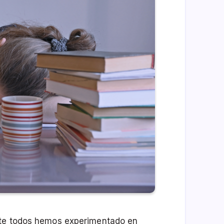
nte todos hemos experimentado en