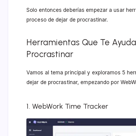
Solo entonces deberías empezar a usar her
proceso de dejar de procrastinar.
Herramientas Que Te Ayuda
Procrastinar
Vamos al tema principal y exploramos 5 he
dejar de procrastinar, empezando por WebW
1. WebWork Time Tracker