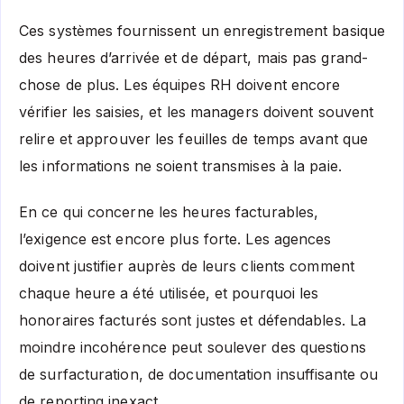
Ces systèmes fournissent un enregistrement basique
des heures d’arrivée et de départ, mais pas grand-
chose de plus. Les équipes RH doivent encore
vérifier les saisies, et les managers doivent souvent
relire et approuver les feuilles de temps avant que
les informations ne soient transmises à la paie.
En ce qui concerne les heures facturables,
l’exigence est encore plus forte. Les agences
doivent justifier auprès de leurs clients comment
chaque heure a été utilisée, et pourquoi les
honoraires facturés sont justes et défendables. La
moindre incohérence peut soulever des questions
de surfacturation, de documentation insuffisante ou
de reporting inexact.