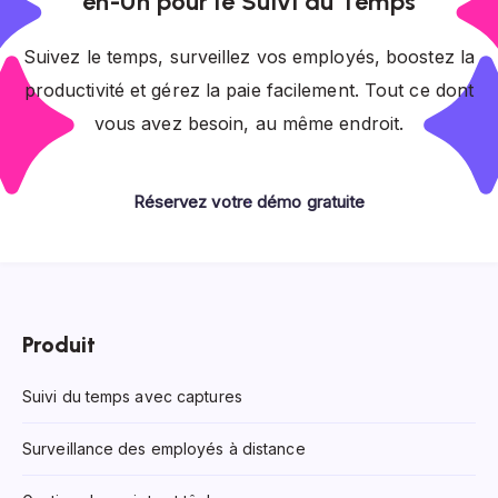
en-Un pour le Suivi du Temps
Suivez le temps, surveillez vos employés, boostez la
productivité et gérez la paie facilement. Tout ce dont
vous avez besoin, au même endroit.
Réservez votre démo gratuite
Produit
Suivi du temps avec captures
Surveillance des employés à distance