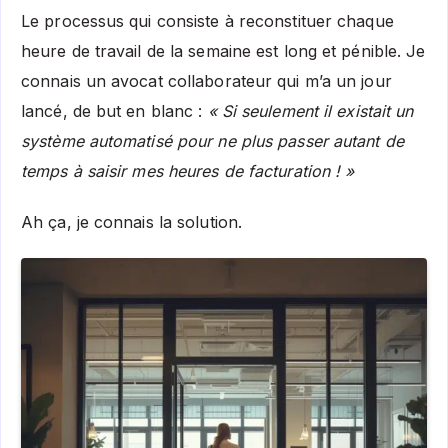
Le processus qui consiste à reconstituer chaque
heure de travail de la semaine est long et pénible. Je
connais un avocat collaborateur qui m’a un jour
lancé, de but en blanc :
« Si seulement il existait un
système automatisé pour ne plus passer autant de
temps à saisir mes heures de facturation ! »
Ah ça, je connais la solution.