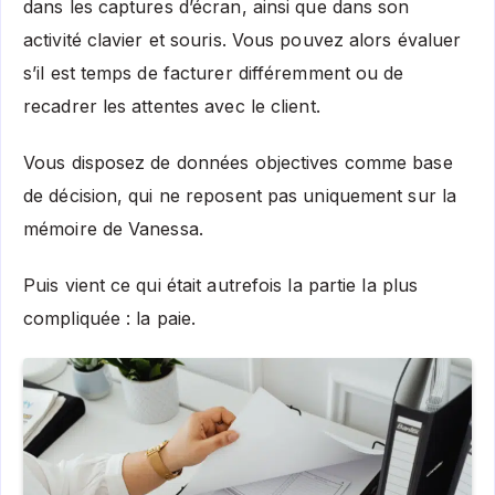
dans les captures d’écran, ainsi que dans son
activité clavier et souris. Vous pouvez alors évaluer
s’il est temps de facturer différemment ou de
recadrer les attentes avec le client.
Vous disposez de données objectives comme base
de décision, qui ne reposent pas uniquement sur la
mémoire de Vanessa.
Puis vient ce qui était autrefois la partie la plus
compliquée : la paie.