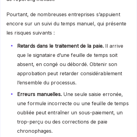
Pourtant, de nombreuses entreprises s’appuient
encore sur un suivi du temps manuel, qui présente
les risques suivants :
Retards dans le traitement de la paie.
Il arrive
que le signataire d’une feuille de temps soit
absent, en congé ou débordé. Obtenir son
approbation peut retarder considérablement
l’ensemble du processus.
Erreurs manuelles.
Une seule saisie erronée,
une formule incorrecte ou une feuille de temps
oubliée peut entraîner un sous-paiement, un
trop-perçu ou des corrections de paie
chronophages.