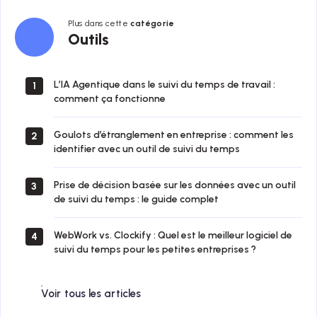
Plus dans cette
catégorie
Outils
Outils
L’IA Agentique dans le suivi du temps de travail :
1
comment ça fonctionne
Goulots d’étranglement en entreprise : comment les
2
identifier avec un outil de suivi du temps
Prise de décision basée sur les données avec un outil
3
de suivi du temps : le guide complet
WebWork vs. Clockify : Quel est le meilleur logiciel de
4
suivi du temps pour les petites entreprises ?
Voir tous les articles