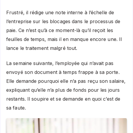
Frustré, il rédige une note interne à l’échelle de
l’entreprise sur les blocages dans le processus de
paie. Ce n’est qu’à ce moment-là qu’il reçoit les
feuilles de temps, mais il en manque encore une. Il
lance le traitement malgré tout.
La semaine suivante, l’employée qui n’avait pas
envoyé son document à temps frappe à sa porte.
Elle demande pourquoi elle n’a pas reçu son salaire,
expliquant qu’elle n’a plus de fonds pour les jours
restants. Il soupire et se demande en quoi c’est de
sa faute.