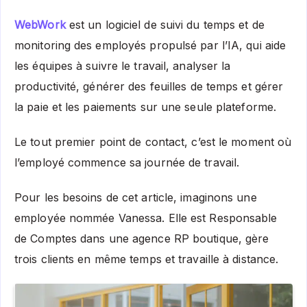
WebWork
est un logiciel de suivi du temps et de
monitoring des employés propulsé par l’IA, qui aide
les équipes à suivre le travail, analyser la
productivité, générer des feuilles de temps et gérer
la paie et les paiements sur une seule plateforme.
Le tout premier point de contact, c’est le moment où
l’employé commence sa journée de travail.
Pour les besoins de cet article, imaginons une
employée nommée Vanessa. Elle est Responsable
de Comptes dans une agence RP boutique, gère
trois clients en même temps et travaille à distance.