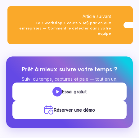
Article suivant
Le « workslop » coûte 9 M$ par an aux
entreprises — Comment le détecter dans votre
équipe
Prêt à mieux suivre votre temps ?
Suivi du temps, captures et paie — tout en un.
Essai gratuit
Réserver une démo