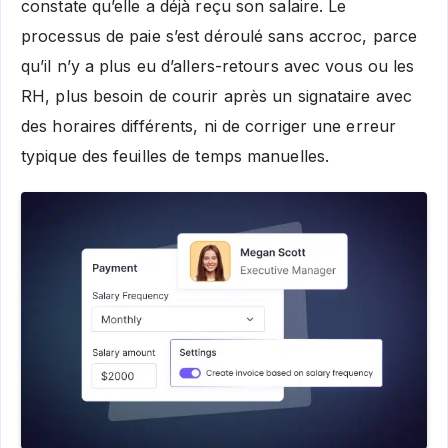
constate qu’elle a déjà reçu son salaire. Le
processus de paie s’est déroulé sans accroc, parce
qu’il n’y a plus eu d’allers-retours avec vous ou les
RH, plus besoin de courir après un signataire avec
des horaires différents, ni de corriger une erreur
typique des feuilles de temps manuelles.