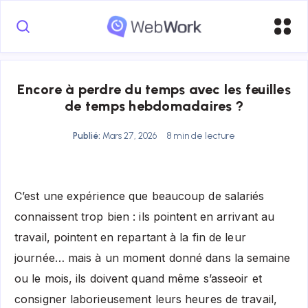
Encore à perdre du temps avec les feuilles
de temps hebdomadaires ?
Publié:
Mars 27, 2026
8 min de lecture
C’est une expérience que beaucoup de salariés
connaissent trop bien : ils pointent en arrivant au
travail, pointent en repartant à la fin de leur
journée… mais à un moment donné dans la semaine
ou le mois, ils doivent quand même s’asseoir et
consigner laborieusement leurs heures de travail,