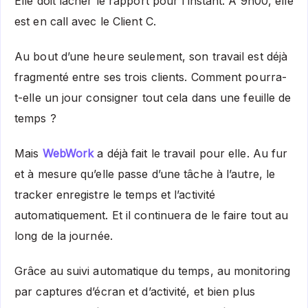
Elle doit lâcher le rapport pour l’instant. À 9h00, elle
est en call avec le Client C.
Au bout d’une heure seulement, son travail est déjà
fragmenté entre ses trois clients. Comment pourra-
t-elle un jour consigner tout cela dans une feuille de
temps ?
Mais
WebWork
a déjà fait le travail pour elle. Au fur
et à mesure qu’elle passe d’une tâche à l’autre, le
tracker enregistre le temps et l’activité
automatiquement. Et il continuera de le faire tout au
long de la journée.
Grâce au suivi automatique du temps, au monitoring
par captures d’écran et d’activité, et bien plus