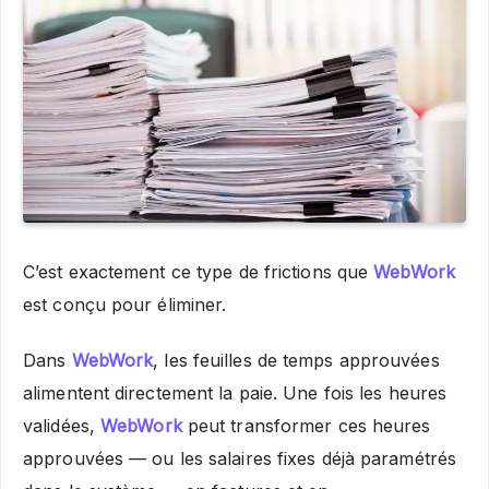
C’est exactement ce type de frictions que
WebWork
est conçu pour éliminer.
Dans
WebWork
, les feuilles de temps approuvées
alimentent directement la paie. Une fois les heures
validées,
WebWork
peut transformer ces heures
approuvées — ou les salaires fixes déjà paramétrés