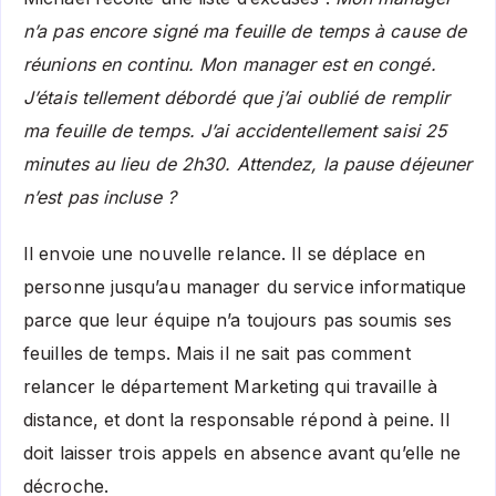
n’a pas encore signé ma feuille de temps à cause de
réunions en continu. Mon manager est en congé.
J’étais tellement débordé que j’ai oublié de remplir
ma feuille de temps. J’ai accidentellement saisi 25
minutes au lieu de 2h30. Attendez, la pause déjeuner
n’est pas incluse ?
Il envoie une nouvelle relance. Il se déplace en
personne jusqu’au manager du service informatique
parce que leur équipe n’a toujours pas soumis ses
feuilles de temps. Mais il ne sait pas comment
relancer le département Marketing qui travaille à
distance, et dont la responsable répond à peine. Il
doit laisser trois appels en absence avant qu’elle ne
décroche.