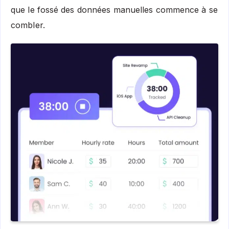
que le fossé des données manuelles commence à se
combler.