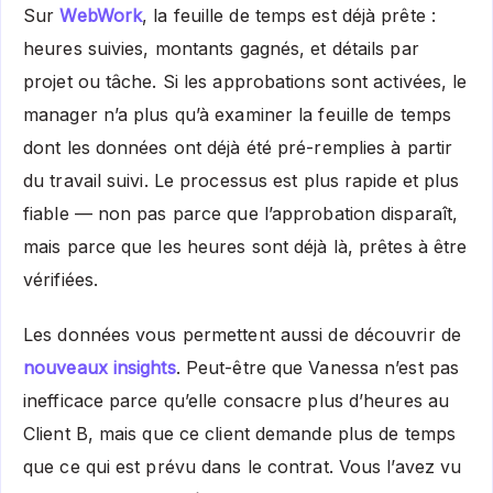
Sur
WebWork
, la feuille de temps est déjà prête :
heures suivies, montants gagnés, et détails par
projet ou tâche. Si les approbations sont activées, le
manager n’a plus qu’à examiner la feuille de temps
dont les données ont déjà été pré-remplies à partir
du travail suivi. Le processus est plus rapide et plus
fiable — non pas parce que l’approbation disparaît,
mais parce que les heures sont déjà là, prêtes à être
vérifiées.
Les données vous permettent aussi de découvrir de
nouveaux insights
. Peut-être que Vanessa n’est pas
inefficace parce qu’elle consacre plus d’heures au
Client B, mais que ce client demande plus de temps
que ce qui est prévu dans le contrat. Vous l’avez vu