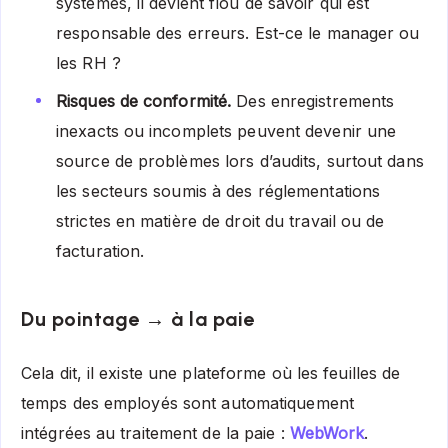
systèmes, il devient flou de savoir qui est
responsable des erreurs. Est-ce le manager ou
les RH ?
Risques de conformité.
Des enregistrements
inexacts ou incomplets peuvent devenir une
source de problèmes lors d’audits, surtout dans
les secteurs soumis à des réglementations
strictes en matière de droit du travail ou de
facturation.
Du pointage → à la paie
Cela dit, il existe une plateforme où les feuilles de
temps des employés sont automatiquement
intégrées au traitement de la paie :
WebWork
.