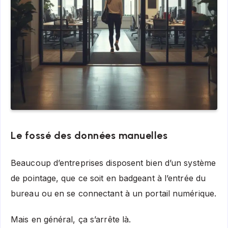
Le fossé des données manuelles
Beaucoup d’entreprises disposent bien d’un système
de pointage, que ce soit en badgeant à l’entrée du
bureau ou en se connectant à un portail numérique.
Mais en général, ça s’arrête là.