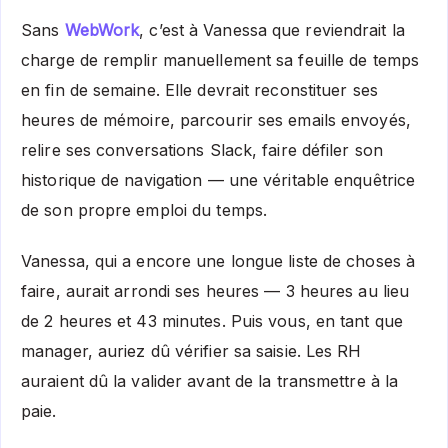
Sans
WebWork
, c’est à Vanessa que reviendrait la
charge de remplir manuellement sa feuille de temps
en fin de semaine. Elle devrait reconstituer ses
heures de mémoire, parcourir ses emails envoyés,
relire ses conversations Slack, faire défiler son
historique de navigation — une véritable enquêtrice
de son propre emploi du temps.
Vanessa, qui a encore une longue liste de choses à
faire, aurait arrondi ses heures — 3 heures au lieu
de 2 heures et 43 minutes. Puis vous, en tant que
manager, auriez dû vérifier sa saisie. Les RH
auraient dû la valider avant de la transmettre à la
paie.