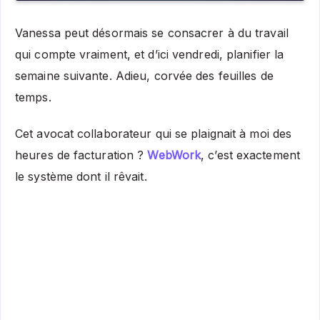
Vanessa peut désormais se consacrer à du travail
qui compte vraiment, et d’ici vendredi, planifier la
semaine suivante. Adieu, corvée des feuilles de
temps.
Cet avocat collaborateur qui se plaignait à moi des
heures de facturation ?
WebWork
, c’est exactement
le système dont il rêvait.