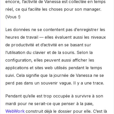
encore, l’activité de Vanessa est collectée en temps
réel, ce qui facilite les choses pour son manager.
(Vous !)
Les données ne se contentent pas d’enregistrer les
heures de travail — elles évaluent aussi les niveaux
de productivité et d’activité en se basant sur
l’utilisation du clavier et de la souris. Selon la
configuration, elles peuvent aussi afficher les
applications et sites web utilisés pendant le temps
suivi. Cela signifie que la journée de Vanessa ne se
perd pas dans un souvenir vague. Il y a une trace.
Pendant qu’elle est trop occupée à survivre à son
mardi pour ne serait-ce que penser à la paie,
WebWork
construit déjà le dossier pour elle. C’est là