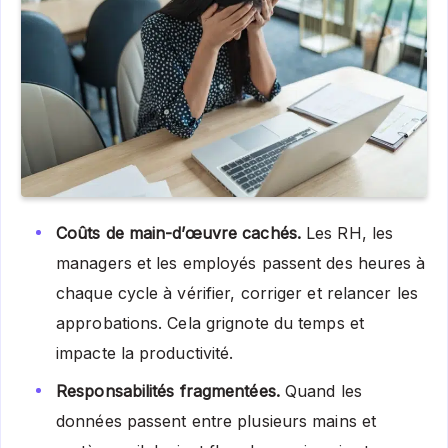
Coûts de main-d’œuvre cachés.
Les RH, les
managers et les employés passent des heures à
chaque cycle à vérifier, corriger et relancer les
approbations. Cela grignote du temps et
impacte la productivité.
Responsabilités fragmentées.
Quand les
données passent entre plusieurs mains et