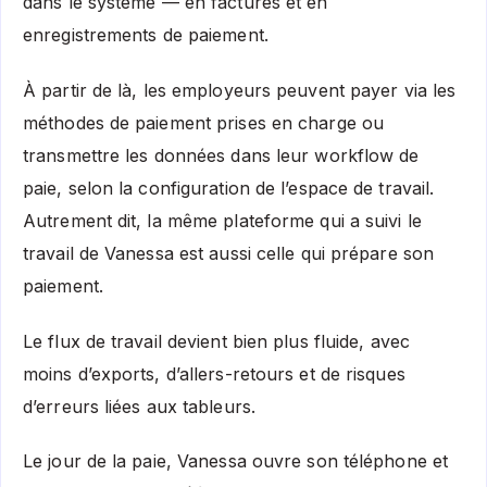
dans le système — en factures et en
enregistrements de paiement.
À partir de là, les employeurs peuvent payer via les
méthodes de paiement prises en charge ou
transmettre les données dans leur workflow de
paie, selon la configuration de l’espace de travail.
Autrement dit, la même plateforme qui a suivi le
travail de Vanessa est aussi celle qui prépare son
paiement.
Le flux de travail devient bien plus fluide, avec
moins d’exports, d’allers-retours et de risques
d’erreurs liées aux tableurs.
Le jour de la paie, Vanessa ouvre son téléphone et