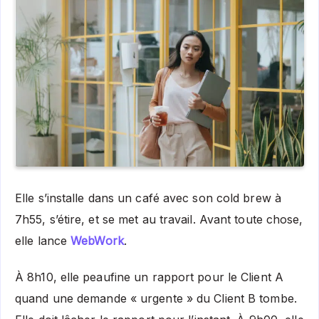
Elle s’installe dans un café avec son cold brew à
7h55, s’étire, et se met au travail. Avant toute chose,
elle lance
WebWork
.
À 8h10, elle peaufine un rapport pour le Client A
quand une demande « urgente » du Client B tombe.