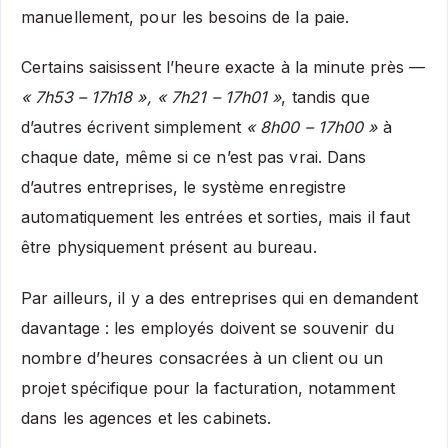
manuellement, pour les besoins de la paie.
Certains saisissent l’heure exacte à la minute près —
« 7h53 – 17h18 », « 7h21 – 17h01 »
, tandis que
d’autres écrivent simplement
« 8h00 – 17h00 »
à
chaque date, même si ce n’est pas vrai. Dans
d’autres entreprises, le système enregistre
automatiquement les entrées et sorties, mais il faut
être physiquement présent au bureau.
Par ailleurs, il y a des entreprises qui en demandent
davantage : les employés doivent se souvenir du
nombre d’heures consacrées à un client ou un
projet spécifique pour la facturation, notamment
dans les agences et les cabinets.