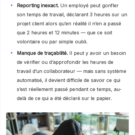
Reporting inexact.
Un employé peut gonfler
son temps de travail, déclarant 3 heures sur un
projet client alors qu’en réalité il n’en a passé
que 2 heures et 12 minutes — que ce soit
volontaire ou par simple oubli.
Manque de traçabilité.
Il peut y avoir un besoin
de vérifier ou d’approfondir les heures de
travail d’un collaborateur — mais sans système
automatisé, il devient difficile de savoir ce qui
s’est réellement passé pendant ce temps, au-
delà de ce qui a été déclaré sur le papier.