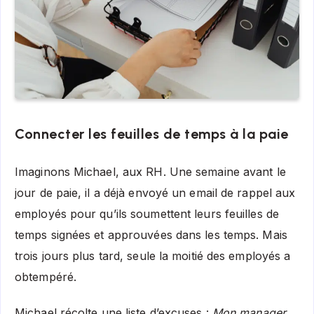
Connecter les feuilles de temps à la paie
Imaginons Michael, aux RH. Une semaine avant le
jour de paie, il a déjà envoyé un email de rappel aux
employés pour qu’ils soumettent leurs feuilles de
temps signées et approuvées dans les temps. Mais
trois jours plus tard, seule la moitié des employés a
obtempéré.
Michael récolte une liste d’excuses :
Mon manager