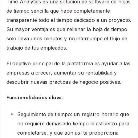
Time Analytics es una solución de software de hojas
de tiempo sencilla que hace completamente
transparente todo el tiempo dedicado a un proyecto.
Su mayor ventaja es que rellenar la hoja de tiempo
solo lleva unos minutos y no interrumpe el flujo de
trabajo de tus empleados.
El objetivo principal de la plataforma es ayudar a las
empresas a crecer, aumentar su rentabilidad y
descubrir nuevas prácticas de negocio positivas.
Funcionalidades clave:
Seguimiento de tiempo: un registro horario que
no requiere demasiado tiempo ni esfuerzo para
completarse, y que aun así te proporciona