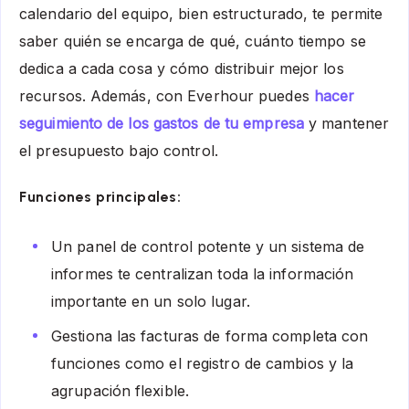
calendario del equipo, bien estructurado, te permite
saber quién se encarga de qué, cuánto tiempo se
dedica a cada cosa y cómo distribuir mejor los
recursos. Además, con Everhour puedes
hacer
seguimiento de los gastos de tu empresa
y mantener
el presupuesto bajo control.
Funciones principales:
Un panel de control potente y un sistema de
informes te centralizan toda la información
importante en un solo lugar.
Gestiona las facturas de forma completa con
funciones como el registro de cambios y la
agrupación flexible.