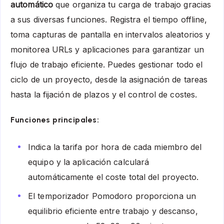
automático
que organiza tu carga de trabajo gracias
a sus diversas funciones. Registra el tiempo offline,
toma capturas de pantalla en intervalos aleatorios y
monitorea URLs y aplicaciones para garantizar un
flujo de trabajo eficiente. Puedes gestionar todo el
ciclo de un proyecto, desde la asignación de tareas
hasta la fijación de plazos y el control de costes.
Funciones principales:
Indica la tarifa por hora de cada miembro del
equipo y la aplicación calculará
automáticamente el coste total del proyecto.
El temporizador Pomodoro proporciona un
equilibrio eficiente entre trabajo y descanso,