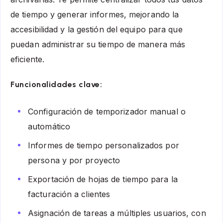
de tiempo y generar informes, mejorando la
accesibilidad y la gestión del equipo para que
puedan administrar su tiempo de manera más
eficiente.
Funcionalidades clave:
Configuración de temporizador manual o
automático
Informes de tiempo personalizados por
persona y por proyecto
Exportación de hojas de tiempo para la
facturación a clientes
Asignación de tareas a múltiples usuarios, con