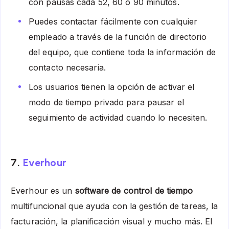
con pausas cada 52, 60 o 90 minutos.
Puedes contactar fácilmente con cualquier
empleado a través de la función de directorio
del equipo, que contiene toda la información de
contacto necesaria.
Los usuarios tienen la opción de activar el
modo de tiempo privado para pausar el
seguimiento de actividad cuando lo necesiten.
7.
Everhour
Everhour es un
software de control de tiempo
multifuncional que ayuda con la gestión de tareas, la
facturación, la planificación visual y mucho más. El