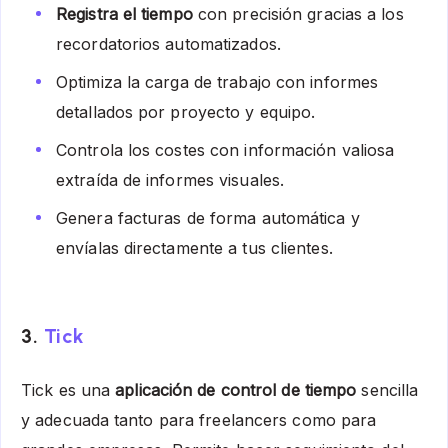
Registra el tiempo
con precisión gracias a los
recordatorios automatizados.
Optimiza la carga de trabajo con informes
detallados por proyecto y equipo.
Controla los costes con información valiosa
extraída de informes visuales.
Genera facturas de forma automática y
envíalas directamente a tus clientes.
3.
Tick
Tick es una
aplicación de control de tiempo
sencilla
y adecuada tanto para freelancers como para