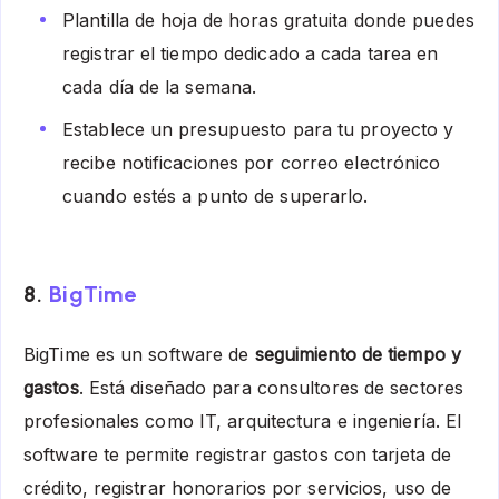
Plantilla de hoja de horas gratuita donde puedes
registrar el tiempo dedicado a cada tarea en
cada día de la semana.
Establece un presupuesto para tu proyecto y
recibe notificaciones por correo electrónico
cuando estés a punto de superarlo.
8.
BigTime
BigTime es un software de
seguimiento de tiempo y
gastos
. Está diseñado para consultores de sectores
profesionales como IT, arquitectura e ingeniería. El
software te permite registrar gastos con tarjeta de
crédito, registrar honorarios por servicios, uso de