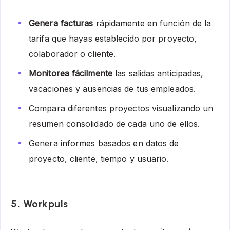
Genera facturas
rápidamente en función de la
tarifa que hayas establecido por proyecto,
colaborador o cliente.
Monitorea fácilmente
las salidas anticipadas,
vacaciones y ausencias de tus empleados.
Compara diferentes proyectos visualizando un
resumen consolidado de cada uno de ellos.
Genera informes basados en datos de
proyecto, cliente, tiempo y usuario.
5.
Workpuls