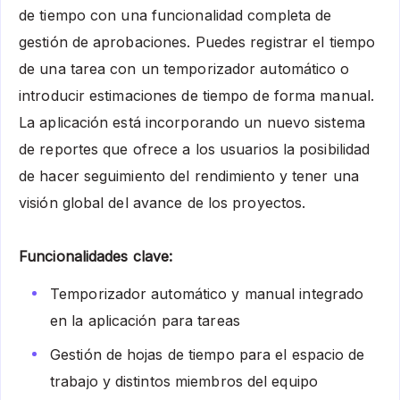
de tiempo con una funcionalidad completa de
gestión de aprobaciones. Puedes registrar el tiempo
de una tarea con un temporizador automático o
introducir estimaciones de tiempo de forma manual.
La aplicación está incorporando un nuevo sistema
de reportes que ofrece a los usuarios la posibilidad
de hacer seguimiento del rendimiento y tener una
visión global del avance de los proyectos.
Funcionalidades clave:
Temporizador automático y manual integrado
en la aplicación para tareas
Gestión de hojas de tiempo para el espacio de
trabajo y distintos miembros del equipo