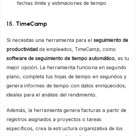
fechas límite y estimaciones de tiempo
15.
TimeCamp
Si necesitas una herramienta para el
seguimiento de
productividad
de empleados, TimeCamp, como
software de seguimiento de tiempo automático
, es tu
mejor opción. La herramienta funciona en segundo
plano, completa tus hojas de tiempo en segundos y
genera informes de tiempo con datos enriquecidos,
ideales para el análisis del rendimiento.
Además, la herramienta genera facturas a partir de
registros asignados a proyectos o tareas
específicos, crea la estructura organizativa de los