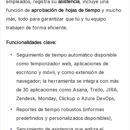
empleados, registra su
asistencia
, incluye una
función de
aprobación de hojas de tiempo
y mucho
más, todo para garantizar que tú y tu equipo
trabajen de forma eficiente.
Funcionalidades clave:
Seguimiento de tiempo automático disponible
como temporizador web, aplicaciones de
escritorio y móvil, y como extensión de
navegador; la herramienta se integra con más
de 30 aplicaciones como Asana, Trello, JIRA,
Zendesk, Monday, Clickup o Azure DevOps,
Reportes de tiempo robustos (informes
predefinidos y personalizados disponibles),
Seguimiento de asistencia que agiliza el