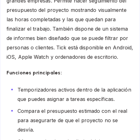
grandes empresas. Permite hacer seguimiento del
presupuesto del proyecto mostrando visualmente
las horas completadas y las que quedan para
finalizar el trabajo. También dispone de un sistema
de informes bien diseñado que se puede filtrar por
personas o clientes. Tick está disponible en Android,
iOS, Apple Watch y ordenadores de escritorio.
Funciones principales:
Temporizadores activos dentro de la aplicación
que puedes asignar a tareas específicas.
Compara el presupuesto estimado con el real
para asegurarte de que el proyecto no se
desvía.