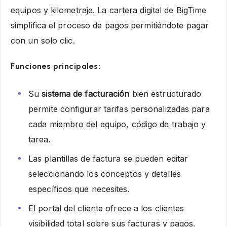
equipos y kilometraje. La cartera digital de BigTime
simplifica el proceso de pagos permitiéndote pagar
con un solo clic.
Funciones principales:
Su
sistema de facturación
bien estructurado
permite configurar tarifas personalizadas para
cada miembro del equipo, código de trabajo y
tarea.
Las plantillas de factura se pueden editar
seleccionando los conceptos y detalles
específicos que necesites.
El portal del cliente ofrece a los clientes
visibilidad total sobre sus facturas y pagos.