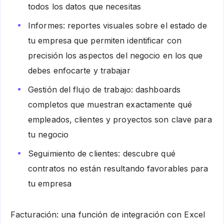
todos los datos que necesitas
Informes: reportes visuales sobre el estado de
tu empresa que permiten identificar con
precisión los aspectos del negocio en los que
debes enfocarte y trabajar
Gestión del flujo de trabajo: dashboards
completos que muestran exactamente qué
empleados, clientes y proyectos son clave para
tu negocio
Seguimiento de clientes: descubre qué
contratos no están resultando favorables para
tu empresa
Facturación: una función de integración con Excel