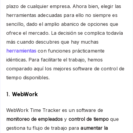
plazo de cualquier empresa.
Ahora bien, elegir las
herramientas adecuadas para ello no siempre es
sencillo, dado el amplio abanico de opciones que
ofrece el mercado. La decisión se complica todavía
más cuando descubres que hay muchas
herramientas
con funciones prácticamente
idénticas. Para facilitarte el trabajo, hemos
comparado aquí los mejores software de control de
tiempo disponibles.
1.
WebWork
WebWork Time Tracker es un software de
monitoreo de empleados
y
control de tiempo
que
gestiona tu flujo de trabajo para
aumentar la