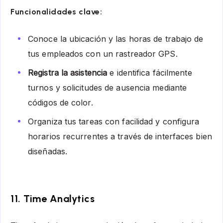
Funcionalidades clave:
Conoce la ubicación y las horas de trabajo de
tus empleados con un rastreador GPS.
Registra la asistencia
e identifica fácilmente
turnos y solicitudes de ausencia mediante
códigos de color.
Organiza tus tareas con facilidad y configura
horarios recurrentes a través de interfaces bien
diseñadas.
11.
Time Analytics