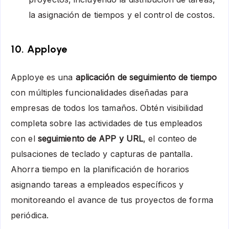
la asignación de tiempos y el control de costos.
10.
Apploye
Apploye es una
aplicación de seguimiento de tiempo
con múltiples funcionalidades diseñadas para
empresas de todos los tamaños. Obtén visibilidad
completa sobre las actividades de tus empleados
con el
seguimiento de APP y URL
, el conteo de
pulsaciones de teclado y capturas de pantalla.
Ahorra tiempo en la planificación de horarios
asignando tareas a empleados específicos y
monitoreando el avance de tus proyectos de forma
periódica.