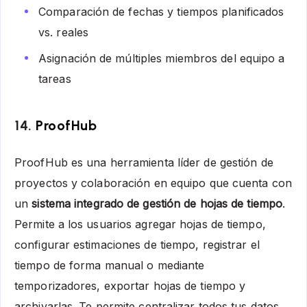
Comparación de fechas y tiempos planificados
vs. reales
Asignación de múltiples miembros del equipo a
tareas
14.
ProofHub
ProofHub es una herramienta líder de gestión de
proyectos y colaboración en equipo que cuenta con
un
sistema integrado de gestión de hojas de tiempo
.
Permite a los usuarios agregar hojas de tiempo,
configurar estimaciones de tiempo, registrar el
tiempo de forma manual o mediante
temporizadores, exportar hojas de tiempo y
archivarlas. Te permite centralizar todos tus datos