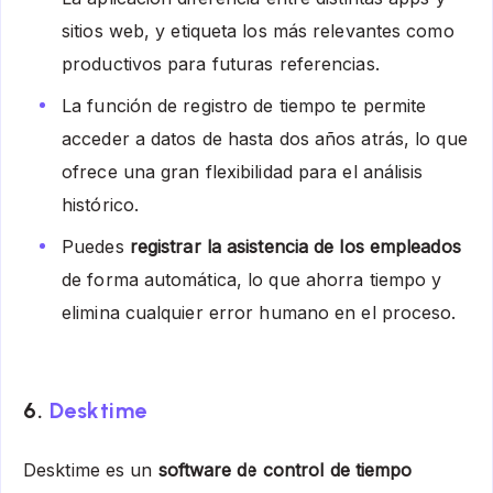
sitios web, y etiqueta los más relevantes como
productivos para futuras referencias.
La función de registro de tiempo te permite
acceder a datos de hasta dos años atrás, lo que
ofrece una gran flexibilidad para el análisis
histórico.
Puedes
registrar la asistencia de los empleados
de forma automática, lo que ahorra tiempo y
elimina cualquier error humano en el proceso.
6.
Desktime
Desktime es un
software de control de tiempo