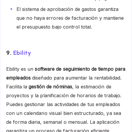
El sistema de aprobación de gastos garantiza
que no haya errores de facturación y mantiene
el presupuesto bajo control total.
9.
Ebility
Ebility es un
software de seguimiento de tiempo para
empleados
diseñado para aumentar la rentabilidad.
Facilita la
gestión de nóminas
, la estimación de
proyectos y la planificación de horarios de trabajo.
Puedes gestionar las actividades de tus empleados
con un calendario visual bien estructurado, ya sea
de forma diaria, semanal o mensual. La aplicación
garantiza un proceso de facturación eficiente