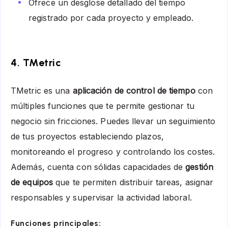
Ofrece un desglose detallado del tiempo
registrado por cada proyecto y empleado.
4.
TMetric
TMetric es una
aplicación de control de tiempo
con
múltiples funciones que te permite gestionar tu
negocio sin fricciones. Puedes llevar un seguimiento
de tus proyectos estableciendo plazos,
monitoreando el progreso y controlando los costes.
Además, cuenta con sólidas capacidades de
gestión
de equipos
que te permiten distribuir tareas, asignar
responsables y supervisar la actividad laboral.
Funciones principales: