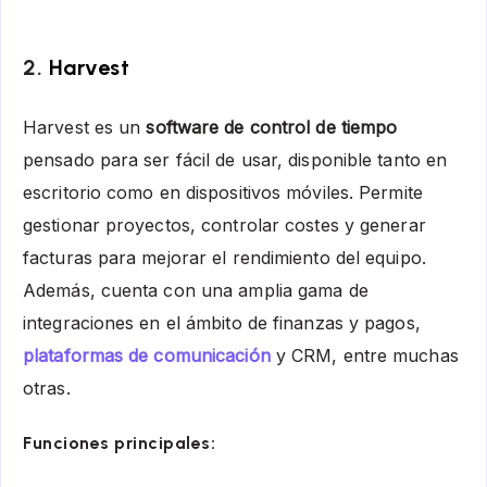
2.
Harvest
Harvest es un
software de control de tiempo
pensado para ser fácil de usar, disponible tanto en
escritorio como en dispositivos móviles. Permite
gestionar proyectos, controlar costes y generar
facturas para mejorar el rendimiento del equipo.
Además, cuenta con una amplia gama de
integraciones en el ámbito de finanzas y pagos,
plataformas de comunicación
y CRM, entre muchas
otras.
Funciones principales: