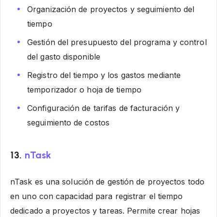
Organización de proyectos y seguimiento del
tiempo
Gestión del presupuesto del programa y control
del gasto disponible
Registro del tiempo y los gastos mediante
temporizador o hoja de tiempo
Configuración de tarifas de facturación y
seguimiento de costos
13.
nTask
nTask es una solución de gestión de proyectos todo
en uno con capacidad para registrar el tiempo
dedicado a proyectos y tareas. Permite crear hojas