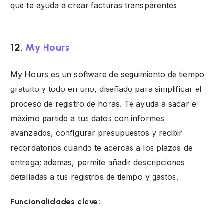
que te ayuda a crear facturas transparentes
12.
My Hours
My Hours es un software de seguimiento de tiempo
gratuito y todo en uno, diseñado para simplificar el
proceso de registro de horas. Te ayuda a sacar el
máximo partido a tus datos con informes
avanzados, configurar presupuestos y recibir
recordatorios cuando te acercas a los plazos de
entrega; además, permite añadir descripciones
detalladas a tus registros de tiempo y gastos.
Funcionalidades clave: