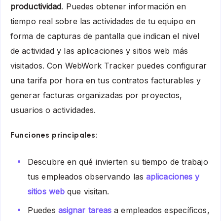
productividad
. Puedes obtener información en
tiempo real sobre las actividades de tu equipo en
forma de capturas de pantalla que indican el nivel
de actividad y las aplicaciones y sitios web más
visitados. Con WebWork Tracker puedes configurar
una tarifa por hora en tus contratos facturables y
generar facturas organizadas por proyectos,
usuarios o actividades.
Funciones principales:
Descubre en qué invierten su tiempo de trabajo
tus empleados observando las
aplicaciones y
sitios web
que visitan.
Puedes
asignar tareas
a empleados específicos,