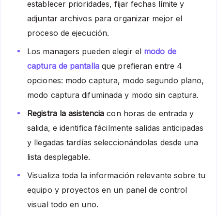
establecer prioridades, fijar fechas límite y
adjuntar archivos para organizar mejor el
proceso de ejecución.
Los managers pueden elegir el
modo de
captura de pantalla
que prefieran entre 4
opciones: modo captura, modo segundo plano,
modo captura difuminada y modo sin captura.
Registra la asistencia
con horas de entrada y
salida, e identifica fácilmente salidas anticipadas
y llegadas tardías seleccionándolas desde una
lista desplegable.
Visualiza toda la información relevante sobre tu
equipo y proyectos en un panel de control
visual todo en uno.