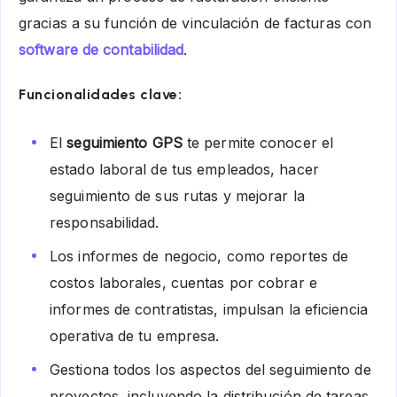
gracias a su función de vinculación de facturas con
software de contabilidad
.
Funcionalidades clave:
El
seguimiento GPS
te permite conocer el
estado laboral de tus empleados, hacer
seguimiento de sus rutas y mejorar la
responsabilidad.
Los informes de negocio, como reportes de
costos laborales, cuentas por cobrar e
informes de contratistas, impulsan la eficiencia
operativa de tu empresa.
Gestiona todos los aspectos del seguimiento de
proyectos, incluyendo la distribución de tareas,