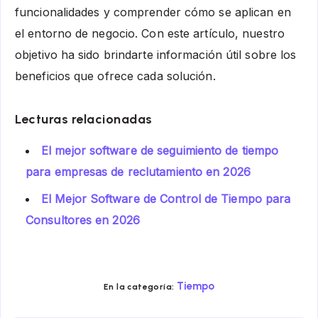
funcionalidades y comprender cómo se aplican en
el entorno de negocio. Con este artículo, nuestro
objetivo ha sido brindarte información útil sobre los
beneficios que ofrece cada solución.
Lecturas relacionadas
El mejor software de seguimiento de tiempo
para empresas de reclutamiento en 2026
El Mejor Software de Control de Tiempo para
Consultores en 2026
Tiempo
En la categoría: