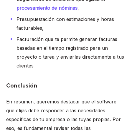
procesamiento de nóminas
,
Presupuestación con estimaciones y horas
facturables,
Facturación que te permite generar facturas
basadas en el tiempo registrado para un
proyecto o tarea y enviarlas directamente a tus
clientes
Conclusión
En resumen, queremos destacar que el software
que elijas debe responder a las necesidades
específicas de tu empresa o las tuyas propias. Por
eso, es fundamental revisar todas las