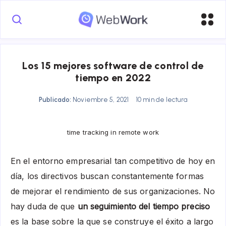
Los 15 mejores software de control de
tiempo en 2022
Publicado:
Noviembre 5, 2021
10 min de lectura
time tracking in remote work
En el entorno empresarial tan competitivo de hoy en
día, los directivos buscan constantemente formas
de mejorar el rendimiento de sus organizaciones. No
hay duda de que
un seguimiento del tiempo preciso
es la base sobre la que se construye el éxito a largo