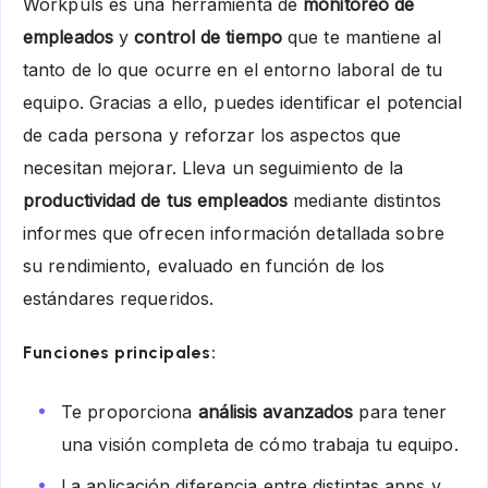
Workpuls es una herramienta de
monitoreo de
empleados
y
control de tiempo
que te mantiene al
tanto de lo que ocurre en el entorno laboral de tu
equipo. Gracias a ello, puedes identificar el potencial
de cada persona y reforzar los aspectos que
necesitan mejorar. Lleva un seguimiento de la
productividad de tus empleados
mediante distintos
informes que ofrecen información detallada sobre
su rendimiento, evaluado en función de los
estándares requeridos.
Funciones principales:
Te proporciona
análisis avanzados
para tener
una visión completa de cómo trabaja tu equipo.
La aplicación diferencia entre distintas apps y