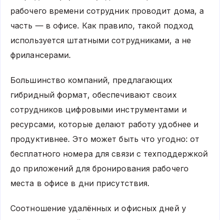
рабочего времени сотрудник проводит дома, а
часть — в офисе. Как правило, такой подход
используется штатными сотрудниками, а не
фрилансерами.
Большинство компаний, предлагающих
гибридный формат, обеспечивают своих
сотрудников цифровыми инструментами и
ресурсами, которые делают работу удобнее и
продуктивнее. Это может быть что угодно: от
бесплатного номера для связи с техподдержкой
до приложений для бронирования рабочего
места в офисе в дни присутствия.
Соотношение удалённых и офисных дней у