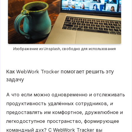
Изображение из Unsplash, свободно для использования
Как WebWork Tracker помогает решить эту
задачу
А что если можно одновременно и отслеживать
продуктивность удалённых сотрудников,
и
предоставлять им комфортное, дружелюбное и
легкодоступное пространство, формирующее
командный дух? С WebWork Tracker вы