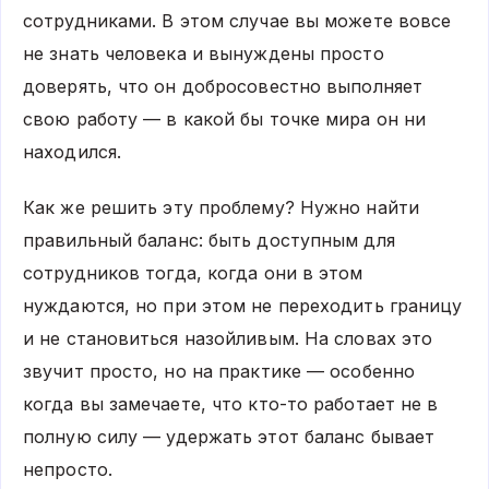
сотрудниками. В этом случае вы можете вовсе
не знать человека и вынуждены просто
доверять, что он добросовестно выполняет
свою работу — в какой бы точке мира он ни
находился.
Как же решить эту проблему? Нужно найти
правильный баланс: быть доступным для
сотрудников тогда, когда они в этом
нуждаются, но при этом не переходить границу
и не становиться назойливым. На словах это
звучит просто, но на практике — особенно
когда вы замечаете, что кто-то работает не в
полную силу — удержать этот баланс бывает
непросто.