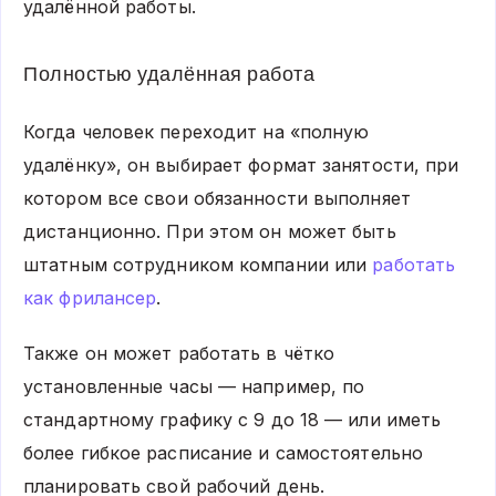
удалённой работы.
Полностью удалённая работа
Когда человек переходит на «полную
удалёнку», он выбирает формат занятости, при
котором все свои обязанности выполняет
дистанционно. При этом он может быть
штатным сотрудником компании или
работать
как фрилансер
.
Также он может работать в чётко
установленные часы — например, по
стандартному графику с 9 до 18 — или иметь
более гибкое расписание и самостоятельно
планировать свой рабочий день.