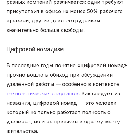
разных компаний различается: одни требуют
присутствия в офисе не менее 50% рабочего
времени, другие дают сотрудникам
значительно больше свободы.
Цифровой номадизм
В последние годы понятие «цифровой номад»
прочно вошло в обиход при обсуждении
удалённой работы — особенно в контексте
технологических стартапов
. Как следует из
названия, цифровой номад — это человек,
который не только работает полностью
удалённо, но и не привязан к одному месту
жительства.