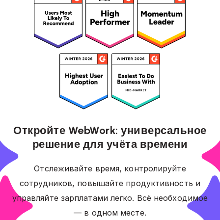
Откройте WebWork: универсальное
решение для учёта времени
Отслеживайте время, контролируйте
сотрудников, повышайте продуктивность и
управляйте зарплатами легко. Всё необходимое
— в одном месте.