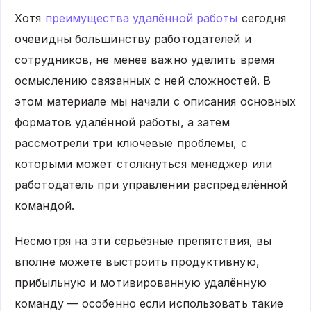
Хотя
преимущества удалённой работы
сегодня
очевидны большинству работодателей и
сотрудников, не менее важно уделить время
осмыслению связанных с ней сложностей. В
этом материале мы начали с описания основных
форматов удалённой работы, а затем
рассмотрели три ключевые проблемы, с
которыми может столкнуться менеджер или
работодатель при управлении распределённой
командой.
Несмотря на эти серьёзные препятствия, вы
вполне можете выстроить продуктивную,
прибыльную и мотивированную удалённую
команду — особенно если использовать такие