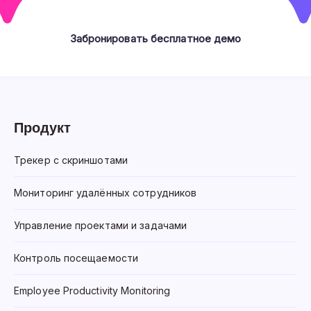
Забронировать бесплатное демо
Продукт
Трекер с скриншотами
Мониторинг удалённых сотрудников
Управление проектами и задачами
Контроль посещаемости
Employee Productivity Monitoring