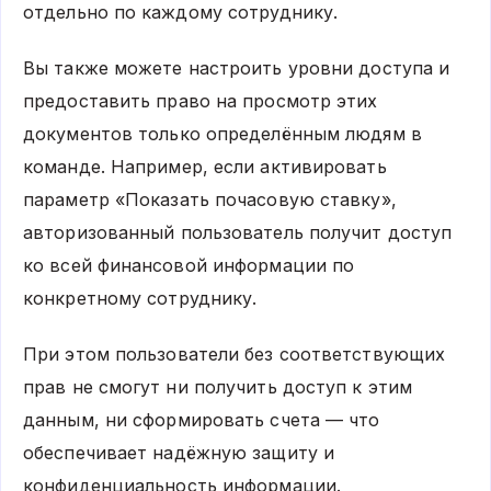
отдельно по каждому сотруднику.
Вы также можете настроить уровни доступа и
предоставить право на просмотр этих
документов только определённым людям в
команде. Например, если активировать
параметр «Показать почасовую ставку»,
авторизованный пользователь получит доступ
ко всей финансовой информации по
конкретному сотруднику.
При этом пользователи без соответствующих
прав не смогут ни получить доступ к этим
данным, ни сформировать счета — что
обеспечивает надёжную защиту и
конфиденциальность информации.