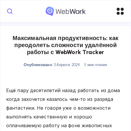
Максимальная продуктивность: как
преодолеть сложности удалённой
работы с WebWork Tracker
Опубликовано:
3 Апреля, 2024
5 мин чтения
Ещё пару десятилетий назад работать из дома
когда захочется казалось чем-то из разряда
фантастики. Не говоря уже о возможности
выполнять качественную и хорошо
оплачиваемую работу на фоне живописных