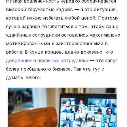
Низкая вовлечённость нередко оборачивается
высокой текучестью кадров — а это ситуация,
которой нужно избегать любой ценой. Поэтому
лучше заранее позаботиться о том, чтобы ваши
удалённые сотрудники оставались максимально
мотивированными и заинтересованными в
работе. В конце концов, давно доказано, что
довольные и лояльные сотрудники
— это залог
более прибыльного бизнеса. Так что тут и
думать нечего.