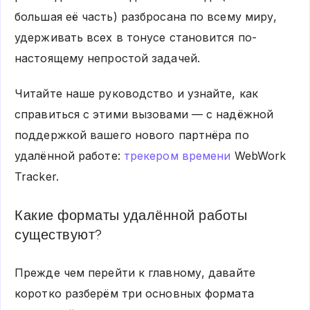
большая её часть) разбросана по всему миру,
удерживать всех в тонусе становится по-
настоящему непростой задачей.
Читайте наше руководство и узнайте, как
справиться с этими вызовами — с надёжной
поддержкой вашего нового партнёра по
удалённой работе:
трекером времени
WebWork
Tracker.
Какие форматы удалённой работы
существуют?
Прежде чем перейти к главному, давайте
коротко разберём три основных формата