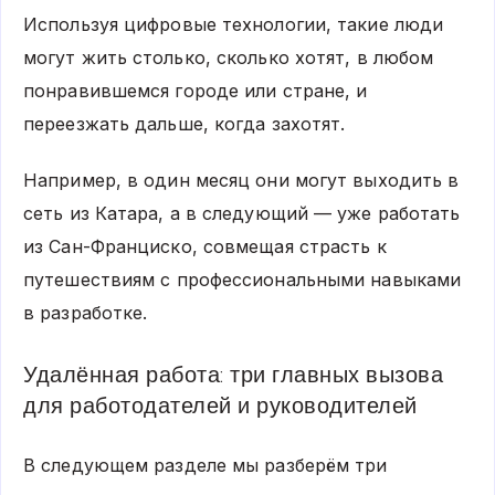
Используя цифровые технологии, такие люди
могут жить столько, сколько хотят, в любом
понравившемся городе или стране, и
переезжать дальше, когда захотят.
Например, в один месяц они могут выходить в
сеть из Катара, а в следующий — уже работать
из Сан-Франциско, совмещая страсть к
путешествиям с профессиональными навыками
в разработке.
Удалённая работа: три главных вызова
для работодателей и руководителей
В следующем разделе мы разберём три