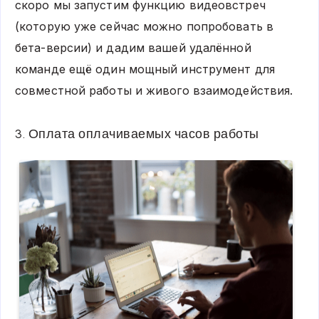
скоро мы запустим функцию видеовстреч
(которую уже сейчас можно попробовать в
бета-версии) и дадим вашей удалённой
команде ещё один мощный инструмент для
совместной работы и живого взаимодействия.
3. Оплата оплачиваемых часов работы