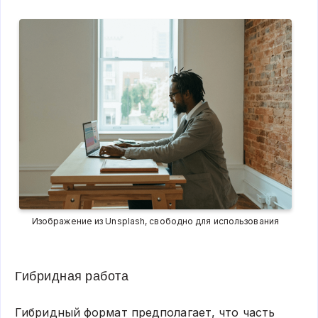
Изображение из Unsplash, свободно для использования
Гибридная работа
Гибридный формат предполагает, что часть