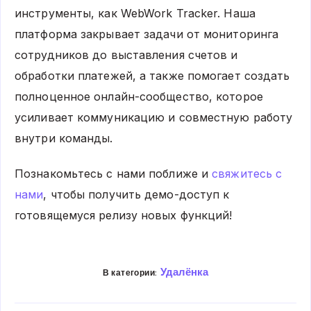
инструменты, как WebWork Tracker. Наша
платформа закрывает задачи от мониторинга
сотрудников до выставления счетов и
обработки платежей, а также помогает создать
полноценное онлайн-сообщество, которое
усиливает коммуникацию и совместную работу
внутри команды.
Познакомьтесь с нами поближе и
свяжитесь с
нами
, чтобы получить демо-доступ к
готовящемуся релизу новых функций!
Удалёнка
В категории: