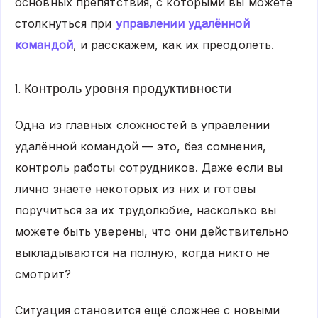
основных препятствия, с которыми вы можете
столкнуться при
управлении удалённой
командой
, и расскажем, как их преодолеть.
1. Контроль уровня продуктивности
Одна из главных сложностей в управлении
удалённой командой — это, без сомнения,
контроль работы сотрудников. Даже если вы
лично знаете некоторых из них и готовы
поручиться за их трудолюбие, насколько вы
можете быть уверены, что они действительно
выкладываются на полную, когда никто не
смотрит?
Ситуация становится ещё сложнее с новыми