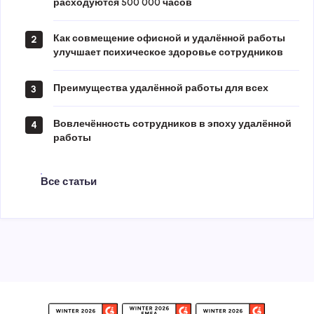
расходуются 500 000 часов
Как совмещение офисной и удалённой работы
2
улучшает психическое здоровье сотрудников
Преимущества удалённой работы для всех
3
Вовлечённость сотрудников в эпоху удалённой
4
работы
Все статьи