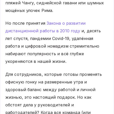
пляжей Чангу, сиднейской гавани или шумных
мощёных улочек Рима.
Но после принятия
Закона о развитии
дистанционной работы в 2010 году
и, десять
лет спустя, пандемии Covid-19, удалённая
работа и цифровой номадизм стремительно
набирают популярность и всё глубже
укореняются в нашей жизни.
Для сотрудников, которые готовы променять
офисную гонку на размеренные утра и
здоровый баланс между работой и личной
жизнью, это настоящий подарок. Но как
обстоят дела у руководителей и
работодателей? Когда вся команда (или