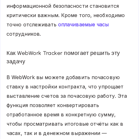
информационной безопасности становится
критически важным. Кроме того, необходимо
точно отслеживать
оплачиваемые часы
сотрудников.
Как WebWork Tracker помогает решить эту
задачу
В WebWork вы можете добавить почасовую
ставку в настройки контракта, что упрощает
выставление счетов за почасовую работу. Эта
функция позволяет конвертировать
отработанное время в конкретную сумму,
чтобы просматривать итоговые отчёты как в
часах, так и в денежном выражении —