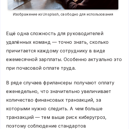
Изображение из Unsplash, свободно для использования
Ещё одна сложность для руководителей
удалённых команд — точно знать, сколько
причитается каждому сотруднику в виде
ежемесячной зарплаты. Особенно актуально это
при почасовой оплате труда.
В ряде случаев фрилансеры получают оплату
еженедельно, что значительно увеличивает
количество финансовых транзакций, за
которыми нужно следить. А чем больше
транзакций — тем выше риск киберугроз,
поэтому соблюдение стандартов