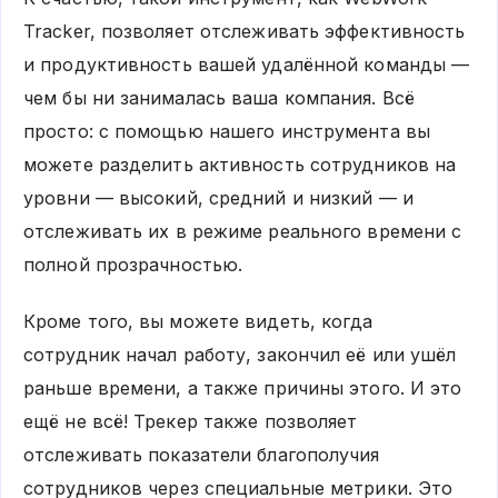
Tracker, позволяет отслеживать эффективность
и продуктивность вашей удалённой команды —
чем бы ни занималась ваша компания. Всё
просто: с помощью нашего инструмента вы
можете разделить активность сотрудников на
уровни — высокий, средний и низкий — и
отслеживать их в режиме реального времени с
полной прозрачностью.
Кроме того, вы можете видеть, когда
сотрудник начал работу, закончил её или ушёл
раньше времени, а также причины этого. И это
ещё не всё! Трекер также позволяет
отслеживать показатели благополучия
сотрудников через специальные метрики. Это