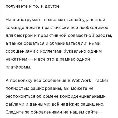
получаете и то, и другое.
Наш инструмент позволяет вашей удалённой
команде делать практически всё необходимое
для быстрой и проактивной совместной работы,
а также общаться и обмениваться личными
сообщениями с коллегами буквально одним
нажатием — и всё это в рамках одной
платформы.
А поскольку все сообщения в WebWork Tracker
полностью зашифрованы, вы можете не
беспокоиться об обмене конфиденциальными
файлами и данными: всё надёжно защищено.
Следите за обновлениями на нашем сайте —