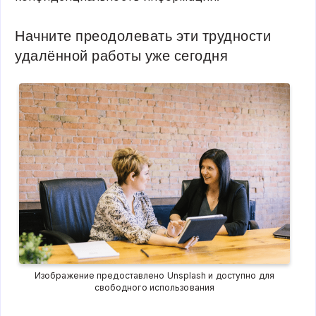
Начните преодолевать эти трудности
удалённой работы уже сегодня
Изображение предоставлено Unsplash и доступно для
свободного использования