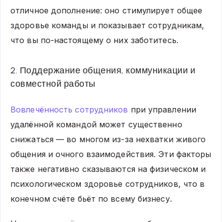
отличное дополнение: оно стимулирует общее
здоровье команды и показывает сотрудникам,
что вы по-настоящему о них заботитесь.
2. Поддержание общения, коммуникации и
совместной работы
Вовлечённость сотрудников
при управлении
удалённой командой может существенно
снижаться — во многом из-за нехватки живого
общения и очного взаимодействия. Эти факторы
также негативно сказываются на физическом и
психологическом здоровье сотрудников, что в
конечном счёте бьёт по всему бизнесу.