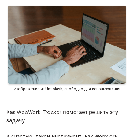
Изображение из Unsplash, свободно для использования
Как WebWork Tracker помогает решить эту
задачу
К счастью, такой инструмент, как WebWork