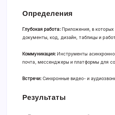
Определения
Глубокая работа:
Приложения, в которых
документы, код, дизайн, таблицы и рабо
Коммуникация:
Инструменты асинхронно
почта, мессенджеры и платформы для со
Встречи:
Синхронные видео- и аудиозвонк
Результаты