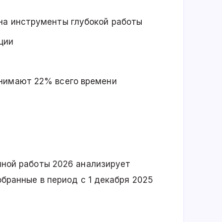
на инструменты глубокой работы
ции
анимают 22% всего времени
ной работы 2026 анализирует
бранные в период с 1 декабря 2025