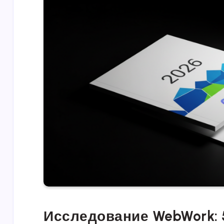
Исследование WebWork: 