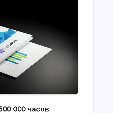
500 000 часов