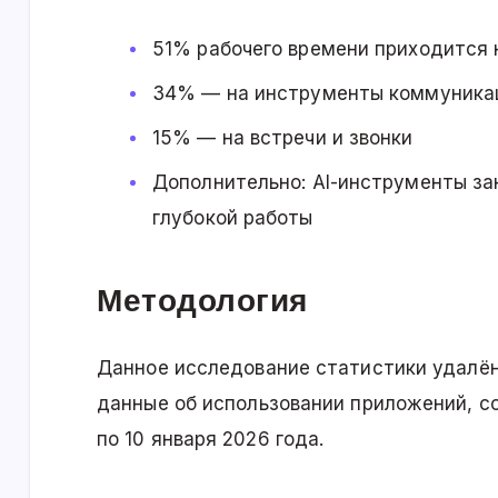
51% рабочего времени приходится 
34% — на инструменты коммуника
15% — на встречи и звонки
Дополнительно: AI-инструменты з
глубокой работы
Методология
Данное исследование статистики удалён
данные об использовании приложений, со
по 10 января 2026 года.