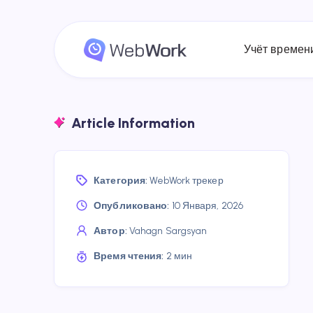
Учёт времен
Article Information
Категория:
WebWork трекер
Опубликовано:
10 Января, 2026
Автор:
Vahagn Sargsyan
Время чтения:
2 мин