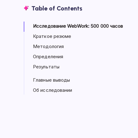
Table of Contents
Исследование WebWork: 500 000 часов
Краткое резюме
Методология
Определения
Результаты
Главные выводы
Об исследовании