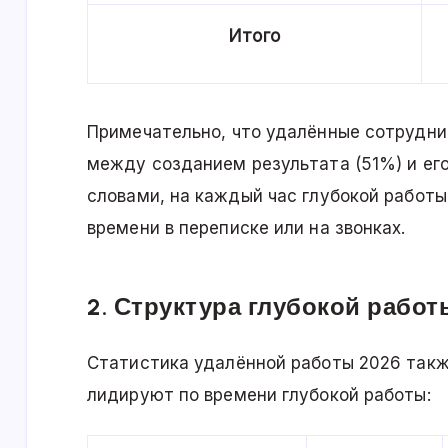
Итого
Примечательно, что удалённые сотрудни
между созданием результата (51%) и ег
словами, на каждый час глубокой работы
времени в переписке или на звонках.
2. Структура глубокой работ
Статистика удалённой работы 2026 такж
лидируют по времени глубокой работы: