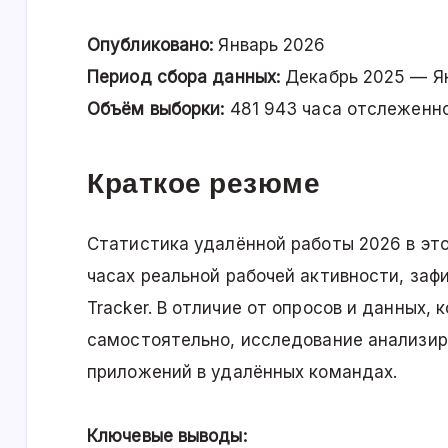
Опубликовано:
Январь 2026
Период сбора данных:
Декабрь 2025 — Я
Объём выборки:
481 943 часа отслеженно
Краткое резюме
Статистика удалённой работы 2026 в это
часах реальной рабочей активности, заф
Tracker. В отличие от опросов и данных,
самостоятельно, исследование анализир
приложений в удалённых командах.
Ключевые выводы: