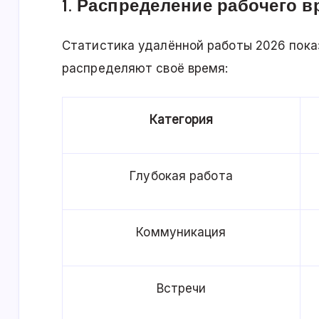
1. Распределение рабочего 
Статистика удалённой работы 2026 пока
распределяют своё время:
Категория
Глубокая работа
Коммуникация
Встречи