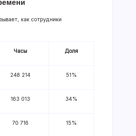
времени
зывает, как сотрудники
Часы
Доля
248 214
51%
163 013
34%
70 716
15%