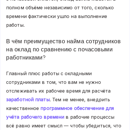
полном объёме независимо от того, сколько
времени фактически ушло на выполнение
работы.
В чём преимущество найма сотрудников
на оклад по сравнению с почасовыми
работниками?
Главный плюс работы с окладными
сотрудниками в том, что вам не нужно
отслеживать их рабочее время для расчёта
заработной платы
. Тем не менее, внедрить
качественное
программное обеспечение для
учёта рабочего времени
в рабочие процессы
всё равно имеет смысл — чтобы убедиться, что