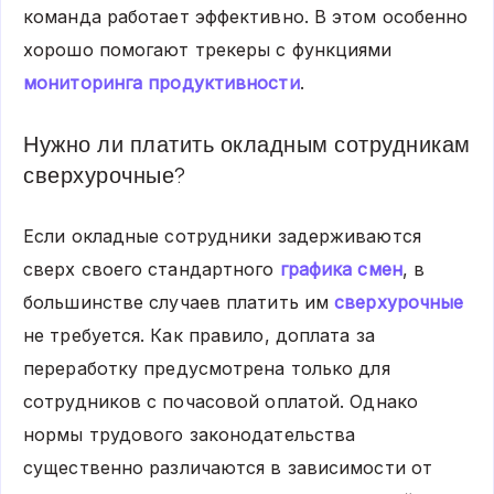
команда работает эффективно. В этом особенно
хорошо помогают трекеры с функциями
мониторинга продуктивности
.
Нужно ли платить окладным сотрудникам
сверхурочные?
Если окладные сотрудники задерживаются
сверх своего стандартного
графика смен
, в
большинстве случаев платить им
сверхурочные
не требуется. Как правило, доплата за
переработку предусмотрена только для
сотрудников с почасовой оплатой. Однако
нормы трудового законодательства
существенно различаются в зависимости от