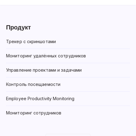
Продукт
Трекер с скриншотами
Мониторинг удалённых сотрудников
Управление проектами и задачами
Контроль посещаемости
Employee Productivity Monitoring
Мониторинг сотрудников