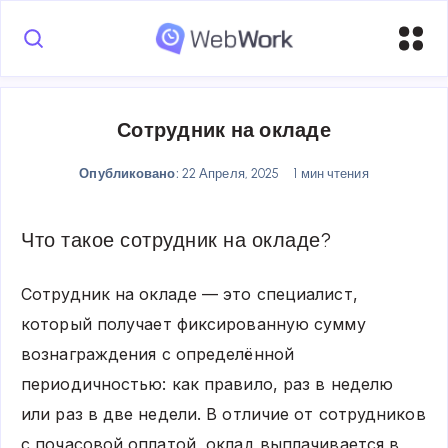
Сотрудник на окладе
Опубликовано:
22 Апреля, 2025
1 мин чтения
Что такое сотрудник на окладе?
Сотрудник на окладе — это специалист,
который получает фиксированную сумму
вознаграждения с определённой
периодичностью: как правило, раз в неделю
или раз в две недели. В отличие от сотрудников
с почасовой оплатой, оклад выплачивается в