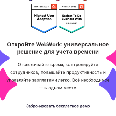
Откройте WebWork: универсальное
решение для учёта времени
Отслеживайте время, контролируйте
сотрудников, повышайте продуктивность и
управляйте зарплатами легко. Всё необходимое
— в одном месте.
Забронировать бесплатное демо