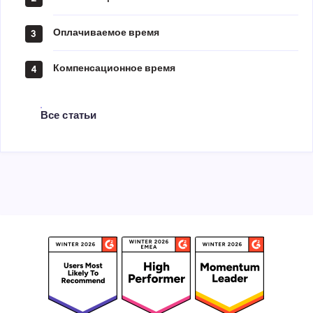
Оплачиваемое время
3
Компенсационное время
4
Все статьи