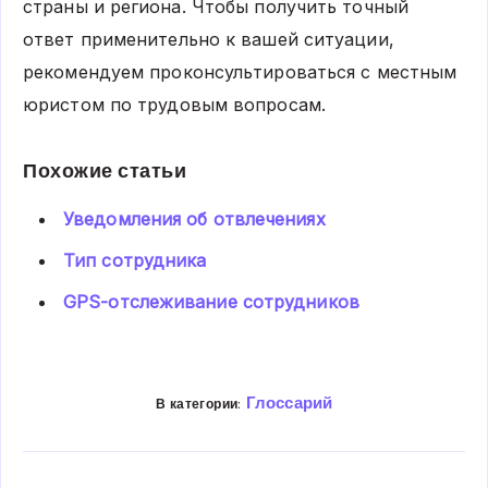
страны и региона. Чтобы получить точный
ответ применительно к вашей ситуации,
рекомендуем проконсультироваться с местным
юристом по трудовым вопросам.
Похожие статьи
Уведомления об отвлечениях
Тип сотрудника
GPS-отслеживание сотрудников
Глоссарий
В категории: