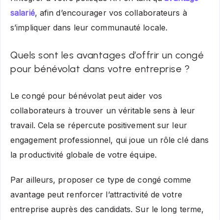
salarié
, afin d’encourager vos collaborateurs à
s’impliquer dans leur communauté locale.
Quels sont les avantages d’offrir un congé
pour bénévolat dans votre entreprise ?
Le congé pour bénévolat peut aider vos
collaborateurs à trouver un véritable sens à leur
travail. Cela se répercute positivement sur leur
engagement professionnel, qui joue un rôle clé dans
la productivité globale de votre équipe.
Par ailleurs, proposer ce type de congé comme
avantage peut renforcer l’attractivité de votre
entreprise auprès des candidats. Sur le long terme,