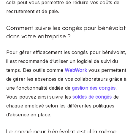
cela peut vous permettre de réduire vos coûts de
recrutement et de paie.
Comment suivre les congés pour bénévolat
dans votre entreprise ?
Pour gérer efficacement les congés pour bénévolat,
il est recommandé d’utiliser un logiciel de suivi du
temps. Des outils comme
WebWork
vous permettent
de gérer les absences de vos collaborateurs grâce à
une fonctionnalité dédiée de
gestion des congés
.
Vous pouvez ainsi suivre les
soldes de congés
de
chaque employé selon les différentes politiques
d’absence en place.
Le congé pour bénévolat est-il la même