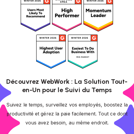
Découvrez WebWork : La Solution Tout-
en-Un pour le Suivi du Temps
Suivez le temps, surveillez vos employés, boostez la
productivité et gérez la paie facilement. Tout ce dont
vous avez besoin, au même endroit.