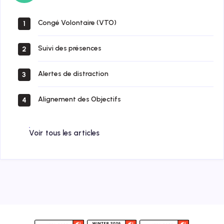
Congé Volontaire (VTO)
1
Suivi des présences
2
Alertes de distraction
3
Alignement des Objectifs
4
Voir tous les articles