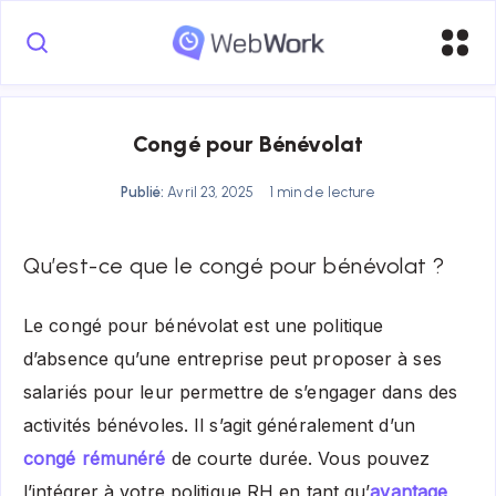
Congé pour Bénévolat
Publié:
Avril 23, 2025
1 min de lecture
Qu’est-ce que le congé pour bénévolat ?
Le congé pour bénévolat est une politique
d’absence qu’une entreprise peut proposer à ses
salariés pour leur permettre de s’engager dans des
activités bénévoles. Il s’agit généralement d’un
congé rémunéré
de courte durée. Vous pouvez
l’intégrer à votre politique RH en tant qu’
avantage