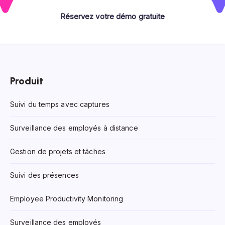
Réservez votre démo gratuite
Produit
Suivi du temps avec captures
Surveillance des employés à distance
Gestion de projets et tâches
Suivi des présences
Employee Productivity Monitoring
Surveillance des employés