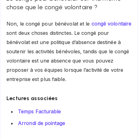
chose que le congé volontaire ?
Non, le congé pour bénévolat et le
congé volontaire
sont deux choses distinctes. Le congé pour
bénévolat est une politique d’absence destinée à
soutenir les activités bénévoles, tandis que le congé
volontaire est une absence que vous pouvez
proposer à vos équipes lorsque l’activité de votre
entreprise est plus faible.
Lectures associées
Temps Facturable
Arrondi de pointage