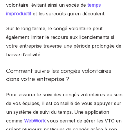
volontaire, évitant ainsi un excès de
temps
improductif
et les surcoûts qui en découlent.
Sur le long terme, le congé volontaire peut
également limiter le recours aux licenciements si
votre entreprise traverse une période prolongée de
baisse d’activité.
Comment suivre les congés volontaires
dans votre entreprise ?
Pour assurer le suivi des congés volontaires au sein
de vos équipes, il est conseillé de vous appuyer sur
un système de suivi du temps. Une application
comme
WebWork
vous permet de gérer les VTO en
créant plusieurs politiques de congés grâce à son