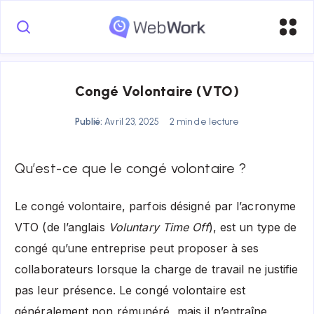
Congé Volontaire (VTO)
Publié:
Avril 23, 2025
2 min de lecture
Qu’est-ce que le congé volontaire ?
Le congé volontaire, parfois désigné par l’acronyme
VTO (de l’anglais
Voluntary Time Off
), est un type de
congé qu’une entreprise peut proposer à ses
collaborateurs lorsque la charge de travail ne justifie
pas leur présence. Le congé volontaire est
généralement non rémunéré, mais il n’entraîne