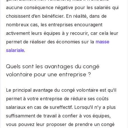
aucune conséquence négative pour les salariés qui
choisissent d’en bénéficier. En réalité, dans de
nombreux cas, les entreprises encouragent
activement leurs équipes à y recourir, car cela leur
permet de réaliser des économies sur la
masse
salariale
.
Quels sont les avantages du congé
volontaire pour une entreprise ?
Le principal avantage du congé volontaire est qu’il
permet à votre entreprise de réduire ses coûts
salariaux en cas de sureffectif. Lorsqu’il n’y a plus
suffisamment de travail à confier à vos équipes,
vous pouvez leur proposer de prendre un congé