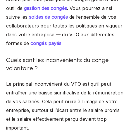
outil de
gestion des congés
. Vous pourrez ainsi
suivre les
soldes de congés
de l’ensemble de vos
collaborateurs pour toutes les politiques en vigueur
dans votre entreprise — du VTO aux différentes
formes de
congés payés
.
Quels sont les inconvénients du congé
volontaire ?
Le principal inconvénient du VTO est qu’il peut
entraîner une baisse significative de la rémunération
de vos salariés. Cela peut nuire à l’image de votre
entreprise, surtout si l’écart entre le salaire promis
et le salaire effectivement perçu devient trop
important.