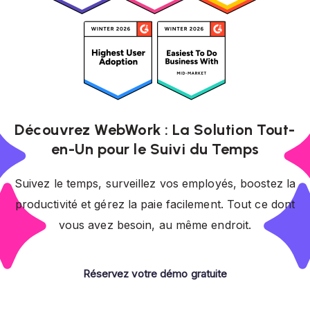
Découvrez WebWork : La Solution Tout-
en-Un pour le Suivi du Temps
Suivez le temps, surveillez vos employés, boostez la
productivité et gérez la paie facilement. Tout ce dont
vous avez besoin, au même endroit.
Réservez votre démo gratuite