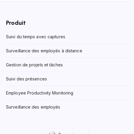
Produit
Suivi du temps avec captures
Surveillance des employés à distance
Gestion de projets et tâches
Suivi des présences
Employee Productivity Monitoring
Surveillance des employés