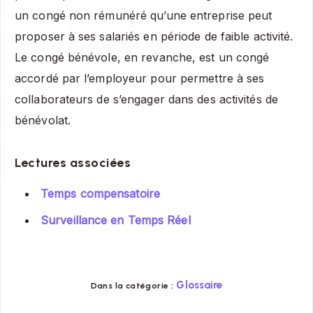
un congé non rémunéré qu’une entreprise peut
proposer à ses salariés en période de faible activité.
Le congé bénévole, en revanche, est un congé
accordé par l’employeur pour permettre à ses
collaborateurs de s’engager dans des activités de
bénévolat.
Lectures associées
Temps compensatoire
Surveillance en Temps Réel
Glossaire
Dans la catégorie :