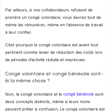
Par ailleurs, si vos collaborateurs refusent de
prendre un congé volontaire, vous devrez tout de
même les rémunérer, même en l’absence de travail
à leur confier.
C’est pourquoi le congé volontaire est avant tout
pertinent comme levier de réduction des coûts lors
de périodes d’activité réduite et imprévues.
Congé volontaire et congé bénévole sont-
ils la même chose ?
Non, le congé volontaire et le
congé bénévole
sont
deux concepts distincts, même si leurs noms
peuvent prêter à confusion. Le congé volontaire est