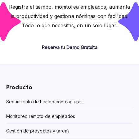
Registra el tiempo, monitorea empleados, aumenta
la productividad y gestiona nóminas con facilidad.
Todo lo que necesitas, en un solo lugar.
Reserva tu Demo Gratuita
Producto
Seguimiento de tiempo con capturas
Monitoreo remoto de empleados
Gestión de proyectos y tareas