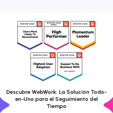
Descubre WebWork: La Solución Todo-
en-Uno para el Seguimiento del
Tiempo