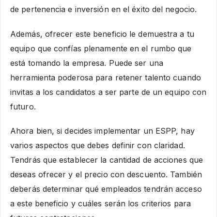
de pertenencia e inversión en el éxito del negocio.
Además, ofrecer este beneficio le demuestra a tu
equipo que confías plenamente en el rumbo que
está tomando la empresa. Puede ser una
herramienta poderosa para retener talento cuando
invitas a los candidatos a ser parte de un equipo con
futuro.
Ahora bien, si decides implementar un ESPP, hay
varios aspectos que debes definir con claridad.
Tendrás que establecer la cantidad de acciones que
deseas ofrecer y el precio con descuento. También
deberás determinar qué empleados tendrán acceso
a este beneficio y cuáles serán los criterios para