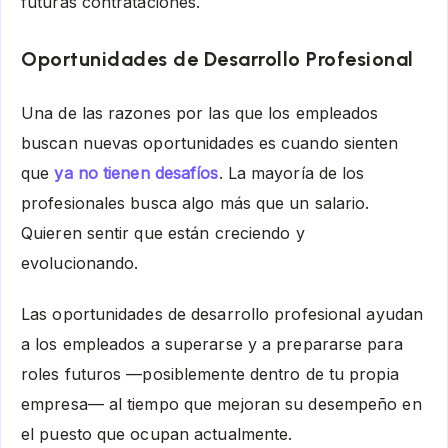
futuras contrataciones.
Oportunidades de Desarrollo Profesional
Una de las razones por las que los empleados
buscan nuevas oportunidades es cuando sienten
que
ya no tienen desafíos
. La mayoría de los
profesionales busca algo más que un salario.
Quieren sentir que están creciendo y
evolucionando.
Las oportunidades de desarrollo profesional ayudan
a los empleados a superarse y a prepararse para
roles futuros —posiblemente dentro de tu propia
empresa— al tiempo que mejoran su desempeño en
el puesto que ocupan actualmente.