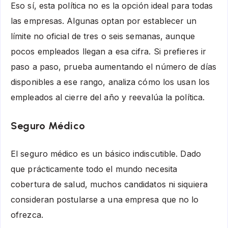
Eso sí, esta política no es la opción ideal para todas
las empresas. Algunas optan por establecer un
límite no oficial de tres o seis semanas, aunque
pocos empleados llegan a esa cifra. Si prefieres ir
paso a paso, prueba aumentando el número de días
disponibles a ese rango, analiza cómo los usan los
empleados al cierre del año y reevalúa la política.
Seguro Médico
El seguro médico es un básico indiscutible. Dado
que prácticamente todo el mundo necesita
cobertura de salud, muchos candidatos ni siquiera
consideran postularse a una empresa que no lo
ofrezca.