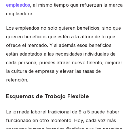
empleados
, al mismo tiempo que refuerzan la marca
empleadora.
Los empleados no solo quieren beneficios, sino que
quieren beneficios que estén a la altura de lo que
ofrece el mercado. Y si además esos beneficios
están adaptados a las necesidades individuales de
cada persona, puedes atraer nuevo talento, mejorar
la cultura de empresa y elevar las tasas de
retención.
Esquemas de Trabajo Flexible
La jornada laboral tradicional de 9 a 5 puede haber
funcionado en otro momento. Hoy, cada vez más