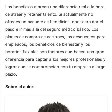
Los beneficios marcan una diferencia real a la hora
de atraer y retener talento. Si actualmente no
ofreces un paquete de beneficios, considera dar el
paso e ir más allá del seguro médico básico. Los
planes de compra de acciones, los descuentos para
empleados, los beneficios de bienestar y los
horarios flexibles son factores que hacen una gran
diferencia para captar a los mejores profesionales y
lograr que se comprometan con tu empresa a largo
plazo.
Sobre el autor: