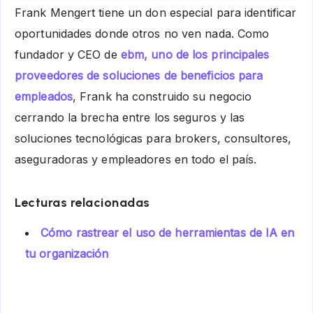
Frank Mengert tiene un don especial para identificar
oportunidades donde otros no ven nada. Como
fundador y CEO de
ebm, uno de los principales
proveedores de soluciones de beneficios para
empleados
, Frank ha construido su negocio
cerrando la brecha entre los seguros y las
soluciones tecnológicas para brokers, consultores,
aseguradoras y empleadores en todo el país.
Lecturas relacionadas
Cómo rastrear el uso de herramientas de IA en
tu organización