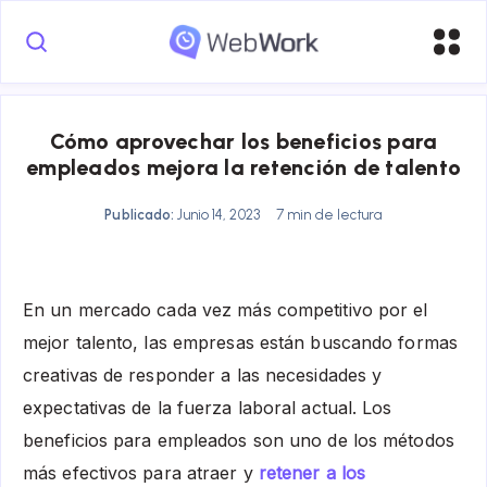
Cómo aprovechar los beneficios para
empleados mejora la retención de talento
Publicado:
Junio 14, 2023
7 min de lectura
En un mercado cada vez más competitivo por el
mejor talento, las empresas están buscando formas
creativas de responder a las necesidades y
expectativas de la fuerza laboral actual. Los
beneficios para empleados son uno de los métodos
más efectivos para atraer y
retener a los