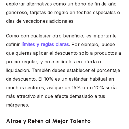
explorar alternativas como un bono de fin de año
generoso, tarjetas de regalo en fechas especiales o
días de vacaciones adicionales.
Como con cualquier otro beneficio, es importante
definir
límites y reglas claras
. Por ejemplo, puede
que quieras aplicar el descuento solo a productos a
precio regular, y no a artículos en oferta o
liquidación. También debes establecer el porcentaje
de descuento. El 10% es un estándar habitual en
muchos sectores, así que un 15% o un 20% sería
más atractivo sin que afecte demasiado a tus
márgenes.
Atrae y Retén al Mejor Talento