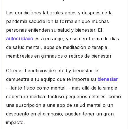
Las condiciones laborales antes y después de la
pandemia sacudieron la forma en que muchas
personas entienden su salud y bienestar. El
autocuidado
está en auge, ya sea en forma de días
de salud mental, apps de meditación o terapia,
membresías en gimnasios o retiros de bienestar.
Ofrecer beneficios de salud y bienestar le
demuestra a tu equipo que te importa su
bienestar
—tanto físico como mental— más allá de la simple
cobertura médica. Incluso pequeños detalles, como
una suscripción a una app de salud mental o un
descuento en el gimnasio, pueden tener un gran
impacto.