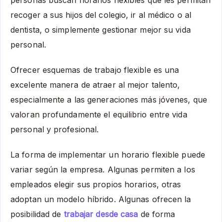
personas buscan horarios flexibles que les permitan
recoger a sus hijos del colegio, ir al médico o al
dentista, o simplemente gestionar mejor su vida
personal.
Ofrecer esquemas de trabajo flexible es una
excelente manera de atraer al mejor talento,
especialmente a las generaciones más jóvenes, que
valoran profundamente el equilibrio entre vida
personal y profesional.
La forma de implementar un horario flexible puede
variar según la empresa. Algunas permiten a los
empleados elegir sus propios horarios, otras
adoptan un modelo híbrido. Algunas ofrecen la
posibilidad de
trabajar desde casa
de forma