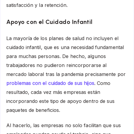
satisfacción y la retención.
Apoyo con el Cuidado Infantil
La mayoría de los planes de salud no incluyen el
cuidado infantil, que es una necesidad fundamental
para muchas personas. De hecho, algunos
trabajadores no pudieron reincorporarse al
mercado laboral tras la pandemia precisamente por
problemas con el cuidado de sus hijos
. Como
resultado, cada vez más empresas están
incorporando este tipo de apoyo dentro de sus
paquetes de beneficios.
Al hacerlo, las empresas no solo facilitan que sus