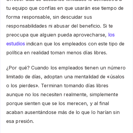
tu equipo que confías en que usarán ese tiempo de
forma responsable, sin descuidar sus
responsabilidades ni abusar del beneficio. Si te
preocupa que alguien pueda aprovecharse,
los
estudios
indican que los empleados con este tipo de
política en realidad toman menos días libres.
¿Por qué? Cuando los empleados tienen un número
limitado de días, adoptan una mentalidad de «úsalos
o los pierdes». Terminan tomando días libres
aunque no los necesiten realmente, simplemente
porque sienten que se los merecen, y al final
acaban ausentándose más de lo que lo harían sin
esa presión.