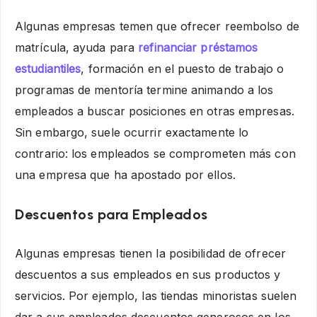
Algunas empresas temen que ofrecer reembolso de
matrícula, ayuda para
refinanciar préstamos
estudiantiles
, formación en el puesto de trabajo o
programas de mentoría termine animando a los
empleados a buscar posiciones en otras empresas.
Sin embargo, suele ocurrir exactamente lo
contrario: los empleados se comprometen más con
una empresa que ha apostado por ellos.
Descuentos para Empleados
Algunas empresas tienen la posibilidad de ofrecer
descuentos a sus empleados en sus productos y
servicios. Por ejemplo, las tiendas minoristas suelen
dar a sus empleados descuentos generosos en los