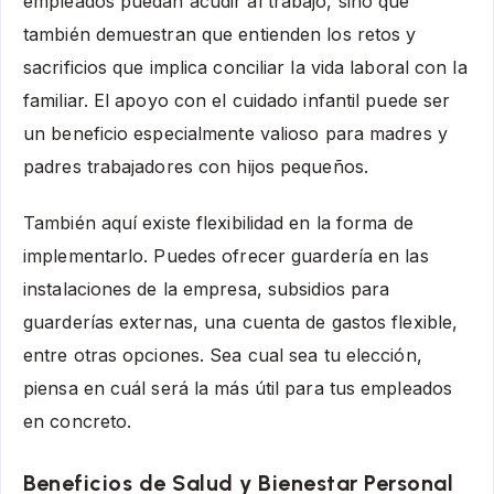
empleados puedan acudir al trabajo, sino que
también demuestran que entienden los retos y
sacrificios que implica conciliar la vida laboral con la
familiar. El apoyo con el cuidado infantil puede ser
un beneficio especialmente valioso para madres y
padres trabajadores con hijos pequeños.
También aquí existe flexibilidad en la forma de
implementarlo. Puedes ofrecer guardería en las
instalaciones de la empresa, subsidios para
guarderías externas, una cuenta de gastos flexible,
entre otras opciones. Sea cual sea tu elección,
piensa en cuál será la más útil para tus empleados
en concreto.
Beneficios de Salud y Bienestar Personal