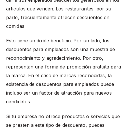
artículos que venden. Los restaurantes, por su
parte, frecuentemente ofrecen descuentos en
comidas.
Esto tiene un doble beneficio. Por un lado, los
descuentos para empleados son una muestra de
reconocimiento y agradecimiento. Por otro,
representan una forma de promoción gratuita para
la marca. En el caso de marcas reconocidas, la
existencia de descuentos para empleados puede
incluso ser un factor de atracción para nuevos
candidatos.
Si tu empresa no ofrece productos o servicios que
se presten a este tipo de descuento, puedes