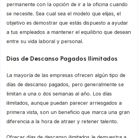
permanente con la opción de ir a la oficina cuando
se necesite. Sea cual sea el modelo que elijas, el
objetivo es demostrar que estás dispuesto a ayudar
a tus empleados a mantener el equilibrio que desean
entre su vida laboral y personal.
Días de Descanso Pagados Ilimitados
La mayoría de las empresas ofrecen algún tipo de
días de descanso pagados, pero generalmente se
limitan a una o dos semanas al año. Los días
ilimitados, aunque puedan parecer arriesgados a
primera vista, son un beneficio que marca una gran
diferencia a la hora de atraer y retener talento.
Ofrecer días de descanso ilimitados le demuestra a