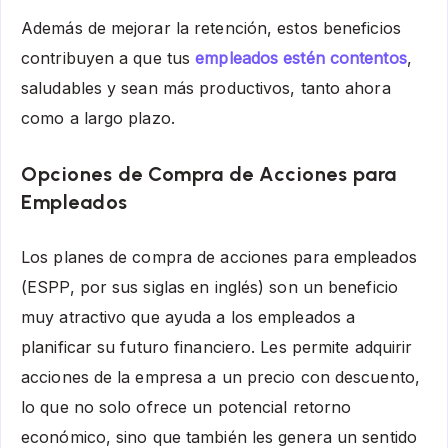
Además de mejorar la retención, estos beneficios
contribuyen a que tus
empleados estén contentos
,
saludables y sean más productivos, tanto ahora
como a largo plazo.
Opciones de Compra de Acciones para
Empleados
Los planes de compra de acciones para empleados
(ESPP, por sus siglas en inglés) son un beneficio
muy atractivo que ayuda a los empleados a
planificar su futuro financiero. Les permite adquirir
acciones de la empresa a un precio con descuento,
lo que no solo ofrece un potencial retorno
económico, sino que también les genera un sentido