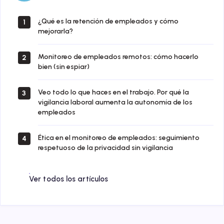
¿Qué es la retención de empleados y cómo
1
mejorarla?
Monitoreo de empleados remotos: cómo hacerlo
2
bien (sin espiar)
Veo todo lo que haces en el trabajo. Por qué la
3
vigilancia laboral aumenta la autonomía de los
empleados
Ética en el monitoreo de empleados: seguimiento
4
respetuoso de la privacidad sin vigilancia
Ver todos los artículos