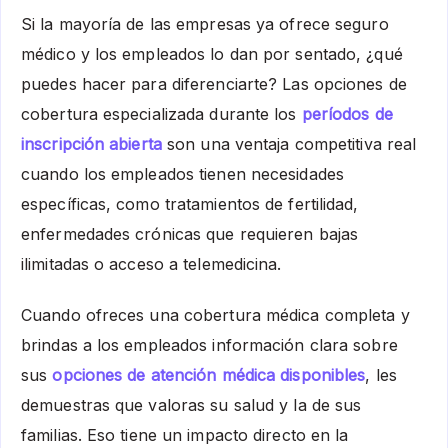
Si la mayoría de las empresas ya ofrece seguro
médico y los empleados lo dan por sentado, ¿qué
puedes hacer para diferenciarte? Las opciones de
cobertura especializada durante los
períodos de
inscripción abierta
son una ventaja competitiva real
cuando los empleados tienen necesidades
específicas, como tratamientos de fertilidad,
enfermedades crónicas que requieren bajas
ilimitadas o acceso a telemedicina.
Cuando ofreces una cobertura médica completa y
brindas a los empleados información clara sobre
sus
opciones de atención médica disponibles
, les
demuestras que valoras su salud y la de sus
familias. Eso tiene un impacto directo en la