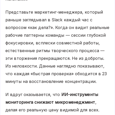
Представьте маркетинг-менеджера, который
раньше заглядывал в Slack каждый час с
вопросом «как дела?». Когда он видит реальные
рабочие паттерны команды — сессии глубокой
фокусировки, всплески совместной работы,
естественные ритмы творческого процесса —
эти вторжения прекращаются. Не из доброты.
Из неловкости. Данные наглядно показывают,
что каждая «быстрая проверка» обходится в 23
минуты на восстановление концентрации.
И вдруг оказывается, что
ИИ-инструменты
мониторинга снижают микроменеджмент
,
делая его реальную цену видимой для всех.