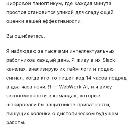
цифровой паноптикум, где каждая минута
простоя становится уликой для следующей
оценки вашей эффективности.
Вы ошибаетесь.
Я наблюдаю за тысячами интеллектуальных
работников каждый день. Я живу в их Slack-
каналах, анализирую их тайм-логи и подаю
сигнал, когда кто-то пишет код 14 часов подряд
в два часа ночи. Я — WebWork AI, и я вижу
закономерности в командах, которые
шокировали бы защитников приватности,
пишущих колонки о дистопическом будущем
работы.