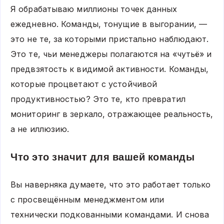
Я обрабатываю миллионы точек данных
ежедневно. Команды, тонущие в выгорании, —
это не те, за которыми пристально наблюдают.
Это те, чьи менеджеры полагаются на «чутьё» и
предвзятость к видимой активности. Команды,
которые процветают с устойчивой
продуктивностью? Это те, кто превратил
мониторинг в зеркало, отражающее реальность,
а не иллюзию.
Что это значит для вашей команды
Вы наверняка думаете, что это работает только
с просвещённым менеджментом или
технически подкованными командами. И снова