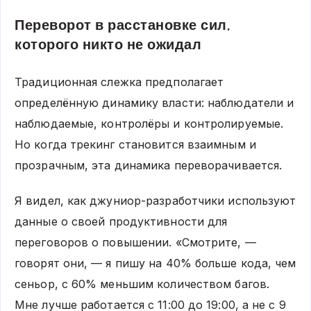
Переворот в расстановке сил,
которого никто не ожидал
Традиционная слежка предполагает
определённую динамику власти: наблюдатели и
наблюдаемые, контролёры и контролируемые.
Но когда трекинг становится взаимным и
прозрачным, эта динамика переворачивается.
Я видел, как джуниор-разработчики используют
данные о своей продуктивности для
переговоров о повышении. «Смотрите, —
говорят они, — я пишу на 40% больше кода, чем
сеньор, с 60% меньшим количеством багов.
Мне лучше работается с 11:00 до 19:00, а не с 9