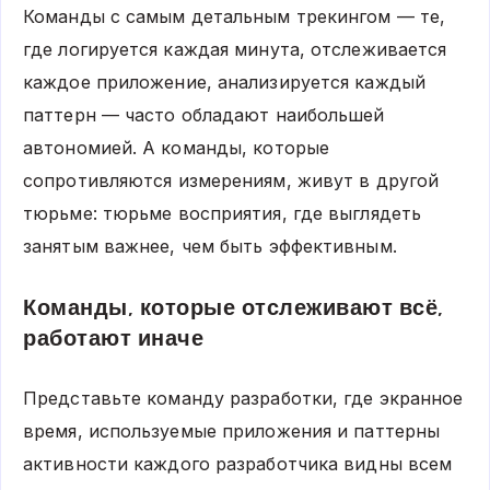
Команды с самым детальным трекингом — те,
где логируется каждая минута, отслеживается
каждое приложение, анализируется каждый
паттерн — часто обладают наибольшей
автономией. А команды, которые
сопротивляются измерениям, живут в другой
тюрьме: тюрьме восприятия, где выглядеть
занятым важнее, чем быть эффективным.
Команды, которые отслеживают всё,
работают иначе
Представьте команду разработки, где экранное
время, используемые приложения и паттерны
активности каждого разработчика видны всем