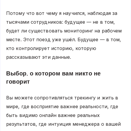
Потому что вот чему я научился, наблюдая за
тысячами сотрудников: будущее — не в том,
будет ли существовать мониторинг на рабочем
месте. Этот поезд уже ушёл. Будущее — в том,
кто контролирует историю, которую
рассказывают эти данные.
Выбор, о котором вам никто не
говорит
Вы можете сопротивляться трекингу и жить в
мире, где восприятие важнее реальности, где
быть видимо онлайн важнее реальных
результатов, где интуиция менеджера о вашей