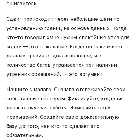
ошибаетесь.
Сдвиг происходит через небольшие шаги по
установлению границ на основе данных. Когда
кто-то говорит «мне нужны спокойные утра для
кода» — это пожелание. Когда он показывает
данные трекинга, доказывающие, что
количество багов утраивается при наличии
утренних совещаний, — это аргумент.
Начните с малого. Сначала отслеживайте свои
собственные паттерны. Фиксируйте, когда вы
делаете лучшую работу. Измеряйте цену
прерываний. Создайте свою доказательную
базу до того, как кто-то сделает это
обязательным.