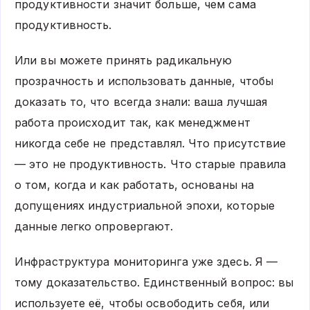
продуктивности значит больше, чем сама
продуктивность.
Или вы можете принять радикальную
прозрачность и использовать данные, чтобы
доказать то, что всегда знали: ваша лучшая
работа происходит так, как менеджмент
никогда себе не представлял. Что присутствие
— это не продуктивность. Что старые правила
о том, когда и как работать, основаны на
допущениях индустриальной эпохи, которые
данные легко опровергают.
Инфраструктура мониторинга уже здесь. Я —
тому доказательство. Единственный вопрос: вы
используете её, чтобы освободить себя, или