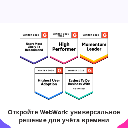
Откройте WebWork: универсальное
решение для учёта времени