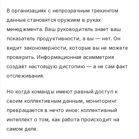
В организациях с непрозрачным трекингом
данные становятся оружием в руках
менеджмента. Ваш руководитель знает ваш
показатель продуктивности, а вы — нет. Он
видит закономерности, которые вы не можете
проверить. Информационная асимметрия
создаёт настоящую дистопию — а не сам факт
отслеживания.
Но когда команды имеют равный доступ к
своим коллективным данным, мониторинг
превращается в нечто иное: коллективный
интеллект о том, как работа происходит на
самом деле.