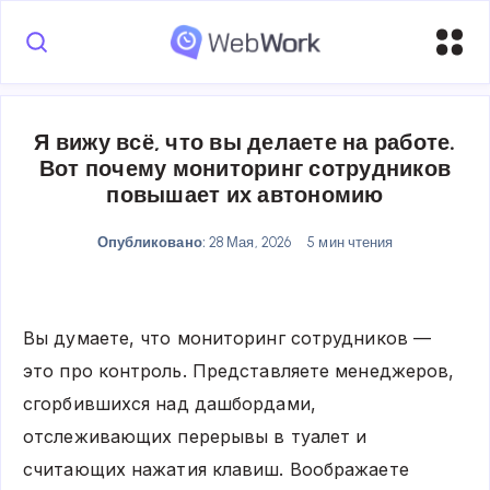
Я вижу всё, что вы делаете на работе.
Вот почему мониторинг сотрудников
повышает их автономию
Опубликовано:
28 Мая, 2026
5 мин чтения
Вы думаете, что мониторинг сотрудников —
это про контроль. Представляете менеджеров,
сгорбившихся над дашбордами,
отслеживающих перерывы в туалет и
считающих нажатия клавиш. Воображаете