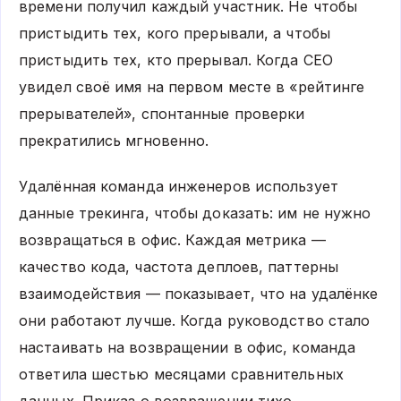
времени получил каждый участник. Не чтобы
пристыдить тех, кого прерывали, а чтобы
пристыдить тех, кто прерывал. Когда CEO
увидел своё имя на первом месте в «рейтинге
прерывателей», спонтанные проверки
прекратились мгновенно.
Удалённая команда инженеров использует
данные трекинга, чтобы доказать: им не нужно
возвращаться в офис. Каждая метрика —
качество кода, частота деплоев, паттерны
взаимодействия — показывает, что на удалёнке
они работают лучше. Когда руководство стало
настаивать на возвращении в офис, команда
ответила шестью месяцами сравнительных
данных. Приказ о возвращении тихо