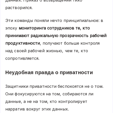
растворился.
Эти команды поняли нечто принципиальное: в
эпоху
мониторинга сотрудников те, кто
принимают радикальную прозрачность рабочей
продуктивности
, получают больше контроля
над своей рабочей жизнью, чем те, кто
сопротивляется.
Неудобная правда о приватности
Защитники приватности беспокоятся не о том.
Они фокусируются на том, собираются ли
данные, а не на том, кто контролирует
нарратив вокруг этих данных.