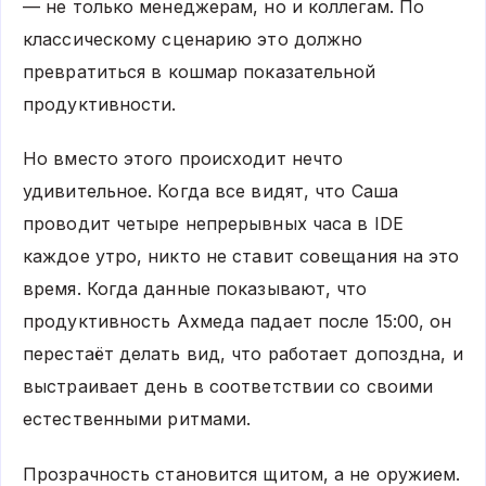
— не только менеджерам, но и коллегам. По
классическому сценарию это должно
превратиться в кошмар показательной
продуктивности.
Но вместо этого происходит нечто
удивительное. Когда все видят, что Саша
проводит четыре непрерывных часа в IDE
каждое утро, никто не ставит совещания на это
время. Когда данные показывают, что
продуктивность Ахмеда падает после 15:00, он
перестаёт делать вид, что работает допоздна, и
выстраивает день в соответствии со своими
естественными ритмами.
Прозрачность становится щитом, а не оружием.