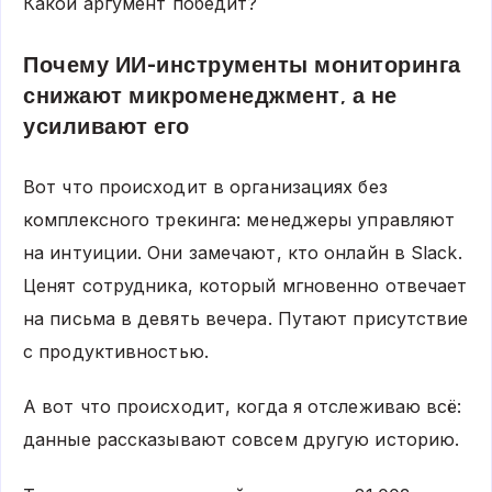
Какой аргумент победит?
Почему ИИ-инструменты мониторинга
снижают микроменеджмент, а не
усиливают его
Вот что происходит в организациях без
комплексного трекинга: менеджеры управляют
на интуиции. Они замечают, кто онлайн в Slack.
Ценят сотрудника, который мгновенно отвечает
на письма в девять вечера. Путают присутствие
с продуктивностью.
А вот что происходит, когда я отслеживаю всё:
данные рассказывают совсем другую историю.