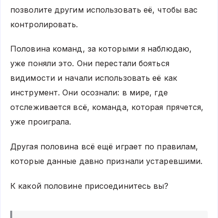
позволите другим использовать её, чтобы вас
контролировать.
Половина команд, за которыми я наблюдаю,
уже поняли это. Они перестали бояться
видимости и начали использовать её как
инструмент. Они осознали: в мире, где
отслеживается всё, команда, которая прячется,
уже проиграла.
Другая половина всё ещё играет по правилам,
которые данные давно признали устаревшими.
К какой половине присоединитесь вы?