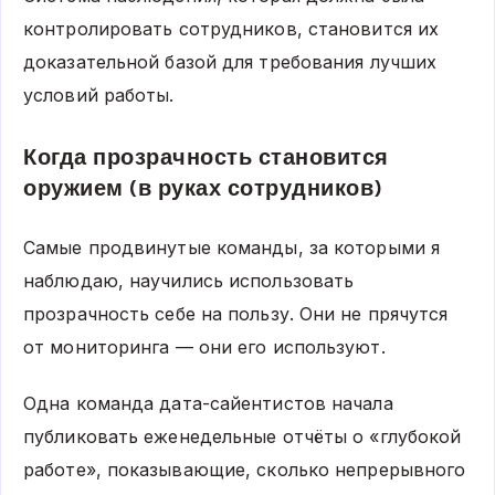
контролировать сотрудников, становится их
доказательной базой для требования лучших
условий работы.
Когда прозрачность становится
оружием (в руках сотрудников)
Самые продвинутые команды, за которыми я
наблюдаю, научились использовать
прозрачность себе на пользу. Они не прячутся
от мониторинга — они его используют.
Одна команда дата-сайентистов начала
публиковать еженедельные отчёты о «глубокой
работе», показывающие, сколько непрерывного