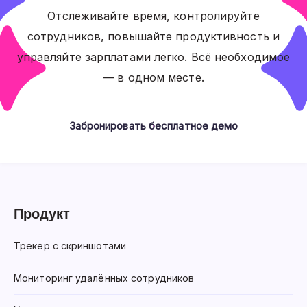
Отслеживайте время, контролируйте
сотрудников, повышайте продуктивность и
управляйте зарплатами легко. Всё необходимое
— в одном месте.
Забронировать бесплатное демо
Продукт
Трекер с скриншотами
Мониторинг удалённых сотрудников