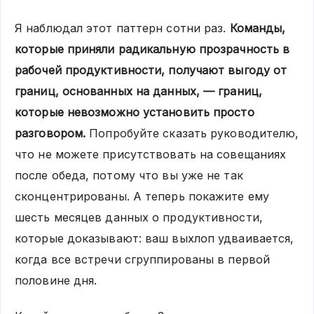
Я наблюдал этот паттерн сотни раз.
Команды,
которые приняли радикальную прозрачность в
рабочей продуктивности, получают выгоду от
границ, основанных на данных, — границ,
которые невозможно установить просто
разговором.
Попробуйте сказать руководителю,
что не можете присутствовать на совещаниях
после обеда, потому что вы уже не так
сконцентрированы. А теперь покажите ему
шесть месяцев данных о продуктивности,
которые доказывают: ваш выхлоп удваивается,
когда все встречи сгруппированы в первой
половине дня.