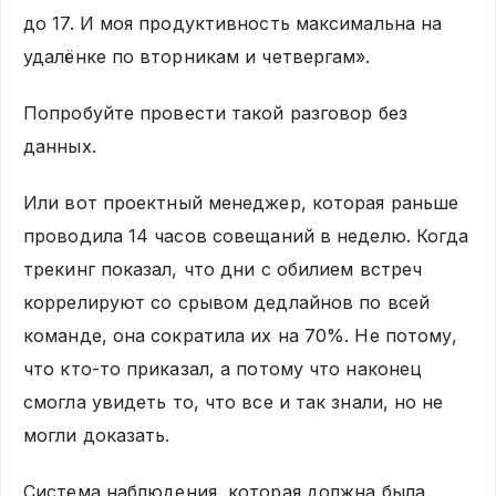
до 17. И моя продуктивность максимальна на
удалёнке по вторникам и четвергам».
Попробуйте провести такой разговор без
данных.
Или вот проектный менеджер, которая раньше
проводила 14 часов совещаний в неделю. Когда
трекинг показал, что дни с обилием встреч
коррелируют со срывом дедлайнов по всей
команде, она сократила их на 70%. Не потому,
что кто-то приказал, а потому что наконец
смогла увидеть то, что все и так знали, но не
могли доказать.
Система наблюдения, которая должна была