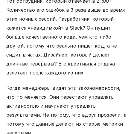
Тот сотрудник, который отвечает в 21:00?
Количество его ошибок в 3 раза выше во время
этих ночных сессий. Разработчик, который
кажется «невидимкой» в Slack? Он пушит
больше качественного кода, чем кто-либо
другой, потому что реально пишет код, а не
сидит в чатах. Дизайнер, который делает
длинные перерывы? Его креативная отдача
взлетает после каждого из них.
Когда менеджеры видят эти закономерности,
что-то меняется. Они перестают управлять
активностью и начинают управлять
результатами. Не потому, что вдруг прозрели, а
потому что данные делают их старые метрики
нелепыми.