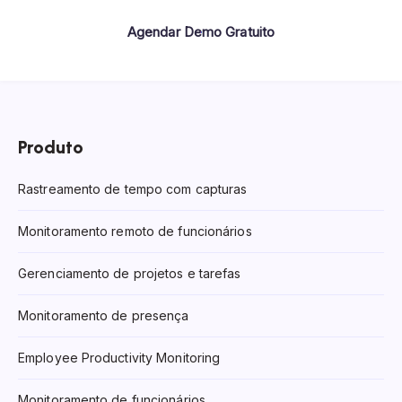
Agendar Demo Gratuito
Produto
Rastreamento de tempo com capturas
Monitoramento remoto de funcionários
Gerenciamento de projetos e tarefas
Monitoramento de presença
Employee Productivity Monitoring
Monitoramento de funcionários