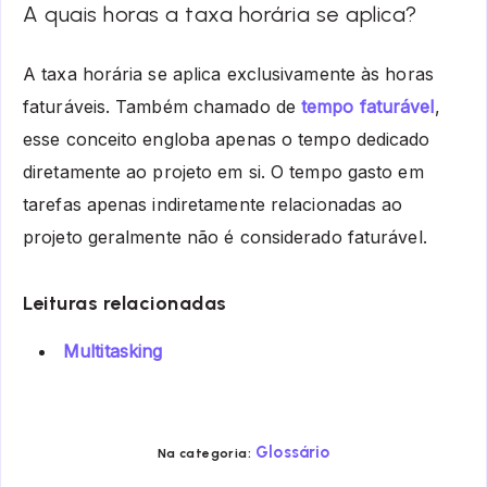
A quais horas a taxa horária se aplica?
A taxa horária se aplica exclusivamente às horas
faturáveis. Também chamado de
tempo faturável
,
esse conceito engloba apenas o tempo dedicado
diretamente ao projeto em si. O tempo gasto em
tarefas apenas indiretamente relacionadas ao
projeto geralmente não é considerado faturável.
Leituras relacionadas
Multitasking
Glossário
Na categoria: