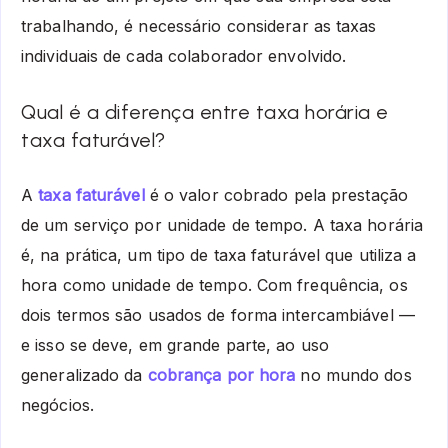
trabalhando, é necessário considerar as taxas
individuais de cada colaborador envolvido.
Qual é a diferença entre taxa horária e
taxa faturável?
A
taxa faturável
é o valor cobrado pela prestação
de um serviço por unidade de tempo. A taxa horária
é, na prática, um tipo de taxa faturável que utiliza a
hora como unidade de tempo. Com frequência, os
dois termos são usados de forma intercambiável —
e isso se deve, em grande parte, ao uso
generalizado da
cobrança por hora
no mundo dos
negócios.