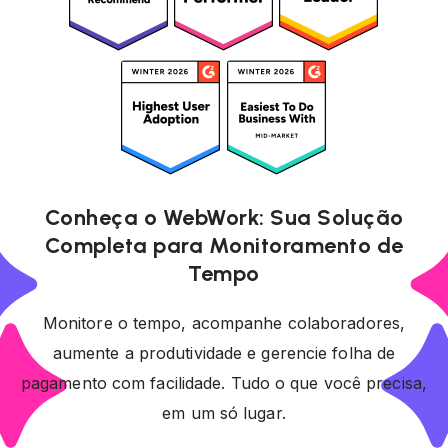
Conheça o WebWork: Sua Solução
Completa para Monitoramento de
Tempo
Monitore o tempo, acompanhe colaboradores,
aumente a produtividade e gerencie folha de
pagamento com facilidade. Tudo o que você precisa,
em um só lugar.