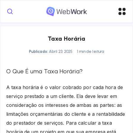
Taxa Horária
Publicado:
Abril 23, 2025
1 min de leitura
O Que É uma Taxa Horária?
A taxa horária é o valor cobrado por cada hora de
serviço prestado a um cliente. Ela deve levar em
consideração os interesses de ambas as partes: as
limitações orçamentárias do cliente e a rentabilidade
do prestador de serviços. Para calcular a taxa
horária de um projeto em que sua empresa está