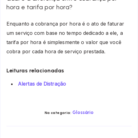
hora e tarifa por hora?
Enquanto a cobrança por hora é o ato de faturar
um serviço com base no tempo dedicado a ele, a
tarifa por hora
é simplesmente o valor que você
cobra por cada hora de serviço prestada.
Leituras relacionadas
Alertas de Distração
Glossário
Na categoria: