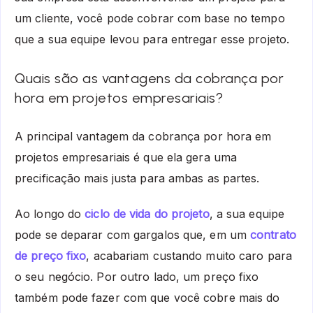
um cliente, você pode cobrar com base no tempo
que a sua equipe levou para entregar esse projeto.
Quais são as vantagens da cobrança por
hora em projetos empresariais?
A principal vantagem da cobrança por hora em
projetos empresariais é que ela gera uma
precificação mais justa para ambas as partes.
Ao longo do
ciclo de vida do projeto
, a sua equipe
pode se deparar com gargalos que, em um
contrato
de preço fixo
, acabariam custando muito caro para
o seu negócio. Por outro lado, um preço fixo
também pode fazer com que você cobre mais do