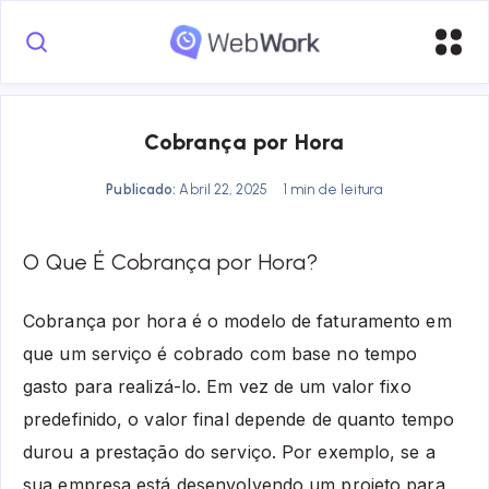
Cobrança por Hora
Publicado:
Abril 22, 2025
1 min de leitura
O Que É Cobrança por Hora?
Cobrança por hora é o modelo de faturamento em
que um serviço é cobrado com base no tempo
gasto para realizá-lo. Em vez de um valor fixo
predefinido, o valor final depende de quanto tempo
durou a prestação do serviço. Por exemplo, se a
sua empresa está desenvolvendo um projeto para