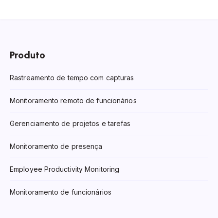
Produto
Rastreamento de tempo com capturas
Monitoramento remoto de funcionários
Gerenciamento de projetos e tarefas
Monitoramento de presença
Employee Productivity Monitoring
Monitoramento de funcionários