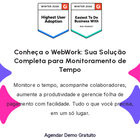
Conheça o WebWork: Sua Solução
Completa para Monitoramento de
Tempo
Monitore o tempo, acompanhe colaboradores,
aumente a produtividade e gerencie folha de
pagamento com facilidade. Tudo o que você precisa,
em um só lugar.
Agendar Demo Gratuito