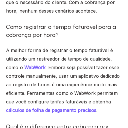
que o necessário do cliente. Com a cobrança por
hora, nenhum desses cenários acontece.
Como registrar o tempo faturável para a
cobrança por hora?
A melhor forma de registrar o
tempo faturável
é
utilizando um rastreador de tempo de qualidade,
como o
WebWork
. Embora seja possível fazer esse
controle manualmente, usar um aplicativo dedicado
ao registro de horas é uma experiência muito mais
eficiente. Ferramentas como o WebWork permitem
que você configure
tarifas faturáveis
e obtenha
cálculos de folha de pagamento precisos
.
Qual é a diferença entre cobrança por