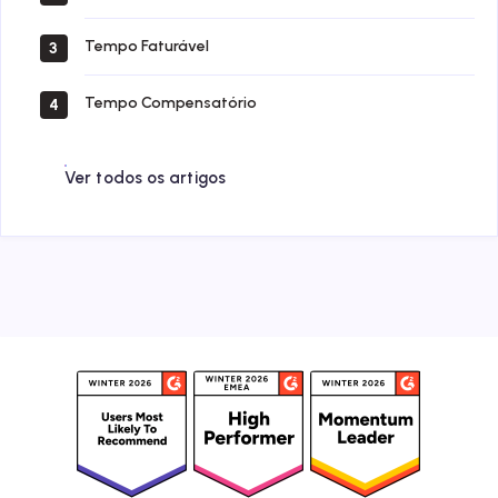
Tempo Faturável
3
Tempo Compensatório
4
Ver todos os artigos