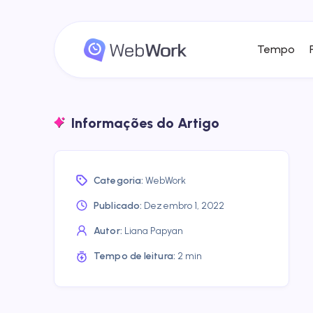
Tempo
Informações do Artigo
Categoria:
WebWork
Publicado:
Dezembro 1, 2022
Autor:
Liana Papyan
Tempo de leitura:
2 min