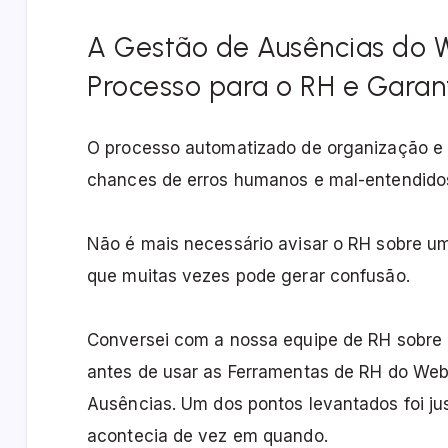
A Gestão de Ausências do 
Processo para o RH e Garan
O processo automatizado de organização e s
chances de erros humanos e mal-entendido
Não é mais necessário avisar o RH sobre u
que muitas vezes pode gerar confusão.
Conversei com a nossa equipe de RH sobre
antes de usar as Ferramentas de RH do We
Ausências.
Um dos pontos levantados foi j
acontecia de vez em quando.