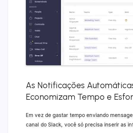
As Notificações Automática
Economizam Tempo e Esfo
Em vez de gastar tempo enviando mensagen
canal do Slack, você só precisa inserir as