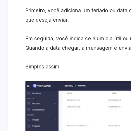
Primeiro, você adiciona um feriado ou dat
que deseja enviar.
Em seguida, você indica se é um dia útil ou
Quando a data chegar, a mensagem é envia
Simples assim!