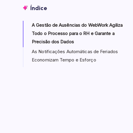
Índice
A Gestão de Ausências do WebWork Agiliza
Todo o Processo para o RH e Garante a
Precisão dos Dados
As Notificações Automáticas de Feriados
Economizam Tempo e Esforço