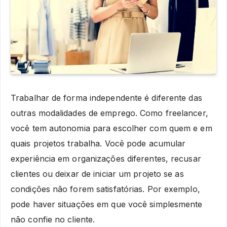
Trabalhar de forma independente é diferente das
outras modalidades de emprego. Como freelancer,
você tem autonomia para escolher com quem e em
quais projetos trabalha. Você pode acumular
experiência em organizações diferentes, recusar
clientes ou deixar de iniciar um projeto se as
condições não forem satisfatórias. Por exemplo,
pode haver situações em que você simplesmente
não confie no cliente.