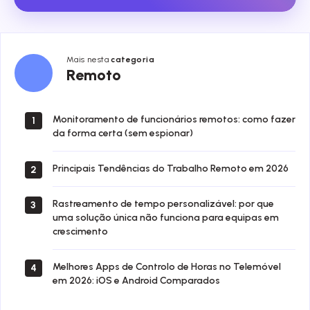
Mais nesta
categoria
Remoto
Remoto
Monitoramento de funcionários remotos: como fazer
1
da forma certa (sem espionar)
Principais Tendências do Trabalho Remoto em 2026
2
Rastreamento de tempo personalizável: por que
3
uma solução única não funciona para equipas em
crescimento
Melhores Apps de Controlo de Horas no Telemóvel
4
em 2026: iOS e Android Comparados