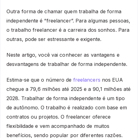
Outra forma de chamar quem trabalha de forma
independente é “freelancer”. Para algumas pessoas,
o trabalho freelancer é a carreira dos sonhos. Para
outras, pode ser estressante e exigente.
Neste artigo, você vai conhecer as vantagens e
desvantagens de trabalhar de forma independente.
Estima-se que o número de
freelancers
nos EUA
chegue a 79,6 milhões até 2025 e a 90,1 milhões até
2028. Trabalhar de forma independente é um tipo
de autônomo. O trabalho é realizado com base em
contratos ou projetos. O freelancer oferece
flexibilidade e vem acompanhado de muitos
benefícios, sendo popular por diferentes razões.