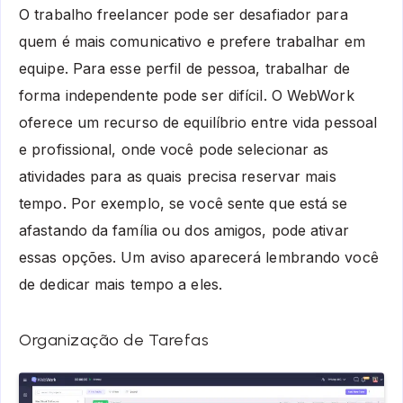
O trabalho freelancer pode ser desafiador para
quem é mais comunicativo e prefere trabalhar em
equipe. Para esse perfil de pessoa, trabalhar de
forma independente pode ser difícil. O WebWork
oferece um recurso de equilíbrio entre vida pessoal
e profissional, onde você pode selecionar as
atividades para as quais precisa reservar mais
tempo. Por exemplo, se você sente que está se
afastando da família ou dos amigos, pode ativar
essas opções. Um aviso aparecerá lembrando você
de dedicar mais tempo a eles.
Organização de Tarefas