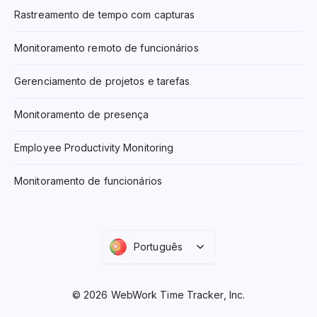
Rastreamento de tempo com capturas
Monitoramento remoto de funcionários
Gerenciamento de projetos e tarefas
Monitoramento de presença
Employee Productivity Monitoring
Monitoramento de funcionários
Português
© 2026 WebWork Time Tracker, Inc.