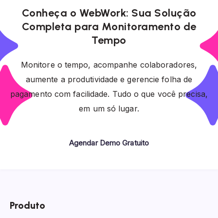
Conheça o WebWork: Sua Solução
Completa para Monitoramento de
Tempo
Monitore o tempo, acompanhe colaboradores,
aumente a produtividade e gerencie folha de
pagamento com facilidade. Tudo o que você precisa,
em um só lugar.
Agendar Demo Gratuito
Produto