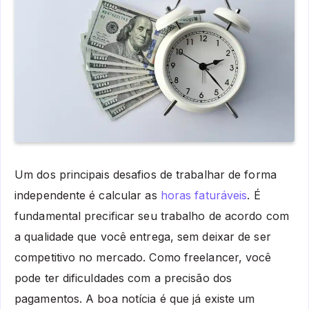
Um dos principais desafios de trabalhar de forma
independente é calcular as
horas faturáveis
. É
fundamental precificar seu trabalho de acordo com
a qualidade que você entrega, sem deixar de ser
competitivo no mercado. Como freelancer, você
pode ter dificuldades com a precisão dos
pagamentos. A boa notícia é que já existe um