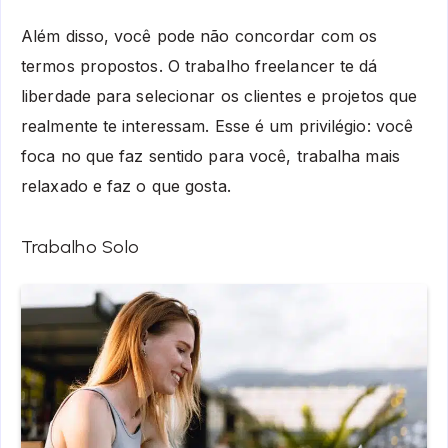
Além disso, você pode não concordar com os
termos propostos. O trabalho freelancer te dá
liberdade para selecionar os clientes e projetos que
realmente te interessam. Esse é um privilégio: você
foca no que faz sentido para você, trabalha mais
relaxado e faz o que gosta.
Trabalho Solo