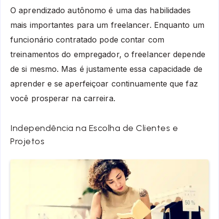
O aprendizado autônomo é uma das habilidades
mais importantes para um freelancer. Enquanto um
funcionário contratado pode contar com
treinamentos do empregador, o freelancer depende
de si mesmo. Mas é justamente essa capacidade de
aprender e se aperfeiçoar continuamente que faz
você prosperar na carreira.
Independência na Escolha de Clientes e
Projetos