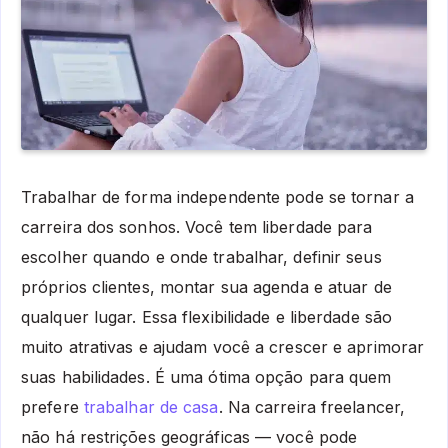
Trabalhar de forma independente pode se tornar a
carreira dos sonhos. Você tem liberdade para
escolher quando e onde trabalhar, definir seus
próprios clientes, montar sua agenda e atuar de
qualquer lugar. Essa flexibilidade e liberdade são
muito atrativas e ajudam você a crescer e aprimorar
suas habilidades. É uma ótima opção para quem
prefere
trabalhar de casa
. Na carreira freelancer,
não há restrições geográficas — você pode