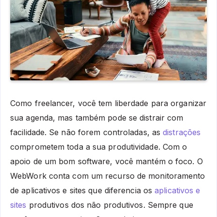
Como freelancer, você tem liberdade para organizar
sua agenda, mas também pode se distrair com
facilidade. Se não forem controladas, as
distrações
comprometem toda a sua produtividade. Com o
apoio de um bom software, você mantém o foco. O
WebWork conta com um recurso de monitoramento
de aplicativos e sites que diferencia os
aplicativos e
sites
produtivos dos não produtivos. Sempre que