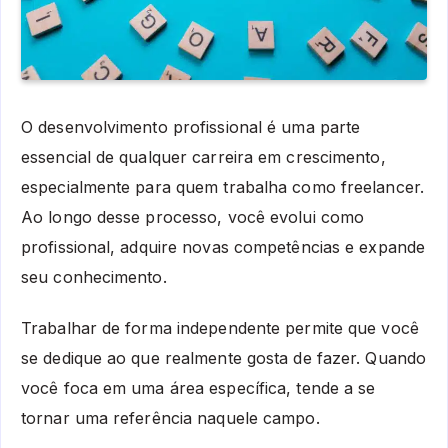
O desenvolvimento profissional é uma parte
essencial de qualquer carreira em crescimento,
especialmente para quem trabalha como freelancer.
Ao longo desse processo, você evolui como
profissional, adquire novas competências e expande
seu conhecimento.
Trabalhar de forma independente permite que você
se dedique ao que realmente gosta de fazer. Quando
você foca em uma área específica, tende a se
tornar uma referência naquele campo.