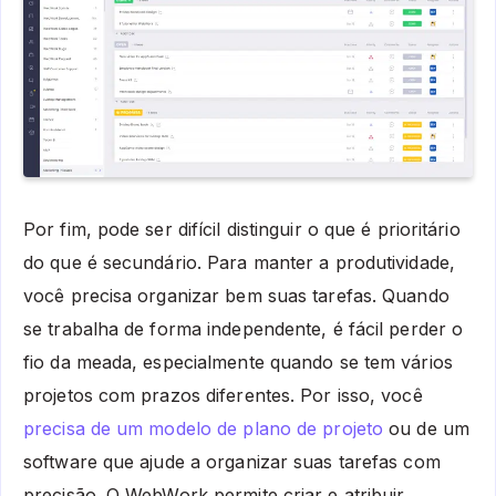
Por fim, pode ser difícil distinguir o que é prioritário
do que é secundário. Para manter a produtividade,
você precisa organizar bem suas tarefas. Quando
se trabalha de forma independente, é fácil perder o
fio da meada, especialmente quando se tem vários
projetos com prazos diferentes. Por isso, você
precisa de um modelo de plano de projeto
ou de um
software que ajude a organizar suas tarefas com
precisão. O WebWork permite criar e atribuir