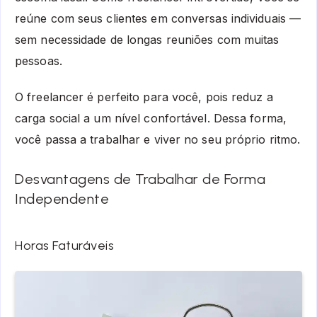
reúne com seus clientes em conversas individuais —
sem necessidade de longas reuniões com muitas
pessoas.
O freelancer é perfeito para você, pois reduz a
carga social a um nível confortável. Dessa forma,
você passa a trabalhar e viver no seu próprio ritmo.
Desvantagens de Trabalhar de Forma
Independente
Horas Faturáveis