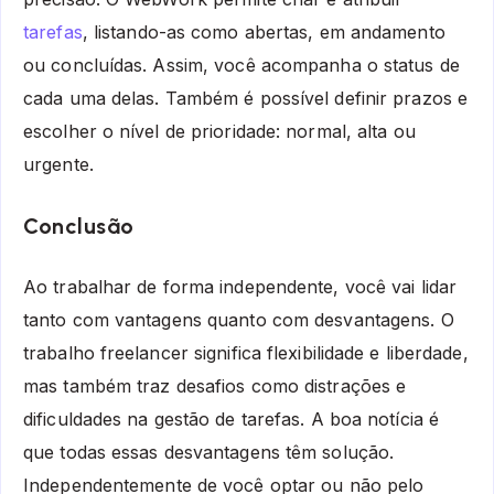
tarefas
, listando-as como abertas, em andamento
ou concluídas. Assim, você acompanha o status de
cada uma delas. Também é possível definir prazos e
escolher o nível de prioridade: normal, alta ou
urgente.
Conclusão
Ao trabalhar de forma independente, você vai lidar
tanto com vantagens quanto com desvantagens. O
trabalho freelancer significa flexibilidade e liberdade,
mas também traz desafios como distrações e
dificuldades na gestão de tarefas. A boa notícia é
que todas essas desvantagens têm solução.
Independentemente de você optar ou não pelo