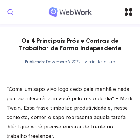
Os 4 Principais Prós e Contras de
Trabalhar de Forma Independente
Publicado:
Dezembro 6, 2022
5 min de leitura
“Coma um sapo vivo logo cedo pela manhã e nada
pior acontecerá com você pelo resto do dia” – Mark
Twain. Essa frase simboliza produtividade e, nesse
contexto, comer o sapo representa aquela tarefa
difícil que você precisa encarar de frente no
trabalho freelancer.