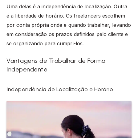
Uma delas é a independência de localização. Outra
é a liberdade de horário. Os freelancers escolhem
por conta própria onde e quando trabalhar, levando
em consideração os prazos definidos pelo cliente e
se organizando para cumpri-los.
Vantagens de Trabalhar de Forma
Independente
Independência de Localização e Horário