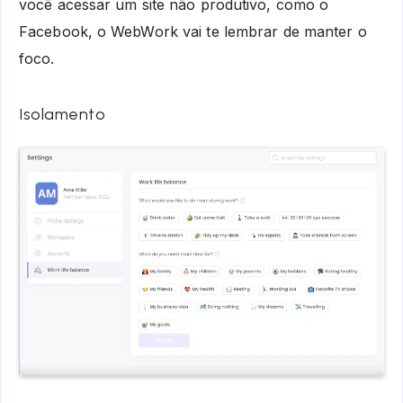
você acessar um site não produtivo, como o
Facebook, o WebWork vai te lembrar de manter o
foco.
Isolamento