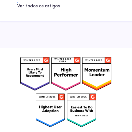
Ver todos os artigos