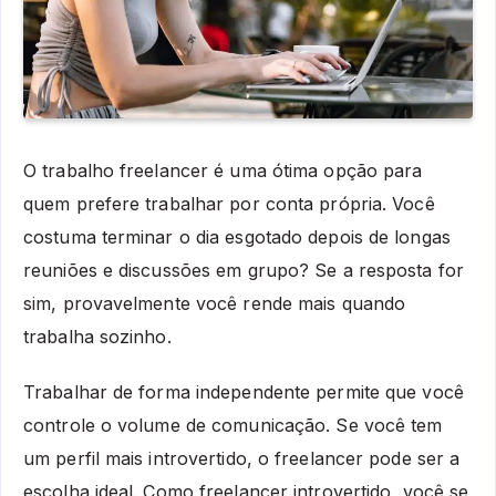
O trabalho freelancer é uma ótima opção para
quem prefere trabalhar por conta própria. Você
costuma terminar o dia esgotado depois de longas
reuniões e discussões em grupo? Se a resposta for
sim, provavelmente você rende mais quando
trabalha sozinho.
Trabalhar de forma independente permite que você
controle o volume de comunicação. Se você tem
um perfil mais introvertido, o freelancer pode ser a
escolha ideal. Como freelancer introvertido, você se