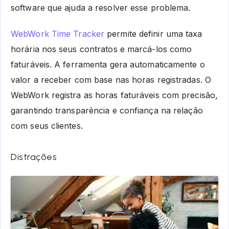
software que ajuda a resolver esse problema.
WebWork Time Tracker
permite definir uma taxa
horária nos seus contratos e marcá-los como
faturáveis. A ferramenta gera automaticamente o
valor a receber com base nas horas registradas. O
WebWork registra as horas faturáveis com precisão,
garantindo transparência e confiança na relação
com seus clientes.
Distrações