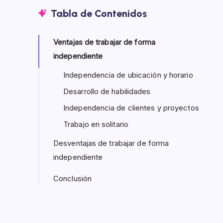
Tabla de Contenidos
Ventajas de trabajar de forma
independiente
Independencia de ubicación y horario
Desarrollo de habilidades
Independencia de clientes y proyectos
Trabajo en solitario
Desventajas de trabajar de forma
independiente
Conclusión