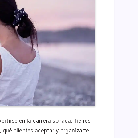
rtirse en la carrera soñada. Tienes
r, qué clientes aceptar y organizarte