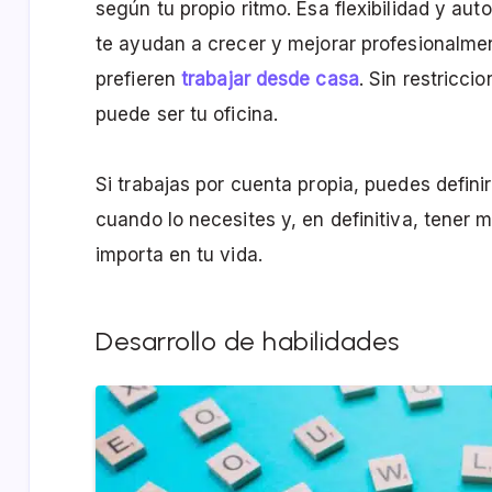
según tu propio ritmo. Esa flexibilidad y a
te ayudan a crecer y mejorar profesionalmen
prefieren
trabajar desde casa
. Sin restricc
puede ser tu oficina.
Si trabajas por cuenta propia, puedes defini
cuando lo necesites y, en definitiva, tener
importa en tu vida.
Desarrollo de habilidades