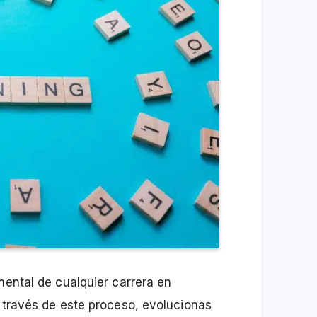
mental de cualquier carrera en
A través de este proceso, evolucionas