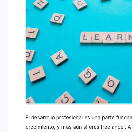
El desarrollo profesional es una parte funda
crecimiento, y más aún si eres freelancer. 