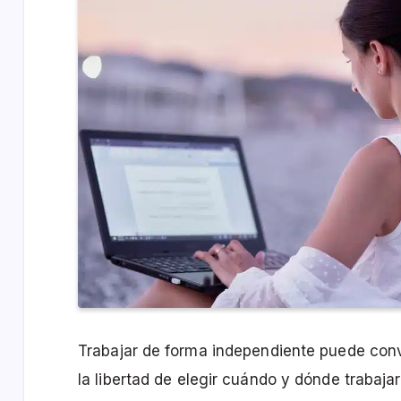
Trabajar de forma independiente puede conve
la libertad de elegir cuándo y dónde trabaja