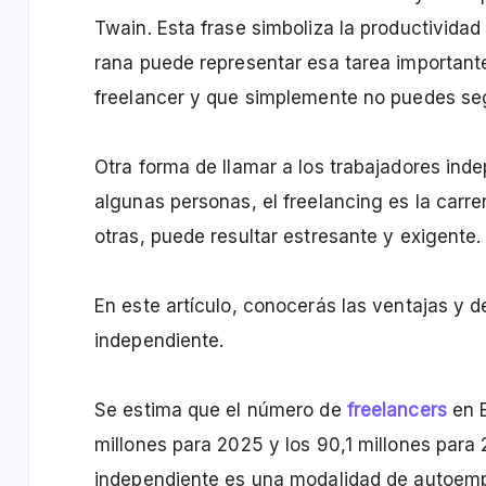
Twain. Esta frase simboliza la productivida
rana puede representar esa tarea important
freelancer y que simplemente no puedes se
Otra forma de llamar a los trabajadores ind
algunas personas, el freelancing es la carre
otras, puede resultar estresante y exigente.
En este artículo, conocerás las ventajas y 
independiente.
Se estima que el número de
freelancers
en E
millones para 2025 y los 90,1 millones para
independiente es una modalidad de autoemp