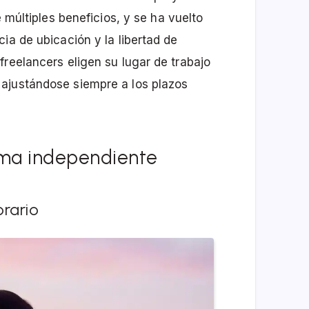
e múltiples beneficios, y se ha vuelto
ia de ubicación y la libertad de
freelancers eligen su lugar de trabajo
ajustándose siempre a los plazos
rma independiente
rario