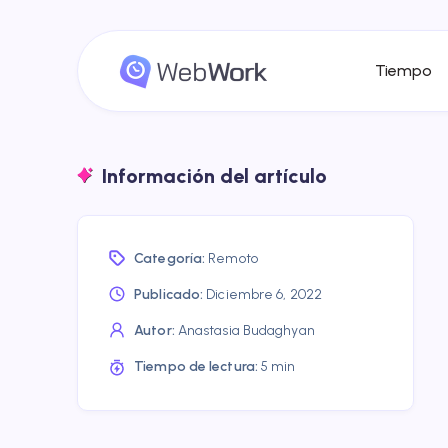
Tiempo
Información del artículo
Categoría:
Remoto
Publicado:
Diciembre 6, 2022
Autor:
Anastasia Budaghyan
Tiempo de lectura:
5 min