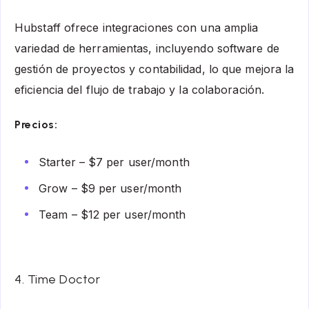
Hubstaff ofrece integraciones con una amplia
variedad de herramientas, incluyendo software de
gestión de proyectos y contabilidad, lo que mejora la
eficiencia del flujo de trabajo y la colaboración.
Precios:
Starter – $7 per user/month
Grow – $9 per user/month
Team – $12 per user/month
4. Time Doctor