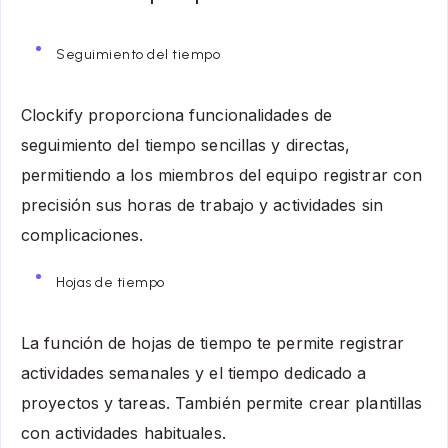
Seguimiento del tiempo
Clockify proporciona funcionalidades de
seguimiento del tiempo sencillas y directas,
permitiendo a los miembros del equipo registrar con
precisión sus horas de trabajo y actividades sin
complicaciones.
Hojas de tiempo
La función de hojas de tiempo te permite registrar
actividades semanales y el tiempo dedicado a
proyectos y tareas. También permite crear plantillas
con actividades habituales.