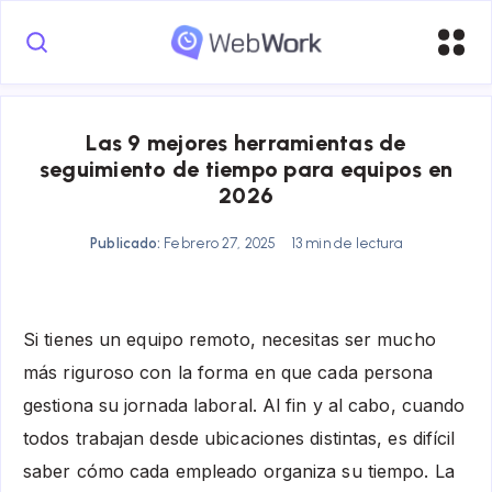
Las 9 mejores herramientas de
seguimiento de tiempo para equipos en
2026
Publicado:
Febrero 27, 2025
13 min de lectura
Si tienes un equipo remoto, necesitas ser mucho
más riguroso con la forma en que cada persona
gestiona su jornada laboral. Al fin y al cabo, cuando
todos trabajan desde ubicaciones distintas, es difícil
saber cómo cada empleado organiza su tiempo. La