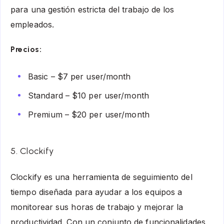
para una gestión estricta del trabajo de los
empleados.
Precios:
Basic – $7 per user/month
Standard – $10 per user/month
Premium – $20 per user/month
5. Clockify
Clockify es una herramienta de seguimiento del
tiempo diseñada para ayudar a los equipos a
monitorear sus horas de trabajo y mejorar la
productividad. Con un conjunto de funcionalidades