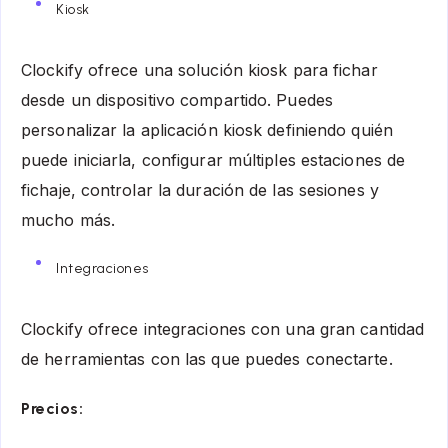
Kiosk
Clockify ofrece una solución kiosk para fichar
desde un dispositivo compartido. Puedes
personalizar la aplicación kiosk definiendo quién
puede iniciarla, configurar múltiples estaciones de
fichaje, controlar la duración de las sesiones y
mucho más.
Integraciones
Clockify ofrece integraciones con una gran cantidad
de herramientas con las que puedes conectarte.
Precios: