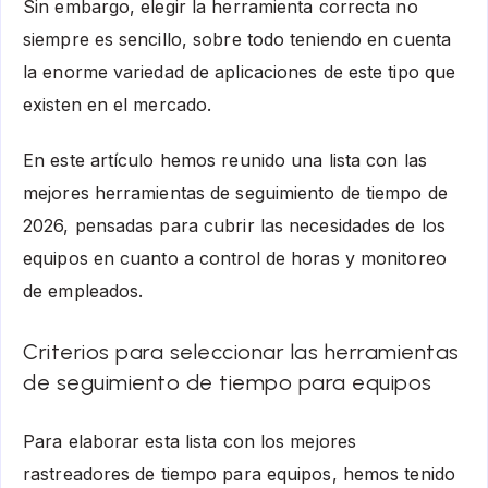
Sin embargo, elegir la herramienta correcta no
siempre es sencillo, sobre todo teniendo en cuenta
la enorme variedad de aplicaciones de este tipo que
existen en el mercado.
En este artículo hemos reunido una lista con las
mejores herramientas de seguimiento de tiempo de
2026, pensadas para cubrir las necesidades de los
equipos en cuanto a control de horas y monitoreo
de empleados.
Criterios para seleccionar las herramientas
de seguimiento de tiempo para equipos
Para elaborar esta lista con los mejores
rastreadores de tiempo para equipos, hemos tenido