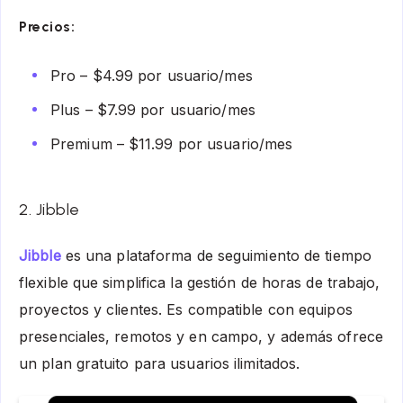
Precios:
Pro – $4.99 por usuario/mes
Plus – $7.99 por usuario/mes
Premium – $11.99 por usuario/mes
2. Jibble
Jibble
es una plataforma de seguimiento de tiempo
flexible que simplifica la gestión de horas de trabajo,
proyectos y clientes. Es compatible con equipos
presenciales, remotos y en campo, y además ofrece
un plan gratuito para usuarios ilimitados.