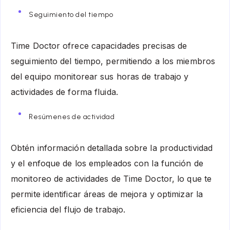
Seguimiento del tiempo
Time Doctor ofrece capacidades precisas de
seguimiento del tiempo, permitiendo a los miembros
del equipo monitorear sus horas de trabajo y
actividades de forma fluida.
Resúmenes de actividad
Obtén información detallada sobre la productividad
y el enfoque de los empleados con la función de
monitoreo de actividades de Time Doctor, lo que te
permite identificar áreas de mejora y optimizar la
eficiencia del flujo de trabajo.