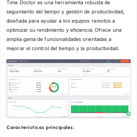
Time Doctor es una herramienta robusta de
seguimiento del tiempo y gestión de productividad,
diseñada para ayudar a los equipos remotos a
optimizar su rendimiento y eficiencia. Ofrece una
amplia gama de funcionalidades orientadas a
mejorar el control del tiempo y la productividad.
Características principales: