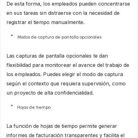
De esta forma, los empleados pueden concentrarse
en sus tareas sin distraerse con la necesidad de
registrar el tiempo manualmente.
Modos de captura de pantalla opcionales
Las capturas de pantalla opcionales te dan
flexibilidad para monitorear el avance del trabajo de
los empleados. Puedes elegir el modo de captura
según el contexto que requiera supervisión, como
un proyecto de alta confidencialidad.
Hojas de tiempo
La función de hojas de tiempo permite generar
informes de facturación transparentes y facilita el