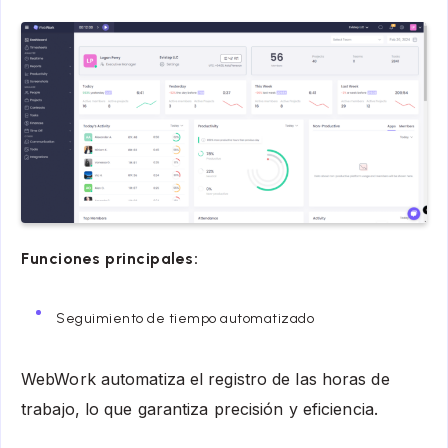
Funciones principales:
Seguimiento de tiempo automatizado
WebWork automatiza el registro de las horas de
trabajo, lo que garantiza precisión y eficiencia.