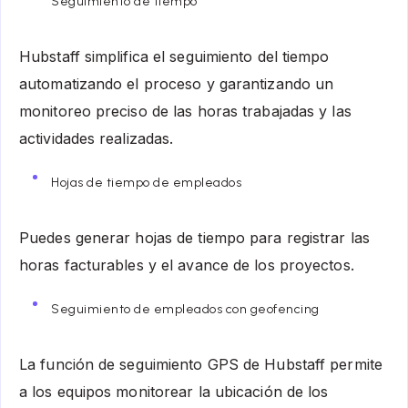
Seguimiento de tiempo
Hubstaff simplifica el seguimiento del tiempo
automatizando el proceso y garantizando un
monitoreo preciso de las horas trabajadas y las
actividades realizadas.
Hojas de tiempo de empleados
Puedes generar hojas de tiempo para registrar las
horas facturables y el avance de los proyectos.
Seguimiento de empleados con geofencing
La función de seguimiento GPS de Hubstaff permite
a los equipos monitorear la ubicación de los