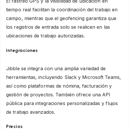
El rastreo GPS y la visibilidad de ubicación en
tiempo real facilitan la coordinación del trabajo en
campo, mientras que el geofencing garantiza que
los registros de entrada solo se realicen en las
ubicaciones de trabajo autorizadas.
Integraciones
Jibble se integra con una amplia variedad de
herramientas, incluyendo Slack y Microsoft Teams,
así como plataformas de nómina, facturación y
gestión de proyectos. También ofrece una API
pública para integraciones personalizadas y flujos
de trabajo avanzados.
Precios