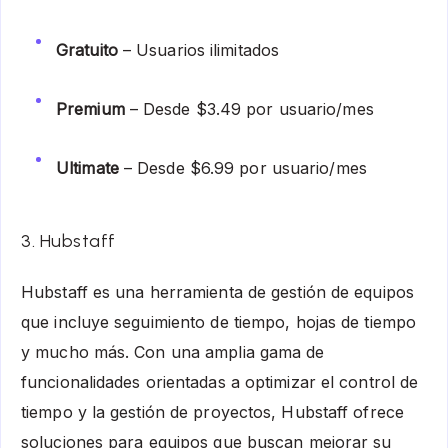
Gratuito
– Usuarios ilimitados
Premium
– Desde $3.49 por usuario/mes
Ultimate
– Desde $6.99 por usuario/mes
3. Hubstaff
Hubstaff es una herramienta de gestión de equipos
que incluye seguimiento de tiempo, hojas de tiempo
y mucho más. Con una amplia gama de
funcionalidades orientadas a optimizar el control de
tiempo y la gestión de proyectos, Hubstaff ofrece
soluciones para equipos que buscan mejorar su