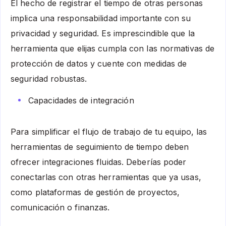
El hecho de registrar el tiempo de otras personas
implica una responsabilidad importante con su
privacidad y seguridad. Es imprescindible que la
herramienta que elijas cumpla con las normativas de
protección de datos y cuente con medidas de
seguridad robustas.
Capacidades de integración
Para simplificar el flujo de trabajo de tu equipo, las
herramientas de seguimiento de tiempo deben
ofrecer integraciones fluidas. Deberías poder
conectarlas con otras herramientas que ya usas,
como plataformas de gestión de proyectos,
comunicación o finanzas.