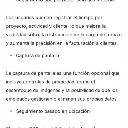
Los usuarios pueden registrar el tiempo por
proyecto, actividad y cliente, lo que mejora la
visibilidad sobre la distribución de la carga de trabajo
y aumenta la precisión en la facturación a clientes.
Captura de pantalla
La captura de pantalla es una función opcional que
incluye controles de privacidad, como el
desenfoque de imágenes y la posibilidad de que los
empleados gestionen o eliminen sus propios datos.
Seguimiento basado en ubicación