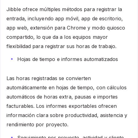
Jibble ofrece múltiples métodos para registrar la
entrada, incluyendo app móvil, app de escritorio,
app web, extensión para Chrome y modo quiosco
compartido, lo que da a los equipos mayor
flexibilidad para registrar sus horas de trabajo.
Hojas de tiempo e informes automatizados
Las horas registradas se convierten
automáticamente en hojas de tiempo, con cálculos
automáticos de horas extra, pausas e importes
facturables. Los informes exportables ofrecen
información clara sobre productividad, asistencia y
rendimiento por proyecto.
Seguimiento por proyecto, actividad y cliente