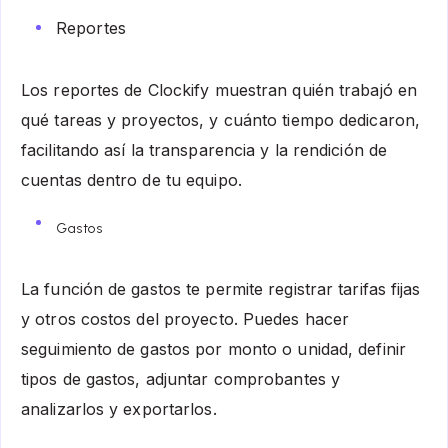
Reportes
Los reportes de Clockify muestran quién trabajó en
qué tareas y proyectos, y cuánto tiempo dedicaron,
facilitando así la transparencia y la rendición de
cuentas dentro de tu equipo.
Gastos
La función de gastos te permite registrar tarifas fijas
y otros costos del proyecto. Puedes hacer
seguimiento de gastos por monto o unidad, definir
tipos de gastos, adjuntar comprobantes y
analizarlos y exportarlos.