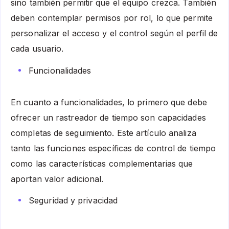
sino también permitir que el equipo crezca. También
deben contemplar permisos por rol, lo que permite
personalizar el acceso y el control según el perfil de
cada usuario.
Funcionalidades
En cuanto a funcionalidades, lo primero que debe
ofrecer un rastreador de tiempo son capacidades
completas de seguimiento. Este artículo analiza
tanto las funciones específicas de control de tiempo
como las características complementarias que
aportan valor adicional.
Seguridad y privacidad