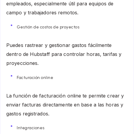
empleados, especialmente útil para equipos de
campo y trabajadores remotos.
Gestión de costos de proyectos
Puedes rastrear y gestionar gastos fácilmente
dentro de Hubstaff para controlar horas, tarifas y
proyecciones.
Facturación online
La función de facturación online te permite crear y
enviar facturas directamente en base a las horas y
gastos registrados.
Integraciones