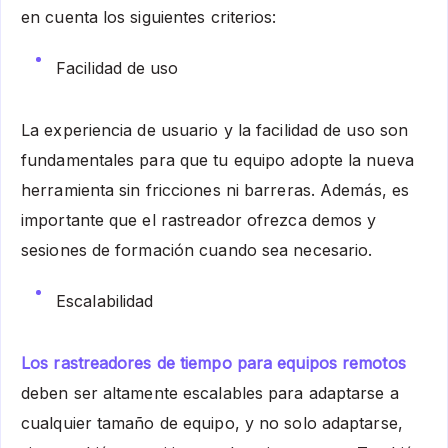
en cuenta los siguientes criterios:
Facilidad de uso
La experiencia de usuario y la facilidad de uso son
fundamentales para que tu equipo adopte la nueva
herramienta sin fricciones ni barreras. Además, es
importante que el rastreador ofrezca demos y
sesiones de formación cuando sea necesario.
Escalabilidad
Los rastreadores de tiempo para equipos remotos
deben ser altamente escalables para adaptarse a
cualquier tamaño de equipo, y no solo adaptarse,