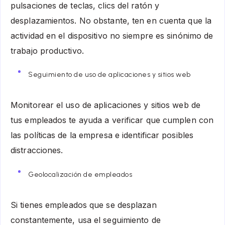
pulsaciones de teclas, clics del ratón y
desplazamientos. No obstante, ten en cuenta que la
actividad en el dispositivo no siempre es sinónimo de
trabajo productivo.
Seguimiento de uso de aplicaciones y sitios web
Monitorear el uso de aplicaciones y sitios web de
tus empleados te ayuda a verificar que cumplen con
las políticas de la empresa e identificar posibles
distracciones.
Geolocalización de empleados
Si tienes empleados que se desplazan
constantemente, usa el seguimiento de