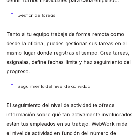
definir turnos individuales para cada empleado.
Gestión de tareas
Tanto si tu equipo trabaja de forma remota como
desde la oficina, puedes gestionar sus tareas en el
mismo lugar donde registras el tiempo. Crea tareas,
asígnalas, define fechas límite y haz seguimiento del
progreso.
Seguimiento del nivel de actividad
El seguimiento del nivel de actividad te ofrece
información sobre qué tan activamente involucrados
están tus empleados en su trabajo. WebWork mide
el nivel de actividad en función del número de