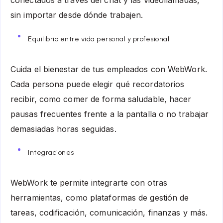
sin importar desde dónde trabajen.
Equilibrio entre vida personal y profesional
Cuida el bienestar de tus empleados con WebWork.
Cada persona puede elegir qué recordatorios
recibir, como comer de forma saludable, hacer
pausas frecuentes frente a la pantalla o no trabajar
demasiadas horas seguidas.
Integraciones
WebWork te permite integrarte con otras
herramientas, como plataformas de gestión de
tareas, codificación, comunicación, finanzas y más.