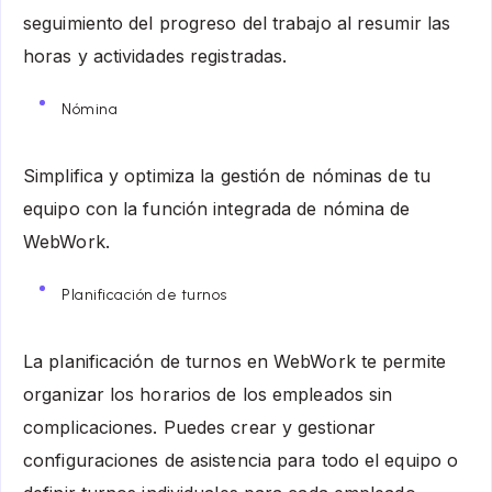
seguimiento del progreso del trabajo al resumir las
horas y actividades registradas.
Nómina
Simplifica y optimiza la gestión de nóminas de tu
equipo con la función integrada de nómina de
WebWork.
Planificación de turnos
La planificación de turnos en WebWork te permite
organizar los horarios de los empleados sin
complicaciones. Puedes crear y gestionar
configuraciones de asistencia para todo el equipo o