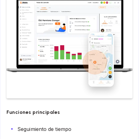
Funciones principales
Seguimiento de tiempo