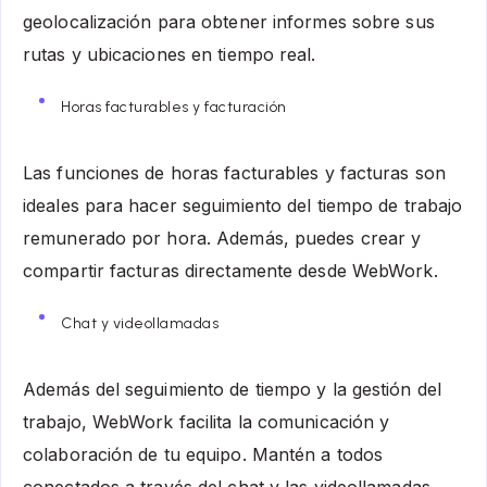
geolocalización para obtener informes sobre sus
rutas y ubicaciones en tiempo real.
Horas facturables y facturación
Las funciones de horas facturables y facturas son
ideales para hacer seguimiento del tiempo de trabajo
remunerado por hora. Además, puedes crear y
compartir facturas directamente desde WebWork.
Chat y videollamadas
Además del seguimiento de tiempo y la gestión del
trabajo, WebWork facilita la comunicación y
colaboración de tu equipo. Mantén a todos
conectados a través del chat y las videollamadas,