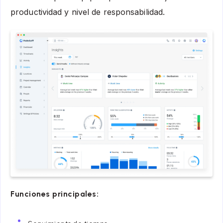
productividad y nivel de responsabilidad.
Funciones principales: