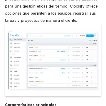
para una gestión eficaz del tiempo, Clockify ofrece
opciones que permiten a los equipos registrar sus
tareas y proyectos de manera eficiente.
Características principales: