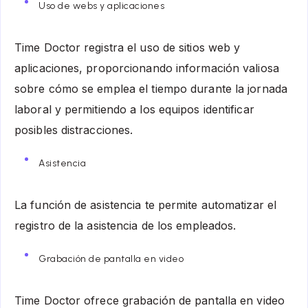
Uso de webs y aplicaciones
Time Doctor registra el uso de sitios web y
aplicaciones, proporcionando información valiosa
sobre cómo se emplea el tiempo durante la jornada
laboral y permitiendo a los equipos identificar
posibles distracciones.
Asistencia
La función de asistencia te permite automatizar el
registro de la asistencia de los empleados.
Grabación de pantalla en video
Time Doctor ofrece grabación de pantalla en video