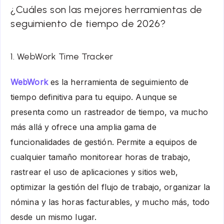
¿Cuáles son las mejores herramientas de
seguimiento de tiempo de 2026?
1. WebWork Time Tracker
WebWork
es la herramienta de seguimiento de
tiempo definitiva para tu equipo. Aunque se
presenta como un rastreador de tiempo, va mucho
más allá y ofrece una amplia gama de
funcionalidades de gestión. Permite a equipos de
cualquier tamaño monitorear horas de trabajo,
rastrear el uso de aplicaciones y sitios web,
optimizar la gestión del flujo de trabajo, organizar la
nómina y las horas facturables, y mucho más, todo
desde un mismo lugar.